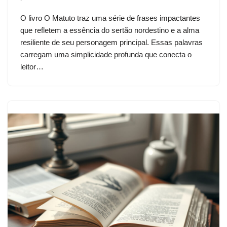
O livro O Matuto traz uma série de frases impactantes
que refletem a essência do sertão nordestino e a alma
resiliente de seu personagem principal. Essas palavras
carregam uma simplicidade profunda que conecta o
leitor…