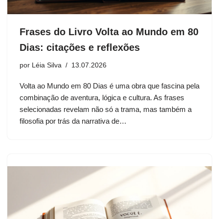
Frases do Livro Volta ao Mundo em 80
Dias: citações e reflexões
por
Léia Silva
13.07.2026
Volta ao Mundo em 80 Dias é uma obra que fascina pela
combinação de aventura, lógica e cultura. As frases
selecionadas revelam não só a trama, mas também a
filosofia por trás da narrativa de…