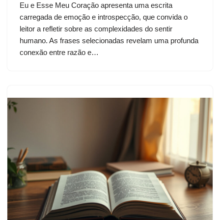
Eu e Esse Meu Coração apresenta uma escrita
carregada de emoção e introspecção, que convida o
leitor a refletir sobre as complexidades do sentir
humano. As frases selecionadas revelam uma profunda
conexão entre razão e…