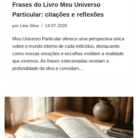
Frases do Livro Meu Universo
Particular: citações e reflexões
por
Léia Silva
14.07.2026
Meu Universo Particular oferece uma perspectiva única
sobre o mundo interno de cada indivíduo, destacando
como nossas emoções e escolhas moldam a realidade
que vivemos. As frases selecionadas revelam a
profundidade da obra e convidam…