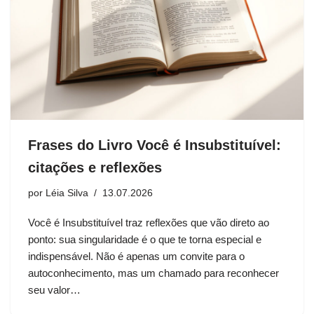
Frases do Livro Você é Insubstituível:
citações e reflexões
por
Léia Silva
13.07.2026
Você é Insubstituível traz reflexões que vão direto ao
ponto: sua singularidade é o que te torna especial e
indispensável. Não é apenas um convite para o
autoconhecimento, mas um chamado para reconhecer
seu valor…