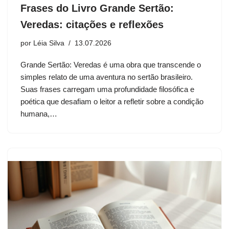
Frases do Livro Grande Sertão:
Veredas: citações e reflexões
por
Léia Silva
13.07.2026
Grande Sertão: Veredas é uma obra que transcende o
simples relato de uma aventura no sertão brasileiro.
Suas frases carregam uma profundidade filosófica e
poética que desafiam o leitor a refletir sobre a condição
humana,…