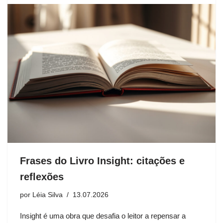
Frases do Livro Insight: citações e
reflexões
por
Léia Silva
13.07.2026
Insight é uma obra que desafia o leitor a repensar a