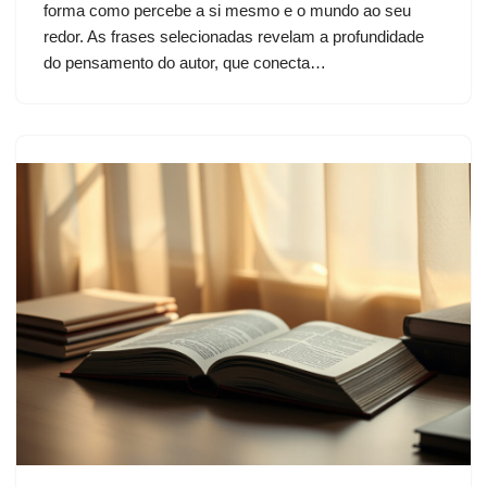
forma como percebe a si mesmo e o mundo ao seu
redor. As frases selecionadas revelam a profundidade
do pensamento do autor, que conecta…