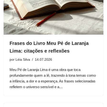
Frases do Livro Meu Pé de Laranja
Lima: citações e reflexões
por
Léia Silva
14.07.2026
Meu Pé de Laranja Lima é uma obra que toca
profundamente quem a lê, trazendo à tona temas como
a infância, a dor e a esperança. As frases selecionadas
refletem o universo sensível e a…