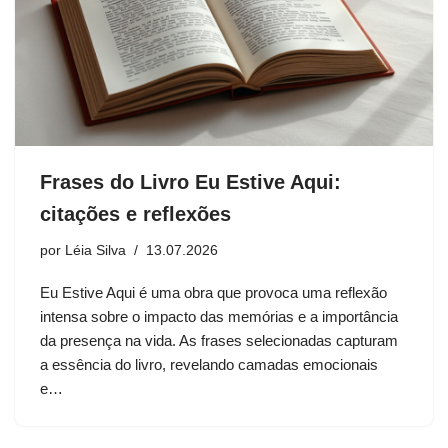
Frases do Livro Eu Estive Aqui:
citações e reflexões
por
Léia Silva
13.07.2026
Eu Estive Aqui é uma obra que provoca uma reflexão
intensa sobre o impacto das memórias e a importância
da presença na vida. As frases selecionadas capturam
a essência do livro, revelando camadas emocionais
e…