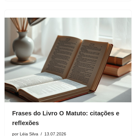
Frases do Livro O Matuto: citações e
reflexões
por
Léia Silva
13.07.2026