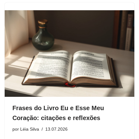
Frases do Livro Eu e Esse Meu
Coração: citações e reflexões
por
Léia Silva
13.07.2026