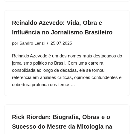
Reinaldo Azevedo: Vida, Obra e
Influência no Jornalismo Brasileiro
por
Sandro Lenzi
25.07.2025
Reinaldo Azevedo é um dos nomes mais destacados do
jornalismo político no Brasil. Com uma carreira
consolidada ao longo de décadas, ele se tornou
referência em análises críticas, opiniões contundentes e
cobertura profunda dos temas…
Rick Riordan: Biografia, Obras e o
Sucesso do Mestre da Mitologia na