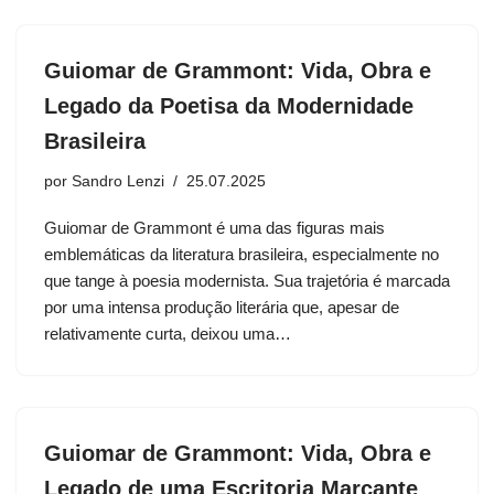
Guiomar de Grammont: Vida, Obra e
Legado da Poetisa da Modernidade
Brasileira
por
Sandro Lenzi
25.07.2025
Guiomar de Grammont é uma das figuras mais
emblemáticas da literatura brasileira, especialmente no
que tange à poesia modernista. Sua trajetória é marcada
por uma intensa produção literária que, apesar de
relativamente curta, deixou uma…
Guiomar de Grammont: Vida, Obra e
Legado de uma Escritoria Marcante