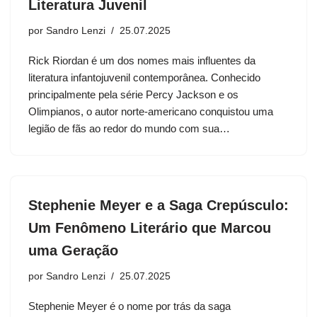
Literatura Juvenil
por
Sandro Lenzi
25.07.2025
Rick Riordan é um dos nomes mais influentes da
literatura infantojuvenil contemporânea. Conhecido
principalmente pela série Percy Jackson e os
Olimpianos, o autor norte-americano conquistou uma
legião de fãs ao redor do mundo com sua…
Stephenie Meyer e a Saga Crepúsculo:
Um Fenômeno Literário que Marcou
uma Geração
por
Sandro Lenzi
25.07.2025
Stephenie Meyer é o nome por trás da saga