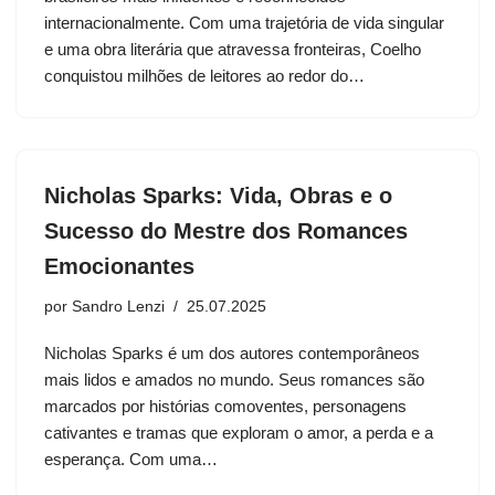
internacionalmente. Com uma trajetória de vida singular
e uma obra literária que atravessa fronteiras, Coelho
conquistou milhões de leitores ao redor do…
Nicholas Sparks: Vida, Obras e o
Sucesso do Mestre dos Romances
Emocionantes
por
Sandro Lenzi
25.07.2025
Nicholas Sparks é um dos autores contemporâneos
mais lidos e amados no mundo. Seus romances são
marcados por histórias comoventes, personagens
cativantes e tramas que exploram o amor, a perda e a
esperança. Com uma…