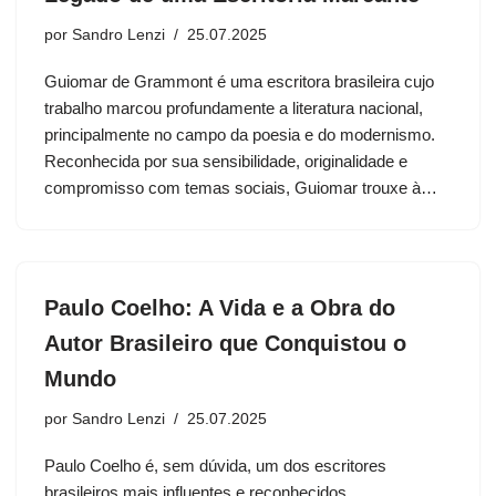
por
Sandro Lenzi
25.07.2025
Guiomar de Grammont é uma escritora brasileira cujo
trabalho marcou profundamente a literatura nacional,
principalmente no campo da poesia e do modernismo.
Reconhecida por sua sensibilidade, originalidade e
compromisso com temas sociais, Guiomar trouxe à…
Paulo Coelho: A Vida e a Obra do
Autor Brasileiro que Conquistou o
Mundo
por
Sandro Lenzi
25.07.2025
Paulo Coelho é, sem dúvida, um dos escritores
brasileiros mais influentes e reconhecidos