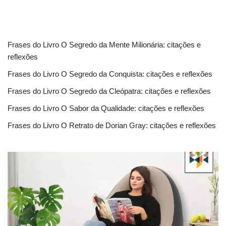
Frases do Livro O Segredo da Mente Milionária: citações e
reflexões
Frases do Livro O Segredo da Conquista: citações e reflexões
Frases do Livro O Segredo da Cleópatra: citações e reflexões
Frases do Livro O Sabor da Qualidade: citações e reflexões
Frases do Livro O Retrato de Dorian Gray: citações e reflexões