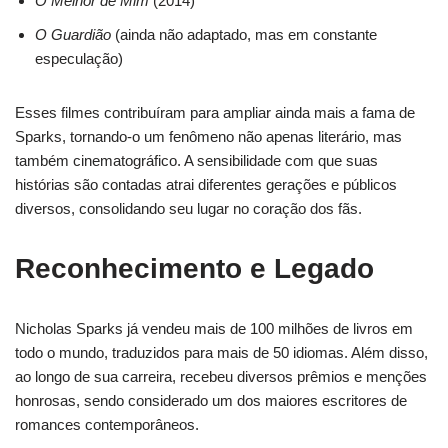
O Melhor de Mim
(2014)
O Guardião
(ainda não adaptado, mas em constante
especulação)
Esses filmes contribuíram para ampliar ainda mais a fama de
Sparks, tornando-o um fenômeno não apenas literário, mas
também cinematográfico. A sensibilidade com que suas
histórias são contadas atrai diferentes gerações e públicos
diversos, consolidando seu lugar no coração dos fãs.
Reconhecimento e Legado
Nicholas Sparks já vendeu mais de 100 milhões de livros em
todo o mundo, traduzidos para mais de 50 idiomas. Além disso,
ao longo de sua carreira, recebeu diversos prêmios e menções
honrosas, sendo considerado um dos maiores escritores de
romances contemporâneos.