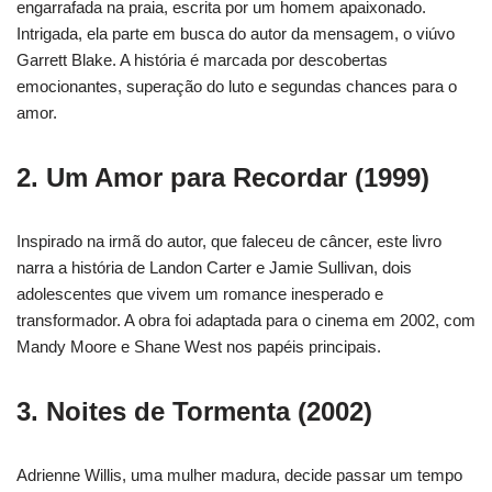
engarrafada na praia, escrita por um homem apaixonado.
Intrigada, ela parte em busca do autor da mensagem, o viúvo
Garrett Blake. A história é marcada por descobertas
emocionantes, superação do luto e segundas chances para o
amor.
2.
Um Amor para Recordar
(1999)
Inspirado na irmã do autor, que faleceu de câncer, este livro
narra a história de Landon Carter e Jamie Sullivan, dois
adolescentes que vivem um romance inesperado e
transformador. A obra foi adaptada para o cinema em 2002, com
Mandy Moore e Shane West nos papéis principais.
3.
Noites de Tormenta
(2002)
Adrienne Willis, uma mulher madura, decide passar um tempo