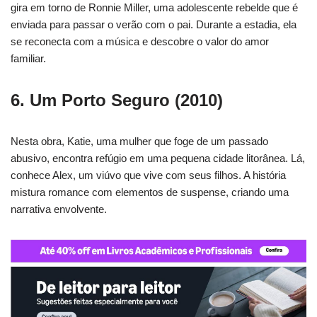
gira em torno de Ronnie Miller, uma adolescente rebelde que é
enviada para passar o verão com o pai. Durante a estadia, ela
se reconecta com a música e descobre o valor do amor
familiar.
6.
Um Porto Seguro
(2010)
Nesta obra, Katie, uma mulher que foge de um passado
abusivo, encontra refúgio em uma pequena cidade litorânea. Lá,
conhece Alex, um viúvo que vive com seus filhos. A história
mistura romance com elementos de suspense, criando uma
narrativa envolvente.