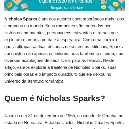
Nicholas Sparks
é um dos autores contemporâneos mais lidos
e amados no mundo. Seus romances são marcados por
histórias comoventes, personagens cativantes e tramas que
exploram o amor, a perda e a esperança. Com uma carreira
que já ultrapassa duas décadas de sucessos editoriais, Sparks
conquistou não apenas os leitores, mas também o cinema, com
diversas adaptações de seus livros para as telonas. Neste
artigo, vamos explorar a trajetória de Nicholas Sparks, suas
principais obras e o impacto duradouro que ele deixou no
universo da literatura romântica.
Quem é Nicholas Sparks?
Nascido em 31 de dezembro de 1965, na cidade de Omaha, no
estado de Nebraska, Estados Unidos, Nicholas Charles Sparks