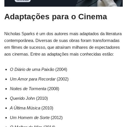
Adaptações para o Cinema
Nicholas Sparks é um dos autores mais adaptados da literatura
contemporânea. Diversas de suas obras foram transformadas
em filmes de sucesso, que atraíram milhares de espectadores
aos cinemas. Entre as adaptações mais conhecidas estão:
O Diário de uma Paixão
(2004)
Um Amor para Recordar
(2002)
Noites de Tormenta
(2008)
Querido John
(2010)
A Última Música
(2010)
Um Homem de Sorte
(2012)