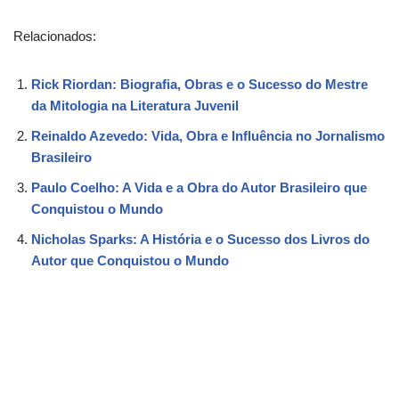
Relacionados:
Rick Riordan: Biografia, Obras e o Sucesso do Mestre
da Mitologia na Literatura Juvenil
Reinaldo Azevedo: Vida, Obra e Influência no Jornalismo
Brasileiro
Paulo Coelho: A Vida e a Obra do Autor Brasileiro que
Conquistou o Mundo
Nicholas Sparks: A História e o Sucesso dos Livros do
Autor que Conquistou o Mundo