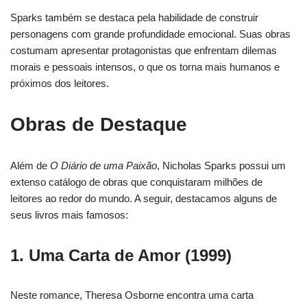
Sparks também se destaca pela habilidade de construir
personagens com grande profundidade emocional. Suas obras
costumam apresentar protagonistas que enfrentam dilemas
morais e pessoais intensos, o que os torna mais humanos e
próximos dos leitores.
Obras de Destaque
Além de
O Diário de uma Paixão
, Nicholas Sparks possui um
extenso catálogo de obras que conquistaram milhões de
leitores ao redor do mundo. A seguir, destacamos alguns de
seus livros mais famosos:
1.
Uma Carta de Amor
(1999)
Neste romance, Theresa Osborne encontra uma carta