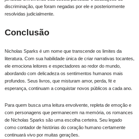
discriminação, que foram negadas por ele e posteriormente
resolvidas judicialmente.
Conclusão
Nicholas Sparks é um nome que transcende os limites da
literatura. Com sua habilidade única de criar narrativas tocantes,
ele emociona leitores e espectadores ao redor do mundo,
abordando com delicadeza os sentimentos humanos mais
profundos. Seus livros, que misturam amor, perda, fé e
esperança, continuam a conquistar novos públicos a cada ano.
Para quem busca uma leitura envolvente, repleta de emoção e
com personagens que permanecem na memória, os romances
de Nicholas Sparks são uma escolha certeira. Seu legado
como contador de histórias do coração humano certamente
continuará vivo por muitas gerações.