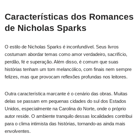
Características dos Romances
de Nicholas Sparks
O estilo de Nicholas Sparks é inconfundível. Seus livros
costumam abordar temas como amor verdadeiro, sacrifício,
perdão, fé e superação. Além disso, é comum que suas
histórias tenham um tom melancólico, com finais nem sempre
felizes, mas que provocam reflexões profundas nos leitores.
Outra característica marcante é o cenário das obras. Muitas
delas se passam em pequenas cidades do sul dos Estados
Unidos, especialmente na Carolina do Norte, onde o próprio
autor reside. O ambiente tranquilo dessas localidades contribui
para o clima intimista das histórias, tornando-as ainda mais
envolventes.