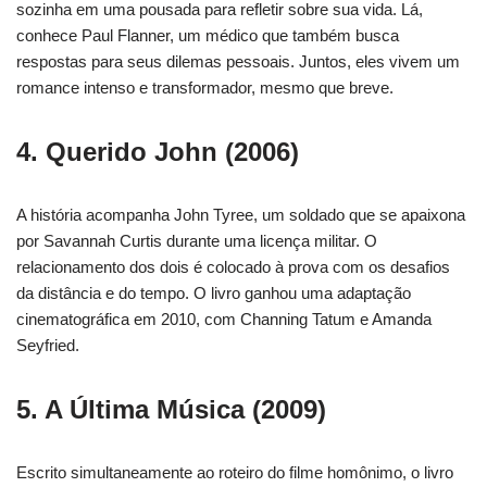
sozinha em uma pousada para refletir sobre sua vida. Lá,
conhece Paul Flanner, um médico que também busca
respostas para seus dilemas pessoais. Juntos, eles vivem um
romance intenso e transformador, mesmo que breve.
4.
Querido John
(2006)
A história acompanha John Tyree, um soldado que se apaixona
por Savannah Curtis durante uma licença militar. O
relacionamento dos dois é colocado à prova com os desafios
da distância e do tempo. O livro ganhou uma adaptação
cinematográfica em 2010, com Channing Tatum e Amanda
Seyfried.
5.
A Última Música
(2009)
Escrito simultaneamente ao roteiro do filme homônimo, o livro