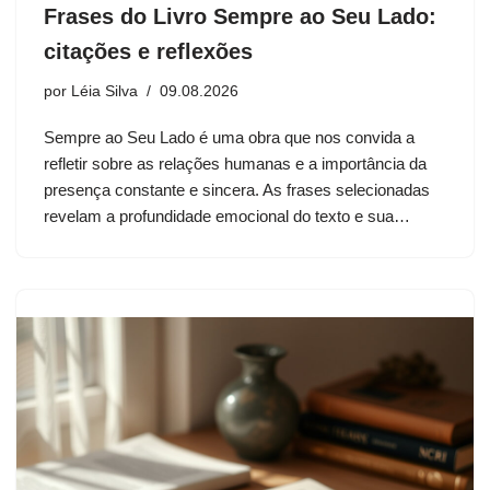
Frases do Livro Sempre ao Seu Lado:
citações e reflexões
por
Léia Silva
09.08.2026
Sempre ao Seu Lado é uma obra que nos convida a
refletir sobre as relações humanas e a importância da
presença constante e sincera. As frases selecionadas
revelam a profundidade emocional do texto e sua…