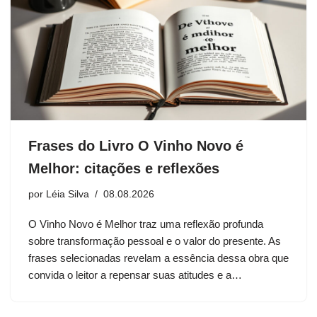
Frases do Livro O Vinho Novo é
Melhor: citações e reflexões
por
Léia Silva
08.08.2026
O Vinho Novo é Melhor traz uma reflexão profunda
sobre transformação pessoal e o valor do presente. As
frases selecionadas revelam a essência dessa obra que
convida o leitor a repensar suas atitudes e a…