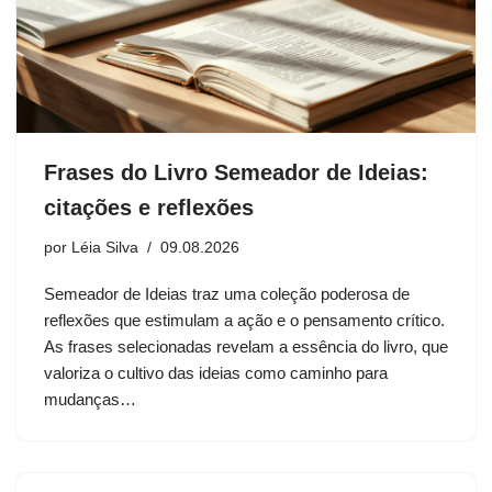
Frases do Livro Semeador de Ideias:
citações e reflexões
por
Léia Silva
09.08.2026
Semeador de Ideias traz uma coleção poderosa de
reflexões que estimulam a ação e o pensamento crítico.
As frases selecionadas revelam a essência do livro, que
valoriza o cultivo das ideias como caminho para
mudanças…