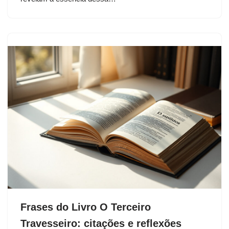
Frases do Livro O Terceiro
Travesseiro: citações e reflexões