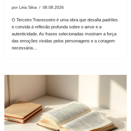
por
Léia Silva
08.08.2026
O Terceiro Travesseiro é uma obra que desafia padrões
e convida à reflexão profunda sobre o amor e a
autenticidade. As frases selecionadas mostram a força
das emoções vividas pelos personagens e a coragem
necessária…