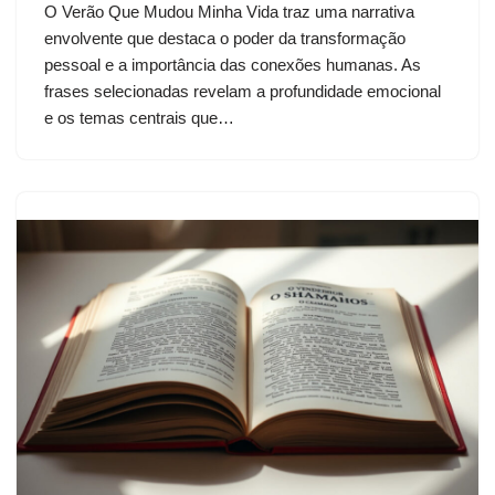
O Verão Que Mudou Minha Vida traz uma narrativa
envolvente que destaca o poder da transformação
pessoal e a importância das conexões humanas. As
frases selecionadas revelam a profundidade emocional
e os temas centrais que…