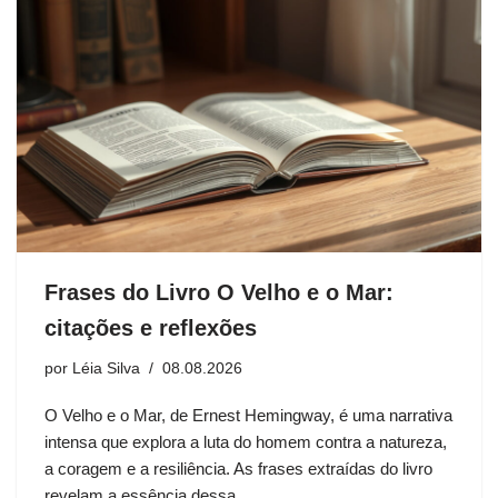
Frases do Livro O Velho e o Mar:
citações e reflexões
por
Léia Silva
08.08.2026
O Velho e o Mar, de Ernest Hemingway, é uma narrativa
intensa que explora a luta do homem contra a natureza,
a coragem e a resiliência. As frases extraídas do livro
revelam a essência dessa…