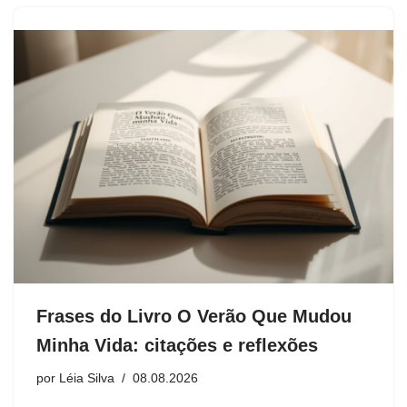
Frases do Livro O Verão Que Mudou
Minha Vida: citações e reflexões
por
Léia Silva
08.08.2026