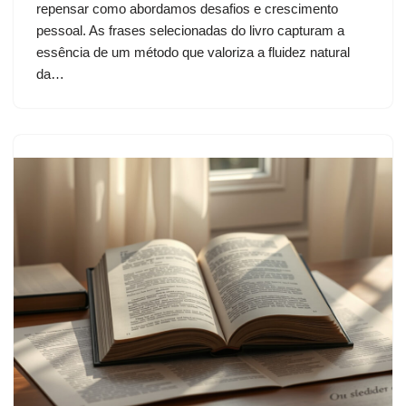
repensar como abordamos desafios e crescimento
pessoal. As frases selecionadas do livro capturam a
essência de um método que valoriza a fluidez natural
da…