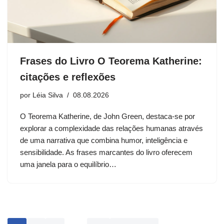
Frases do Livro O Teorema Katherine:
citações e reflexões
por
Léia Silva
08.08.2026
O Teorema Katherine, de John Green, destaca-se por
explorar a complexidade das relações humanas através
de uma narrativa que combina humor, inteligência e
sensibilidade. As frases marcantes do livro oferecem
uma janela para o equilíbrio…