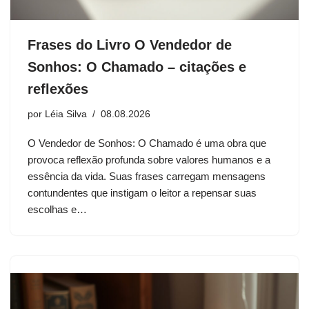
Frases do Livro O Vendedor de
Sonhos: O Chamado – citações e
reflexões
por
Léia Silva
08.08.2026
O Vendedor de Sonhos: O Chamado é uma obra que
provoca reflexão profunda sobre valores humanos e a
essência da vida. Suas frases carregam mensagens
contundentes que instigam o leitor a repensar suas
escolhas e…