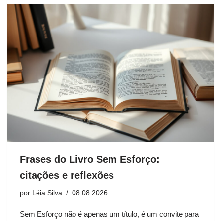
Frases do Livro Sem Esforço:
citações e reflexões
por
Léia Silva
08.08.2026
Sem Esforço não é apenas um título, é um convite para