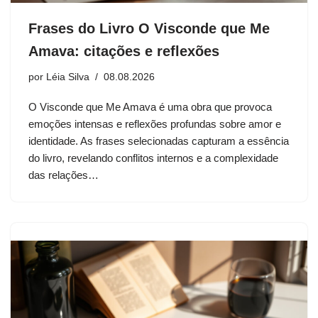
Frases do Livro O Visconde que Me
Amava: citações e reflexões
por
Léia Silva
08.08.2026
O Visconde que Me Amava é uma obra que provoca
emoções intensas e reflexões profundas sobre amor e
identidade. As frases selecionadas capturam a essência
do livro, revelando conflitos internos e a complexidade
das relações…