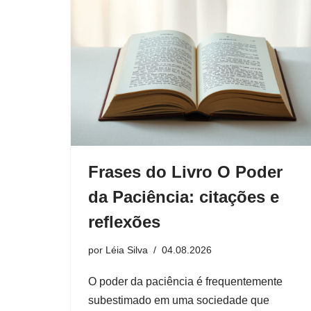
Frases do Livro O Poder
da Paciência: citações e
reflexões
por
Léia Silva
04.08.2026
O poder da paciência é frequentemente
subestimado em uma sociedade que