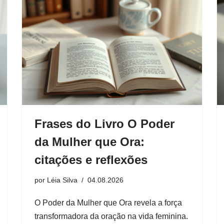
Frases do Livro O Poder
da Mulher que Ora:
citações e reflexões
por
Léia Silva
04.08.2026
O Poder da Mulher que Ora revela a força
transformadora da oração na vida feminina.