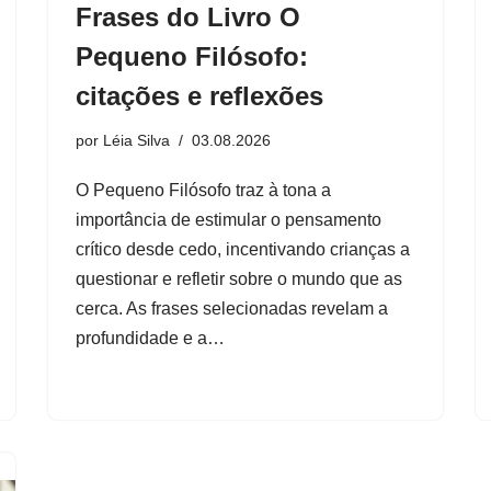
Frases do Livro O
Pequeno Filósofo:
citações e reflexões
por
Léia Silva
03.08.2026
O Pequeno Filósofo traz à tona a
importância de estimular o pensamento
crítico desde cedo, incentivando crianças a
questionar e refletir sobre o mundo que as
cerca. As frases selecionadas revelam a
profundidade e a…