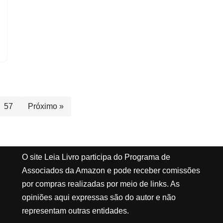
57
Próximo »
O site Leia Livro participa do Programa de
Associados da Amazon e pode receber comissões
por compras realizadas por meio de links. As
opiniões aqui expressas são do autor e não
representam outras entidades.