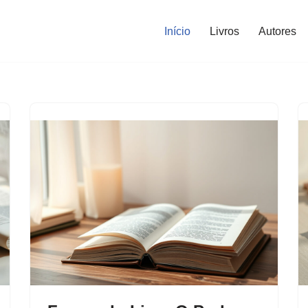
Início
Livros
Autores