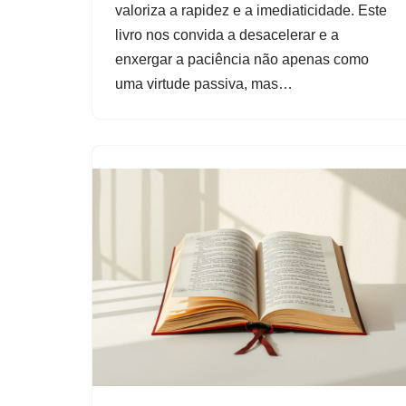
valoriza a rapidez e a imediaticidade. Este
livro nos convida a desacelerar e a
enxergar a paciência não apenas como
uma virtude passiva, mas…