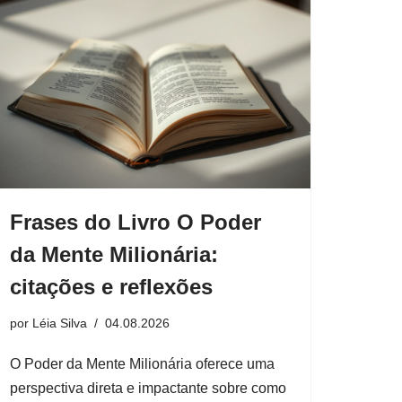
Frases do Livro O Poder
da Mente Milionária:
citações e reflexões
por
Léia Silva
04.08.2026
O Poder da Mente Milionária oferece uma
perspectiva direta e impactante sobre como