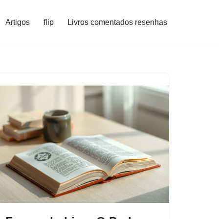
Artigos
flip
Livros comentados resenhas