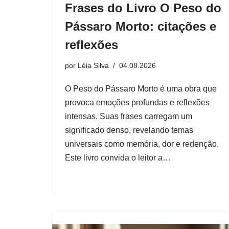
Frases do Livro O Peso do
Pássaro Morto: citações e
reflexões
por
Léia Silva
04.08.2026
O Peso do Pássaro Morto é uma obra que
provoca emoções profundas e reflexões
intensas. Suas frases carregam um
significado denso, revelando temas
universais como memória, dor e redenção.
Este livro convida o leitor a…