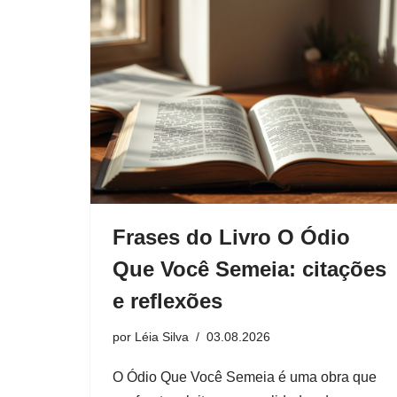
Frases do Livro O Ódio
Que Você Semeia: citações
e reflexões
por
Léia Silva
03.08.2026
O Ódio Que Você Semeia é uma obra que