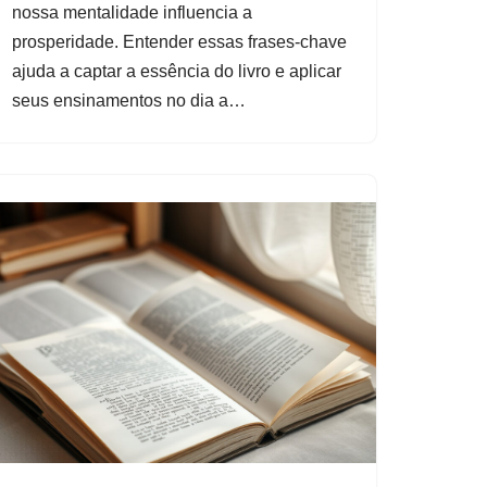
nossa mentalidade influencia a
prosperidade. Entender essas frases-chave
ajuda a captar a essência do livro e aplicar
seus ensinamentos no dia a…