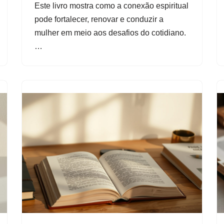
Este livro mostra como a conexão espiritual
pode fortalecer, renovar e conduzir a
mulher em meio aos desafios do cotidiano.
…