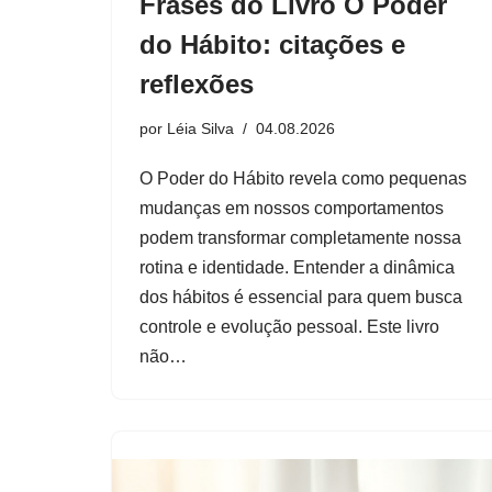
Frases do Livro O Poder
do Hábito: citações e
reflexões
por
Léia Silva
04.08.2026
O Poder do Hábito revela como pequenas
mudanças em nossos comportamentos
podem transformar completamente nossa
rotina e identidade. Entender a dinâmica
dos hábitos é essencial para quem busca
controle e evolução pessoal. Este livro
não…