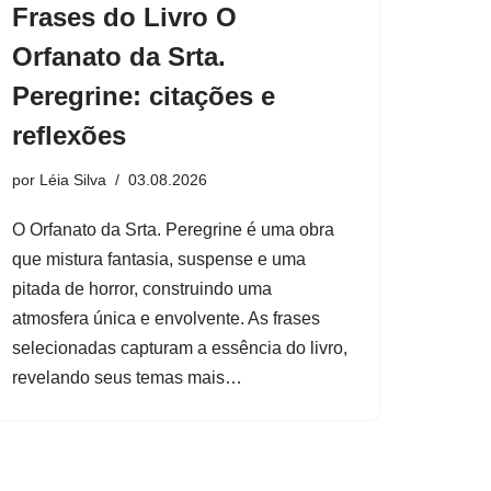
Frases do Livro O
Orfanato da Srta.
Peregrine: citações e
reflexões
por
Léia Silva
03.08.2026
O Orfanato da Srta. Peregrine é uma obra
que mistura fantasia, suspense e uma
pitada de horror, construindo uma
atmosfera única e envolvente. As frases
selecionadas capturam a essência do livro,
revelando seus temas mais…