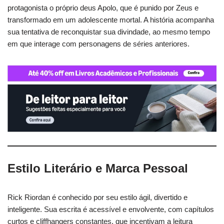
protagonista o próprio deus Apolo, que é punido por Zeus e
transformado em um adolescente mortal. A história acompanha
sua tentativa de reconquistar sua divindade, ao mesmo tempo
em que interage com personagens de séries anteriores.
Estilo Literário e Marca Pessoal
Rick Riordan é conhecido por seu estilo ágil, divertido e
inteligente. Sua escrita é acessível e envolvente, com capítulos
curtos e cliffhangers constantes, que incentivam a leitura