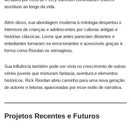
assíduos ao longo da vida.
Além disso, sua abordagem moderna à mitologia despertou o
interesse de crianças e adolescentes por culturas antigas e
histórias clássicas. Livros que antes pareciam distantes e
entediantes tornaram-se emocionantes e acessíveis graças à
forma como Riordan os reimaginou.
Sua influência também pode ser vista no crescimento de outras
séries juvenis que misturam fantasia, aventura e elementos
históricos. Rick Riordan abriu caminho para uma nova geração
de autores e leitoras apaixonadas por esse estilo de narrativa.
Projetos Recentes e Futuros