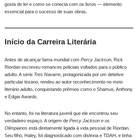
gosta de ler e como se conecta com os livros — elemento
essencial para o sucesso de suas obras.
Início da Carreira Literária
Antes de alcançar fama mundial com
Percy Jackson
, Rick
Riordan escreveu romances policiais voltados para o público
adulto. A série
Tres Navarre
, protagonizada por um detetive
particular texano, rendeu ao autor reconhecimento no meio
literário adulto, conquistando prêmios como o Shamus, Anthony
e Edgar Awards.
No entanto, foi na literatura juvenil que ele encontrou seu
verdadeiro espaço. A origem de
Percy Jackson e os
Olimpianos
está diretamente ligada à vida pessoal de Riordan.
Seu filho, Haley, foi diagnosticado com dislexia e TDAH, e tinha