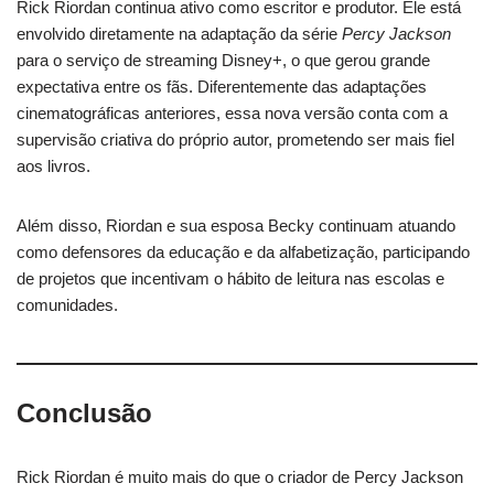
Rick Riordan continua ativo como escritor e produtor. Ele está
envolvido diretamente na adaptação da série
Percy Jackson
para o serviço de streaming Disney+, o que gerou grande
expectativa entre os fãs. Diferentemente das adaptações
cinematográficas anteriores, essa nova versão conta com a
supervisão criativa do próprio autor, prometendo ser mais fiel
aos livros.
Além disso, Riordan e sua esposa Becky continuam atuando
como defensores da educação e da alfabetização, participando
de projetos que incentivam o hábito de leitura nas escolas e
comunidades.
Conclusão
Rick Riordan é muito mais do que o criador de Percy Jackson