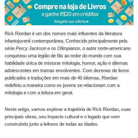
Rick Riordan é um dos nomes mais influentes da literatura
infantojuvenil contemporânea. Conhecido principalmente pela
série
Percy Jackson e os Olimpianos
, o autor norte-americano
conquistou uma legião de fãs ao redor do mundo com sua
habilidade única de misturar mitologia, humor, ação e dilemas
adolescentes em tramas envolventes. Com dezenas de livros
publicados e traduções em mais de 40 idiomas, Riordan
redefiniu a maneira como os jovens se relacionam com a
mitologia e com a leitura em geral.
Neste artigo, vamos explorar a trajetória de Rick Riordan, suas
principais obras, seu impacto cultural e o legado que vem
construindo junto a leitores de todas as idades.