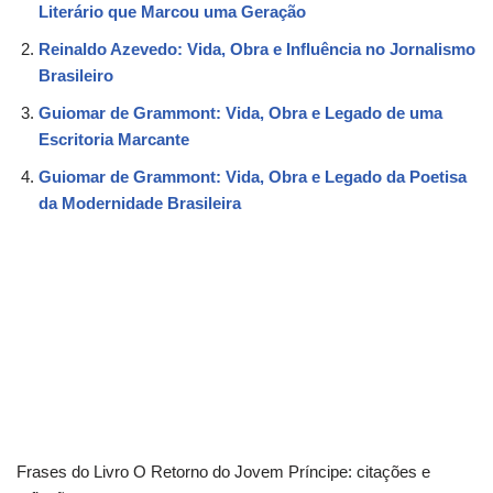
Literário que Marcou uma Geração
Reinaldo Azevedo: Vida, Obra e Influência no Jornalismo
Brasileiro
Guiomar de Grammont: Vida, Obra e Legado de uma
Escritoria Marcante
Guiomar de Grammont: Vida, Obra e Legado da Poetisa
da Modernidade Brasileira
Frases do Livro O Retorno do Jovem Príncipe: citações e