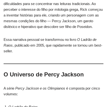
dificuldades para se concentrar nas leituras tradicionais. Ao
perceber o interesse do filho por mitologia grega, Rick começou
a inventar histórias para ele, criando um personagem com as
mesmas condições do filho — Percy Jackson, um garoto
disléxico e hiperativo que descobre ser filho de Poseidon.
Essa narrativa pessoal se transformou no livro
O Ladrão de
Raios
, publicado em 2005, que rapidamente se tornou um best-
seller.
O Universo de Percy Jackson
A série
Percy Jackson e os Olimpianos
é composta por cinco
volumes:
O Ladrão de Raios