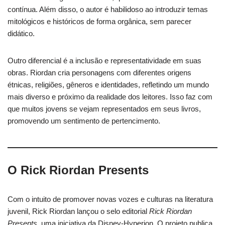
contínua. Além disso, o autor é habilidoso ao introduzir temas
mitológicos e históricos de forma orgânica, sem parecer
didático.
Outro diferencial é a inclusão e representatividade em suas
obras. Riordan cria personagens com diferentes origens
étnicas, religiões, gêneros e identidades, refletindo um mundo
mais diverso e próximo da realidade dos leitores. Isso faz com
que muitos jovens se vejam representados em seus livros,
promovendo um sentimento de pertencimento.
O Rick Riordan Presents
Com o intuito de promover novas vozes e culturas na literatura
juvenil, Rick Riordan lançou o selo editorial
Rick Riordan
Presents
, uma iniciativa da Disney-Hyperion. O projeto publica