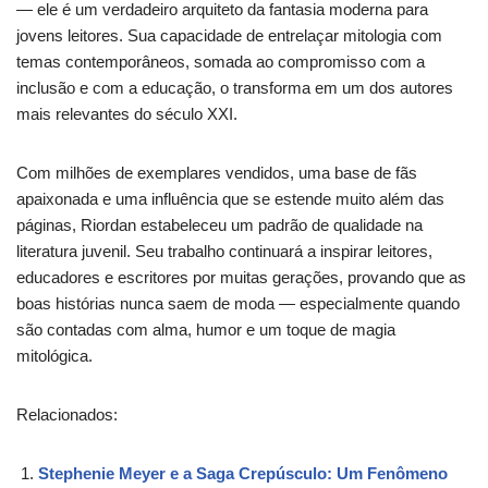
— ele é um verdadeiro arquiteto da fantasia moderna para
jovens leitores. Sua capacidade de entrelaçar mitologia com
temas contemporâneos, somada ao compromisso com a
inclusão e com a educação, o transforma em um dos autores
mais relevantes do século XXI.
Com milhões de exemplares vendidos, uma base de fãs
apaixonada e uma influência que se estende muito além das
páginas, Riordan estabeleceu um padrão de qualidade na
literatura juvenil. Seu trabalho continuará a inspirar leitores,
educadores e escritores por muitas gerações, provando que as
boas histórias nunca saem de moda — especialmente quando
são contadas com alma, humor e um toque de magia
mitológica.
Relacionados:
Stephenie Meyer e a Saga Crepúsculo: Um Fenômeno