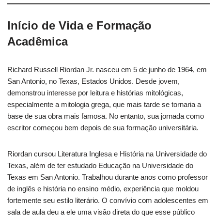
Início de Vida e Formação
Acadêmica
Richard Russell Riordan Jr. nasceu em 5 de junho de 1964, em
San Antonio, no Texas, Estados Unidos. Desde jovem,
demonstrou interesse por leitura e histórias mitológicas,
especialmente a mitologia grega, que mais tarde se tornaria a
base de sua obra mais famosa. No entanto, sua jornada como
escritor começou bem depois de sua formação universitária.
Riordan cursou Literatura Inglesa e História na Universidade do
Texas, além de ter estudado Educação na Universidade do
Texas em San Antonio. Trabalhou durante anos como professor
de inglês e história no ensino médio, experiência que moldou
fortemente seu estilo literário. O convívio com adolescentes em
sala de aula deu a ele uma visão direta do que esse público