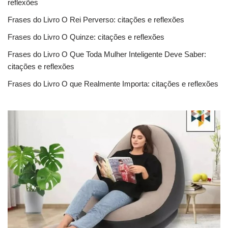
reflexões
Frases do Livro O Rei Perverso: citações e reflexões
Frases do Livro O Quinze: citações e reflexões
Frases do Livro O Que Toda Mulher Inteligente Deve Saber:
citações e reflexões
Frases do Livro O que Realmente Importa: citações e reflexões