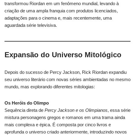
transformou Riordan em um fenômeno mundial, levando à
criação de uma ampla franquia com produtos licenciados,
adaptações para o cinema e, mais recentemente, uma
aguardada série televisiva.
Expansão do Universo Mitológico
Depois do sucesso de Percy Jackson, Rick Riordan expandiu
seu universo literário com novas séries ambientadas no mesmo
mundo, mas explorando diferentes mitologias:
Os Heróis do Olimpo
Sequência direta de
Percy Jackson e os Olimpianos
, essa série
mistura personagens gregos e romanos em uma trama ainda
mais complexa e épica. É composta por cinco livros e
aprofunda o universo criado anteriormente, introduzindo novos