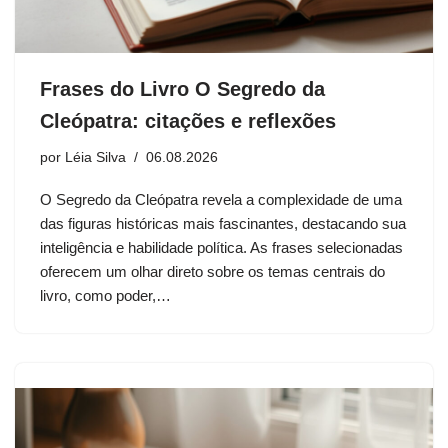
Frases do Livro O Segredo da
Cleópatra: citações e reflexões
por
Léia Silva
06.08.2026
O Segredo da Cleópatra revela a complexidade de uma
das figuras históricas mais fascinantes, destacando sua
inteligência e habilidade política. As frases selecionadas
oferecem um olhar direto sobre os temas centrais do
livro, como poder,…