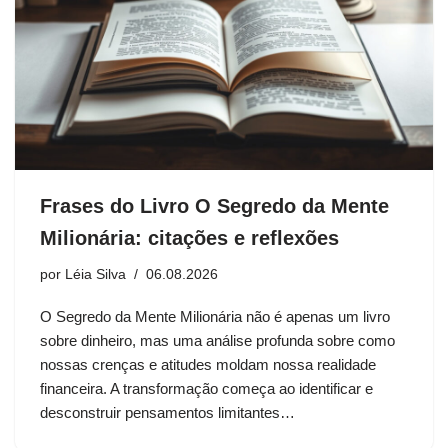
Frases do Livro O Segredo da Mente
Milionária: citações e reflexões
por
Léia Silva
06.08.2026
O Segredo da Mente Milionária não é apenas um livro
sobre dinheiro, mas uma análise profunda sobre como
nossas crenças e atitudes moldam nossa realidade
financeira. A transformação começa ao identificar e
desconstruir pensamentos limitantes…