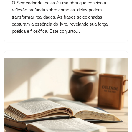
O Semeador de Ideias é uma obra que convida à
reflexão profunda sobre como as ideias podem
transformar realidades. As frases selecionadas
capturam a essência do livro, revelando sua força
poética e filosófica. Este conjunto…