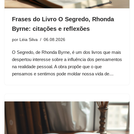
Frases do Livro O Segredo, Rhonda
Byrne: citações e reflexões
por
Léia Silva
06.08.2026
O Segredo, de Rhonda Byrne, é um dos livros que mais
despertou interesse sobre a influência dos pensamentos
na realidade pessoal. A obra propõe que o que
pensamos e sentimos pode moldar nossa vida de…