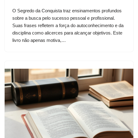
O Segredo da Conquista traz ensinamentos profundos
sobre a busca pelo sucesso pessoal e profissional.
Suas frases refletem a força do autoconhecimento e da
disciplina como alicerces para alcançar objetivos. Este
livro não apenas motiva,…