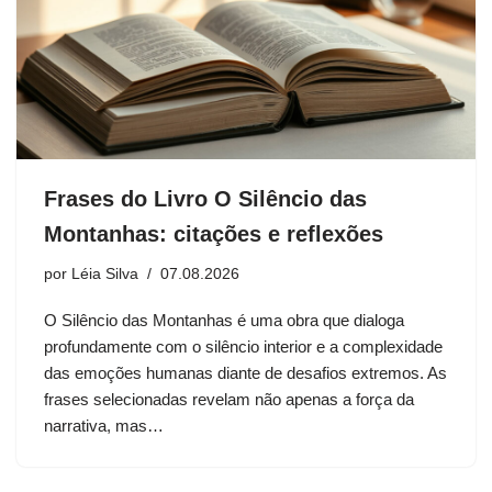
Frases do Livro O Silêncio das
Montanhas: citações e reflexões
por
Léia Silva
07.08.2026
O Silêncio das Montanhas é uma obra que dialoga
profundamente com o silêncio interior e a complexidade
das emoções humanas diante de desafios extremos. As
frases selecionadas revelam não apenas a força da
narrativa, mas…