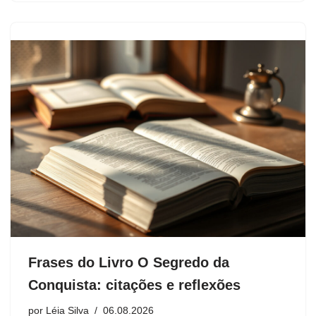
Frases do Livro O Segredo da
Conquista: citações e reflexões
por
Léia Silva
06.08.2026