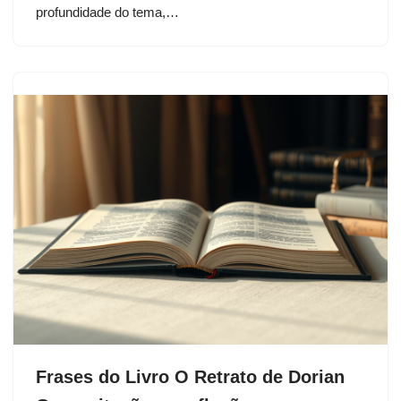
profundidade do tema,…
Frases do Livro O Retrato de Dorian