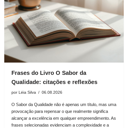
Frases do Livro O Sabor da
Qualidade: citações e reflexões
por
Léia Silva
06.08.2026
O Sabor da Qualidade não é apenas um título, mas uma
provocação para repensar o que realmente significa
alcançar a excelência em qualquer empreendimento. As
frases selecionadas evidenciam a complexidade e a