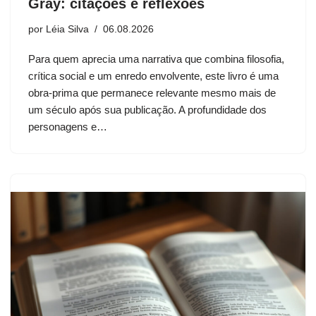
Gray: citações e reflexões
por
Léia Silva
06.08.2026
Para quem aprecia uma narrativa que combina filosofia,
crítica social e um enredo envolvente, este livro é uma
obra-prima que permanece relevante mesmo mais de
um século após sua publicação. A profundidade dos
personagens e…