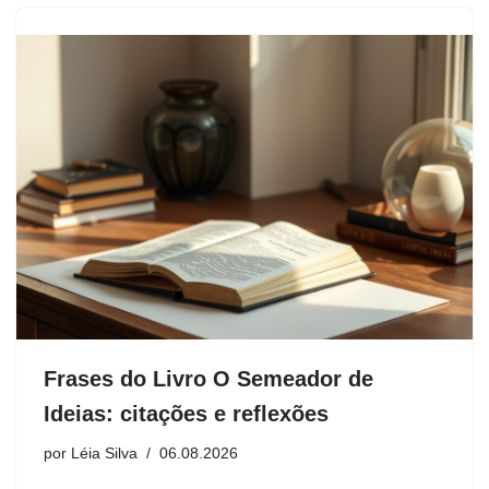
Frases do Livro O Semeador de
Ideias: citações e reflexões
por
Léia Silva
06.08.2026