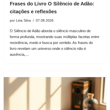
Frases do Livro O Silêncio de Adão:
citações e reflexões
por
Léia Silva
07.08.2026
O Silêncio de Adão aborda o silêncio masculino de
forma profunda, mostrando suas múltiplas facetas entre
resistência, medo e busca por sentido. As frases do
livro revelam um universo onde o silêncio não é
ausência,…