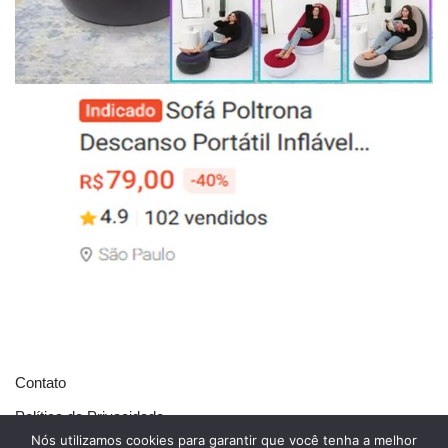
Contato
Política de Privacidade
Nós utilizamos cookies para garantir que você tenha a melhor