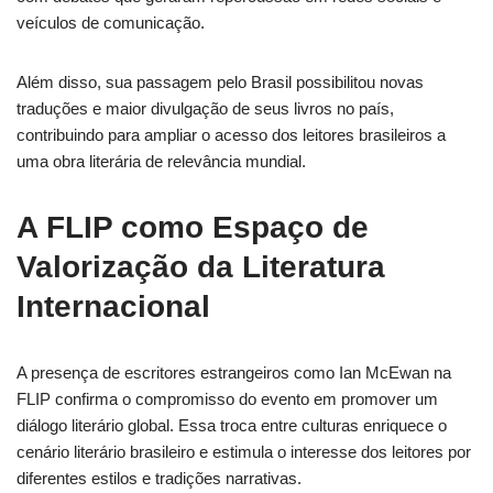
veículos de comunicação.
Além disso, sua passagem pelo Brasil possibilitou novas
traduções e maior divulgação de seus livros no país,
contribuindo para ampliar o acesso dos leitores brasileiros a
uma obra literária de relevância mundial.
A FLIP como Espaço de
Valorização da Literatura
Internacional
A presença de escritores estrangeiros como Ian McEwan na
FLIP confirma o compromisso do evento em promover um
diálogo literário global. Essa troca entre culturas enriquece o
cenário literário brasileiro e estimula o interesse dos leitores por
diferentes estilos e tradições narrativas.