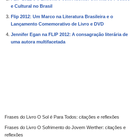
e Cultural no Brasil
Flip 2012: Um Marco na Literatura Brasileira e o
Lançamento Comemorativo de Livro e DVD
Jennifer Egan na FLIP 2012: A consagração literária de
uma autora multifacetada
Frases do Livro O Sol é Para Todos: citações e reflexões
Frases do Livro O Sofrimento do Jovem Werther: citações e
reflexões