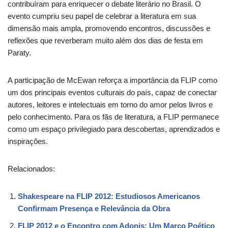
contribuíram para enriquecer o debate literário no Brasil. O
evento cumpriu seu papel de celebrar a literatura em sua
dimensão mais ampla, promovendo encontros, discussões e
reflexões que reverberam muito além dos dias de festa em
Paraty.
A participação de McEwan reforça a importância da FLIP como
um dos principais eventos culturais do país, capaz de conectar
autores, leitores e intelectuais em torno do amor pelos livros e
pelo conhecimento. Para os fãs de literatura, a FLIP permanece
como um espaço privilegiado para descobertas, aprendizados e
inspirações.
Relacionados:
Shakespeare na FLIP 2012: Estudiosos Americanos
Confirmam Presença e Relevância da Obra
FLIP 2012 e o Encontro com Adonis: Um Marco Poético