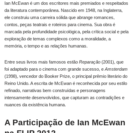
Ian McEwan é um dos escritores mais premiados e respeitados
da literatura contemporânea. Nascido em 1948, na Inglaterra,
ele construiu uma carreira sólida que abrange romances,
contos, peças teatrais e roteiros para cinema. Sua obra é
marcada pela profundidade psicológica, pela crítica social e pela
exploração de temas complexos como a moralidade, a
memória, o tempo e as relações humanas.
Entre seus livros mais famosos estão
Reparação
(2001), que
foi adaptado para o cinema com grande sucesso, e
Amsterdam
(1998), vencedor do Booker Prize, o principal prêmio literário do
Reino Unido. A escrita de McEwan é reconhecida por seu estilo
refinado, narrativas bem construídas e personagens
intensamente desenvolvidos, que capturam as contradições e
nuances da existência humana.
A Participação de Ian McEwan