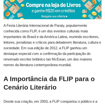
A Festa Literária Internacional de Paraty, popularmente
conhecida como FLIP, é um dos eventos culturais mais
importantes do Brasil e da América Latina, reunindo escritores,
leitores, jornalistas e críticos para debaterem literatura, cultura e
sociedade. Em sua edição de 2012, a FLIP ganhou um
destaque especial com a confirmação da participação do
renomado escritor britânico Ian McEwan, um dos maiores
nomes da literatura contemporânea mundial.
A Importância da FLIP para o
Cenário Literário
Desde sua criação, em 2003, a FLIP conquistou o público e a