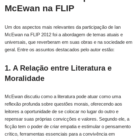
McEwan na FLIP
Um dos aspectos mais relevantes da participação de Ian
McEwan na FLIP 2012 foi a abordagem de temas atuais e
universais, que reverberam em suas obras e na sociedade em
geral. Entre os assuntos destacados pelo autor estão:
1. A Relação entre Literatura e
Moralidade
McEwan discutiu como a literatura pode atuar como uma
reflexão profunda sobre questões morais, oferecendo aos
leitores a oportunidade de se colocar no lugar do outro e
repensar suas próprias convicções e valores. Segundo ele, a
ficção tem o poder de criar empatia e estimular o pensamento
crítico, ferramentas essenciais para a convivência em