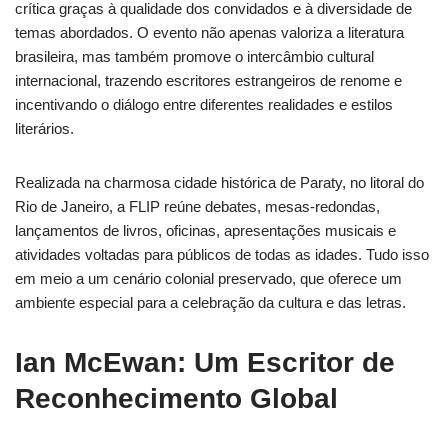
crítica graças à qualidade dos convidados e à diversidade de
temas abordados. O evento não apenas valoriza a literatura
brasileira, mas também promove o intercâmbio cultural
internacional, trazendo escritores estrangeiros de renome e
incentivando o diálogo entre diferentes realidades e estilos
literários.
Realizada na charmosa cidade histórica de Paraty, no litoral do
Rio de Janeiro, a FLIP reúne debates, mesas-redondas,
lançamentos de livros, oficinas, apresentações musicais e
atividades voltadas para públicos de todas as idades. Tudo isso
em meio a um cenário colonial preservado, que oferece um
ambiente especial para a celebração da cultura e das letras.
Ian McEwan: Um Escritor de
Reconhecimento Global