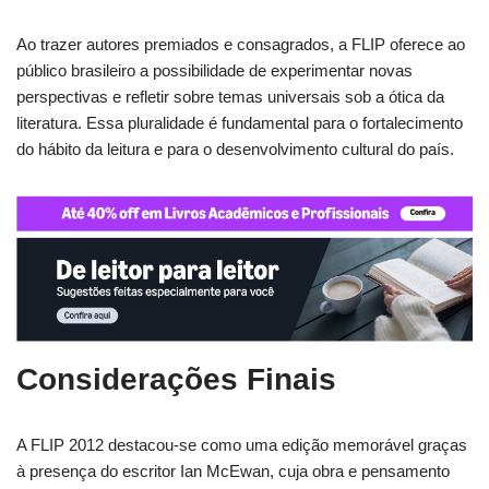
Ao trazer autores premiados e consagrados, a FLIP oferece ao
público brasileiro a possibilidade de experimentar novas
perspectivas e refletir sobre temas universais sob a ótica da
literatura. Essa pluralidade é fundamental para o fortalecimento
do hábito da leitura e para o desenvolvimento cultural do país.
Considerações Finais
A FLIP 2012 destacou-se como uma edição memorável graças
à presença do escritor Ian McEwan, cuja obra e pensamento