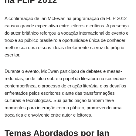
na FLIP 2012
A confirmação de Ian McEwan na programação da FLIP 2012
causou grande expectativa entre leitores e críticos. A presença
do autor britânico reforçou a vocação internacional do evento e
trouxe ao público brasileiro a oportunidade única de conhecer
melhor sua obra e suas ideias diretamente na voz do próprio
escritor.
Durante o evento, McEwan participou de debates e mesas-
redondas, onde falou sobre o papel da literatura na sociedade
contemporânea, o processo de criação literária, e os desafios
enfrentados pelos escritores diante das transformações
culturais e tecnológicas. Sua participação também teve
momentos para interação com o público, promovendo uma
troca rica e envolvente entre autor e leitores.
Temas Abordados por Ian