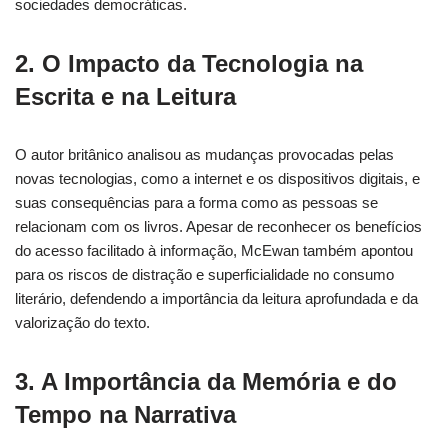
sociedades democráticas.
2. O Impacto da Tecnologia na
Escrita e na Leitura
O autor britânico analisou as mudanças provocadas pelas
novas tecnologias, como a internet e os dispositivos digitais, e
suas consequências para a forma como as pessoas se
relacionam com os livros. Apesar de reconhecer os benefícios
do acesso facilitado à informação, McEwan também apontou
para os riscos de distração e superficialidade no consumo
literário, defendendo a importância da leitura aprofundada e da
valorização do texto.
3. A Importância da Memória e do
Tempo na Narrativa