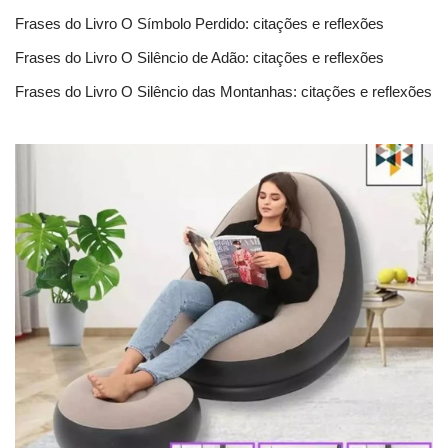
Frases do Livro O Símbolo Perdido: citações e reflexões
Frases do Livro O Silêncio de Adão: citações e reflexões
Frases do Livro O Silêncio das Montanhas: citações e reflexões