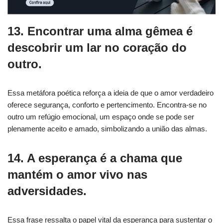
13. Encontrar uma alma gêmea é
descobrir um lar no coração do
outro.
Essa metáfora poética reforça a ideia de que o amor verdadeiro
oferece segurança, conforto e pertencimento. Encontra-se no
outro um refúgio emocional, um espaço onde se pode ser
plenamente aceito e amado, simbolizando a união das almas.
14. A esperança é a chama que
mantém o amor vivo nas
adversidades.
Essa frase ressalta o papel vital da esperança para sustentar o