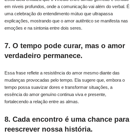
em níveis profundos, onde a comunicação vai além do verbal. É
uma celebração do entendimento mútuo que ultrapassa
explicações, mostrando que o amor autêntico se manifesta nas
emoções e na sintonia entre dois seres.
7. O tempo pode curar, mas o amor
verdadeiro permanece.
Essa frase reflete a resistência do amor mesmo diante das
mudanças provocadas pelo tempo. Ela sugere que, embora o
tempo possa suavizar dores e transformar situações, a
essência do amor genuíno continua viva e presente,
fortalecendo a relação entre as almas.
8. Cada encontro é uma chance para
reescrever nossa história.