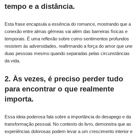
tempo e a distância.
Esta frase encapsula a essência do romance, mostrando que a
conexão entre almas gêmeas vai além das barreiras físicas e
temporais. É uma reflexão sobre como sentimentos profundos
resistem às adversidades, reafirmando a força do amor que une
duas pessoas mesmo quando separadas pelas circunstâncias
da vida.
2. Às vezes, é preciso perder tudo
para encontrar o que realmente
importa.
Essa ideia poderosa fala sobre a importância do desapego e da
transformação pessoal. No contexto do livro, demonstra que as
experiências dolorosas podem levar a um crescimento interior e