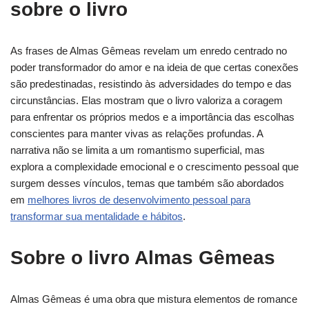
sobre o livro
As frases de Almas Gêmeas revelam um enredo centrado no
poder transformador do amor e na ideia de que certas conexões
são predestinadas, resistindo às adversidades do tempo e das
circunstâncias. Elas mostram que o livro valoriza a coragem
para enfrentar os próprios medos e a importância das escolhas
conscientes para manter vivas as relações profundas. A
narrativa não se limita a um romantismo superficial, mas
explora a complexidade emocional e o crescimento pessoal que
surgem desses vínculos, temas que também são abordados
em
melhores livros de desenvolvimento pessoal para
transformar sua mentalidade e hábitos
.
Sobre o livro Almas Gêmeas
Almas Gêmeas é uma obra que mistura elementos de romance