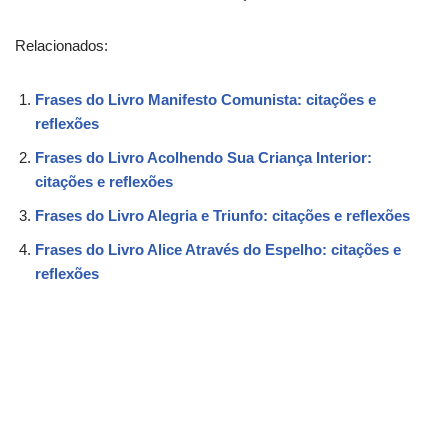
Relacionados:
Frases do Livro Manifesto Comunista: citações e
reflexões
Frases do Livro Acolhendo Sua Criança Interior:
citações e reflexões
Frases do Livro Alegria e Triunfo: citações e reflexões
Frases do Livro Alice Através do Espelho: citações e
reflexões