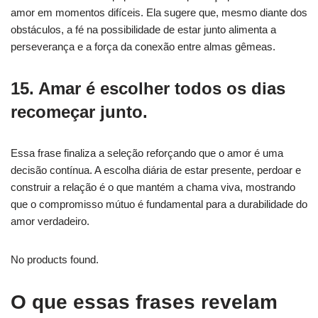
amor em momentos difíceis. Ela sugere que, mesmo diante dos
obstáculos, a fé na possibilidade de estar junto alimenta a
perseverança e a força da conexão entre almas gêmeas.
15. Amar é escolher todos os dias
recomeçar junto.
Essa frase finaliza a seleção reforçando que o amor é uma
decisão contínua. A escolha diária de estar presente, perdoar e
construir a relação é o que mantém a chama viva, mostrando
que o compromisso mútuo é fundamental para a durabilidade do
amor verdadeiro.
No products found.
O que essas frases revelam