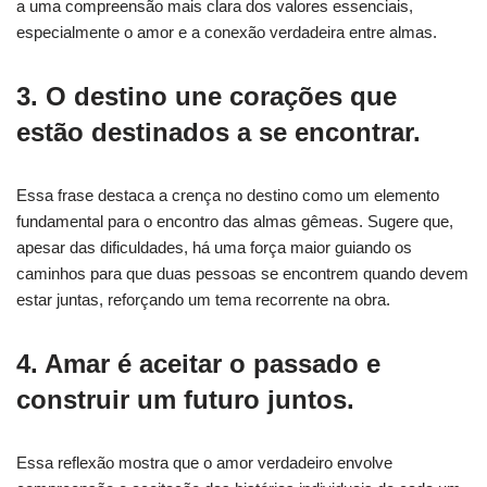
a uma compreensão mais clara dos valores essenciais,
especialmente o amor e a conexão verdadeira entre almas.
3. O destino une corações que
estão destinados a se encontrar.
Essa frase destaca a crença no destino como um elemento
fundamental para o encontro das almas gêmeas. Sugere que,
apesar das dificuldades, há uma força maior guiando os
caminhos para que duas pessoas se encontrem quando devem
estar juntas, reforçando um tema recorrente na obra.
4. Amar é aceitar o passado e
construir um futuro juntos.
Essa reflexão mostra que o amor verdadeiro envolve