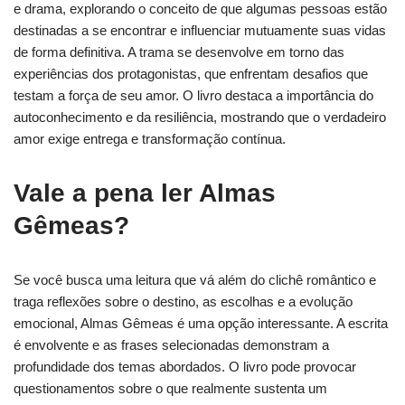
e drama, explorando o conceito de que algumas pessoas estão
destinadas a se encontrar e influenciar mutuamente suas vidas
de forma definitiva. A trama se desenvolve em torno das
experiências dos protagonistas, que enfrentam desafios que
testam a força de seu amor. O livro destaca a importância do
autoconhecimento e da resiliência, mostrando que o verdadeiro
amor exige entrega e transformação contínua.
Vale a pena ler Almas
Gêmeas?
Se você busca uma leitura que vá além do clichê romântico e
traga reflexões sobre o destino, as escolhas e a evolução
emocional, Almas Gêmeas é uma opção interessante. A escrita
é envolvente e as frases selecionadas demonstram a
profundidade dos temas abordados. O livro pode provocar
questionamentos sobre o que realmente sustenta um