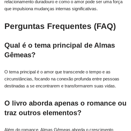
relacionamento duradouro e como o amor pode ser uma força
que impulsiona mudanças internas significativas.
Perguntas Frequentes (FAQ)
Qual é o tema principal de Almas
Gêmeas?
O tema principal é o amor que transcende o tempo e as
circunstâncias, focando na conexão profunda entre pessoas
destinadas a se encontrarem e transformarem suas vidas.
O livro aborda apenas o romance ou
traz outros elementos?
Além do romance, Almas Gêmeas aborda o crescimento