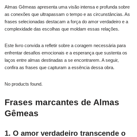
Almas Gêmeas apresenta uma visão intensa e profunda sobre
as conexões que ultrapassam o tempo e as circunstâncias. As
frases selecionadas destacam a força do amor verdadeiro e a
complexidade das escolhas que moldam essas relações.
Este livro convida a refletir sobre a coragem necessária para
enfrentar desafios emocionais e a esperança que sustenta os
laços entre almas destinadas a se encontrarem. A seguir,
confira as frases que capturam a essência dessa obra.
No products found.
Frases marcantes de Almas
Gêmeas
1. O amor verdadeiro transcende o