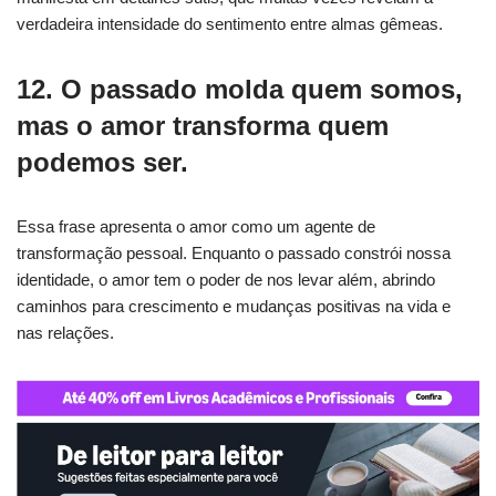
verdadeira intensidade do sentimento entre almas gêmeas.
12. O passado molda quem somos,
mas o amor transforma quem
podemos ser.
Essa frase apresenta o amor como um agente de
transformação pessoal. Enquanto o passado constrói nossa
identidade, o amor tem o poder de nos levar além, abrindo
caminhos para crescimento e mudanças positivas na vida e
nas relações.