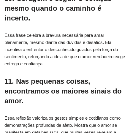
mesmo quando o caminho é
incerto.
Essa frase celebra a bravura necessária para amar
plenamente, mesmo diante das dúvidas e desafios. Ela
incentiva a enfrentar o desconhecido guiados pela força do
sentimento, reforçando a ideia de que o amor verdadeiro exige
entrega e confiança.
11. Nas pequenas coisas,
encontramos os maiores sinais do
amor.
Essa reflexão valoriza os gestos simples e cotidianos como
demonstrações profundas de afeto. Mostra que o amor se
manifesta em detalhes sutis, que muitas vezes revelam a