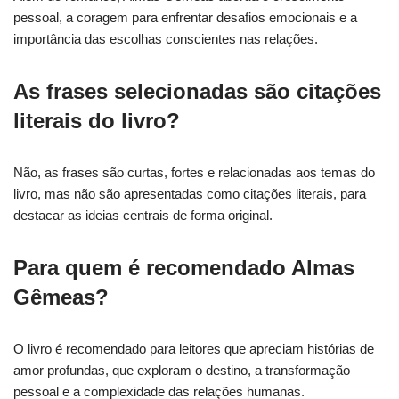
pessoal, a coragem para enfrentar desafios emocionais e a
importância das escolhas conscientes nas relações.
As frases selecionadas são citações
literais do livro?
Não, as frases são curtas, fortes e relacionadas aos temas do
livro, mas não são apresentadas como citações literais, para
destacar as ideias centrais de forma original.
Para quem é recomendado Almas
Gêmeas?
O livro é recomendado para leitores que apreciam histórias de
amor profundas, que exploram o destino, a transformação
pessoal e a complexidade das relações humanas.