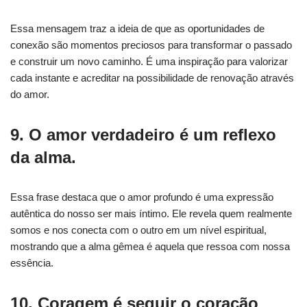
Essa mensagem traz a ideia de que as oportunidades de
conexão são momentos preciosos para transformar o passado
e construir um novo caminho. É uma inspiração para valorizar
cada instante e acreditar na possibilidade de renovação através
do amor.
9. O amor verdadeiro é um reflexo
da alma.
Essa frase destaca que o amor profundo é uma expressão
autêntica do nosso ser mais íntimo. Ele revela quem realmente
somos e nos conecta com o outro em um nível espiritual,
mostrando que a alma gêmea é aquela que ressoa com nossa
essência.
10. Coragem é seguir o coração