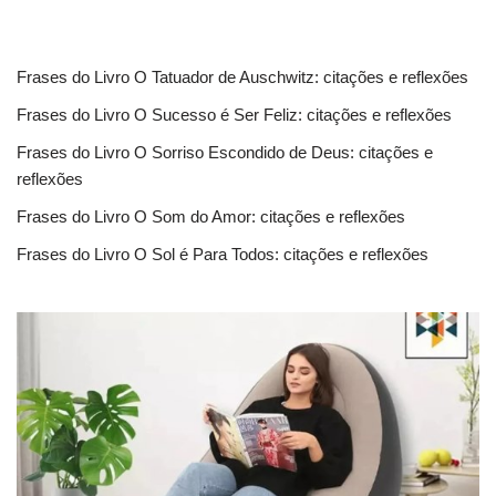
Frases do Livro O Tatuador de Auschwitz: citações e reflexões
Frases do Livro O Sucesso é Ser Feliz: citações e reflexões
Frases do Livro O Sorriso Escondido de Deus: citações e
reflexões
Frases do Livro O Som do Amor: citações e reflexões
Frases do Livro O Sol é Para Todos: citações e reflexões