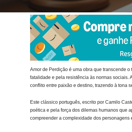
Amor de Perdição é uma obra que transcende o 
fatalidade e pela resistência às normas sociais.
conflito entre paixão e destino, trazendo à tona 
Este clássico português, escrito por Camilo Cast
poética e pela força dos dilemas humanos que ap
compreender a complexidade dos personagens e a