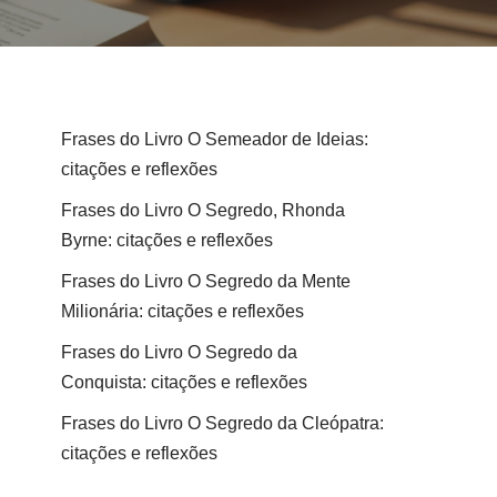
Frases do Livro O Semeador de Ideias:
citações e reflexões
Frases do Livro O Segredo, Rhonda
Byrne: citações e reflexões
Frases do Livro O Segredo da Mente
Milionária: citações e reflexões
Frases do Livro O Segredo da
Conquista: citações e reflexões
Frases do Livro O Segredo da Cleópatra:
citações e reflexões