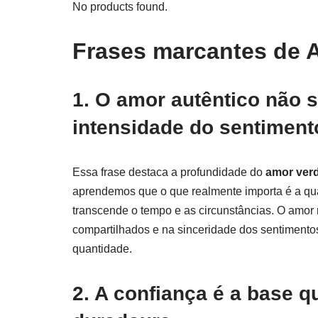
No products found.
Frases marcantes de 
1. O amor autêntico não 
intensidade do sentiment
Essa frase destaca a profundidade do
amor ver
aprendemos que o que realmente importa é a qu
transcende o tempo e as circunstâncias. O amor
compartilhados e na sinceridade dos sentimento
quantidade.
2. A confiança é a base q