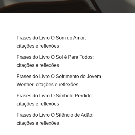
Frases do Livro O Som do Amor:
citações e reflexões
Frases do Livro O Sol é Para Todos:
citações e reflexões
Frases do Livro O Sofrimento do Jovem
Werther: citações e reflexões
Frases do Livro O Símbolo Perdido:
citações e reflexões
Frases do Livro O Silêncio de Adão:
citações e reflexões