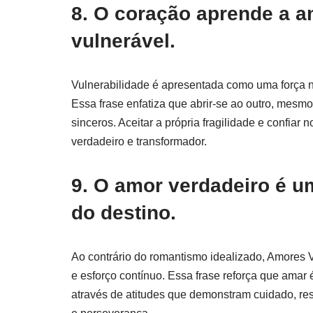
8. O coração aprende a a
vulnerável.
Vulnerabilidade é apresentada como uma força no
Essa frase enfatiza que abrir-se ao outro, mesmo
sinceros. Aceitar a própria fragilidade e confia
verdadeiro e transformador.
9. O amor verdadeiro é u
do destino.
Ao contrário do romantismo idealizado, Amores 
e esforço contínuo. Essa frase reforça que ama
através de atitudes que demonstram cuidado, res