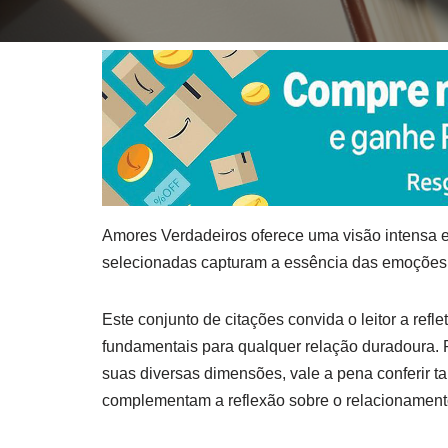
Amores Verdadeiros oferece uma visão intensa e
selecionadas capturam a essência das emoções 
Este conjunto de citações convida o leitor a refl
fundamentais para qualquer relação duradoura.
suas diversas dimensões, vale a pena conferir
complementam a reflexão sobre o relacionament