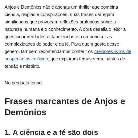
Anjos e Demônios não é apenas um thriller que combina
ciência, religião e conspirações; suas frases carregam
significados que provocam reflexões profundas sobre a
natureza humana e o conhecimento. A obra desafia o leitor a
questionar verdades estabelecidas e a reconhecer as
complexidades do poder e da fé. Para quem gosta desse
gênero, também recomendamos conferir os
melhores livros de
suspense psicológico
, que exploram temas semelhantes de
tensão e mistério.
No products found.
Frases marcantes de Anjos e
Demônios
1. A ciência e a fé são dois