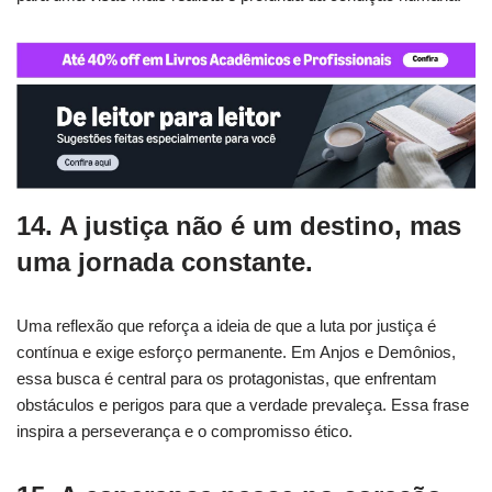
14. A justiça não é um destino, mas
uma jornada constante.
Uma reflexão que reforça a ideia de que a luta por justiça é
contínua e exige esforço permanente. Em Anjos e Demônios,
essa busca é central para os protagonistas, que enfrentam
obstáculos e perigos para que a verdade prevaleça. Essa frase
inspira a perseverança e o compromisso ético.