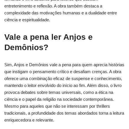
entretenimento e reflexão. A obra também destaca a
complexidade das motivações humanas e a dualidade entre
ciência e espiritualidade.
Vale a pena ler Anjos e
Demônios?
Sim, Anjos e Demônios vale a pena para quem aprecia histórias
que instigam o pensamento crítico e desafiam crenças. A obra
oferece uma combinação eficaz de suspense e conhecimento,
mantendo o leitor envolvido do início ao fim. Além disso, o livro
provoca debates sobre temas universais, como a ética na
ciência e o papel da religião na sociedade contemporânea.
Mesmo para aqueles que não se interessam por thrillers
tradicionais, a profundidade dos temas abordados torna a leitura
enriquecedora e relevante.