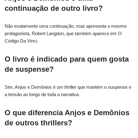
continuação de outro livro?
Não exatamente uma continuação, mas apresenta o mesmo
protagonista, Robert Langdon, que também aparece em O
Código Da Vinci.
O livro é indicado para quem gosta
de suspense?
Sim, Anjos e Demônios é um thriller que mantém o suspense e
a tensão ao longo de toda a narrativa.
O que diferencia Anjos e Demônios
de outros thrillers?