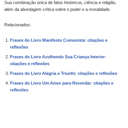
Sua combinação única de fatos históricos, ciência e religião,
além da abordagem crítica sobre o poder e a moralidade.
Relacionados:
Frases do Livro Manifesto Comunista: citações e
reflexões
Frases do Livro Acolhendo Sua Criança Interior:
citações e reflexões
Frases do Livro Alegria e Triunfo: citações e reflexões
Frases do Livro Um Amor para Recordar: citações e
reflexões