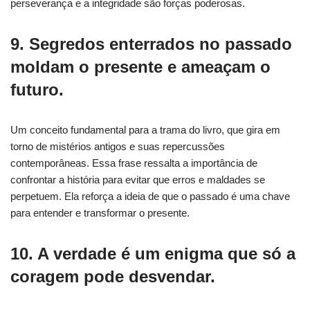
perseverança e a integridade são forças poderosas.
9. Segredos enterrados no passado
moldam o presente e ameaçam o
futuro.
Um conceito fundamental para a trama do livro, que gira em
torno de mistérios antigos e suas repercussões
contemporâneas. Essa frase ressalta a importância de
confrontar a história para evitar que erros e maldades se
perpetuem. Ela reforça a ideia de que o passado é uma chave
para entender e transformar o presente.
10. A verdade é um enigma que só a
coragem pode desvendar.