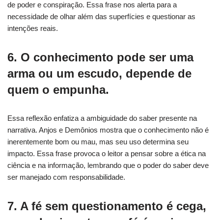
de poder e conspiração. Essa frase nos alerta para a
necessidade de olhar além das superfícies e questionar as
intenções reais.
6. O conhecimento pode ser uma
arma ou um escudo, depende de
quem o empunha.
Essa reflexão enfatiza a ambiguidade do saber presente na
narrativa. Anjos e Demônios mostra que o conhecimento não é
inerentemente bom ou mau, mas seu uso determina seu
impacto. Essa frase provoca o leitor a pensar sobre a ética na
ciência e na informação, lembrando que o poder do saber deve
ser manejado com responsabilidade.
7. A fé sem questionamento é cega,