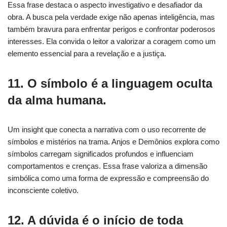
Essa frase destaca o aspecto investigativo e desafiador da
obra. A busca pela verdade exige não apenas inteligência, mas
também bravura para enfrentar perigos e confrontar poderosos
interesses. Ela convida o leitor a valorizar a coragem como um
elemento essencial para a revelação e a justiça.
11. O símbolo é a linguagem oculta
da alma humana.
Um insight que conecta a narrativa com o uso recorrente de
símbolos e mistérios na trama. Anjos e Demônios explora como
símbolos carregam significados profundos e influenciam
comportamentos e crenças. Essa frase valoriza a dimensão
simbólica como uma forma de expressão e compreensão do
inconsciente coletivo.
12. A dúvida é o início de toda