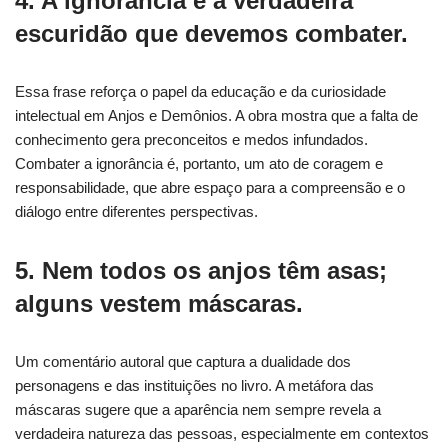
4. A ignorância é a verdadeira
escuridão que devemos combater.
Essa frase reforça o papel da educação e da curiosidade
intelectual em Anjos e Demônios. A obra mostra que a falta de
conhecimento gera preconceitos e medos infundados.
Combater a ignorância é, portanto, um ato de coragem e
responsabilidade, que abre espaço para a compreensão e o
diálogo entre diferentes perspectivas.
5. Nem todos os anjos têm asas;
alguns vestem máscaras.
Um comentário autoral que captura a dualidade dos
personagens e das instituições no livro. A metáfora das
máscaras sugere que a aparência nem sempre revela a
verdadeira natureza das pessoas, especialmente em contextos