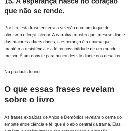
15. A esperança nasce no coração
que não se rende.
Por fim, esta frase encerra a seleção com um toque de
otimismo e força interior. A narrativa mostra que, mesmo diante
das maiores adversidades, a esperança é a chama que
mantém a resistência e a fé na possibilidade de um mundo
melhor. É um convite para nunca desistir diante dos desafios.
No products found.
O que essas frases revelam
sobre o livro
As frases extraídas de Anjos e Demônios revelam o cerne do
embate entre ciência e fé, que é o eixo central da trama. Elas