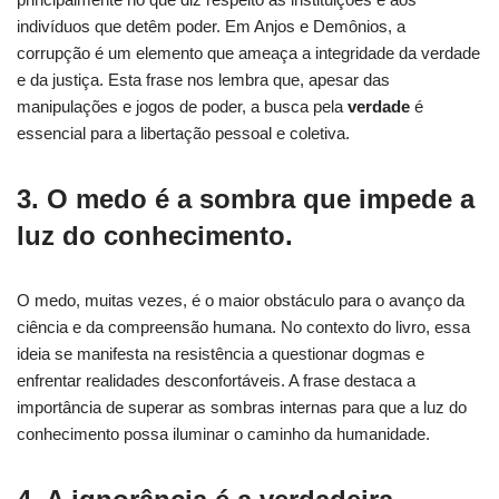
indivíduos que detêm poder. Em Anjos e Demônios, a
corrupção é um elemento que ameaça a integridade da verdade
e da justiça. Esta frase nos lembra que, apesar das
manipulações e jogos de poder, a busca pela
verdade
é
essencial para a libertação pessoal e coletiva.
3. O medo é a sombra que impede a
luz do conhecimento.
O medo, muitas vezes, é o maior obstáculo para o avanço da
ciência e da compreensão humana. No contexto do livro, essa
ideia se manifesta na resistência a questionar dogmas e
enfrentar realidades desconfortáveis. A frase destaca a
importância de superar as sombras internas para que a luz do
conhecimento possa iluminar o caminho da humanidade.