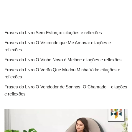
Frases do Livro Sem Esforço: citações e reflexões
Frases do Livro O Visconde que Me Amava: citações e
reflexões
Frases do Livro O Vinho Novo é Melhor: citações e reflexões
Frases do Livro O Verão Que Mudou Minha Vida: citações e
reflexões
Frases do Livro O Vendedor de Sonhos: O Chamado – citações
e reflexões