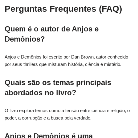
Perguntas Frequentes (FAQ)
Quem é o autor de Anjos e
Demônios?
Anjos e Demônios foi escrito por Dan Brown, autor conhecido
por seus thrillers que misturam história, ciência e mistério.
Quais são os temas principais
abordados no livro?
O livro explora temas como a tensão entre ciência e religião, o
poder, a corrupção e a busca pela verdade.
Anjos e Demônios é uma