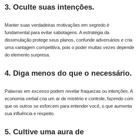
3. Oculte suas intenções.
Manter suas verdadeiras motivações em segredo é
fundamental para evitar sabotagens. A estratégia da
dissimulação protege seus planos, confunde adversários e cria
uma vantagem competitiva, pois o poder muitas vezes depende
do elemento surpresa.
4. Diga menos do que o necessário.
Palavras em excesso podem revelar fraquezas ou intenções. A
economia verbal cria um ar de mistério e controle, fazendo com
que os outros se esforcem para entender você, o que aumenta
sua influência e respeito.
5. Cultive uma aura de