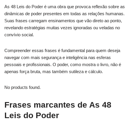
As 48 Leis do Poder é uma obra que provoca reflexão sobre as
dinâmicas de poder presentes em todas as relações humanas.
Suas frases carregam ensinamentos que vão direto ao ponto,
revelando estratégias muitas vezes ignoradas ou veladas no
convívio social.
Compreender essas frases é fundamental para quem deseja
navegar com mais segurança e inteligência nas esferas
pessoais e profissionais. O poder, como mostra o livro, não é
apenas força bruta, mas também sutileza e cálculo.
No products found.
Frases marcantes de As 48
Leis do Poder