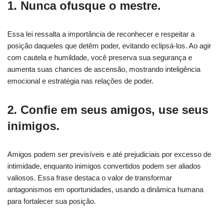
1. Nunca ofusque o mestre.
Essa lei ressalta a importância de reconhecer e respeitar a
posição daqueles que detêm poder, evitando eclipsá-los. Ao agir
com cautela e humildade, você preserva sua segurança e
aumenta suas chances de ascensão, mostrando inteligência
emocional e estratégia nas relações de poder.
2. Confie em seus amigos, use seus
inimigos.
Amigos podem ser previsíveis e até prejudiciais por excesso de
intimidade, enquanto inimigos convertidos podem ser aliados
valiosos. Essa frase destaca o valor de transformar
antagonismos em oportunidades, usando a dinâmica humana
para fortalecer sua posição.