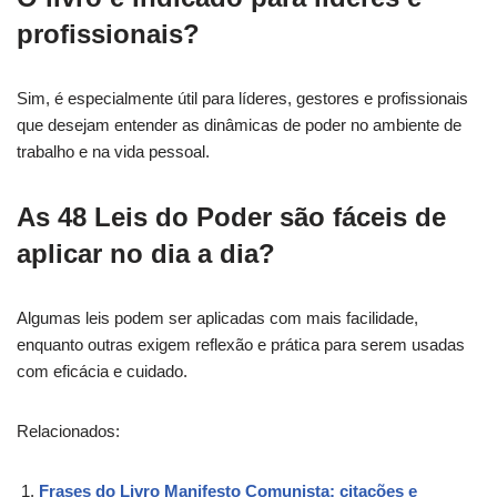
profissionais?
Sim, é especialmente útil para líderes, gestores e profissionais
que desejam entender as dinâmicas de poder no ambiente de
trabalho e na vida pessoal.
As 48 Leis do Poder são fáceis de
aplicar no dia a dia?
Algumas leis podem ser aplicadas com mais facilidade,
enquanto outras exigem reflexão e prática para serem usadas
com eficácia e cuidado.
Relacionados:
Frases do Livro Manifesto Comunista: citações e