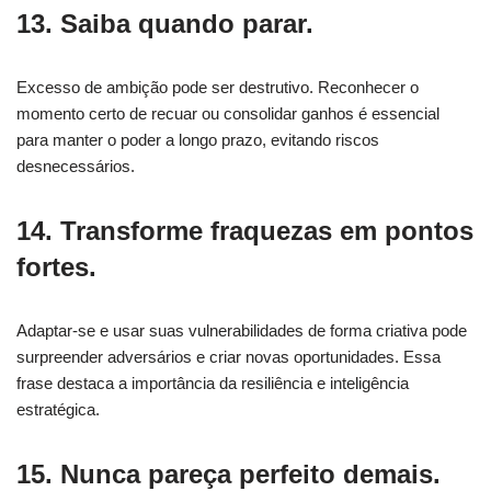
13. Saiba quando parar.
Excesso de ambição pode ser destrutivo. Reconhecer o
momento certo de recuar ou consolidar ganhos é essencial
para manter o poder a longo prazo, evitando riscos
desnecessários.
14. Transforme fraquezas em pontos
fortes.
Adaptar-se e usar suas vulnerabilidades de forma criativa pode
surpreender adversários e criar novas oportunidades. Essa
frase destaca a importância da resiliência e inteligência
estratégica.
15. Nunca pareça perfeito demais.