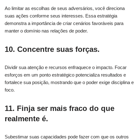
Ao limitar as escolhas de seus adversários, você direciona
suas ações conforme seus interesses. Essa estratégia
demonstra a importância de criar cenários favoráveis para
manter o domínio nas relações de poder.
10. Concentre suas forças.
Dividir sua atenção e recursos enfraquece o impacto. Focar
esforços em um ponto estratégico potencializa resultados e
fortalece sua posição, mostrando que o poder exige disciplina e
foco.
11. Finja ser mais fraco do que
realmente é.
Subestimar suas capacidades pode fazer com que os outros