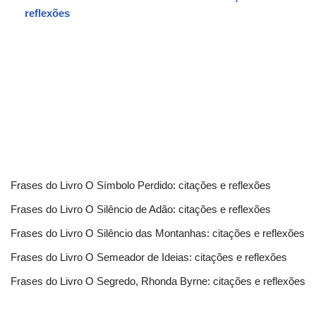
reflexões
Frases do Livro O Símbolo Perdido: citações e reflexões
Frases do Livro O Silêncio de Adão: citações e reflexões
Frases do Livro O Silêncio das Montanhas: citações e reflexões
Frases do Livro O Semeador de Ideias: citações e reflexões
Frases do Livro O Segredo, Rhonda Byrne: citações e reflexões