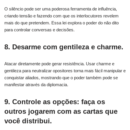
O silêncio pode ser uma poderosa ferramenta de influência,
criando tensão e fazendo com que os interlocutores revelem
mais do que pretendem. Essa lei explora o poder do não dito
para controlar conversas e decisões.
8. Desarme com gentileza e charme.
Atacar diretamente pode gerar resistência. Usar charme e
gentileza para neutralizar opositores torna mais fácil manipular e
conquistar aliados, mostrando que o poder também pode se
manifestar através da diplomacia.
9. Controle as opções: faça os
outros jogarem com as cartas que
você distribui.