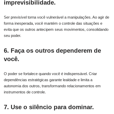
imprevisibilidade.
Ser previsível torna você vulnerável a manipulações. Ao agir de
forma inesperada, você mantém o controle das situações e
evita que os outros antecipem seus movimentos, consolidando
seu poder.
6. Faça os outros dependerem de
você.
O poder se fortalece quando você é indispensável. Criar
dependências estratégicas garante lealdade e limita a
autonomia dos outros, transformando relacionamentos em
instrumentos de controle.
7. Use o silêncio para dominar.