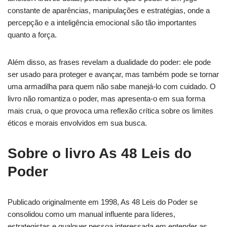
constante de aparências, manipulações e estratégias, onde a
percepção e a inteligência emocional são tão importantes
quanto a força.
Além disso, as frases revelam a dualidade do poder: ele pode
ser usado para proteger e avançar, mas também pode se tornar
uma armadilha para quem não sabe manejá-lo com cuidado. O
livro não romantiza o poder, mas apresenta-o em sua forma
mais crua, o que provoca uma reflexão crítica sobre os limites
éticos e morais envolvidos em sua busca.
Sobre o livro As 48 Leis do
Poder
Publicado originalmente em 1998, As 48 Leis do Poder se
consolidou como um manual influente para líderes,
estrategistas e qualquer pessoa interessada em entender as