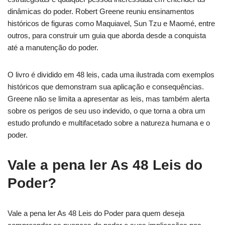
dinâmicas do poder. Robert Greene reuniu ensinamentos
históricos de figuras como Maquiavel, Sun Tzu e Maomé, entre
outros, para construir um guia que aborda desde a conquista
até a manutenção do poder.
O livro é dividido em 48 leis, cada uma ilustrada com exemplos
históricos que demonstram sua aplicação e consequências.
Greene não se limita a apresentar as leis, mas também alerta
sobre os perigos de seu uso indevido, o que torna a obra um
estudo profundo e multifacetado sobre a natureza humana e o
poder.
Vale a pena ler As 48 Leis do
Poder?
Vale a pena ler As 48 Leis do Poder para quem deseja