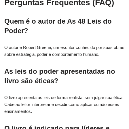
Perguntas Frequentes (FAQ)
Quem é o autor de As 48 Leis do
Poder?
O autor é Robert Greene, um escritor conhecido por suas obras
sobre estratégia, poder e comportamento humano.
As leis do poder apresentadas no
livro são éticas?
O livro apresenta as leis de forma realista, sem julgar sua ética.
Cabe ao leitor interpretar e decidir como aplicar ou não esses
ensinamentos.
O livro é indicado para líderes e