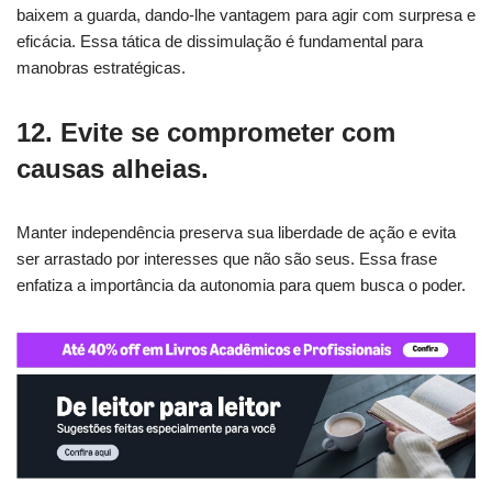
baixem a guarda, dando-lhe vantagem para agir com surpresa e
eficácia. Essa tática de dissimulação é fundamental para
manobras estratégicas.
12. Evite se comprometer com
causas alheias.
Manter independência preserva sua liberdade de ação e evita
ser arrastado por interesses que não são seus. Essa frase
enfatiza a importância da autonomia para quem busca o poder.