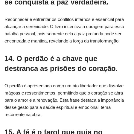
se conquista a paz verdadeira.
Reconhecer e enfrentar os conflitos internos é essencial para
alcançar a serenidade. O livro incentiva a coragem para essa
batalha pessoal, pois somente nela a paz profunda pode ser
encontrada e mantida, revelando a força da transformação.
14. O perdão é a chave que
destranca as prisões do coração.
O perdão é apresentado como um ato libertador que dissolve
mágoas e ressentimentos, permitindo que o coração se abra
para o amor e a renovação. Esta frase destaca a importância
desse gesto para a saúde espiritual e emocional, tema
recorrente na obra.
15. A fé é o farol que guia no