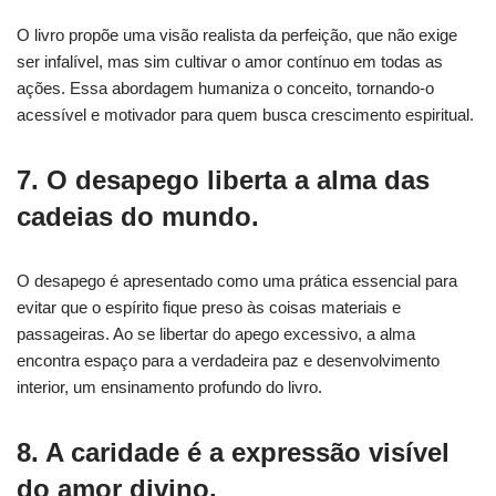
O livro propõe uma visão realista da perfeição, que não exige
ser infalível, mas sim cultivar o amor contínuo em todas as
ações. Essa abordagem humaniza o conceito, tornando-o
acessível e motivador para quem busca crescimento espiritual.
7. O desapego liberta a alma das
cadeias do mundo.
O desapego é apresentado como uma prática essencial para
evitar que o espírito fique preso às coisas materiais e
passageiras. Ao se libertar do apego excessivo, a alma
encontra espaço para a verdadeira paz e desenvolvimento
interior, um ensinamento profundo do livro.
8. A caridade é a expressão visível
do amor divino.