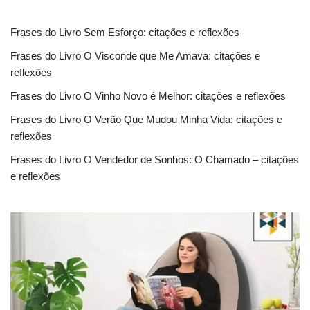
Frases do Livro Sem Esforço: citações e reflexões
Frases do Livro O Visconde que Me Amava: citações e
reflexões
Frases do Livro O Vinho Novo é Melhor: citações e reflexões
Frases do Livro O Verão Que Mudou Minha Vida: citações e
reflexões
Frases do Livro O Vendedor de Sonhos: O Chamado – citações
e reflexões