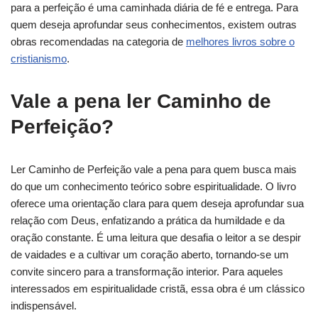
para a perfeição é uma caminhada diária de fé e entrega. Para
quem deseja aprofundar seus conhecimentos, existem outras
obras recomendadas na categoria de
melhores livros sobre o
cristianismo
.
Vale a pena ler Caminho de
Perfeição?
Ler Caminho de Perfeição vale a pena para quem busca mais
do que um conhecimento teórico sobre espiritualidade. O livro
oferece uma orientação clara para quem deseja aprofundar sua
relação com Deus, enfatizando a prática da humildade e da
oração constante. É uma leitura que desafia o leitor a se despir
de vaidades e a cultivar um coração aberto, tornando-se um
convite sincero para a transformação interior. Para aqueles
interessados em espiritualidade cristã, essa obra é um clássico
indispensável.