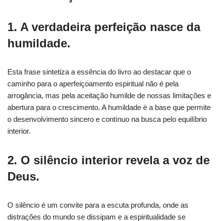
1. A verdadeira perfeição nasce da
humildade.
Esta frase sintetiza a essência do livro ao destacar que o
caminho para o aperfeiçoamento espiritual não é pela
arrogância, mas pela aceitação humilde de nossas limitações e
abertura para o crescimento. A humildade é a base que permite
o desenvolvimento sincero e contínuo na busca pelo equilíbrio
interior.
2. O silêncio interior revela a voz de
Deus.
O silêncio é um convite para a escuta profunda, onde as
distrações do mundo se dissipam e a espiritualidade se