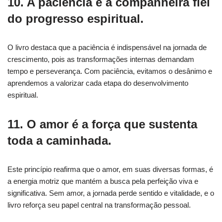
10. A paciência é a companheira fiel
do progresso espiritual.
O livro destaca que a paciência é indispensável na jornada de
crescimento, pois as transformações internas demandam
tempo e perseverança. Com paciência, evitamos o desânimo e
aprendemos a valorizar cada etapa do desenvolvimento
espiritual.
11. O amor é a força que sustenta
toda a caminhada.
Este princípio reafirma que o amor, em suas diversas formas, é
a energia motriz que mantém a busca pela perfeição viva e
significativa. Sem amor, a jornada perde sentido e vitalidade, e o
livro reforça seu papel central na transformação pessoal.