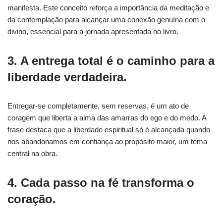
manifesta. Este conceito reforça a importância da meditação e
da contemplação para alcançar uma conexão genuína com o
divino, essencial para a jornada apresentada no livro.
3. A entrega total é o caminho para a
liberdade verdadeira.
Entregar-se completamente, sem reservas, é um ato de
coragem que liberta a alma das amarras do ego e do medo. A
frase destaca que a liberdade espiritual só é alcançada quando
nos abandonamos em confiança ao propósito maior, um tema
central na obra.
4. Cada passo na fé transforma o
coração.