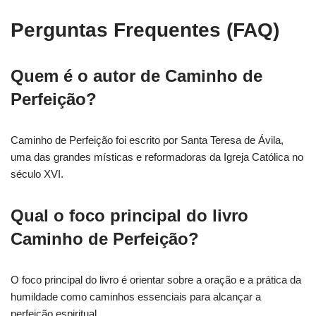
Perguntas Frequentes (FAQ)
Quem é o autor de Caminho de
Perfeição?
Caminho de Perfeição foi escrito por Santa Teresa de Ávila,
uma das grandes místicas e reformadoras da Igreja Católica no
século XVI.
Qual o foco principal do livro
Caminho de Perfeição?
O foco principal do livro é orientar sobre a oração e a prática da
humildade como caminhos essenciais para alcançar a
perfeição espiritual.