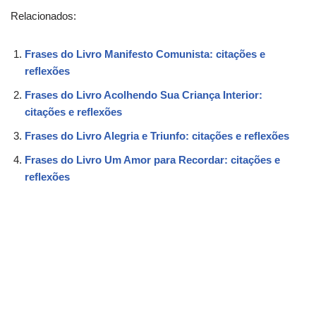
Relacionados:
Frases do Livro Manifesto Comunista: citações e
reflexões
Frases do Livro Acolhendo Sua Criança Interior:
citações e reflexões
Frases do Livro Alegria e Triunfo: citações e reflexões
Frases do Livro Um Amor para Recordar: citações e
reflexões