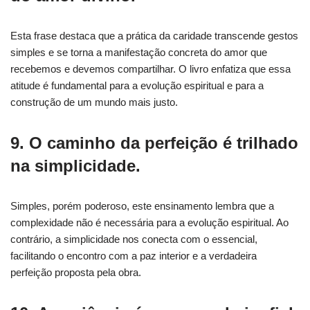
Esta frase destaca que a prática da caridade transcende gestos
simples e se torna a manifestação concreta do amor que
recebemos e devemos compartilhar. O livro enfatiza que essa
atitude é fundamental para a evolução espiritual e para a
construção de um mundo mais justo.
9. O caminho da perfeição é trilhado
na simplicidade.
Simples, porém poderoso, este ensinamento lembra que a
complexidade não é necessária para a evolução espiritual. Ao
contrário, a simplicidade nos conecta com o essencial,
facilitando o encontro com a paz interior e a verdadeira
perfeição proposta pela obra.