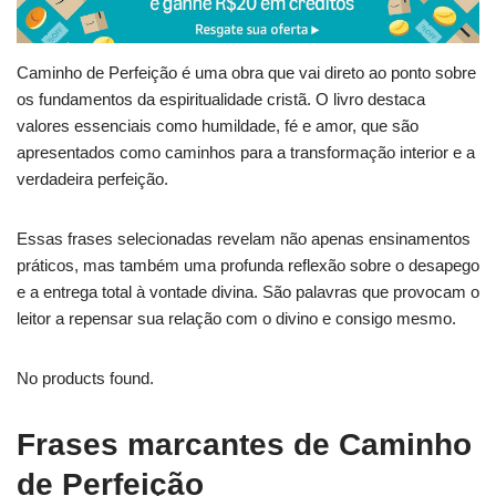
Caminho de Perfeição é uma obra que vai direto ao ponto sobre
os fundamentos da espiritualidade cristã. O livro destaca
valores essenciais como humildade, fé e amor, que são
apresentados como caminhos para a transformação interior e a
verdadeira perfeição.
Essas frases selecionadas revelam não apenas ensinamentos
práticos, mas também uma profunda reflexão sobre o desapego
e a entrega total à vontade divina. São palavras que provocam o
leitor a repensar sua relação com o divino e consigo mesmo.
No products found.
Frases marcantes de Caminho
de Perfeição