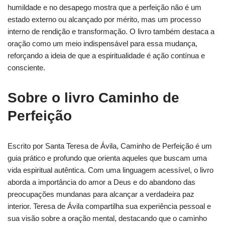
humildade e no desapego mostra que a perfeição não é um
estado externo ou alcançado por mérito, mas um processo
interno de rendição e transformação. O livro também destaca a
oração como um meio indispensável para essa mudança,
reforçando a ideia de que a espiritualidade é ação contínua e
consciente.
Sobre o livro Caminho de
Perfeição
Escrito por Santa Teresa de Ávila, Caminho de Perfeição é um
guia prático e profundo que orienta aqueles que buscam uma
vida espiritual autêntica. Com uma linguagem acessível, o livro
aborda a importância do amor a Deus e do abandono das
preocupações mundanas para alcançar a verdadeira paz
interior. Teresa de Ávila compartilha sua experiência pessoal e
sua visão sobre a oração mental, destacando que o caminho