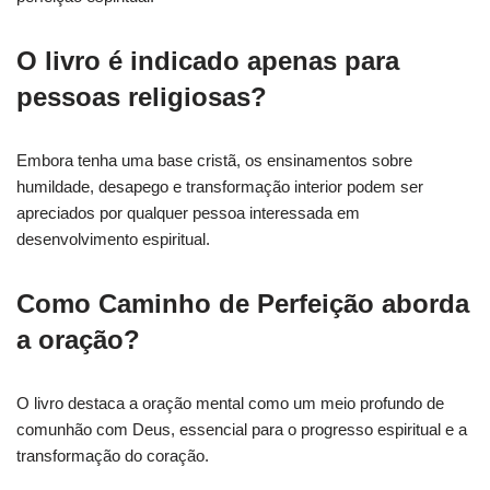
O livro é indicado apenas para
pessoas religiosas?
Embora tenha uma base cristã, os ensinamentos sobre
humildade, desapego e transformação interior podem ser
apreciados por qualquer pessoa interessada em
desenvolvimento espiritual.
Como Caminho de Perfeição aborda
a oração?
O livro destaca a oração mental como um meio profundo de
comunhão com Deus, essencial para o progresso espiritual e a
transformação do coração.