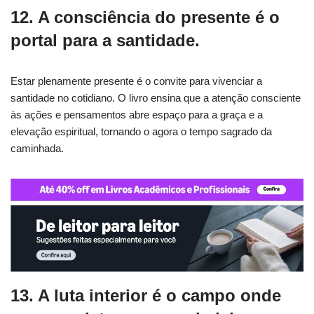
12. A consciência do presente é o
portal para a santidade.
Estar plenamente presente é o convite para vivenciar a
santidade no cotidiano. O livro ensina que a atenção consciente
às ações e pensamentos abre espaço para a graça e a
elevação espiritual, tornando o agora o tempo sagrado da
caminhada.
13. A luta interior é o campo onde