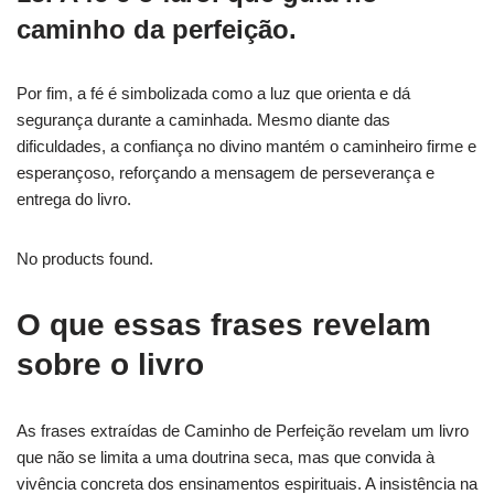
caminho da perfeição.
Por fim, a fé é simbolizada como a luz que orienta e dá
segurança durante a caminhada. Mesmo diante das
dificuldades, a confiança no divino mantém o caminheiro firme e
esperançoso, reforçando a mensagem de perseverança e
entrega do livro.
No products found.
O que essas frases revelam
sobre o livro
As frases extraídas de Caminho de Perfeição revelam um livro
que não se limita a uma doutrina seca, mas que convida à
vivência concreta dos ensinamentos espirituais. A insistência na