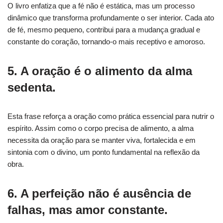
O livro enfatiza que a fé não é estática, mas um processo
dinâmico que transforma profundamente o ser interior. Cada ato
de fé, mesmo pequeno, contribui para a mudança gradual e
constante do coração, tornando-o mais receptivo e amoroso.
5. A oração é o alimento da alma
sedenta.
Esta frase reforça a oração como prática essencial para nutrir o
espírito. Assim como o corpo precisa de alimento, a alma
necessita da oração para se manter viva, fortalecida e em
sintonia com o divino, um ponto fundamental na reflexão da
obra.
6. A perfeição não é ausência de
falhas, mas amor constante.