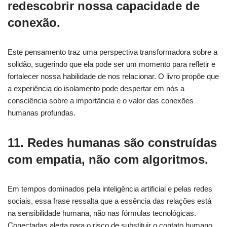
redescobrir nossa capacidade de
conexão.
Este pensamento traz uma perspectiva transformadora sobre a
solidão, sugerindo que ela pode ser um momento para refletir e
fortalecer nossa habilidade de nos relacionar. O livro propõe que
a experiência do isolamento pode despertar em nós a
consciência sobre a importância e o valor das conexões
humanas profundas.
11. Redes humanas são construídas
com empatia, não com algoritmos.
Em tempos dominados pela inteligência artificial e pelas redes
sociais, essa frase ressalta que a essência das relações está
na sensibilidade humana, não nas fórmulas tecnológicas.
Conectadas alerta para o risco de substituir o contato humano