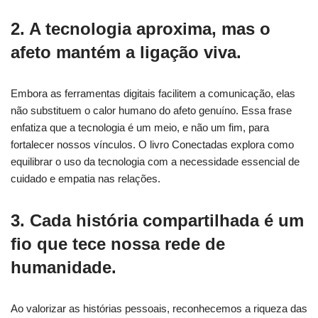
2. A tecnologia aproxima, mas o
afeto mantém a ligação viva.
Embora as ferramentas digitais facilitem a comunicação, elas
não substituem o calor humano do afeto genuíno. Essa frase
enfatiza que a tecnologia é um meio, e não um fim, para
fortalecer nossos vínculos. O livro Conectadas explora como
equilibrar o uso da tecnologia com a necessidade essencial de
cuidado e empatia nas relações.
3. Cada história compartilhada é um
fio que tece nossa rede de
humanidade.
Ao valorizar as histórias pessoais, reconhecemos a riqueza das