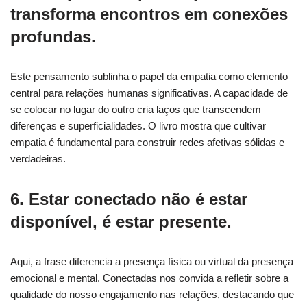
transforma encontros em conexões
profundas.
Este pensamento sublinha o papel da empatia como elemento
central para relações humanas significativas. A capacidade de
se colocar no lugar do outro cria laços que transcendem
diferenças e superficialidades. O livro mostra que cultivar
empatia é fundamental para construir redes afetivas sólidas e
verdadeiras.
6. Estar conectado não é estar
disponível, é estar presente.
Aqui, a frase diferencia a presença física ou virtual da presença
emocional e mental. Conectadas nos convida a refletir sobre a
qualidade do nosso engajamento nas relações, destacando que