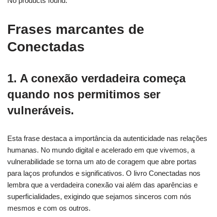
No products found.
Frases marcantes de
Conectadas
1. A conexão verdadeira começa
quando nos permitimos ser
vulneráveis.
Esta frase destaca a importância da autenticidade nas relações
humanas. No mundo digital e acelerado em que vivemos, a
vulnerabilidade se torna um ato de coragem que abre portas
para laços profundos e significativos. O livro Conectadas nos
lembra que a verdadeira conexão vai além das aparências e
superficialidades, exigindo que sejamos sinceros com nós
mesmos e com os outros.