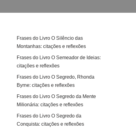
Frases do Livro O Silêncio das
Montanhas: citações e reflexões
Frases do Livro O Semeador de Ideias:
citações e reflexões
Frases do Livro O Segredo, Rhonda
Byrne: citações e reflexões
Frases do Livro O Segredo da Mente
Milionária: citações e reflexões
Frases do Livro O Segredo da
Conquista: citações e reflexões