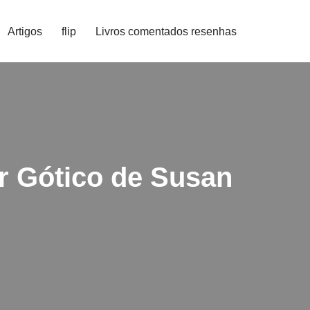
Artigos
flip
Livros comentados resenhas
r Gótico de Susan