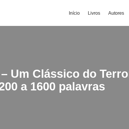
Início
Livros
Autores
 – Um Clássico do Terro
200 a 1600 palavras