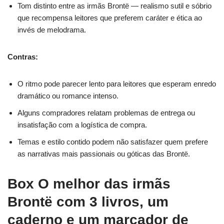
Tom distinto entre as irmãs Brontë — realismo sutil e sóbrio
que recompensa leitores que preferem caráter e ética ao
invés de melodrama.
Contras:
O ritmo pode parecer lento para leitores que esperam enredo
dramático ou romance intenso.
Alguns compradores relatam problemas de entrega ou
insatisfação com a logística de compra.
Temas e estilo contido podem não satisfazer quem prefere
as narrativas mais passionais ou góticas das Brontë.
Box O melhor das irmãs
Brontë com 3 livros, um
caderno e um marcador de