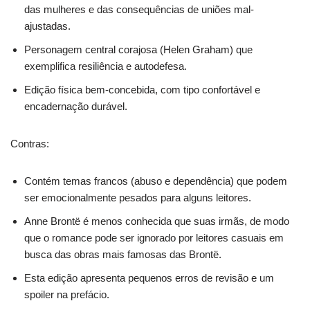
das mulheres e das consequências de uniões mal-
ajustadas.
Personagem central corajosa (Helen Graham) que
exemplifica resiliência e autodefesa.
Edição física bem-concebida, com tipo confortável e
encadernação durável.
Contras:
Contém temas francos (abuso e dependência) que podem
ser emocionalmente pesados para alguns leitores.
Anne Brontë é menos conhecida que suas irmãs, de modo
que o romance pode ser ignorado por leitores casuais em
busca das obras mais famosas das Brontë.
Esta edição apresenta pequenos erros de revisão e um
spoiler na prefácio.