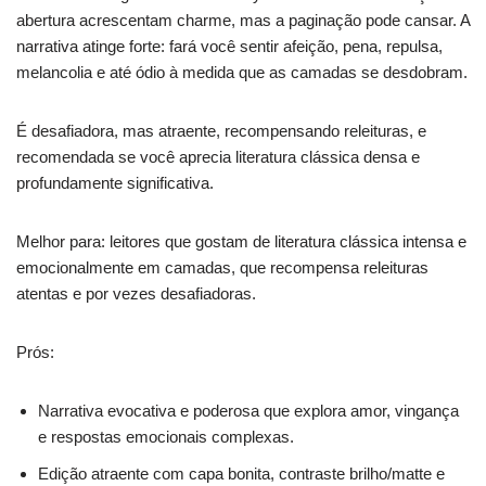
abertura acrescentam charme, mas a paginação pode cansar. A
narrativa atinge forte: fará você sentir afeição, pena, repulsa,
melancolia e até ódio à medida que as camadas se desdobram.
É desafiadora, mas atraente, recompensando releituras, e
recomendada se você aprecia literatura clássica densa e
profundamente significativa.
Melhor para: leitores que gostam de literatura clássica intensa e
emocionalmente em camadas, que recompensa releituras
atentas e por vezes desafiadoras.
Prós:
Narrativa evocativa e poderosa que explora amor, vingança
e respostas emocionais complexas.
Edição atraente com capa bonita, contraste brilho/matte e