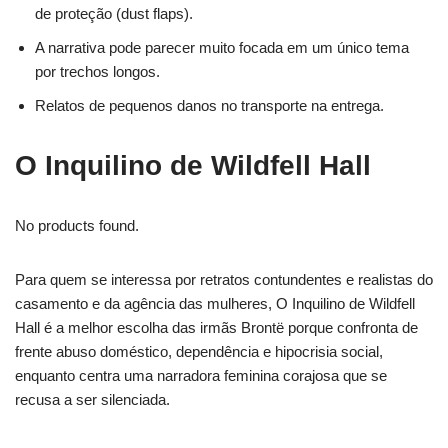
de proteção (dust flaps).
A narrativa pode parecer muito focada em um único tema
por trechos longos.
Relatos de pequenos danos no transporte na entrega.
O Inquilino de Wildfell Hall
No products found.
Para quem se interessa por retratos contundentes e realistas do
casamento e da agência das mulheres, O Inquilino de Wildfell
Hall é a melhor escolha das irmãs Brontë porque confronta de
frente abuso doméstico, dependência e hipocrisia social,
enquanto centra uma narradora feminina corajosa que se
recusa a ser silenciada.