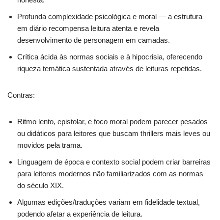
Profunda complexidade psicológica e moral — a estrutura
em diário recompensa leitura atenta e revela
desenvolvimento de personagem em camadas.
Crítica ácida às normas sociais e à hipocrisia, oferecendo
riqueza temática sustentada através de leituras repetidas.
Contras:
Ritmo lento, epistolar, e foco moral podem parecer pesados
ou didáticos para leitores que buscam thrillers mais leves ou
movidos pela trama.
Linguagem de época e contexto social podem criar barreiras
para leitores modernos não familiarizados com as normas
do século XIX.
Algumas edições/traduções variam em fidelidade textual,
podendo afetar a experiência de leitura.