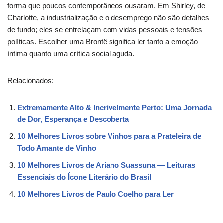
forma que poucos contemporâneos ousaram. Em Shirley, de
Charlotte, a industrialização e o desemprego não são detalhes
de fundo; eles se entrelaçam com vidas pessoais e tensões
políticas. Escolher uma Brontë significa ler tanto a emoção
íntima quanto uma crítica social aguda.
Relacionados:
Extremamente Alto & Incrivelmente Perto: Uma Jornada
de Dor, Esperança e Descoberta
10 Melhores Livros sobre Vinhos para a Prateleira de
Todo Amante de Vinho
10 Melhores Livros de Ariano Suassuna — Leituras
Essenciais do Ícone Literário do Brasil
10 Melhores Livros de Paulo Coelho para Ler