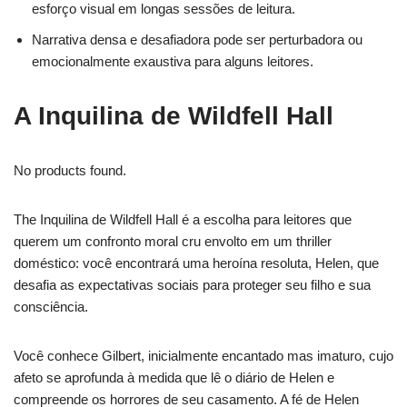
esforço visual em longas sessões de leitura.
Narrativa densa e desafiadora pode ser perturbadora ou
emocionalmente exaustiva para alguns leitores.
A Inquilina de Wildfell Hall
No products found.
The Inquilina de Wildfell Hall é a escolha para leitores que
querem um confronto moral cru envolto em um thriller
doméstico: você encontrará uma heroína resoluta, Helen, que
desafia as expectativas sociais para proteger seu filho e sua
consciência.
Você conhece Gilbert, inicialmente encantado mas imaturo, cujo
afeto se aprofunda à medida que lê o diário de Helen e
compreende os horrores de seu casamento. A fé de Helen