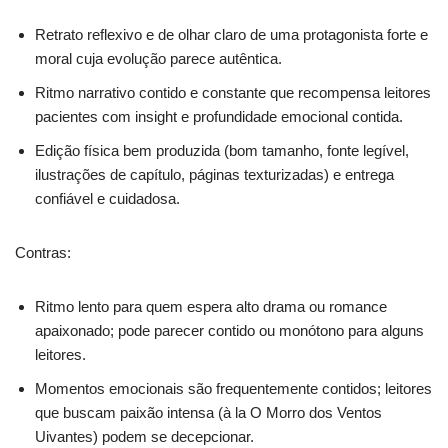
Retrato reflexivo e de olhar claro de uma protagonista forte e
moral cuja evolução parece autêntica.
Ritmo narrativo contido e constante que recompensa leitores
pacientes com insight e profundidade emocional contida.
Edição física bem produzida (bom tamanho, fonte legível,
ilustrações de capítulo, páginas texturizadas) e entrega
confiável e cuidadosa.
Contras:
Ritmo lento para quem espera alto drama ou romance
apaixonado; pode parecer contido ou monótono para alguns
leitores.
Momentos emocionais são frequentemente contidos; leitores
que buscam paixão intensa (à la O Morro dos Ventos
Uivantes) podem se decepcionar.