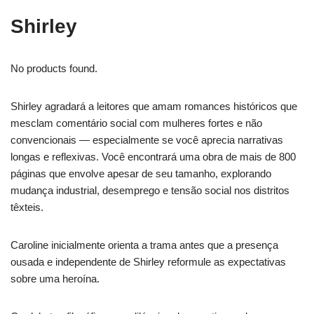
Shirley
No products found.
Shirley agradará a leitores que amam romances históricos que
mesclam comentário social com mulheres fortes e não
convencionais — especialmente se você aprecia narrativas
longas e reflexivas. Você encontrará uma obra de mais de 800
páginas que envolve apesar de seu tamanho, explorando
mudança industrial, desemprego e tensão social nos distritos
têxteis.
Caroline inicialmente orienta a trama antes que a presença
ousada e independente de Shirley reformule as expectativas
sobre uma heroína.