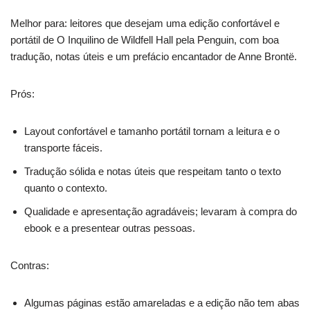
Melhor para: leitores que desejam uma edição confortável e
portátil de O Inquilino de Wildfell Hall pela Penguin, com boa
tradução, notas úteis e um prefácio encantador de Anne Brontë.
Prós:
Layout confortável e tamanho portátil tornam a leitura e o
transporte fáceis.
Tradução sólida e notas úteis que respeitam tanto o texto
quanto o contexto.
Qualidade e apresentação agradáveis; levaram à compra do
ebook e a presentear outras pessoas.
Contras:
Algumas páginas estão amareladas e a edição não tem abas