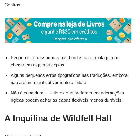
Contras:
Pequenas amassaduras nas bordas da embalagem ao
chegar em algumas cópias.
Alguns pequenos erros tipográficos nas traduções, embora
não afetem significativamente a leitura.
Não é capa dura — leitores que preferem encadernações
rígidas podem achar as capas flexíveis menos duráveis.
A Inquilina de Wildfell Hall