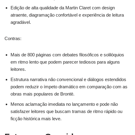
Edição de alta qualidade da Martin Claret com design
atraente, diagramação confortável e experiência de leitura
agradável.
Contras:
Mais de 800 páginas com debates filosóficos e solilóquios
em ritmo lento que podem parecer tediosos para alguns
leitores.
Estrutura narrativa não convencional e diálogos estendidos
podem reduzir o ímpeto dramático em comparação com as
obras mais populares de Brontë.
Menos aclamação imediata no lançamento e pode não
satisfazer leitores que buscam tramas de ritmo rápido ou
ficção histórica mais leve.