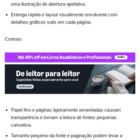
uma ilustração de abertura apelativa.
Entrega rápida e layout visualmente envolvente com
detalhes gráficos sutis em cada página.
Contras:
Papel fino e páginas ligeiramente amareladas causam
transparência e tornam a leitura de fontes pequenas
cansativa.
Tamanho pequeno da fonte e paginação podem levar a