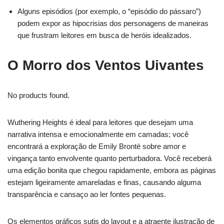
Alguns episódios (por exemplo, o “episódio do pássaro”)
podem expor as hipocrisias dos personagens de maneiras
que frustram leitores em busca de heróis idealizados.
O Morro dos Ventos Uivantes
No products found.
Wuthering Heights é ideal para leitores que desejam uma
narrativa intensa e emocionalmente em camadas; você
encontrará a exploração de Emily Brontë sobre amor e
vingança tanto envolvente quanto perturbadora. Você receberá
uma edição bonita que chegou rapidamente, embora as páginas
estejam ligeiramente amareladas e finas, causando alguma
transparência e cansaço ao ler fontes pequenas.
Os elementos gráficos sutis do layout e a atraente ilustração de