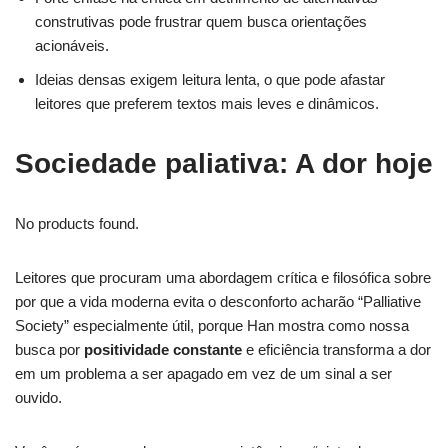
construtivas pode frustrar quem busca orientações
acionáveis.
Ideias densas exigem leitura lenta, o que pode afastar
leitores que preferem textos mais leves e dinâmicos.
Sociedade paliativa: A dor hoje
No products found.
Leitores que procuram uma abordagem crítica e filosófica sobre
por que a vida moderna evita o desconforto acharão “Palliative
Society” especialmente útil, porque Han mostra como nossa
busca por
positividade constante
e eficiência transforma a dor
em um problema a ser apagado em vez de um sinal a ser
ouvido.