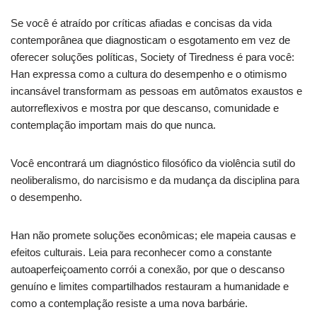
Se você é atraído por críticas afiadas e concisas da vida
contemporânea que diagnosticam o esgotamento em vez de
oferecer soluções políticas, Society of Tiredness é para você:
Han expressa como a cultura do desempenho e o otimismo
incansável transformam as pessoas em autômatos exaustos e
autorreflexivos e mostra por que descanso, comunidade e
contemplação importam mais do que nunca.
Você encontrará um diagnóstico filosófico da violência sutil do
neoliberalismo, do narcisismo e da mudança da disciplina para
o desempenho.
Han não promete soluções econômicas; ele mapeia causas e
efeitos culturais. Leia para reconhecer como a constante
autoaperfeiçoamento corrói a conexão, por que o descanso
genuíno e limites compartilhados restauram a humanidade e
como a contemplação resiste a uma nova barbárie.