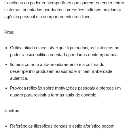
filosóficas do poder contemporâneo que querem entender como
sistemas orientados por dados e pressões culturais moldam a
agência pessoal e o comportamento cotidiano.
Prós:
Crítica afiada e acessível que liga mudanças históricas no
poder à psicopolítica orientada por dados contemporânea.
Ilumina como o auto-monitoramento e a cultura do
desempenho produzem exaustão e minam a liberdade
autêntica.
Provoca reflexão sobre motivações pessoais e oferece um
quadro para resistir a formas sutis de controle.
Contras:
Referências filosóficas densas e estilo aforístico podem