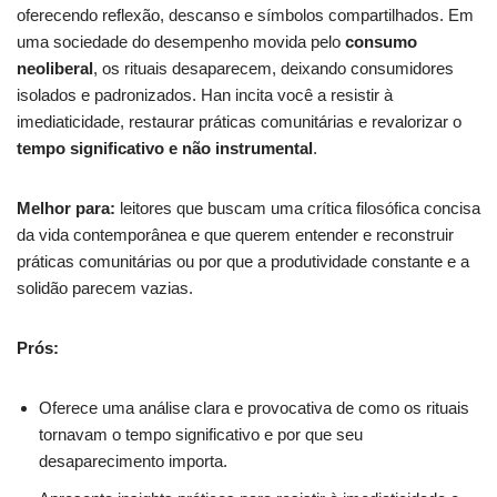
oferecendo reflexão, descanso e símbolos compartilhados. Em
uma sociedade do desempenho movida pelo
consumo
neoliberal
, os rituais desaparecem, deixando consumidores
isolados e padronizados. Han incita você a resistir à
imediaticidade, restaurar práticas comunitárias e revalorizar o
tempo significativo e não instrumental
.
Melhor para:
leitores que buscam uma crítica filosófica concisa
da vida contemporânea e que querem entender e reconstruir
práticas comunitárias ou por que a produtividade constante e a
solidão parecem vazias.
Prós:
Oferece uma análise clara e provocativa de como os rituais
tornavam o tempo significativo e por que seu
desaparecimento importa.