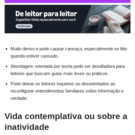
Muito denso e pode causar cansaço, especialmente se lido
quando estiver cansado.
Abordagem orientada por teoria pode ser desafiadora para
leitores que buscam guias mais leves ou práticos.
Pode deixar os leitores inquietos ou desorientados ao
reconfigurar entendimentos familiares sobre informação e
verdade.
Vida contemplativa ou sobre a
inatividade