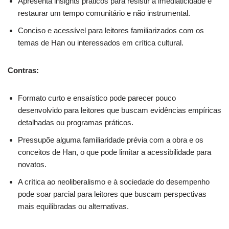
Apresenta insights práticos para resistir à imediaticidade e
restaurar um tempo comunitário e não instrumental.
Conciso e acessível para leitores familiarizados com os
temas de Han ou interessados em crítica cultural.
Contras:
Formato curto e ensaístico pode parecer pouco
desenvolvido para leitores que buscam evidências empíricas
detalhadas ou programas práticos.
Pressupõe alguma familiaridade prévia com a obra e os
conceitos de Han, o que pode limitar a acessibilidade para
novatos.
A crítica ao neoliberalismo e à sociedade do desempenho
pode soar parcial para leitores que buscam perspectivas
mais equilibradas ou alternativas.