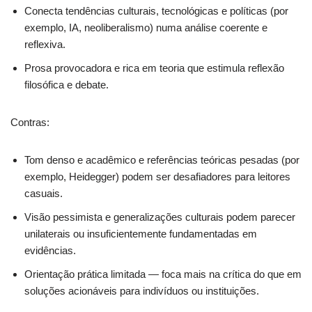
Conecta tendências culturais, tecnológicas e políticas (por
exemplo, IA, neoliberalismo) numa análise coerente e
reflexiva.
Prosa provocadora e rica em teoria que estimula reflexão
filosófica e debate.
Contras:
Tom denso e acadêmico e referências teóricas pesadas (por
exemplo, Heidegger) podem ser desafiadores para leitores
casuais.
Visão pessimista e generalizações culturais podem parecer
unilaterais ou insuficientemente fundamentadas em
evidências.
Orientação prática limitada — foca mais na crítica do que em
soluções acionáveis para indivíduos ou instituições.