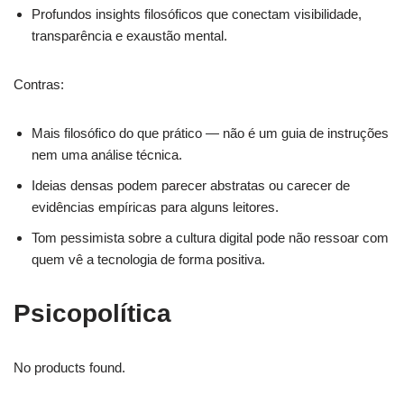
Profundos insights filosóficos que conectam visibilidade,
transparência e exaustão mental.
Contras:
Mais filosófico do que prático — não é um guia de instruções
nem uma análise técnica.
Ideias densas podem parecer abstratas ou carecer de
evidências empíricas para alguns leitores.
Tom pessimista sobre a cultura digital pode não ressoar com
quem vê a tecnologia de forma positiva.
Psicopolítica
No products found.