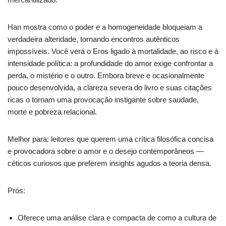
Han mostra como o poder e a homogeneidade bloqueiam a
verdadeira alteridade, tornando encontros autênticos
impossíveis. Você verá o Eros ligado à mortalidade, ao risco e à
intensidade política: a profundidade do amor exige confrontar a
perda, o mistério e o outro. Embora breve e ocasionalmente
pouco desenvolvida, a clareza severa do livro e suas citações
ricas o tornam uma provocação instigante sobre saudade,
morte e pobreza relacional.
Melhor para: leitores que querem uma crítica filosófica concisa
e provocadora sobre o amor e o desejo contemporâneos —
céticos curiosos que preferem insights agudos a teoria densa.
Prós:
Oferece uma análise clara e compacta de como a cultura de