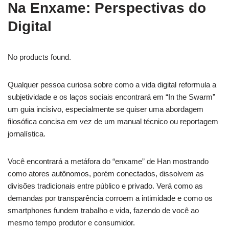
Na Enxame: Perspectivas do
Digital
No products found.
Qualquer pessoa curiosa sobre como a vida digital reformula a
subjetividade e os laços sociais encontrará em “In the Swarm”
um guia incisivo, especialmente se quiser uma abordagem
filosófica concisa em vez de um manual técnico ou reportagem
jornalística.
Você encontrará a metáfora do “enxame” de Han mostrando
como atores autônomos, porém conectados, dissolvem as
divisões tradicionais entre público e privado. Verá como as
demandas por transparência corroem a intimidade e como os
smartphones fundem trabalho e vida, fazendo de você ao
mesmo tempo produtor e consumidor.