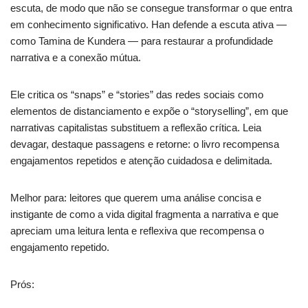
escuta, de modo que não se consegue transformar o que entra
em conhecimento significativo. Han defende a escuta ativa —
como Tamina de Kundera — para restaurar a profundidade
narrativa e a conexão mútua.
Ele critica os “snaps” e “stories” das redes sociais como
elementos de distanciamento e expõe o “storyselling”, em que
narrativas capitalistas substituem a reflexão crítica. Leia
devagar, destaque passagens e retorne: o livro recompensa
engajamentos repetidos e atenção cuidadosa e delimitada.
Melhor para: leitores que querem uma análise concisa e
instigante de como a vida digital fragmenta a narrativa e que
apreciam uma leitura lenta e reflexiva que recompensa o
engajamento repetido.
Prós: