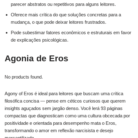
parecer abstratos ou repetitivos para alguns leitores.
Oferece mais crítica do que soluções concretas para a
mudança, o que pode deixar leitores frustrados.
Pode subestimar fatores econômicos e estruturais em favor
de explicações psicológicas.
Agonia de Eros
No products found.
Agony of Eros é ideal para leitores que buscam uma crítica
filosófica concisa — pense em céticos curiosos que querem
insights aguçados sem jargão denso. Você lerá 93 páginas
compactas que diagnosticam como uma cultura obcecada por
positividade e orientada para desempenho mata o Eros,
transformando o amor em reflexão narcisista e desejo
mercantilizado.