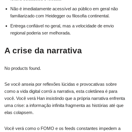
Não é imediatamente acessível ao público em geral não
familiarizado com Heidegger ou filosofia continental.
Entrega confiável no geral, mas a velocidade de envio
regional poderia ser melhorada.
A crise da narrativa
No products found.
Se você anseia por reflexões lúcidas e provocativas sobre
como a vida digital corrói a narrativa, esta coletânea é para
você. Você verá Han insistindo que a própria narrativa enfrenta
uma crise: a informação infinita fragmenta as histórias até que
elas colapsem.
Você verá como o FOMO e os feeds constantes impedem a