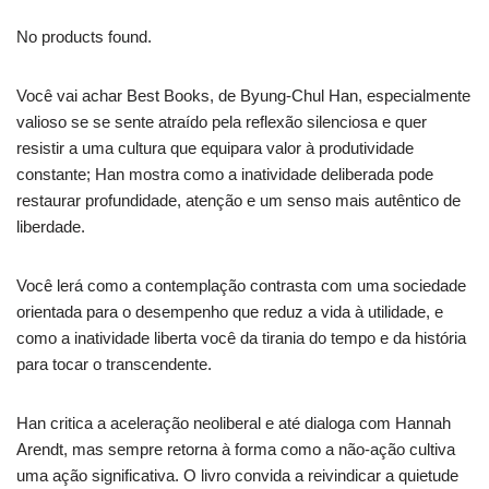
No products found.
Você vai achar Best Books, de Byung-Chul Han, especialmente
valioso se se sente atraído pela reflexão silenciosa e quer
resistir a uma cultura que equipara valor à produtividade
constante; Han mostra como a inatividade deliberada pode
restaurar profundidade, atenção e um senso mais autêntico de
liberdade.
Você lerá como a contemplação contrasta com uma sociedade
orientada para o desempenho que reduz a vida à utilidade, e
como a inatividade liberta você da tirania do tempo e da história
para tocar o transcendente.
Han critica a aceleração neoliberal e até dialoga com Hannah
Arendt, mas sempre retorna à forma como a não‑ação cultiva
uma ação significativa. O livro convida a reivindicar a quietude