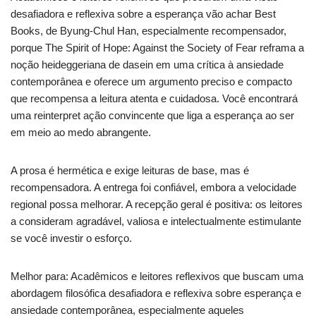
desafiadora e reflexiva sobre a esperança vão achar Best
Books, de Byung-Chul Han, especialmente recompensador,
porque The Spirit of Hope: Against the Society of Fear reframa a
noção heideggeriana de dasein em uma crítica à ansiedade
contemporânea e oferece um argumento preciso e compacto
que recompensa a leitura atenta e cuidadosa. Você encontrará
uma reinterpret ação convincente que liga a esperança ao ser
em meio ao medo abrangente.
A prosa é hermética e exige leituras de base, mas é
recompensadora. A entrega foi confiável, embora a velocidade
regional possa melhorar. A recepção geral é positiva: os leitores
a consideram agradável, valiosa e intelectualmente estimulante
se você investir o esforço.
Melhor para: Acadêmicos e leitores reflexivos que buscam uma
abordagem filosófica desafiadora e reflexiva sobre esperança e
ansiedade contemporânea, especialmente aqueles