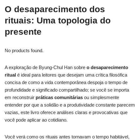
O desaparecimento dos
rituais: Uma topologia do
presente
No products found.
A exploração de Byung-Chul Han sobre
o desaparecimento
ritual
é ideal para leitores que desejam uma crítica filosófica
concisa de como a vida contemporânea despoja o tempo de
profundidade e significado compartilhado; se você se importa
em reconstruir
práticas comunitárias
ou simplesmente
entender por que a solidão e a produtividade constante parecem
vazias, este livro oferece análises claras e provocativas que
você pode aplicar ao cotidiano.
Você verá como os rituais antes tornavam o tempo habitável,