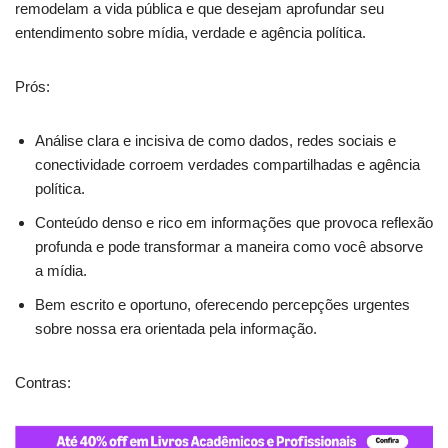
remodelam a vida pública e que desejam aprofundar seu
entendimento sobre mídia, verdade e agência política.
Prós:
Análise clara e incisiva de como dados, redes sociais e
conectividade corroem verdades compartilhadas e agência
política.
Conteúdo denso e rico em informações que provoca reflexão
profunda e pode transformar a maneira como você absorve
a mídia.
Bem escrito e oportuno, oferecendo percepções urgentes
sobre nossa era orientada pela informação.
Contras: