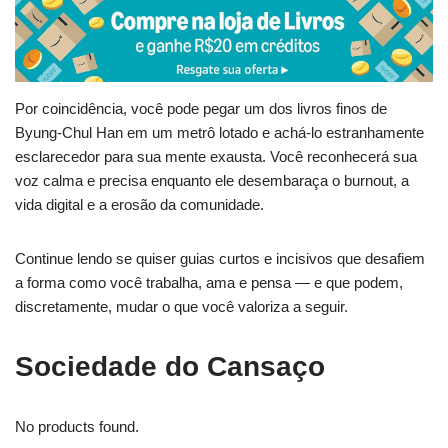
Por coincidência, você pode pegar um dos livros finos de
Byung-Chul Han em um metrô lotado e achá-lo estranhamente
esclarecedor para sua mente exausta. Você reconhecerá sua
voz calma e precisa enquanto ele desembaraça o burnout, a
vida digital e a erosão da comunidade.
Continue lendo se quiser guias curtos e incisivos que desafiem
a forma como você trabalha, ama e pensa — e que podem,
discretamente, mudar o que você valoriza a seguir.
Sociedade do Cansaço
No products found.