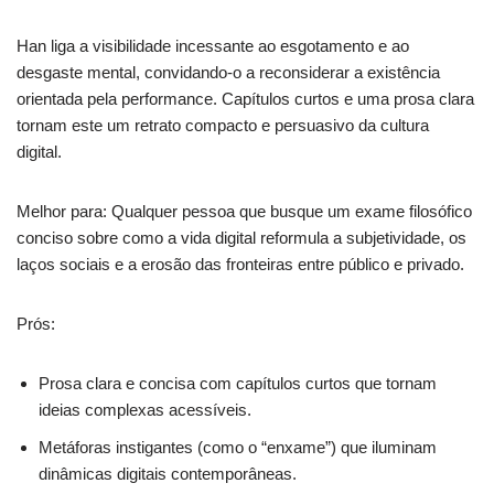
Han liga a visibilidade incessante ao esgotamento e ao
desgaste mental, convidando-o a reconsiderar a existência
orientada pela performance. Capítulos curtos e uma prosa clara
tornam este um retrato compacto e persuasivo da cultura
digital.
Melhor para: Qualquer pessoa que busque um exame filosófico
conciso sobre como a vida digital reformula a subjetividade, os
laços sociais e a erosão das fronteiras entre público e privado.
Prós:
Prosa clara e concisa com capítulos curtos que tornam
ideias complexas acessíveis.
Metáforas instigantes (como o “enxame”) que iluminam
dinâmicas digitais contemporâneas.