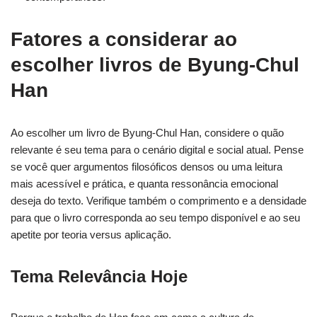
Fatores a considerar ao
escolher livros de Byung-Chul
Han
Ao escolher um livro de Byung-Chul Han, considere o quão
relevante é seu tema para o cenário digital e social atual. Pense
se você quer argumentos filosóficos densos ou uma leitura
mais acessível e prática, e quanta ressonância emocional
deseja do texto. Verifique também o comprimento e a densidade
para que o livro corresponda ao seu tempo disponível e ao seu
apetite por teoria versus aplicação.
Tema Relevância Hoje