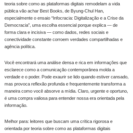
teoria sobre como as plataformas digitais remodelam a vida
pública vão achar Best Books, de Byung-Chul Han,
especialmente o ensaio “Infocracia: Digitalização e a Crise da
Democracia”, uma escolha essencial porque explica — de
forma clara e incisiva — como dados, redes sociais e
conectividade constante corroem verdades compartilhadas e
agência política.
Você encontrará uma análise densa e rica em informações que
esclarece como a comunicação contemporânea molda a
verdade e o poder. Pode exaurir se lido quando estiver cansado,
mas provoca reflexão profunda e frequentemente transforma a
maneira como você absorve a mídia. Claro, urgente e oportuno,
é uma compra valiosa para entender nossa era orientada pela
informação.
Melhor para: leitores que buscam uma crítica rigorosa e
orientada por teoria sobre como as plataformas digitais