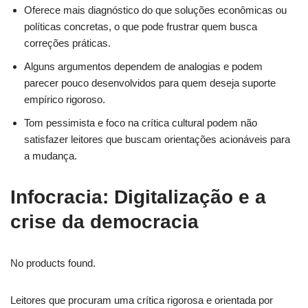
Oferece mais diagnóstico do que soluções econômicas ou
políticas concretas, o que pode frustrar quem busca
correções práticas.
Alguns argumentos dependem de analogias e podem
parecer pouco desenvolvidos para quem deseja suporte
empírico rigoroso.
Tom pessimista e foco na crítica cultural podem não
satisfazer leitores que buscam orientações acionáveis para
a mudança.
Infocracia: Digitalização e a
crise da democracia
No products found.
Leitores que procuram uma crítica rigorosa e orientada por