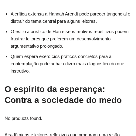
A crítica extensa a Hannah Arendt pode parecer tangencial e
distrair do tema central para alguns leitores.
O estilo aforístico de Han e seus motivos repetitivos podem
frustrar leitores que preferem um desenvolvimento
argumentativo prolongado.
Quem espera exercícios práticos concretos para a
contemplação pode achar o livro mais diagnóstico do que
instrutivo.
O espírito da esperança:
Contra a sociedade do medo
No products found.
Acadêmicos e leitores reflexivos que procuram uma visão