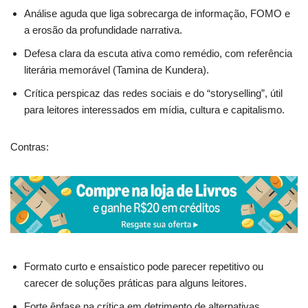
Análise aguda que liga sobrecarga de informação, FOMO e
a erosão da profundidade narrativa.
Defesa clara da escuta ativa como remédio, com referência
literária memorável (Tamina de Kundera).
Crítica perspicaz das redes sociais e do “storyselling”, útil
para leitores interessados em mídia, cultura e capitalismo.
Contras:
Formato curto e ensaístico pode parecer repetitivo ou
carecer de soluções práticas para alguns leitores.
Forte ênfase na crítica em detrimento de alternativas