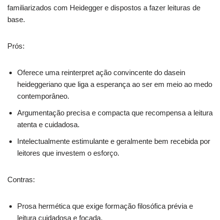
familiarizados com Heidegger e dispostos a fazer leituras de
base.
Prós:
Oferece uma reinterpret ação convincente do dasein
heideggeriano que liga a esperança ao ser em meio ao medo
contemporâneo.
Argumentação precisa e compacta que recompensa a leitura
atenta e cuidadosa.
Intelectualmente estimulante e geralmente bem recebida por
leitores que investem o esforço.
Contras:
Prosa hermética que exige formação filosófica prévia e
leitura cuidadosa e focada.