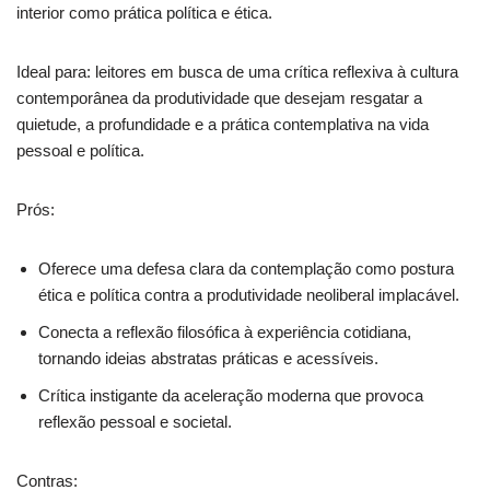
interior como prática política e ética.
Ideal para: leitores em busca de uma crítica reflexiva à cultura
contemporânea da produtividade que desejam resgatar a
quietude, a profundidade e a prática contemplativa na vida
pessoal e política.
Prós:
Oferece uma defesa clara da contemplação como postura
ética e política contra a produtividade neoliberal implacável.
Conecta a reflexão filosófica à experiência cotidiana,
tornando ideias abstratas práticas e acessíveis.
Crítica instigante da aceleração moderna que provoca
reflexão pessoal e societal.
Contras: