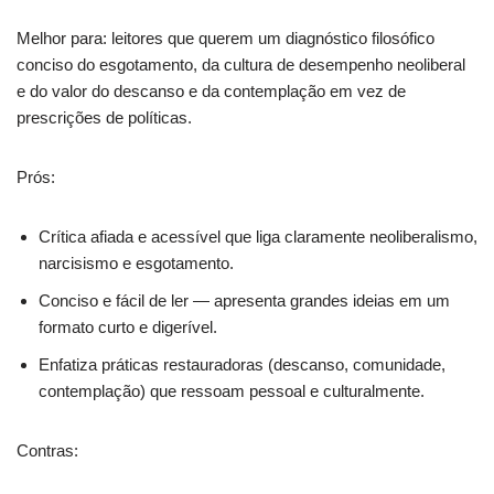
Melhor para: leitores que querem um diagnóstico filosófico
conciso do esgotamento, da cultura de desempenho neoliberal
e do valor do descanso e da contemplação em vez de
prescrições de políticas.
Prós:
Crítica afiada e acessível que liga claramente neoliberalismo,
narcisismo e esgotamento.
Conciso e fácil de ler — apresenta grandes ideias em um
formato curto e digerível.
Enfatiza práticas restauradoras (descanso, comunidade,
contemplação) que ressoam pessoal e culturalmente.
Contras: