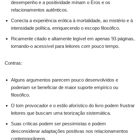
desempenho e a positividade minam o Eros e os
relacionamentos autênticos.
Conecta a experiência erótica à mortalidade, ao mistério e à
intensidade política, enriquecendo o escopo filosófico.
Ricamente citado e altamente legível em apenas 93 páginas,
tornando-o acessível para leitores com pouco tempo.
Contras:
Alguns argumentos parecem pouco desenvolvidos e
poderiam se beneficiar de maior suporte empírico ou
filosófico.
O tom provocador e o estilo aforístico do livro podem frustrar
leitores que buscam uma teorização sistemática.
Suas críticas podem ser pessimistas e podem
desconsiderar adaptações positivas nos relacionamentos
contemporâneos.