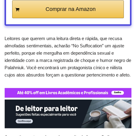
Comprar na Amazon
Leitores que querem uma leitura direta e rápida, que recusa
almofadas sentimentais, acharão “No Suffocation” um ajuste
perfeito, porque ele mergulha em dependência sexual e
identidade com a marca registrada de choque e humor negro de
Palahniuk. Você encontrará um protagonista cínico e niilista
cujos atos absurdos forçam a questionar pertencimento e afeto.