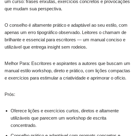
um curso: frases enxutas, exercícios concretos e provocações
que mudam sua perspectiva.
O conselho é altamente prático e adaptável ao seu estilo, com
apenas um erro tipográfico observado. Leitores o chamam de
brilhante e essencial para escritores — um manual conciso e
utilizável que entrega insight sem rodeios.
Melhor Para: Escritores e aspirantes a autores que buscam um
manual estilo workshop, direto e prático, com lições compactas
e exercícios para estimular a criatividade e aprimorar o ofício.
Prós:
Oferece lições e exercícios curtos, diretos e altamente
utilizáveis que parecem um workshop de escrita
concentrado.
Conselho prático e adaptável com prompts concretos e