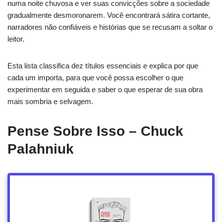
numa noite chuvosa e ver suas convicções sobre a sociedade
gradualmente desmoronarem. Você encontrará sátira cortante,
narradores não confiáveis e histórias que se recusam a soltar o
leitor.
Esta lista classifica dez títulos essenciais e explica por que
cada um importa, para que você possa escolher o que
experimentar em seguida e saber o que esperar de sua obra
mais sombria e selvagem.
Pense Sobre Isso – Chuck
Palahniuk