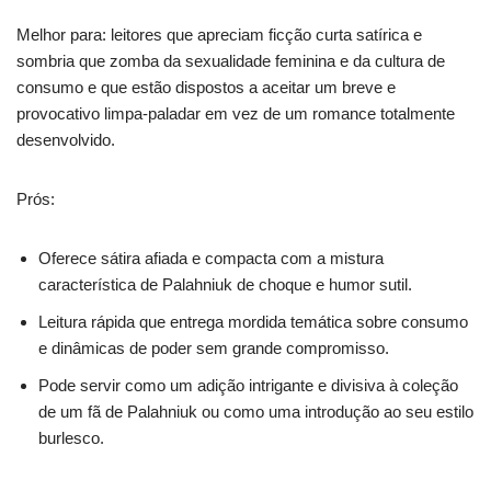
Melhor para: leitores que apreciam ficção curta satírica e
sombria que zomba da sexualidade feminina e da cultura de
consumo e que estão dispostos a aceitar um breve e
provocativo limpa-paladar em vez de um romance totalmente
desenvolvido.
Prós:
Oferece sátira afiada e compacta com a mistura
característica de Palahniuk de choque e humor sutil.
Leitura rápida que entrega mordida temática sobre consumo
e dinâmicas de poder sem grande compromisso.
Pode servir como um adição intrigante e divisiva à coleção
de um fã de Palahniuk ou como uma introdução ao seu estilo
burlesco.