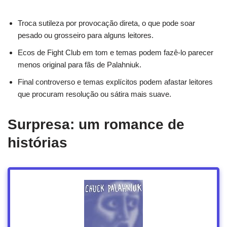
Troca sutileza por provocação direta, o que pode soar
pesado ou grosseiro para alguns leitores.
Ecos de Fight Club em tom e temas podem fazê-lo parecer
menos original para fãs de Palahniuk.
Final controverso e temas explícitos podem afastar leitores
que procuram resolução ou sátira mais suave.
Surpresa: um romance de
histórias