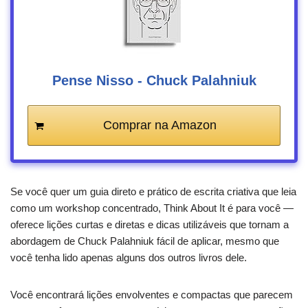
Pense Nisso - Chuck Palahniuk
Comprar na Amazon
Se você quer um guia direto e prático de escrita criativa que leia
como um workshop concentrado, Think About It é para você —
oferece lições curtas e diretas e dicas utilizáveis que tornam a
abordagem de Chuck Palahniuk fácil de aplicar, mesmo que
você tenha lido apenas alguns dos outros livros dele.
Você encontrará lições envolventes e compactas que parecem