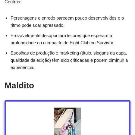
Contras:
Personagens e enredo parecem pouco desenvolvidos e o
ritmo pode soar apressado.
Provavelmente desapontará leitores que esperam a
profundidade ou o impacto de Fight Club ou Survivor.
Escolhas de produção e marketing (título, slogans da capa,
qualidade da edição) têm sido criticadas e podem diminuir a
experiência.
Maldito