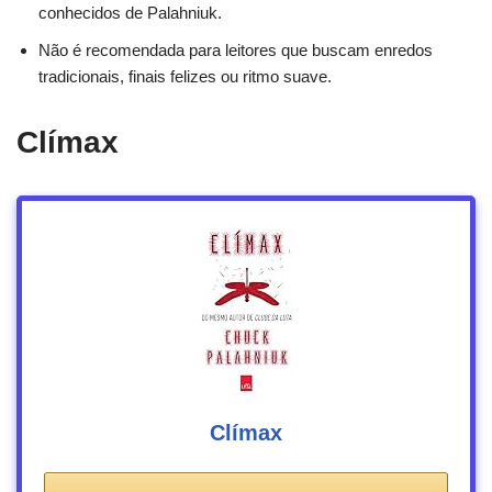
conhecidos de Palahniuk.
Não é recomendada para leitores que buscam enredos
tradicionais, finais felizes ou ritmo suave.
Clímax
Clímax