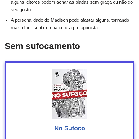
alguns leitores podem achar as piadas sem graça ou não do
seu gosto.
A personalidade de Madison pode afastar alguns, tornando
mais difícil sentir empatia pela protagonista.
Sem sufocamento
No Sufoco