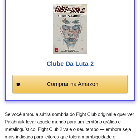
Clube Da Luta 2
Comprar na Amazon
Se você amou a sátira sombria do Fight Club original e quer ver
Palahniuk levar aquele mundo para um território gráfico e
metalinguístico, Fight Club 2 vale o seu tempo — embora seja
mais indicado para leitores que toleram ambiguidade e