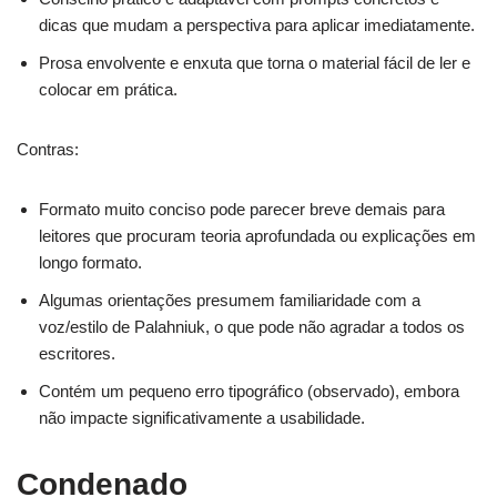
dicas que mudam a perspectiva para aplicar imediatamente.
Prosa envolvente e enxuta que torna o material fácil de ler e
colocar em prática.
Contras:
Formato muito conciso pode parecer breve demais para
leitores que procuram teoria aprofundada ou explicações em
longo formato.
Algumas orientações presumem familiaridade com a
voz/estilo de Palahniuk, o que pode não agradar a todos os
escritores.
Contém um pequeno erro tipográfico (observado), embora
não impacte significativamente a usabilidade.
Condenado