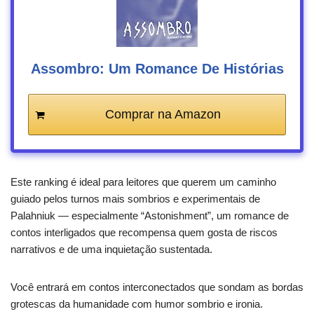
Assombro: Um Romance De Histórias
Comprar na Amazon
Este ranking é ideal para leitores que querem um caminho
guiado pelos turnos mais sombrios e experimentais de
Palahniuk — especialmente “Astonishment”, um romance de
contos interligados que recompensa quem gosta de riscos
narrativos e de uma inquietação sustentada.
Você entrará em contos interconectados que sondam as bordas
grotescas da humanidade com humor sombrio e ironia.