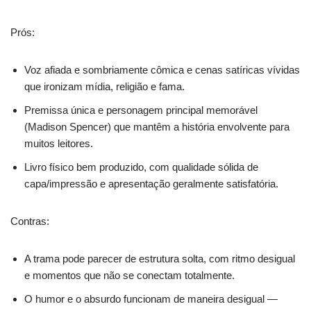
Prós:
Voz afiada e sombriamente cômica e cenas satíricas vívidas
que ironizam mídia, religião e fama.
Premissa única e personagem principal memorável
(Madison Spencer) que mantêm a história envolvente para
muitos leitores.
Livro físico bem produzido, com qualidade sólida de
capa/impressão e apresentação geralmente satisfatória.
Contras:
A trama pode parecer de estrutura solta, com ritmo desigual
e momentos que não se conectam totalmente.
O humor e o absurdo funcionam de maneira desigual —