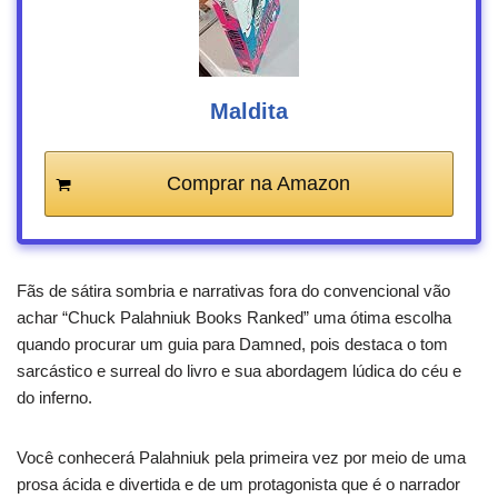
Maldita
Comprar na Amazon
Fãs de sátira sombria e narrativas fora do convencional vão
achar “Chuck Palahniuk Books Ranked” uma ótima escolha
quando procurar um guia para Damned, pois destaca o tom
sarcástico e surreal do livro e sua abordagem lúdica do céu e
do inferno.
Você conhecerá Palahniuk pela primeira vez por meio de uma
prosa ácida e divertida e de um protagonista que é o narrador