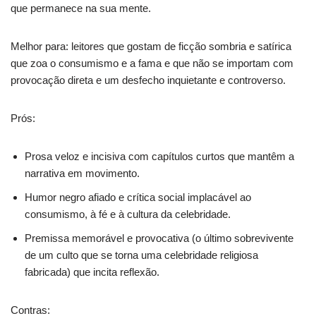
que permanece na sua mente.
Melhor para: leitores que gostam de ficção sombria e satírica
que zoa o consumismo e a fama e que não se importam com
provocação direta e um desfecho inquietante e controverso.
Prós:
Prosa veloz e incisiva com capítulos curtos que mantêm a
narrativa em movimento.
Humor negro afiado e crítica social implacável ao
consumismo, à fé e à cultura da celebridade.
Premissa memorável e provocativa (o último sobrevivente
de um culto que se torna uma celebridade religiosa
fabricada) que incita reflexão.
Contras: