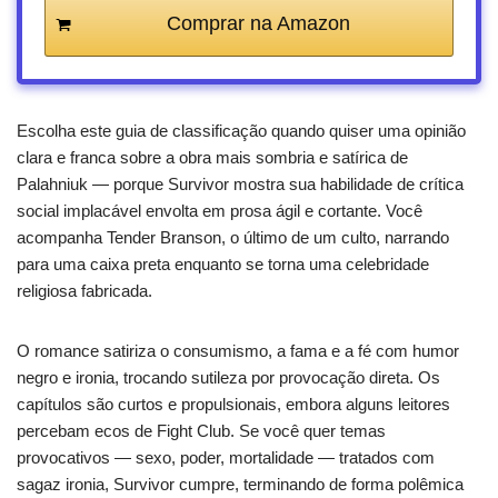
Comprar na Amazon
Escolha este guia de classificação quando quiser uma opinião
clara e franca sobre a obra mais sombria e satírica de
Palahniuk — porque Survivor mostra sua habilidade de crítica
social implacável envolta em prosa ágil e cortante. Você
acompanha Tender Branson, o último de um culto, narrando
para uma caixa preta enquanto se torna uma celebridade
religiosa fabricada.
O romance satiriza o consumismo, a fama e a fé com humor
negro e ironia, trocando sutileza por provocação direta. Os
capítulos são curtos e propulsionais, embora alguns leitores
percebam ecos de Fight Club. Se você quer temas
provocativos — sexo, poder, mortalidade — tratados com
sagaz ironia, Survivor cumpre, terminando de forma polêmica