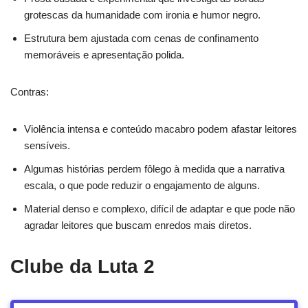
grotescas da humanidade com ironia e humor negro.
Estrutura bem ajustada com cenas de confinamento
memoráveis e apresentação polida.
Contras:
Violência intensa e conteúdo macabro podem afastar leitores
sensíveis.
Algumas histórias perdem fôlego à medida que a narrativa
escala, o que pode reduzir o engajamento de alguns.
Material denso e complexo, difícil de adaptar e que pode não
agradar leitores que buscam enredos mais diretos.
Clube da Luta 2