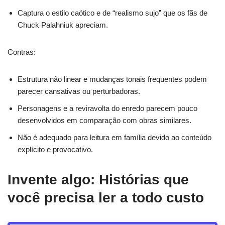
Captura o estilo caótico e de “realismo sujo” que os fãs de
Chuck Palahniuk apreciam.
Contras:
Estrutura não linear e mudanças tonais frequentes podem
parecer cansativas ou perturbadoras.
Personagens e a reviravolta do enredo parecem pouco
desenvolvidos em comparação com obras similares.
Não é adequado para leitura em família devido ao conteúdo
explícito e provocativo.
Invente algo: Histórias que
você precisa ler a todo custo