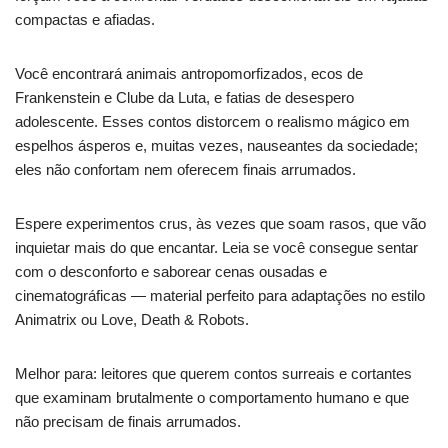
compactas e afiadas.
Você encontrará animais antropomorfizados, ecos de
Frankenstein e Clube da Luta, e fatias de desespero
adolescente. Esses contos distorcem o realismo mágico em
espelhos ásperos e, muitas vezes, nauseantes da sociedade;
eles não confortam nem oferecem finais arrumados.
Espere experimentos crus, às vezes que soam rasos, que vão
inquietar mais do que encantar. Leia se você consegue sentar
com o desconforto e saborear cenas ousadas e
cinematográficas — material perfeito para adaptações no estilo
Animatrix ou Love, Death & Robots.
Melhor para: leitores que querem contos surreais e cortantes
que examinam brutalmente o comportamento humano e que
não precisam de finais arrumados.