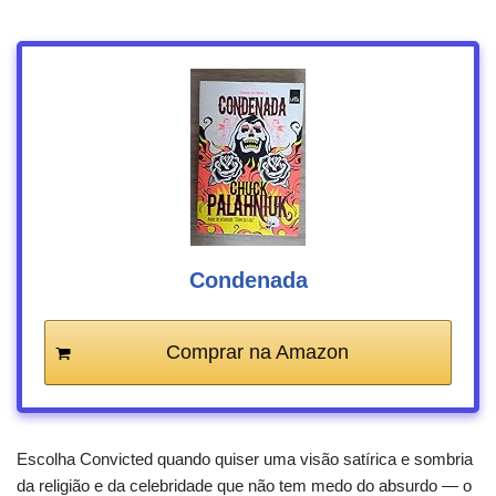
Condenada
Comprar na Amazon
Escolha Convicted quando quiser uma visão satírica e sombria
da religião e da celebridade que não tem medo do absurdo — o