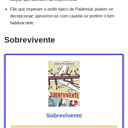
Fãs que esperam o estilo típico de Palahniuk podem se
decepcionar; aproxime-se com cautela se preferir o tom
habitual dele.
Sobrevivente
Sobrevivente