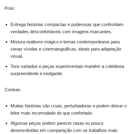
Prós:
Entrega histórias compactas e poderosas que confrontam
verdades desconfortáveis com imagens marcantes.
Mistura realismo mágico e temas contemporâneos para
cenas vívidas e cinematográficas, ideais para adaptação
visual.
Tons variados e peças experimentais mantêm a coletânea
surpreendente e instigante.
Contras:
Muitas histórias são cruas, perturbadoras e podem deixar o
leitor mais incomodado do que confortado.
Algumas peças podem parecer rasas ou pouco
desenvolvidas em comparação com os trabalhos mais