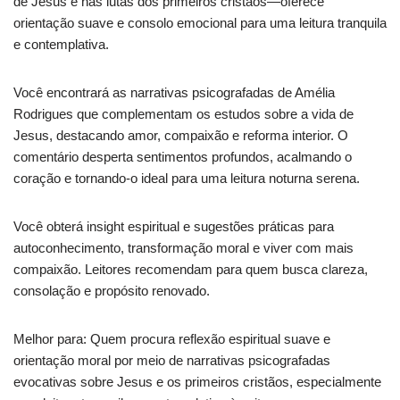
de Jesus e nas lutas dos primeiros cristãos—oferece
orientação suave e consolo emocional para uma leitura tranquila
e contemplativa.
Você encontrará as narrativas psicografadas de Amélia
Rodrigues que complementam os estudos sobre a vida de
Jesus, destacando amor, compaixão e reforma interior. O
comentário desperta sentimentos profundos, acalmando o
coração e tornando-o ideal para uma leitura noturna serena.
Você obterá insight espiritual e sugestões práticas para
autoconhecimento, transformação moral e viver com mais
compaixão. Leitores recomendam para quem busca clareza,
consolação e propósito renovado.
Melhor para: Quem procura reflexão espiritual suave e
orientação moral por meio de narrativas psicografadas
evocativas sobre Jesus e os primeiros cristãos, especialmente