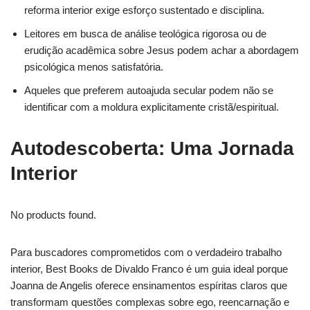
reforma interior exige esforço sustentado e disciplina.
Leitores em busca de análise teológica rigorosa ou de
erudição acadêmica sobre Jesus podem achar a abordagem
psicológica menos satisfatória.
Aqueles que preferem autoajuda secular podem não se
identificar com a moldura explicitamente cristã/espiritual.
Autodescoberta: Uma Jornada
Interior
No products found.
Para buscadores comprometidos com o verdadeiro trabalho
interior, Best Books de Divaldo Franco é um guia ideal porque
Joanna de Angelis oferece ensinamentos espíritas claros que
transformam questões complexas sobre ego, reencarnação e