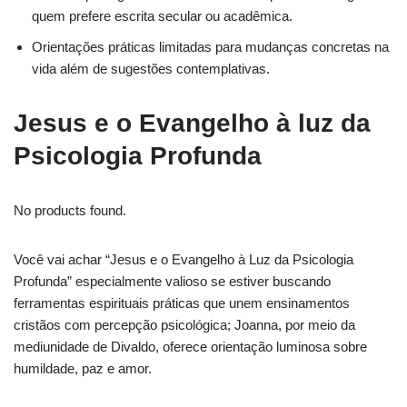
quem prefere escrita secular ou acadêmica.
Orientações práticas limitadas para mudanças concretas na
vida além de sugestões contemplativas.
Jesus e o Evangelho à luz da
Psicologia Profunda
No products found.
Você vai achar “Jesus e o Evangelho à Luz da Psicologia
Profunda” especialmente valioso se estiver buscando
ferramentas espirituais práticas que unem ensinamentos
cristãos com percepção psicológica; Joanna, por meio da
mediunidade de Divaldo, oferece orientação luminosa sobre
humildade, paz e amor.