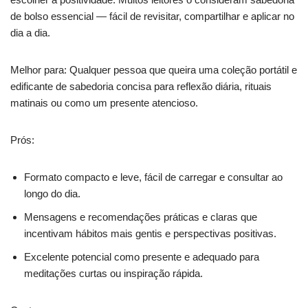
de bolso essencial — fácil de revisitar, compartilhar e aplicar no
dia a dia.
Melhor para: Qualquer pessoa que queira uma coleção portátil e
edificante de sabedoria concisa para reflexão diária, rituais
matinais ou como um presente atencioso.
Prós:
Formato compacto e leve, fácil de carregar e consultar ao
longo do dia.
Mensagens e recomendações práticas e claras que
incentivam hábitos mais gentis e perspectivas positivas.
Excelente potencial como presente e adequado para
meditações curtas ou inspiração rápida.