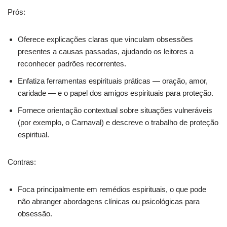
Prós:
Oferece explicações claras que vinculam obsessões
presentes a causas passadas, ajudando os leitores a
reconhecer padrões recorrentes.
Enfatiza ferramentas espirituais práticas — oração, amor,
caridade — e o papel dos amigos espirituais para proteção.
Fornece orientação contextual sobre situações vulneráveis
(por exemplo, o Carnaval) e descreve o trabalho de proteção
espiritual.
Contras:
Foca principalmente em remédios espirituais, o que pode
não abranger abordagens clínicas ou psicológicas para
obsessão.