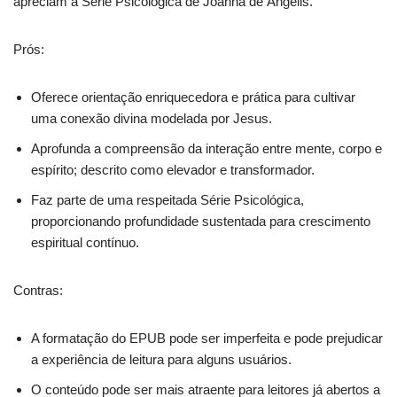
apreciam a Série Psicológica de Joanna de Ângelis.
Prós:
Oferece orientação enriquecedora e prática para cultivar
uma conexão divina modelada por Jesus.
Aprofunda a compreensão da interação entre mente, corpo e
espírito; descrito como elevador e transformador.
Faz parte de uma respeitada Série Psicológica,
proporcionando profundidade sustentada para crescimento
espiritual contínuo.
Contras:
A formatação do EPUB pode ser imperfeita e pode prejudicar
a experiência de leitura para alguns usuários.
O conteúdo pode ser mais atraente para leitores já abertos a