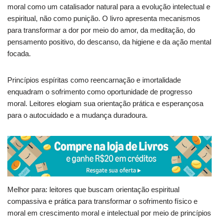
moral como um catalisador natural para a evolução intelectual e
espiritual, não como punição. O livro apresenta mecanismos
para transformar a dor por meio do amor, da meditação, do
pensamento positivo, do descanso, da higiene e da ação mental
focada.
Princípios espíritas como reencarnação e imortalidade
enquadram o sofrimento como oportunidade de progresso
moral. Leitores elogiam sua orientação prática e esperançosa
para o autocuidado e a mudança duradoura.
Melhor para: leitores que buscam orientação espiritual
compassiva e prática para transformar o sofrimento físico e
moral em crescimento moral e intelectual por meio de princípios