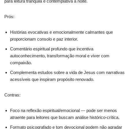
para leitura tranquila e contemplativa à noite.
Prós:
Histórias evocativas e emocionalmente calmantes que
proporcionam consolo e paz interior.
Comentário espiritual profundo que incentiva
autoconhecimento, transformação moral e viver com
compaixão.
Complementa estudos sobre a vida de Jesus com narrativas
acessíveis que inspiram propósito renovado.
Contras:
Foco na reflexão espiritual/emocional — pode ser menos
atraente para leitores que buscam análise histórico-crítica.
Formato psicografado e tom devocional podem não agradar