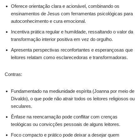
Oferece orientação clara e acionável, combinando os
ensinamentos de Jesus com ferramentas psicológicas para
autoconhecimento e cura emocional.
Incentiva prática regular e humildade, ressaltando o valor da
transformação interior positiva em vez do orgulho.
Apresenta perspectivas reconfortantes e esperançosas que
leitores relatam como esclarecedoras e transformadoras.
Contras:
Fundamentado na mediunidade espírita (Joanna por meio de
Divaldo), o que pode não atrair todos os leitores religiosos ou
seculares.
Ênfase na reencarnação pode conflitar com crenças
teológicas ou convicções pessoais de alguns leitores.
Foco compacto e prático pode deixar a desejar quem