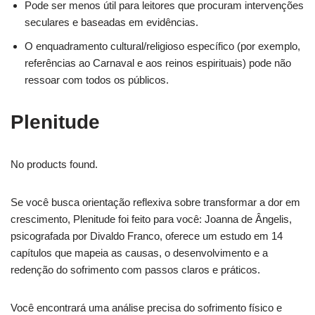
Pode ser menos útil para leitores que procuram intervenções
seculares e baseadas em evidências.
O enquadramento cultural/religioso específico (por exemplo,
referências ao Carnaval e aos reinos espirituais) pode não
ressoar com todos os públicos.
Plenitude
No products found.
Se você busca orientação reflexiva sobre transformar a dor em
crescimento, Plenitude foi feito para você: Joanna de Ângelis,
psicografada por Divaldo Franco, oferece um estudo em 14
capítulos que mapeia as causas, o desenvolvimento e a
redenção do sofrimento com passos claros e práticos.
Você encontrará uma análise precisa do sofrimento físico e