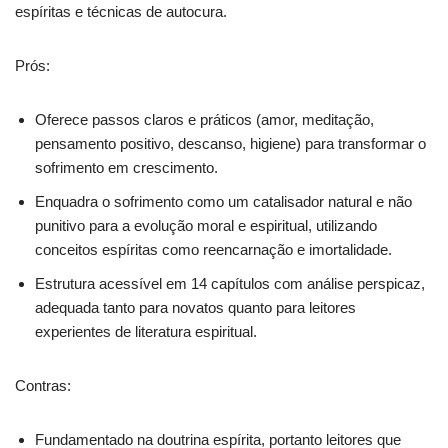
espíritas e técnicas de autocura.
Prós:
Oferece passos claros e práticos (amor, meditação,
pensamento positivo, descanso, higiene) para transformar o
sofrimento em crescimento.
Enquadra o sofrimento como um catalisador natural e não
punitivo para a evolução moral e espiritual, utilizando
conceitos espíritas como reencarnação e imortalidade.
Estrutura acessível em 14 capítulos com análise perspicaz,
adequada tanto para novatos quanto para leitores
experientes de literatura espiritual.
Contras:
Fundamentado na doutrina espírita, portanto leitores que