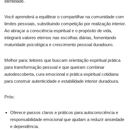
identidade.
Você aprenderá a equilibrar o compartilhar na comunidade com
limites pessoais, substituindo competição por realização interior.
Ao abraçar a consciência espiritual e o propósito de vida,
integrará valores eternos nas escolhas diárias, fomentando
maturidade psicológica e crescimento pessoal duradouro.
Melhor para: leitores que buscam orientação espiritual prática
para transformação pessoal e que queiram combinar
autodescoberta, cura emocional e prática espiritual cotidiana
para construir autenticidade e estabilidade interior duradoura.
Prós:
Oferece passos claros e práticos para autoconsciência e
responsabilidade emocional que ajudam a reduzir ansiedade
e dependência.