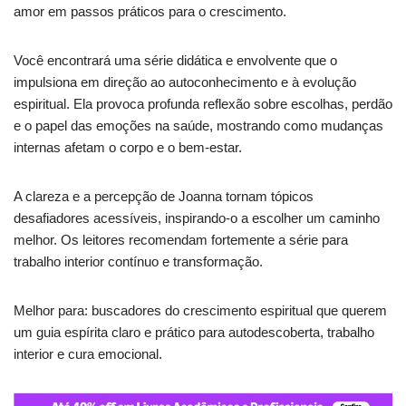
amor em passos práticos para o crescimento.
Você encontrará uma série didática e envolvente que o
impulsiona em direção ao autoconhecimento e à evolução
espiritual. Ela provoca profunda reflexão sobre escolhas, perdão
e o papel das emoções na saúde, mostrando como mudanças
internas afetam o corpo e o bem-estar.
A clareza e a percepção de Joanna tornam tópicos
desafiadores acessíveis, inspirando-o a escolher um caminho
melhor. Os leitores recomendam fortemente a série para
trabalho interior contínuo e transformação.
Melhor para: buscadores do crescimento espiritual que querem
um guia espírita claro e prático para autodescoberta, trabalho
interior e cura emocional.