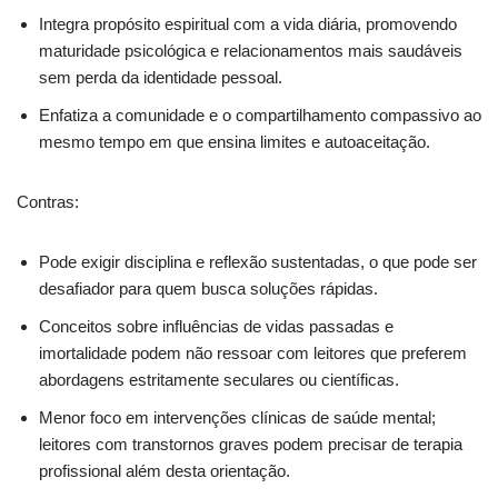
Integra propósito espiritual com a vida diária, promovendo
maturidade psicológica e relacionamentos mais saudáveis
sem perda da identidade pessoal.
Enfatiza a comunidade e o compartilhamento compassivo ao
mesmo tempo em que ensina limites e autoaceitação.
Contras:
Pode exigir disciplina e reflexão sustentadas, o que pode ser
desafiador para quem busca soluções rápidas.
Conceitos sobre influências de vidas passadas e
imortalidade podem não ressoar com leitores que preferem
abordagens estritamente seculares ou científicas.
Menor foco em intervenções clínicas de saúde mental;
leitores com transtornos graves podem precisar de terapia
profissional além desta orientação.