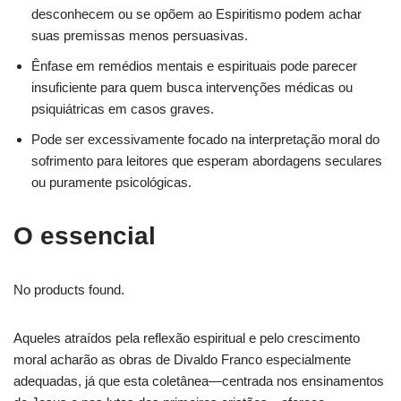
desconhecem ou se opõem ao Espiritismo podem achar
suas premissas menos persuasivas.
Ênfase em remédios mentais e espirituais pode parecer
insuficiente para quem busca intervenções médicas ou
psiquiátricas em casos graves.
Pode ser excessivamente focado na interpretação moral do
sofrimento para leitores que esperam abordagens seculares
ou puramente psicológicas.
O essencial
No products found.
Aqueles atraídos pela reflexão espiritual e pelo crescimento
moral acharão as obras de Divaldo Franco especialmente
adequadas, já que esta coletânea—centrada nos ensinamentos