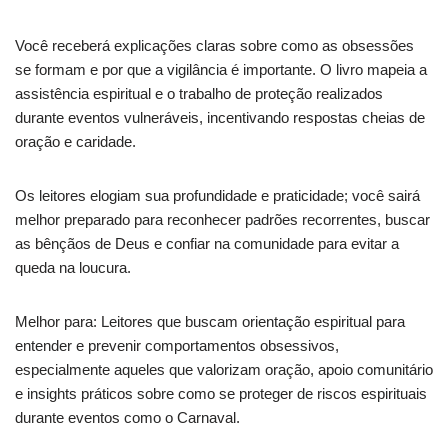
Você receberá explicações claras sobre como as obsessões
se formam e por que a vigilância é importante. O livro mapeia a
assistência espiritual e o trabalho de proteção realizados
durante eventos vulneráveis, incentivando respostas cheias de
oração e caridade.
Os leitores elogiam sua profundidade e praticidade; você sairá
melhor preparado para reconhecer padrões recorrentes, buscar
as bênçãos de Deus e confiar na comunidade para evitar a
queda na loucura.
Melhor para: Leitores que buscam orientação espiritual para
entender e prevenir comportamentos obsessivos,
especialmente aqueles que valorizam oração, apoio comunitário
e insights práticos sobre como se proteger de riscos espirituais
durante eventos como o Carnaval.