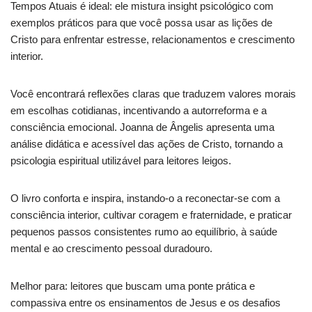
Tempos Atuais é ideal: ele mistura insight psicológico com
exemplos práticos para que você possa usar as lições de
Cristo para enfrentar estresse, relacionamentos e crescimento
interior.
Você encontrará reflexões claras que traduzem valores morais
em escolhas cotidianas, incentivando a autorreforma e a
consciência emocional. Joanna de Ângelis apresenta uma
análise didática e acessível das ações de Cristo, tornando a
psicologia espiritual utilizável para leitores leigos.
O livro conforta e inspira, instando-o a reconectar-se com a
consciência interior, cultivar coragem e fraternidade, e praticar
pequenos passos consistentes rumo ao equilíbrio, à saúde
mental e ao crescimento pessoal duradouro.
Melhor para: leitores que buscam uma ponte prática e
compassiva entre os ensinamentos de Jesus e os desafios