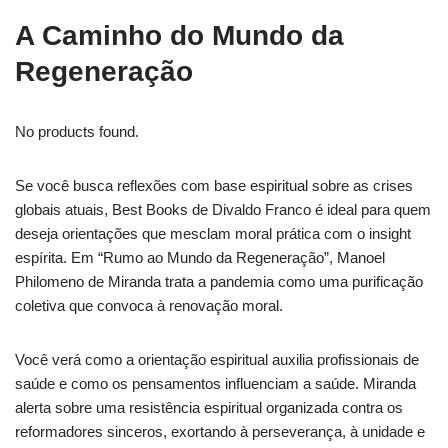
A Caminho do Mundo da
Regeneração
No products found.
Se você busca reflexões com base espiritual sobre as crises
globais atuais, Best Books de Divaldo Franco é ideal para quem
deseja orientações que mesclam moral prática com o insight
espírita. Em “Rumo ao Mundo da Regeneração”, Manoel
Philomeno de Miranda trata a pandemia como uma purificação
coletiva que convoca à renovação moral.
Você verá como a orientação espiritual auxilia profissionais de
saúde e como os pensamentos influenciam a saúde. Miranda
alerta sobre uma resistência espiritual organizada contra os
reformadores sinceros, exortando à perseverança, à unidade e