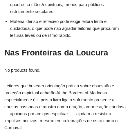
quadros cristãos/espirituais, menos para públicos
estritamente seculares.
Material denso e reflexivo pode exigir leitura lenta e
cuidadosa, o que pode não agradar leitores que procuram
leituras leves ou de ritmo rápido.
Nas Fronteiras da Loucura
No products found.
Leitores que buscam orientação prática sobre obsessão e
proteção espiritual acharão At the Borders of Madness
especialmente útil, pois o livro liga o sofrimento presente a
causas passadas e mostra como oração, amor e ação caridosa
— apoiados por amigos espirituais — ajudam a resistir a
impulsos nocivos, mesmo em celebrações de risco como o
Carnaval.