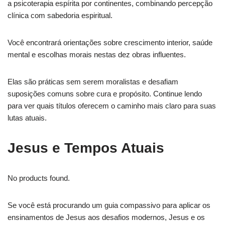
a psicoterapia espírita por continentes, combinando percepção
clínica com sabedoria espiritual.
Você encontrará orientações sobre crescimento interior, saúde
mental e escolhas morais nestas dez obras influentes.
Elas são práticas sem serem moralistas e desafiam
suposições comuns sobre cura e propósito. Continue lendo
para ver quais títulos oferecem o caminho mais claro para suas
lutas atuais.
Jesus e Tempos Atuais
No products found.
Se você está procurando um guia compassivo para aplicar os
ensinamentos de Jesus aos desafios modernos, Jesus e os