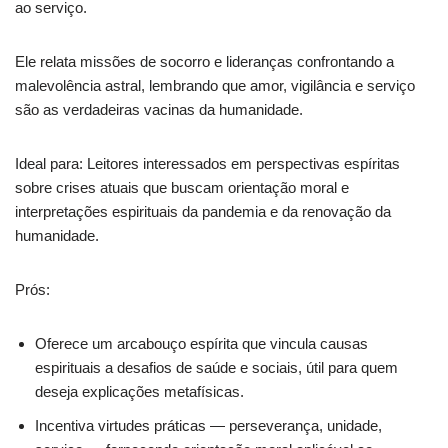
ao serviço.
Ele relata missões de socorro e lideranças confrontando a
malevolência astral, lembrando que amor, vigilância e serviço
são as verdadeiras vacinas da humanidade.
Ideal para: Leitores interessados em perspectivas espíritas
sobre crises atuais que buscam orientação moral e
interpretações espirituais da pandemia e da renovação da
humanidade.
Prós:
Oferece um arcabouço espírita que vincula causas
espirituais a desafios de saúde e sociais, útil para quem
deseja explicações metafísicas.
Incentiva virtudes práticas — perseverança, unidade,