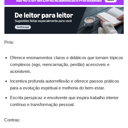
Prós:
Oferece ensinamentos claros e didáticos que tornam tópicos
complexos (ego, reencarnação, perdão) acessíveis e
acionáveis.
Incentiva profunda autorreflexão e oferece passos práticos
para a evolução espiritual e melhoria do bem‑estar.
Escrita perspicaz e envolvente que inspira trabalho interior
contínuo e transformação pessoal.
Contras: