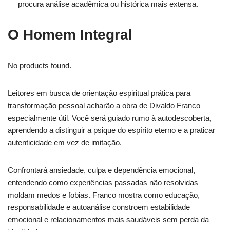
procura análise acadêmica ou histórica mais extensa.
O Homem Integral
No products found.
Leitores em busca de orientação espiritual prática para
transformação pessoal acharão a obra de Divaldo Franco
especialmente útil. Você será guiado rumo à autodescoberta,
aprendendo a distinguir a psique do espírito eterno e a praticar
autenticidade em vez de imitação.
Confrontará ansiedade, culpa e dependência emocional,
entendendo como experiências passadas não resolvidas
moldam medos e fobias. Franco mostra como educação,
responsabilidade e autoanálise constroem estabilidade
emocional e relacionamentos mais saudáveis sem perda da