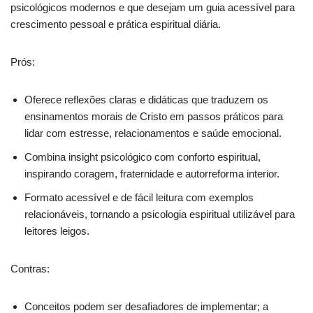
psicológicos modernos e que desejam um guia acessível para
crescimento pessoal e prática espiritual diária.
Prós:
Oferece reflexões claras e didáticas que traduzem os
ensinamentos morais de Cristo em passos práticos para
lidar com estresse, relacionamentos e saúde emocional.
Combina insight psicológico com conforto espiritual,
inspirando coragem, fraternidade e autorreforma interior.
Formato acessível e de fácil leitura com exemplos
relacionáveis, tornando a psicologia espiritual utilizável para
leitores leigos.
Contras:
Conceitos podem ser desafiadores de implementar; a