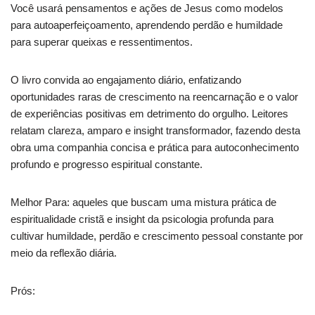
Você usará pensamentos e ações de Jesus como modelos
para autoaperfeiçoamento, aprendendo perdão e humildade
para superar queixas e ressentimentos.
O livro convida ao engajamento diário, enfatizando
oportunidades raras de crescimento na reencarnação e o valor
de experiências positivas em detrimento do orgulho. Leitores
relatam clareza, amparo e insight transformador, fazendo desta
obra uma companhia concisa e prática para autoconhecimento
profundo e progresso espiritual constante.
Melhor Para: aqueles que buscam uma mistura prática de
espiritualidade cristã e insight da psicologia profunda para
cultivar humildade, perdão e crescimento pessoal constante por
meio da reflexão diária.
Prós: