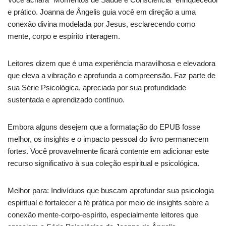
e prático. Joanna de Ângelis guia você em direção a uma
conexão divina modelada por Jesus, esclarecendo como
mente, corpo e espírito interagem.
Leitores dizem que é uma experiência maravilhosa e elevadora
que eleva a vibração e aprofunda a compreensão. Faz parte de
sua Série Psicológica, apreciada por sua profundidade
sustentada e aprendizado contínuo.
Embora alguns desejem que a formatação do EPUB fosse
melhor, os insights e o impacto pessoal do livro permanecem
fortes. Você provavelmente ficará contente em adicionar este
recurso significativo à sua coleção espiritual e psicológica.
Melhor para: Indivíduos que buscam aprofundar sua psicologia
espiritual e fortalecer a fé prática por meio de insights sobre a
conexão mente‑corpo‑espírito, especialmente leitores que