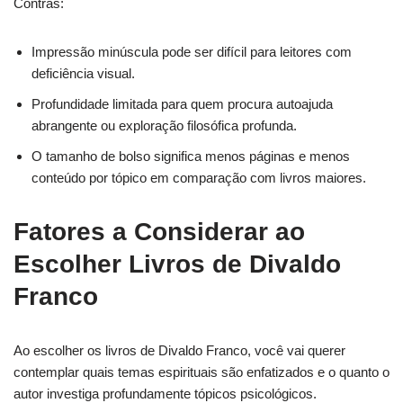
Contras:
Impressão minúscula pode ser difícil para leitores com
deficiência visual.
Profundidade limitada para quem procura autoajuda
abrangente ou exploração filosófica profunda.
O tamanho de bolso significa menos páginas e menos
conteúdo por tópico em comparação com livros maiores.
Fatores a Considerar ao
Escolher Livros de Divaldo
Franco
Ao escolher os livros de Divaldo Franco, você vai querer
contemplar quais temas espirituais são enfatizados e o quanto o
autor investiga profundamente tópicos psicológicos.