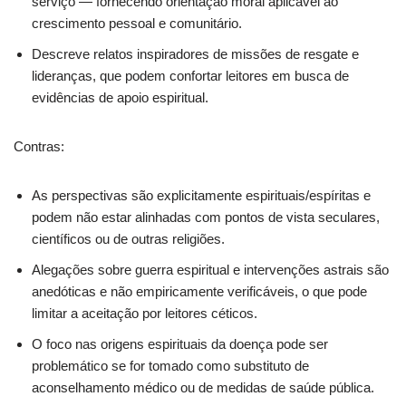
serviço — fornecendo orientação moral aplicável ao
crescimento pessoal e comunitário.
Descreve relatos inspiradores de missões de resgate e
lideranças, que podem confortar leitores em busca de
evidências de apoio espiritual.
Contras:
As perspectivas são explicitamente espirituais/espíritas e
podem não estar alinhadas com pontos de vista seculares,
científicos ou de outras religiões.
Alegações sobre guerra espiritual e intervenções astrais são
anedóticas e não empiricamente verificáveis, o que pode
limitar a aceitação por leitores céticos.
O foco nas origens espirituais da doença pode ser
problemático se for tomado como substituto de
aconselhamento médico ou de medidas de saúde pública.