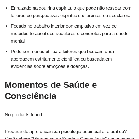
Enraizado na doutrina espírita, o que pode não ressoar com
leitores de perspectivas espirituais diferentes ou seculares.
Focado no trabalho interior contemplativo em vez de
métodos terapêuticos seculares e concretos para a saúde
mental.
Pode ser menos útil para leitores que buscam uma
abordagem estritamente científica ou baseada em
evidências sobre emoções e doenças.
Momentos de Saúde e
Consciência
No products found.
Procurando aprofundar sua psicologia espiritual e fé prática?
Você achará “Momentos de Saúde e Consciência” enriquecedor