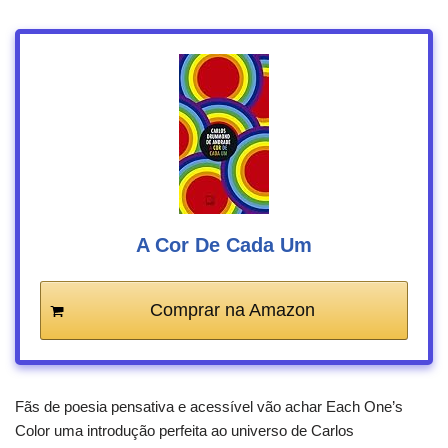
A Cor De Cada Um
Comprar na Amazon
Fãs de poesia pensativa e acessível vão achar Each One’s
Color uma introdução perfeita ao universo de Carlos