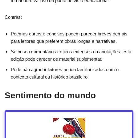
tornando‑o valioso do ponto de vista educacional.
Contras:
Poemas curtos e concisos podem parecer breves demais
para leitores que preferem obras longas e narrativas.
Se busca comentários críticos extensos ou anotações, esta
edição pode carecer de material suplementar.
Pode não agradar leitores pouco familiarizados com o
contexto cultural ou histórico brasileiro.
Sentimento do mundo