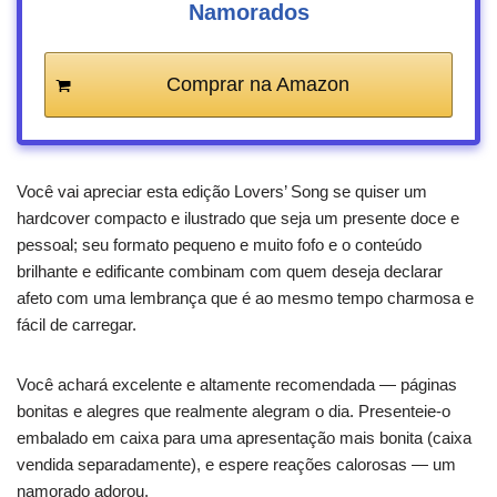
Namorados
Comprar na Amazon
Você vai apreciar esta edição Lovers’ Song se quiser um
hardcover compacto e ilustrado que seja um presente doce e
pessoal; seu formato pequeno e muito fofo e o conteúdo
brilhante e edificante combinam com quem deseja declarar
afeto com uma lembrança que é ao mesmo tempo charmosa e
fácil de carregar.
Você achará excelente e altamente recomendada — páginas
bonitas e alegres que realmente alegram o dia. Presenteie-o
embalado em caixa para uma apresentação mais bonita (caixa
vendida separadamente), e espere reações calorosas — um
namorado adorou.