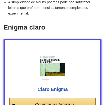
A simplicidade de alguns poemas pode não satisfazer
leitores que preferem poesia altamente complexa ou
experimental.
Enigma claro
Claro Enigma
Comprar na Amazon