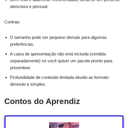
atencioso e pessoal.
Contras:
O tamanho pode ser pequeno demais para algumas
preferências.
A caixa de apresentação não está incluída (vendida
separadamente) se você quiser um pacote pronto para
presentear.
Profundidade de conteúdo limitada devido ao formato
diminuto e simples.
Contos do Aprendiz