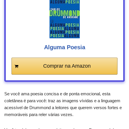
Alguma Poesia
Comprar na Amazon
Se você ama poesia concisa e de ponta emocional, esta
coletânea é para você: traz as imagens vívidas e a linguagem
acessível de Drummond a leitores que querem versos fortes e
memoráveis para reler várias vezes.