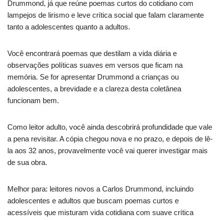
Drummond, já que reúne poemas curtos do cotidiano com
lampejos de lirismo e leve crítica social que falam claramente
tanto a adolescentes quanto a adultos.
Você encontrará poemas que destilam a vida diária e
observações políticas suaves em versos que ficam na
memória. Se for apresentar Drummond a crianças ou
adolescentes, a brevidade e a clareza desta coletânea
funcionam bem.
Como leitor adulto, você ainda descobrirá profundidade que vale
a pena revisitar. A cópia chegou nova e no prazo, e depois de lê-
la aos 32 anos, provavelmente você vai querer investigar mais
de sua obra.
Melhor para: leitores novos a Carlos Drummond, incluindo
adolescentes e adultos que buscam poemas curtos e
acessíveis que misturam vida cotidiana com suave crítica