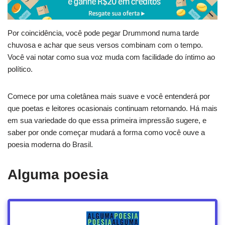
Por coincidência, você pode pegar Drummond numa tarde
chuvosa e achar que seus versos combinam com o tempo.
Você vai notar como sua voz muda com facilidade do íntimo ao
político.
Comece por uma coletânea mais suave e você entenderá por
que poetas e leitores ocasionais continuam retornando. Há mais
em sua variedade do que essa primeira impressão sugere, e
saber por onde começar mudará a forma como você ouve a
poesia moderna do Brasil.
Alguma poesia