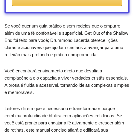
Se você quer um guia prático e sem rodeios que o empurre
além de uma fé confortável e superficial, Get Out of the Shallow
End foi feito para você; Drummond Lacerda oferece lições
claras e acionáveis que ajudam cristãos a avançar para uma
reflexão mais profunda e prática comprometida.
Você encontrará ensinamento direto que desafia a
complacência e o capacita a viver verdades cristãs essenciais.
A prosa é fluida e acessível, tornando ideias complexas simples
e memoráveis.
Leitores dizem que é necessário e transformador porque
combina profundidade bíblica com aplicações cotidianas. Se
você está pronto para engajar a fé ativamente e crescer além
de rotinas, este manual conciso afiará e edificará sua