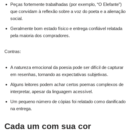
Peças fortemente trabalhadas (por exemplo, “O Elefante”)
que convidam à reflexão sobre a voz do poeta e a alienação
social.
Geralmente bom estado físico e entrega confiável relatada
pela maioria dos compradores.
Contras:
A natureza emocional da poesia pode ser difícil de capturar
em resenhas, tornando as expectativas subjetivas.
Alguns leitores podem achar certos poemas complexos de
interpretar, apesar da linguagem acessível.
Um pequeno número de cópias foi relatado como danificado
na entrega.
Cada um com sua cor