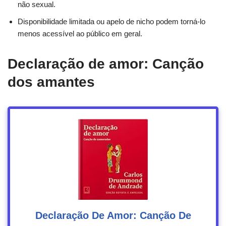
não sexual.
Disponibilidade limitada ou apelo de nicho podem torná-lo
menos acessível ao público em geral.
Declaração de amor: Canção
dos amantes
Declaração De Amor: Canção De