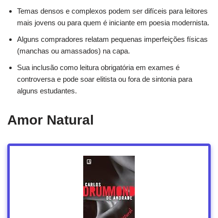
Temas densos e complexos podem ser difíceis para leitores
mais jovens ou para quem é iniciante em poesia modernista.
Alguns compradores relatam pequenas imperfeições físicas
(manchas ou amassados) na capa.
Sua inclusão como leitura obrigatória em exames é
controversa e pode soar elitista ou fora de sintonia para
alguns estudantes.
Amor Natural