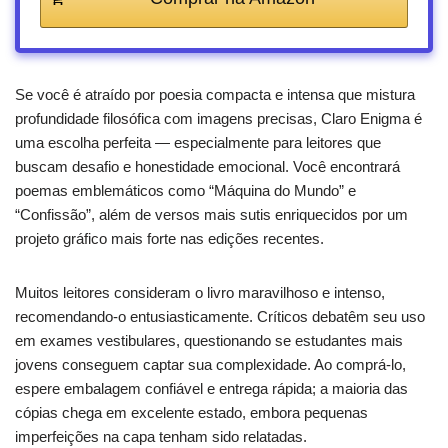
Se você é atraído por poesia compacta e intensa que mistura
profundidade filosófica com imagens precisas, Claro Enigma é
uma escolha perfeita — especialmente para leitores que
buscam desafio e honestidade emocional. Você encontrará
poemas emblemáticos como “Máquina do Mundo” e
“Confissão”, além de versos mais sutis enriquecidos por um
projeto gráfico mais forte nas edições recentes.
Muitos leitores consideram o livro maravilhoso e intenso,
recomendando-o entusiasticamente. Críticos debatêm seu uso
em exames vestibulares, questionando se estudantes mais
jovens conseguem captar sua complexidade. Ao comprá-lo,
espere embalagem confiável e entrega rápida; a maioria das
cópias chega em excelente estado, embora pequenas
imperfeições na capa tenham sido relatadas.