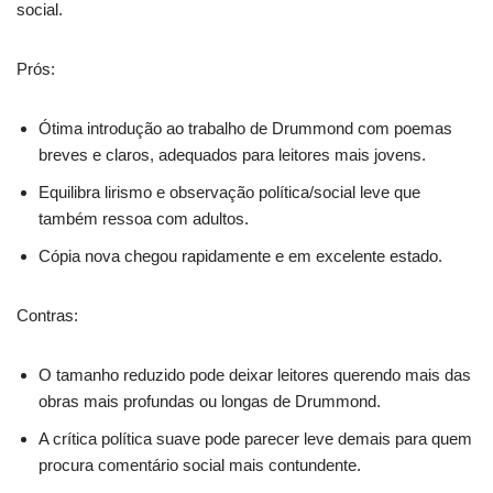
social.
Prós:
Ótima introdução ao trabalho de Drummond com poemas
breves e claros, adequados para leitores mais jovens.
Equilibra lirismo e observação política/social leve que
também ressoa com adultos.
Cópia nova chegou rapidamente e em excelente estado.
Contras:
O tamanho reduzido pode deixar leitores querendo mais das
obras mais profundas ou longas de Drummond.
A crítica política suave pode parecer leve demais para quem
procura comentário social mais contundente.