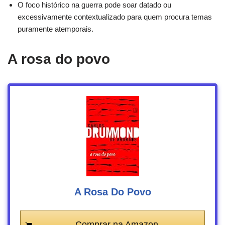
O foco histórico na guerra pode soar datado ou
excessivamente contextualizado para quem procura temas
puramente atemporais.
A rosa do povo
A Rosa Do Povo
Comprar na Amazon