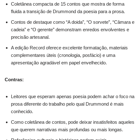
Coletânea compacta de 15 contos que mostra de forma
fluida a transição de Drummond da poesia para a prosa.
Contos de destaque como “A doida”, “O sorvete”, “Câmara e
cadeia” e “O gerente” demonstram enredos envolventes e
precisão artesanal.
A edição Record oferece excelente formatação, materiais
complementares úteis (cronologia, posfácio) e uma
apresentação agradável em papel envelhecido.
Contras:
Leitores que esperam apenas poesia podem achar o foco na
prosa diferente do trabalho pelo qual Drummond é mais
conhecido.
Como coletânea de contos, pode deixar insatisfeitos aqueles
que querem narrativas mais profundas ou mais longas.