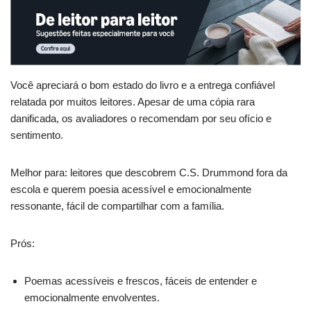
Você apreciará o bom estado do livro e a entrega confiável
relatada por muitos leitores. Apesar de uma cópia rara
danificada, os avaliadores o recomendam por seu ofício e
sentimento.
Melhor para: leitores que descobrem C.S. Drummond fora da
escola e querem poesia acessível e emocionalmente
ressonante, fácil de compartilhar com a família.
Prós:
Poemas acessíveis e frescos, fáceis de entender e
emocionalmente envolventes.