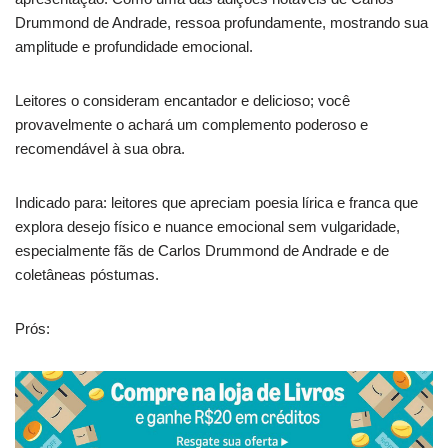
Drummond de Andrade, ressoa profundamente, mostrando sua
amplitude e profundidade emocional.
Leitores o consideram encantador e delicioso; você
provavelmente o achará um complemento poderoso e
recomendável à sua obra.
Indicado para: leitores que apreciam poesia lírica e franca que
explora desejo físico e nuance emocional sem vulgaridade,
especialmente fãs de Carlos Drummond de Andrade e de
coletâneas póstumas.
Prós: