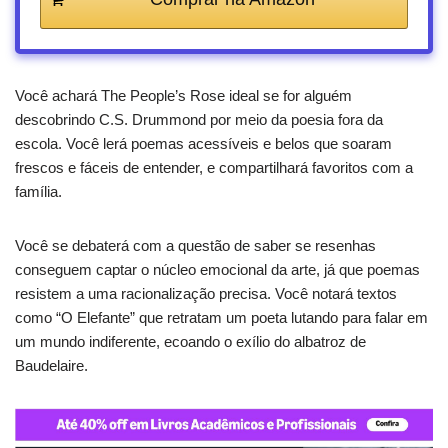
Você achará The People’s Rose ideal se for alguém
descobrindo C.S. Drummond por meio da poesia fora da
escola. Você lerá poemas acessíveis e belos que soaram
frescos e fáceis de entender, e compartilhará favoritos com a
família.
Você se debaterá com a questão de saber se resenhas
conseguem captar o núcleo emocional da arte, já que poemas
resistem a uma racionalização precisa. Você notará textos
como “O Elefante” que retratam um poeta lutando para falar em
um mundo indiferente, ecoando o exílio do albatroz de
Baudelaire.