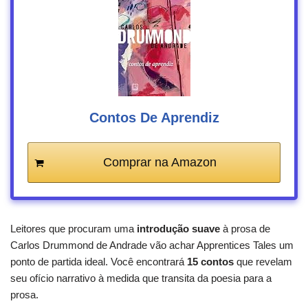
Contos De Aprendiz
Comprar na Amazon
Leitores que procuram uma
introdução suave
à prosa de
Carlos Drummond de Andrade vão achar Apprentices Tales um
ponto de partida ideal. Você encontrará
15 contos
que revelam
seu ofício narrativo à medida que transita da poesia para a
prosa.