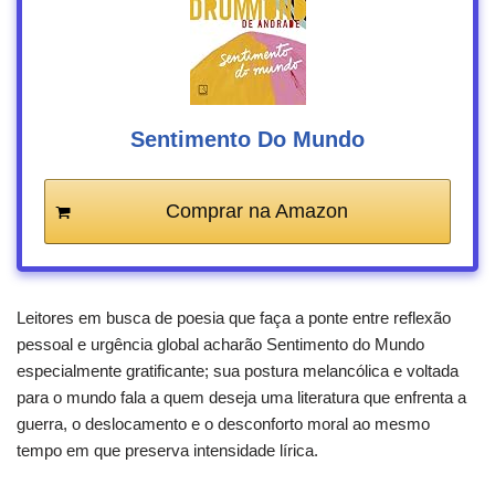
Sentimento Do Mundo
Comprar na Amazon
Leitores em busca de poesia que faça a ponte entre reflexão
pessoal e urgência global acharão Sentimento do Mundo
especialmente gratificante; sua postura melancólica e voltada
para o mundo fala a quem deseja uma literatura que enfrenta a
guerra, o deslocamento e o desconforto moral ao mesmo
tempo em que preserva intensidade lírica.