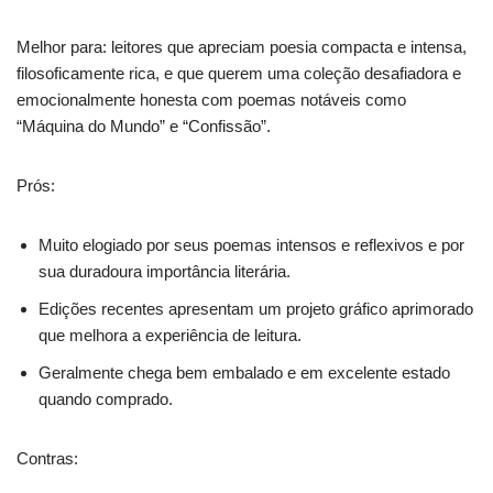
Melhor para: leitores que apreciam poesia compacta e intensa,
filosoficamente rica, e que querem uma coleção desafiadora e
emocionalmente honesta com poemas notáveis como
“Máquina do Mundo” e “Confissão”.
Prós:
Muito elogiado por seus poemas intensos e reflexivos e por
sua duradoura importância literária.
Edições recentes apresentam um projeto gráfico aprimorado
que melhora a experiência de leitura.
Geralmente chega bem embalado e em excelente estado
quando comprado.
Contras: