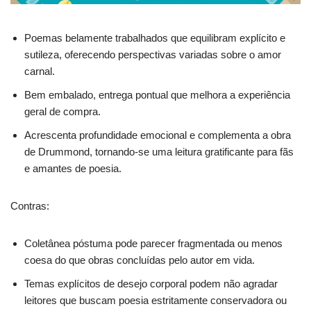
Poemas belamente trabalhados que equilibram explícito e
sutileza, oferecendo perspectivas variadas sobre o amor
carnal.
Bem embalado, entrega pontual que melhora a experiência
geral de compra.
Acrescenta profundidade emocional e complementa a obra
de Drummond, tornando-se uma leitura gratificante para fãs
e amantes de poesia.
Contras:
Coletânea póstuma pode parecer fragmentada ou menos
coesa do que obras concluídas pelo autor em vida.
Temas explícitos de desejo corporal podem não agradar
leitores que buscam poesia estritamente conservadora ou