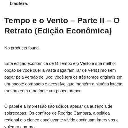
brasileira.
Tempo e o Vento – Parte II – O
Retrato (Edição Econômica)
No products found.
Esta edição econômica de O Tempo e o Vento é sua melhor
opção se você quer a vasta saga familiar de Veríssimo sem
pagar pela versão de luxo; você terá os três tomos originais em
um pacote compacto e acessível que mantém a história intacta,
mesmo com uma fonte um pouco menor.
O papel e a impressão são sólidos apesar da ausência de
sobrecapas. Os conflitos de Rodrigo Cambará, a política
regional e o elenco coadjuvante vívido continuam imersivos e
valem a compra.