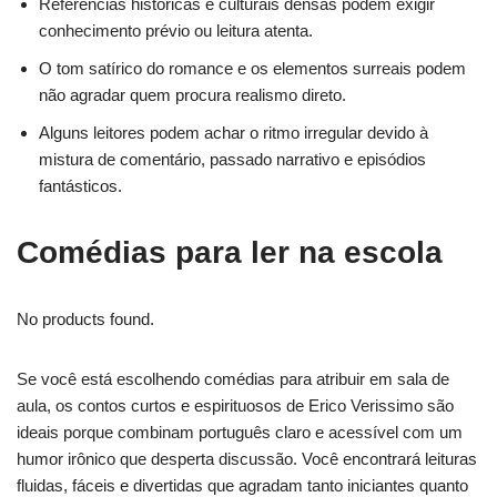
Referências históricas e culturais densas podem exigir
conhecimento prévio ou leitura atenta.
O tom satírico do romance e os elementos surreais podem
não agradar quem procura realismo direto.
Alguns leitores podem achar o ritmo irregular devido à
mistura de comentário, passado narrativo e episódios
fantásticos.
Comédias para ler na escola
No products found.
Se você está escolhendo comédias para atribuir em sala de
aula, os contos curtos e espirituosos de Erico Verissimo são
ideais porque combinam português claro e acessível com um
humor irônico que desperta discussão. Você encontrará leituras
fluidas, fáceis e divertidas que agradam tanto iniciantes quanto