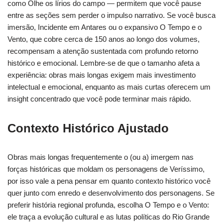
como Olhe os lírios do campo — permitem que você pause
entre as seções sem perder o impulso narrativo. Se você busca
imersão, Incidente em Antares ou o expansivo O Tempo e o
Vento, que cobre cerca de 150 anos ao longo dos volumes,
recompensam a atenção sustentada com profundo retorno
histórico e emocional. Lembre-se de que o tamanho afeta a
experiência: obras mais longas exigem mais investimento
intelectual e emocional, enquanto as mais curtas oferecem um
insight concentrado que você pode terminar mais rápido.
Contexto Histórico Ajustado
Obras mais longas frequentemente o (ou a) imergem nas
forças históricas que moldam os personagens de Veríssimo,
por isso vale a pena pensar em quanto contexto histórico você
quer junto com enredo e desenvolvimento dos personagens. Se
preferir história regional profunda, escolha O Tempo e o Vento:
ele traça a evolução cultural e as lutas políticas do Rio Grande