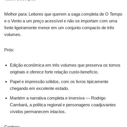
Melhor para: Leitores que querem a saga completa de O Tempo
e o Vento a um preço acessível e não se importam com uma
fonte ligeiramente menor em um conjunto compacto de três
volumes.
Prós:
Edição econômica em três volumes que preserva os tomos
originais e oferece forte relação custo-benefício.
Papel e impressão sólidos, com os livros tipicamente
chegando em excelente estado.
Mantém a narrativa completa e imersiva — Rodrigo
Cambará, a política regional e personagens coadjuvantes
vívidos permanecem intactos.
Contras: