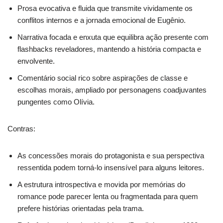
Prosa evocativa e fluida que transmite vividamente os
conflitos internos e a jornada emocional de Eugênio.
Narrativa focada e enxuta que equilibra ação presente com
flashbacks reveladores, mantendo a história compacta e
envolvente.
Comentário social rico sobre aspirações de classe e
escolhas morais, ampliado por personagens coadjuvantes
pungentes como Olívia.
Contras:
As concessões morais do protagonista e sua perspectiva
ressentida podem torná-lo insensível para alguns leitores.
A estrutura introspectiva e movida por memórias do
romance pode parecer lenta ou fragmentada para quem
prefere histórias orientadas pela trama.