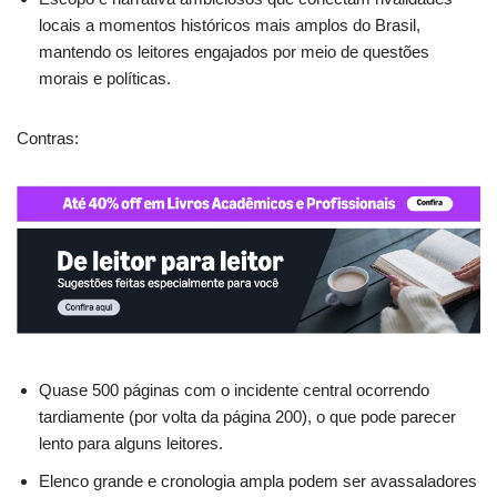
locais a momentos históricos mais amplos do Brasil,
mantendo os leitores engajados por meio de questões
morais e políticas.
Contras:
Quase 500 páginas com o incidente central ocorrendo
tardiamente (por volta da página 200), o que pode parecer
lento para alguns leitores.
Elenco grande e cronologia ampla podem ser avassaladores