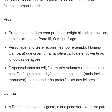
íntimos e prosa literária.
Prós:
Prosa rica e madura com profundo insight histórico e político,
especialmente na Parte III, O Arquipélago.
Personagens fortes e recorrentes (por exemplo, Floriano
Cambará) que criam uma narrativa cíclica e envolvente ao
longo das gerações.
Disponível tanto na edição em três volumes (melhor custo-
benefício) quanto na edição em sete volumes (mais fácil de
manusear), para atender às preferências dos leitores.
Contras:
A Parte III é longa e exigente, o que pode ser exaustivo para