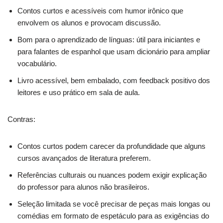
Contos curtos e acessíveis com humor irônico que
envolvem os alunos e provocam discussão.
Bom para o aprendizado de línguas: útil para iniciantes e
para falantes de espanhol que usam dicionário para ampliar
vocabulário.
Livro acessível, bem embalado, com feedback positivo dos
leitores e uso prático em sala de aula.
Contras:
Contos curtos podem carecer da profundidade que alguns
cursos avançados de literatura preferem.
Referências culturais ou nuances podem exigir explicação
do professor para alunos não brasileiros.
Seleção limitada se você precisar de peças mais longas ou
comédias em formato de espetáculo para as exigências do