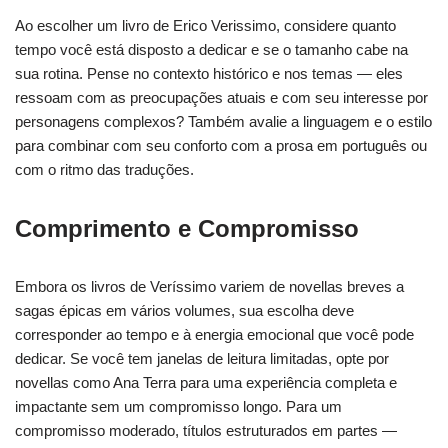
Ao escolher um livro de Erico Verissimo, considere quanto
tempo você está disposto a dedicar e se o tamanho cabe na
sua rotina. Pense no contexto histórico e nos temas — eles
ressoam com as preocupações atuais e com seu interesse por
personagens complexos? Também avalie a linguagem e o estilo
para combinar com seu conforto com a prosa em português ou
com o ritmo das traduções.
Comprimento e Compromisso
Embora os livros de Veríssimo variem de novellas breves a
sagas épicas em vários volumes, sua escolha deve
corresponder ao tempo e à energia emocional que você pode
dedicar. Se você tem janelas de leitura limitadas, opte por
novellas como Ana Terra para uma experiência completa e
impactante sem um compromisso longo. Para um
compromisso moderado, títulos estruturados em partes —