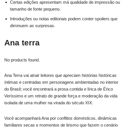
Certas edições apresentam má qualidade de impressão ou
tamanho de fonte pequeno.
Introduções ou notas editoriais podem conter spoilers que
diminuem as surpresas.
Ana terra
No products found.
Ana Terra vai atrair leitores que apreciam histórias históricas
íntimas e centradas em personagens ambientadas no interior
do Brasil; você encontrará a prosa contida e lírica de Érico
Veríssimo e um retrato de grande força e moderação da vida
isolada de uma mulher na virada do século XIX.
Você acompanhará Ana por conflitos domésticos, dinâmicas
familiares secas e momentos de lirismo que fazem o cenário