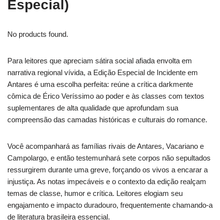
Especial)
No products found.
Para leitores que apreciam sátira social afiada envolta em
narrativa regional vívida, a Edição Especial de Incidente em
Antares é uma escolha perfeita: reúne a crítica darkmente
cômica de Érico Veríssimo ao poder e às classes com textos
suplementares de alta qualidade que aprofundam sua
compreensão das camadas históricas e culturais do romance.
Você acompanhará as famílias rivais de Antares, Vacariano e
Campolargo, e então testemunhará sete corpos não sepultados
ressurgirem durante uma greve, forçando os vivos a encarar a
injustiça. As notas impecáveis e o contexto da edição realçam
temas de classe, humor e crítica. Leitores elogiam seu
engajamento e impacto duradouro, frequentemente chamando-a
de literatura brasileira essencial.