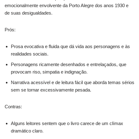
emocionalmente envolvente da Porto Alegre dos anos 1930 e
de suas desigualdades.
Prós:
Prosa evocativa e fluida que dá vida aos personagens e às
realidades sociais.
Personagens ricamente desenhados e entrelaçados, que
provocam riso, simpatia e indignação.
Narrativa acessível e de leitura fácil que aborda temas sérios
sem se tornar excessivamente pesada.
Contras:
Alguns leitores sentem que o livro carece de um clímax
dramático claro.