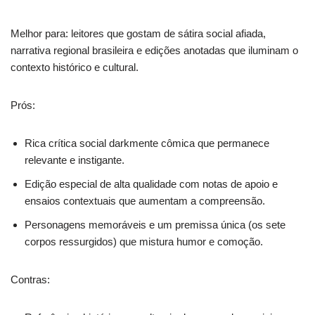
Melhor para: leitores que gostam de sátira social afiada,
narrativa regional brasileira e edições anotadas que iluminam o
contexto histórico e cultural.
Prós:
Rica crítica social darkmente cômica que permanece
relevante e instigante.
Edição especial de alta qualidade com notas de apoio e
ensaios contextuais que aumentam a compreensão.
Personagens memoráveis e um premissa única (os sete
corpos ressurgidos) que mistura humor e comoção.
Contras: