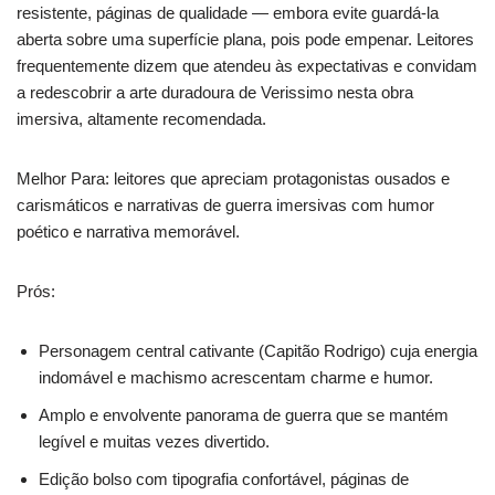
resistente, páginas de qualidade — embora evite guardá‑la
aberta sobre uma superfície plana, pois pode empenar. Leitores
frequentemente dizem que atendeu às expectativas e convidam
a redescobrir a arte duradoura de Verissimo nesta obra
imersiva, altamente recomendada.
Melhor Para: leitores que apreciam protagonistas ousados e
carismáticos e narrativas de guerra imersivas com humor
poético e narrativa memorável.
Prós:
Personagem central cativante (Capitão Rodrigo) cuja energia
indomável e machismo acrescentam charme e humor.
Amplo e envolvente panorama de guerra que se mantém
legível e muitas vezes divertido.
Edição bolso com tipografia confortável, páginas de