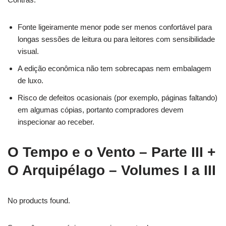
Fonte ligeiramente menor pode ser menos confortável para
longas sessões de leitura ou para leitores com sensibilidade
visual.
A edição econômica não tem sobrecapas nem embalagem
de luxo.
Risco de defeitos ocasionais (por exemplo, páginas faltando)
em algumas cópias, portanto compradores devem
inspecionar ao receber.
O Tempo e o Vento – Parte III +
O Arquipélago – Volumes I a III
No products found.