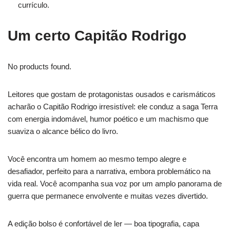
currículo.
Um certo Capitão Rodrigo
No products found.
Leitores que gostam de protagonistas ousados e carismáticos
acharão o Capitão Rodrigo irresistível: ele conduz a saga Terra
com energia indomável, humor poético e um machismo que
suaviza o alcance bélico do livro.
Você encontra um homem ao mesmo tempo alegre e
desafiador, perfeito para a narrativa, embora problemático na
vida real. Você acompanha sua voz por um amplo panorama de
guerra que permanece envolvente e muitas vezes divertido.
A edição bolso é confortável de ler — boa tipografia, capa