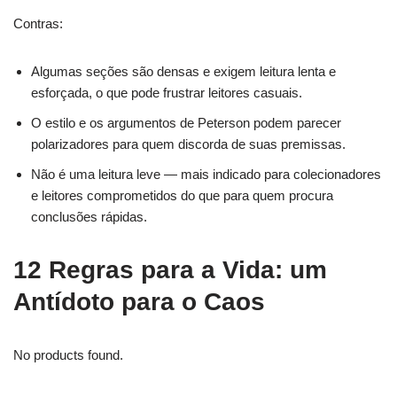
Contras:
Algumas seções são densas e exigem leitura lenta e
esforçada, o que pode frustrar leitores casuais.
O estilo e os argumentos de Peterson podem parecer
polarizadores para quem discorda de suas premissas.
Não é uma leitura leve — mais indicado para colecionadores
e leitores comprometidos do que para quem procura
conclusões rápidas.
12 Regras para a Vida: um
Antídoto para o Caos
No products found.