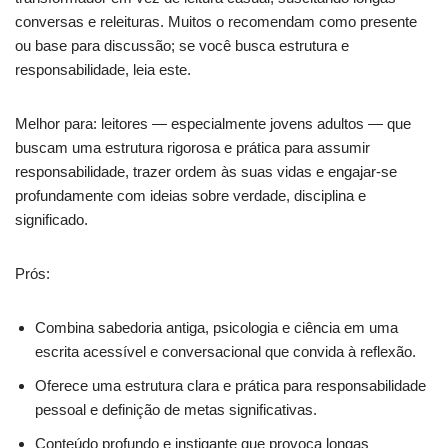
conversas e releituras. Muitos o recomendam como presente
ou base para discussão; se você busca estrutura e
responsabilidade, leia este.
Melhor para: leitores — especialmente jovens adultos — que
buscam uma estrutura rigorosa e prática para assumir
responsabilidade, trazer ordem às suas vidas e engajar-se
profundamente com ideias sobre verdade, disciplina e
significado.
Prós:
Combina sabedoria antiga, psicologia e ciência em uma
escrita acessível e conversacional que convida à reflexão.
Oferece uma estrutura clara e prática para responsabilidade
pessoal e definição de metas significativas.
Conteúdo profundo e instigante que provoca longas