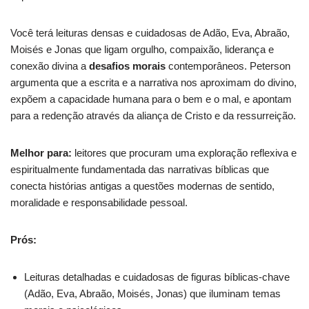
Você terá leituras densas e cuidadosas de Adão, Eva, Abraão,
Moisés e Jonas que ligam orgulho, compaixão, liderança e
conexão divina a
desafios morais
contemporâneos. Peterson
argumenta que a escrita e a narrativa nos aproximam do divino,
expõem a capacidade humana para o bem e o mal, e apontam
para a redenção através da aliança de Cristo e da ressurreição.
Melhor para:
leitores que procuram uma exploração reflexiva e
espiritualmente fundamentada das narrativas bíblicas que
conecta histórias antigas a questões modernas de sentido,
moralidade e responsabilidade pessoal.
Prós:
Leituras detalhadas e cuidadosas de figuras bíblicas-chave
(Adão, Eva, Abraão, Moisés, Jonas) que iluminam temas