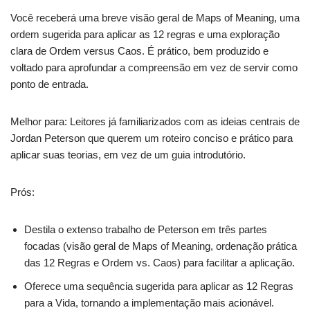
Você receberá uma breve visão geral de Maps of Meaning, uma
ordem sugerida para aplicar as 12 regras e uma exploração
clara de Ordem versus Caos. É prático, bem produzido e
voltado para aprofundar a compreensão em vez de servir como
ponto de entrada.
Melhor para: Leitores já familiarizados com as ideias centrais de
Jordan Peterson que querem um roteiro conciso e prático para
aplicar suas teorias, em vez de um guia introdutório.
Prós:
Destila o extenso trabalho de Peterson em três partes
focadas (visão geral de Maps of Meaning, ordenação prática
das 12 Regras e Ordem vs. Caos) para facilitar a aplicação.
Oferece uma sequência sugerida para aplicar as 12 Regras
para a Vida, tornando a implementação mais acionável.