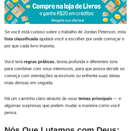
Se você está curioso sobre o trabalho de Jordan Peterson, esta
lista classificada
ajudará você a escolher por onde começar e
por que cada livro importa.
Você terá
regras práticas
, teoria profunda e diferentes tons
para combinar com seus interesses, para que possa decidir se
começa com orientações acessíveis ou enfrenta suas ideias
mais densas em seguida.
Há um caminho claro através de seus
temas principais
— e
algumas surpresas que podem mudar a maneira como você
pensa.
Nós Que Lutamos com Deus: