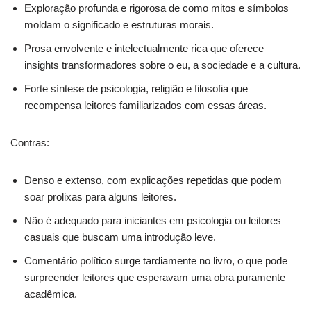
Exploração profunda e rigorosa de como mitos e símbolos
moldam o significado e estruturas morais.
Prosa envolvente e intelectualmente rica que oferece
insights transformadores sobre o eu, a sociedade e a cultura.
Forte síntese de psicologia, religião e filosofia que
recompensa leitores familiarizados com essas áreas.
Contras:
Denso e extenso, com explicações repetidas que podem
soar prolixas para alguns leitores.
Não é adequado para iniciantes em psicologia ou leitores
casuais que buscam uma introdução leve.
Comentário político surge tardiamente no livro, o que pode
surpreender leitores que esperavam uma obra puramente
acadêmica.