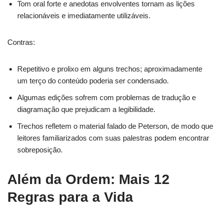
Tom oral forte e anedotas envolventes tornam as lições
relacionáveis e imediatamente utilizáveis.
Contras:
Repetitivo e prolixo em alguns trechos; aproximadamente
um terço do conteúdo poderia ser condensado.
Algumas edições sofrem com problemas de tradução e
diagramação que prejudicam a legibilidade.
Trechos refletem o material falado de Peterson, de modo que
leitores familiarizados com suas palestras podem encontrar
sobreposição.
Além da Ordem: Mais 12
Regras para a Vida