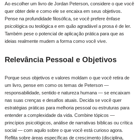
Ao escolher um livro de Jordan Peterson, considere o que você
quer obter dele e como ele se encaixa em seus objetivos.
Pense na profundidade filosófica, se você prefere ênfase
psicológica ou teológica e em quão agradável a prosa é de ler.
Também pese o potencial de aplicação prática para que as
ideias realmente mudem a forma como você vive.
Relevância Pessoal e Objetivos
Porque seus objetivos e valores moldam o que você retira de
um livro, pense em como os temas de Peterson —
responsabilidade, sentido e natureza humana — se encaixam
nas suas crenças e desafios atuais. Decida se você quer
estratégias práticas para melhoria pessoal ou estruturas para
entender a complexidade da vida. Combine tópicos —
princípios psicológicos, análise de narrativas bíblicas ou crítica
social — com aquilo sobre o que você está curioso agora.
Reflita sobre áreas específicas de crescimento (disciplina,