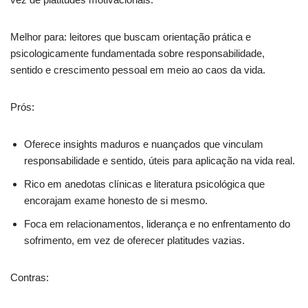
Melhor para: leitores que buscam orientação prática e
psicologicamente fundamentada sobre responsabilidade,
sentido e crescimento pessoal em meio ao caos da vida.
Prós:
Oferece insights maduros e nuançados que vinculam
responsabilidade e sentido, úteis para aplicação na vida real.
Rico em anedotas clínicas e literatura psicológica que
encorajam exame honesto de si mesmo.
Foca em relacionamentos, liderança e no enfrentamento do
sofrimento, em vez de oferecer platitudes vazias.
Contras: