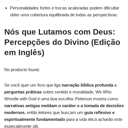
Personalidades fortes e trocas acaloradas podem dificultar
obter uma cobertura equilibrada de todas as perspectivas.
Nós que Lutamos com Deus:
Percepções do Divino (Edição
em Inglês)
No products found.
Se você quer um livro que liga
narração bíblica profunda
a
perguntas práticas
sobre sentido e moralidade, We Who
Wrestle with God é uma boa escolha: Peterson mostra como
narrativas antigas moldam o caráter e a tomada de decisões
modernos
, então leitores que buscam um
guia reflexivo e
espiritualmente fundamentado
para a vida ética acharão este
especialmente útil.