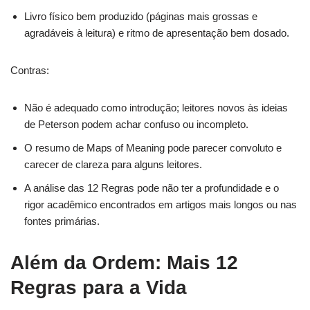
Livro físico bem produzido (páginas mais grossas e
agradáveis à leitura) e ritmo de apresentação bem dosado.
Contras:
Não é adequado como introdução; leitores novos às ideias
de Peterson podem achar confuso ou incompleto.
O resumo de Maps of Meaning pode parecer convoluto e
carecer de clareza para alguns leitores.
A análise das 12 Regras pode não ter a profundidade e o
rigor acadêmico encontrados em artigos mais longos ou nas
fontes primárias.
Além da Ordem: Mais 12
Regras para a Vida