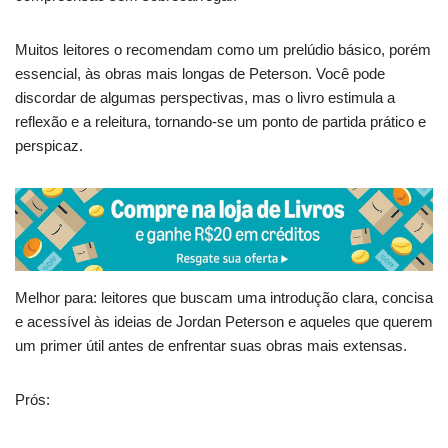
Muitos leitores o recomendam como um prelúdio básico, porém
essencial, às obras mais longas de Peterson. Você pode
discordar de algumas perspectivas, mas o livro estimula a
reflexão e a releitura, tornando-se um ponto de partida prático e
perspicaz.
Melhor para: leitores que buscam uma introdução clara, concisa
e acessível às ideias de Jordan Peterson e aqueles que querem
um primer útil antes de enfrentar suas obras mais extensas.
Prós: