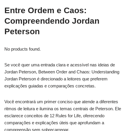
Entre Ordem e Caos:
Compreendendo Jordan
Peterson
No products found.
Se você quer uma entrada clara e acessível nas ideias de
Jordan Peterson, Between Order and Chaos: Understanding
Jordan Peterson é direcionado a leitores que preferem
explicações guiadas e comparações concretas.
Você encontrará um primer conciso que atende a diferentes
ritmos de leitura e ilumina os temas centrais de Peterson. Ele
esclarece conceitos de 12 Rules for Life, oferecendo
comparações e explicações úteis que aprofundam a
compreensão sem sobrecarregar.