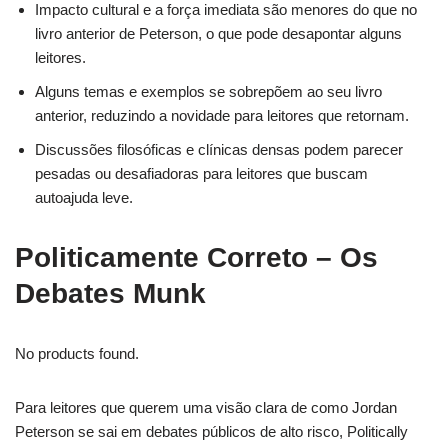
Impacto cultural e a força imediata são menores do que no
livro anterior de Peterson, o que pode desapontar alguns
leitores.
Alguns temas e exemplos se sobrepõem ao seu livro
anterior, reduzindo a novidade para leitores que retornam.
Discussões filosóficas e clínicas densas podem parecer
pesadas ou desafiadoras para leitores que buscam
autoajuda leve.
Politicamente Correto – Os
Debates Munk
No products found.
Para leitores que querem uma visão clara de como Jordan
Peterson se sai em debates públicos de alto risco, Politically