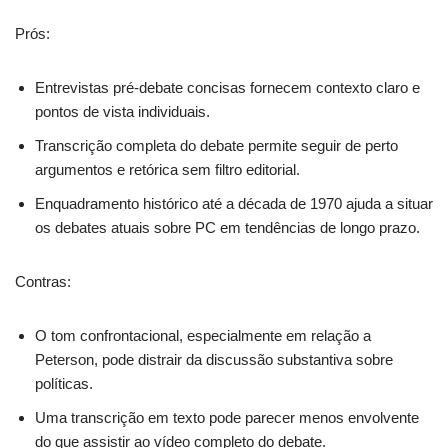
Prós:
Entrevistas pré-debate concisas fornecem contexto claro e
pontos de vista individuais.
Transcrição completa do debate permite seguir de perto
argumentos e retórica sem filtro editorial.
Enquadramento histórico até a década de 1970 ajuda a situar
os debates atuais sobre PC em tendências de longo prazo.
Contras:
O tom confrontacional, especialmente em relação a
Peterson, pode distrair da discussão substantiva sobre
políticas.
Uma transcrição em texto pode parecer menos envolvente
do que assistir ao vídeo completo do debate.