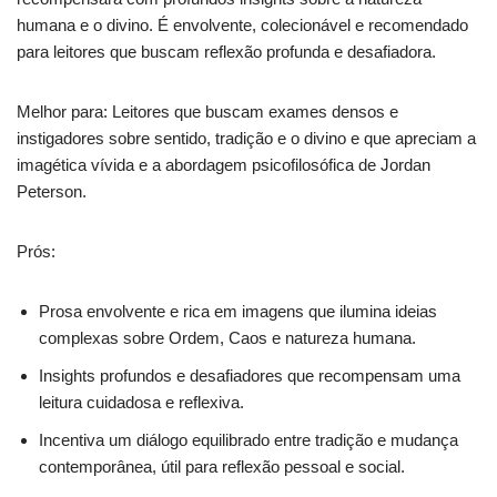
humana e o divino. É envolvente, colecionável e recomendado
para leitores que buscam reflexão profunda e desafiadora.
Melhor para: Leitores que buscam exames densos e
instigadores sobre sentido, tradição e o divino e que apreciam a
imagética vívida e a abordagem psicofilosófica de Jordan
Peterson.
Prós:
Prosa envolvente e rica em imagens que ilumina ideias
complexas sobre Ordem, Caos e natureza humana.
Insights profundos e desafiadores que recompensam uma
leitura cuidadosa e reflexiva.
Incentiva um diálogo equilibrado entre tradição e mudança
contemporânea, útil para reflexão pessoal e social.