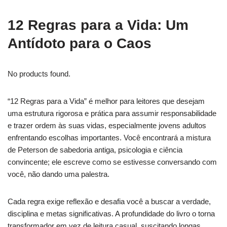
12 Regras para a Vida: Um
Antídoto para o Caos
No products found.
“12 Regras para a Vida” é melhor para leitores que desejam
uma estrutura rigorosa e prática para assumir responsabilidade
e trazer ordem às suas vidas, especialmente jovens adultos
enfrentando escolhas importantes. Você encontrará a mistura
de Peterson de sabedoria antiga, psicologia e ciência
convincente; ele escreve como se estivesse conversando com
você, não dando uma palestra.
Cada regra exige reflexão e desafia você a buscar a verdade,
disciplina e metas significativas. A profundidade do livro o torna
transformador em vez de leitura casual, suscitando longas