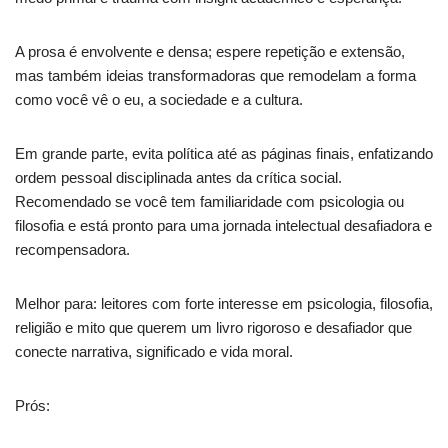
A prosa é envolvente e densa; espere repetição e extensão,
mas também ideias transformadoras que remodelam a forma
como você vê o eu, a sociedade e a cultura.
Em grande parte, evita política até as páginas finais, enfatizando
ordem pessoal disciplinada antes da crítica social.
Recomendado se você tem familiaridade com psicologia ou
filosofia e está pronto para uma jornada intelectual desafiadora e
recompensadora.
Melhor para: leitores com forte interesse em psicologia, filosofia,
religião e mito que querem um livro rigoroso e desafiador que
conecte narrativa, significado e vida moral.
Prós: