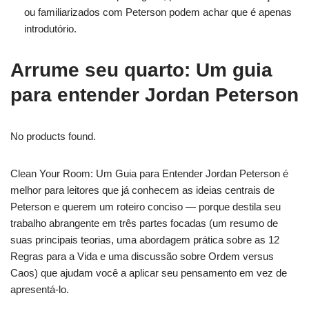
ou familiarizados com Peterson podem achar que é apenas
introdutório.
Arrume seu quarto: Um guia
para entender Jordan Peterson
No products found.
Clean Your Room: Um Guia para Entender Jordan Peterson é
melhor para leitores que já conhecem as ideias centrais de
Peterson e querem um roteiro conciso — porque destila seu
trabalho abrangente em três partes focadas (um resumo de
suas principais teorias, uma abordagem prática sobre as 12
Regras para a Vida e uma discussão sobre Ordem versus
Caos) que ajudam você a aplicar seu pensamento em vez de
apresentá-lo.