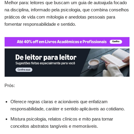
Melhor para: leitores que buscam um guia de autoajuda focado
na disciplina, informado pela psicologia, que combina conselhos
práticos de vida com mitologia e anedotas pessoais para
fomentar responsabilidade e sentido.
Prós:
Oferece regras claras e acionáveis que enfatizam
responsabilidade, caráter e sentido aplicáveis ao cotidiano.
Mistura psicologia, relatos clínicos e mito para tornar
conceitos abstratos tangíveis e memoráveis.