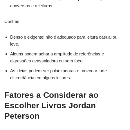
conversas e releituras.
Contras:
Denso e exigente; não é adequado para leitura casual ou
leve.
Alguns podem achar a amplitude de referências e
digressões avassaladora ou sem foco.
As ideias podem ser polarizadoras e provocar forte
discordância em alguns leitores.
Fatores a Considerar ao
Escolher Livros Jordan
Peterson