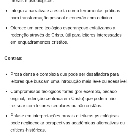
morais e psicológicos.
Integra a narrativa e a escrita como ferramentas práticas
para transformação pessoal e conexão com o divino.
Oferece um arco teológico esperançoso enfatizando a
redenção através de Cristo, útil para leitores interessados
em enquadramentos cristãos.
Contras:
Prosa densa e complexa que pode ser desafiadora para
leitores que buscam uma introdução mais leve ou acessível.
Compromissos teológicos fortes (por exemplo, pecado
original, redenção centrada em Cristo) que podem não
ressoar com leitores seculares ou não cristãos.
Ênfase em interpretações morais e leituras psicológicas
pode negligenciar perspectivas acadêmicas alternativas ou
críticas-históricas.