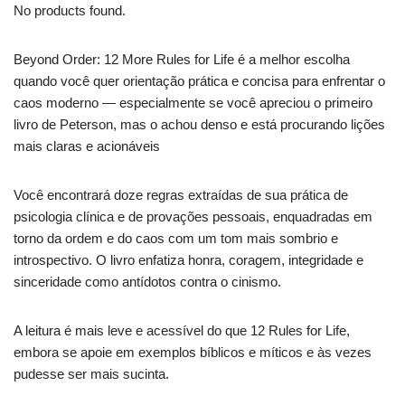
No products found.
Beyond Order: 12 More Rules for Life é a melhor escolha
quando você quer orientação prática e concisa para enfrentar o
caos moderno — especialmente se você apreciou o primeiro
livro de Peterson, mas o achou denso e está procurando lições
mais claras e acionáveis
Você encontrará doze regras extraídas de sua prática de
psicologia clínica e de provações pessoais, enquadradas em
torno da ordem e do caos com um tom mais sombrio e
introspectivo. O livro enfatiza honra, coragem, integridade e
sinceridade como antídotos contra o cinismo.
A leitura é mais leve e acessível do que 12 Rules for Life,
embora se apoie em exemplos bíblicos e míticos e às vezes
pudesse ser mais sucinta.