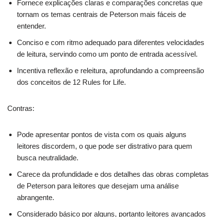
Fornece explicações claras e comparações concretas que
tornam os temas centrais de Peterson mais fáceis de
entender.
Conciso e com ritmo adequado para diferentes velocidades
de leitura, servindo como um ponto de entrada acessível.
Incentiva reflexão e releitura, aprofundando a compreensão
dos conceitos de 12 Rules for Life.
Contras:
Pode apresentar pontos de vista com os quais alguns
leitores discordem, o que pode ser distrativo para quem
busca neutralidade.
Carece da profundidade e dos detalhes das obras completas
de Peterson para leitores que desejam uma análise
abrangente.
Considerado básico por alguns, portanto leitores avançados