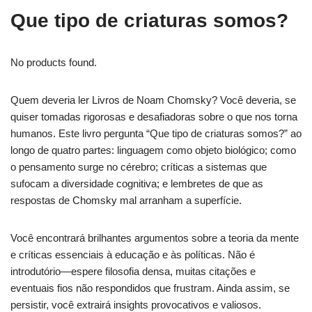
Que tipo de criaturas somos?
No products found.
Quem deveria ler Livros de Noam Chomsky? Você deveria, se
quiser tomadas rigorosas e desafiadoras sobre o que nos torna
humanos. Este livro pergunta “Que tipo de criaturas somos?” ao
longo de quatro partes: linguagem como objeto biológico; como
o pensamento surge no cérebro; críticas a sistemas que
sufocam a diversidade cognitiva; e lembretes de que as
respostas de Chomsky mal arranham a superfície.
Você encontrará brilhantes argumentos sobre a teoria da mente
e críticas essenciais à educação e às políticas. Não é
introdutório—espere filosofia densa, muitas citações e
eventuais fios não respondidos que frustram. Ainda assim, se
persistir, você extrairá insights provocativos e valiosos.