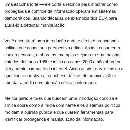
uma escolha forte — ele corta a retórica para mostrar como
propaganda e controle da informação operam em sistemas
democráticos, usando décadas de exemplos dos EUA para
ajudá-lo a detectar manipulação.
Você encontrará uma introdução curta e direta à propaganda
política que aguça sua perspectiva crítica. As ideias parecem
esclarecedoras, embora os exemplos sejam em sua maioria
datados dos anos 1990 e início dos anos 2000 e não abordem
plenamente o impacto da internet. Ainda assim, o livro ensina a
questionar narrativas, reconhecer táticas de manipulação e
abordar a mídia com atenção cética e informada.
Melhor para: leitores que buscam uma introdução concisa e
crítica sobre como a mídia dominante e os sistemas políticos
moldam a opinião pública e que querem ferramentas para
identificar propaganda e manipulação da informação.