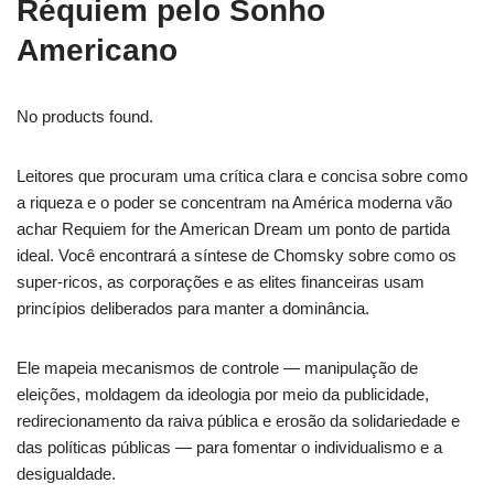
Réquiem pelo Sonho
Americano
No products found.
Leitores que procuram uma crítica clara e concisa sobre como
a riqueza e o poder se concentram na América moderna vão
achar Requiem for the American Dream um ponto de partida
ideal. Você encontrará a síntese de Chomsky sobre como os
super-ricos, as corporações e as elites financeiras usam
princípios deliberados para manter a dominância.
Ele mapeia mecanismos de controle — manipulação de
eleições, moldagem da ideologia por meio da publicidade,
redirecionamento da raiva pública e erosão da solidariedade e
das políticas públicas — para fomentar o individualismo e a
desigualdade.