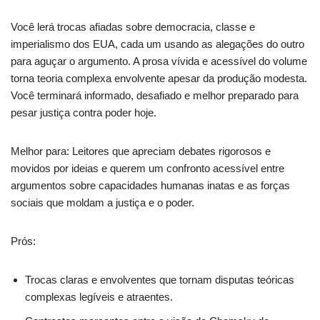
Você lerá trocas afiadas sobre democracia, classe e
imperialismo dos EUA, cada um usando as alegações do outro
para aguçar o argumento. A prosa vívida e acessível do volume
torna teoria complexa envolvente apesar da produção modesta.
Você terminará informado, desafiado e melhor preparado para
pesar justiça contra poder hoje.
Melhor para: Leitores que apreciam debates rigorosos e
movidos por ideias e querem um confronto acessível entre
argumentos sobre capacidades humanas inatas e as forças
sociais que moldam a justiça e o poder.
Prós:
Trocas claras e envolventes que tornam disputas teóricas
complexas legíveis e atraentes.