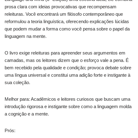
prosa clara com ideias provocativas que recompensam
releituras. Você encontrará um filósofo contemporâneo que
reformulou a teoria linguística, oferecendo explicações lúcidas
que podem mudar a forma como você pensa sobre o papel da
linguagem na mente.
O livro exige releituras para apreender seus argumentos em
camadas, mas os leitores dizem que o esforço vale a pena. É
bem recebido pela qualidade e condição; provoca debate sobre
uma língua universal e constitui uma adição forte e instigante à
sua coleção.
Melhor para: Acadêmicos e leitores curiosos que buscam uma
introdução rigorosa e instigante sobre como a linguagem molda
a cognição e a mente.
Prós: