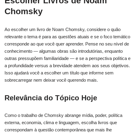
Escolher Livros de Noam
Chomsky
Ao escolher um livro de Noam Chomsky, considere o quão
relevante o tema é para as questões atuais e se o foco temático
corresponde ao que você quer aprender. Pense no seu nível de
conhecimento — algumas obras são introdutórias, enquanto
outras pressupõem familiaridade — e se a perspectiva política e
a profundidade versus a brevidade atendem aos seus objetivos.
Isso ajudará você a escolher um título que informe sem
sobrecarregar nem deixar você querendo mais.
Relevância do Tópico Hoje
Como o trabalho de Chomsky abrange mídia, poder, política
externa, economia, clima e linguagem, escolha livros que
correspondam à questão contemporânea que mais lhe