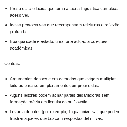
Prosa clara e lúcida que torna a teoria linguística complexa
acessível.
Ideias provocativas que recompensam releituras e reflexão
profunda.
Boa qualidade e estado; uma forte adição a coleções
acadêmicas.
Contras:
Argumentos densos e em camadas que exigem múltiplas
leituras para serem plenamente compreendidos.
Alguns leitores podem achar partes desafiadoras sem
formação prévia em linguística ou filosofia.
Levanta debates (por exemplo, língua universal) que podem
frustrar aqueles que buscam respostas definitivas.