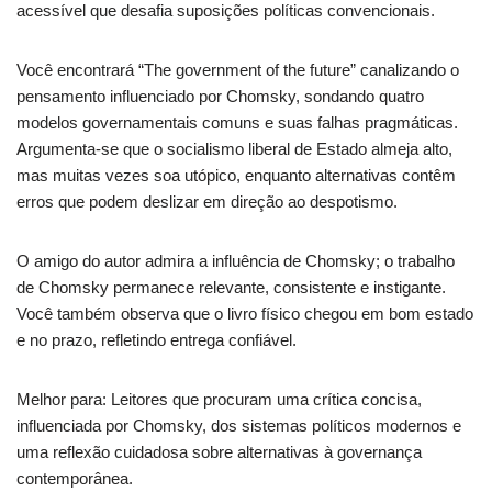
acessível que desafia suposições políticas convencionais.
Você encontrará “The government of the future” canalizando o
pensamento influenciado por Chomsky, sondando quatro
modelos governamentais comuns e suas falhas pragmáticas.
Argumenta-se que o socialismo liberal de Estado almeja alto,
mas muitas vezes soa utópico, enquanto alternativas contêm
erros que podem deslizar em direção ao despotismo.
O amigo do autor admira a influência de Chomsky; o trabalho
de Chomsky permanece relevante, consistente e instigante.
Você também observa que o livro físico chegou em bom estado
e no prazo, refletindo entrega confiável.
Melhor para: Leitores que procuram uma crítica concisa,
influenciada por Chomsky, dos sistemas políticos modernos e
uma reflexão cuidadosa sobre alternativas à governança
contemporânea.