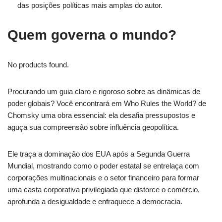
das posições políticas mais amplas do autor.
Quem governa o mundo?
No products found.
Procurando um guia claro e rigoroso sobre as dinâmicas de
poder globais? Você encontrará em Who Rules the World? de
Chomsky uma obra essencial: ela desafia pressupostos e
aguça sua compreensão sobre influência geopolítica.
Ele traça a dominação dos EUA após a Segunda Guerra
Mundial, mostrando como o poder estatal se entrelaça com
corporações multinacionais e o setor financeiro para formar
uma casta corporativa privilegiada que distorce o comércio,
aprofunda a desigualdade e enfraquece a democracia.