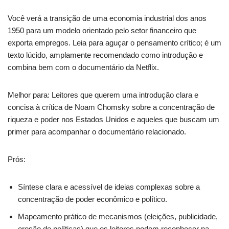
Você verá a transição de uma economia industrial dos anos
1950 para um modelo orientado pelo setor financeiro que
exporta empregos. Leia para aguçar o pensamento crítico; é um
texto lúcido, amplamente recomendado como introdução e
combina bem com o documentário da Netflix.
Melhor para: Leitores que querem uma introdução clara e
concisa à crítica de Noam Chomsky sobre a concentração de
riqueza e poder nos Estados Unidos e aqueles que buscam um
primer para acompanhar o documentário relacionado.
Prós:
Síntese clara e acessível de ideias complexas sobre a
concentração de poder econômico e político.
Mapeamento prático de mecanismos (eleições, publicidade,
erosão de políticas) que os leitores podem reconhecer na