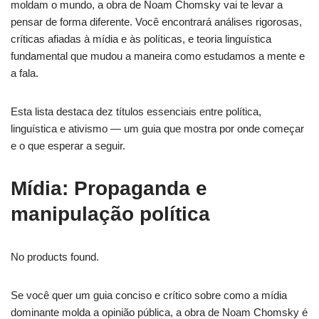
moldam o mundo, a obra de Noam Chomsky vai te levar a
pensar de forma diferente. Você encontrará análises rigorosas,
críticas afiadas à mídia e às políticas, e teoria linguística
fundamental que mudou a maneira como estudamos a mente e
a fala.
Esta lista destaca dez títulos essenciais entre política,
linguística e ativismo — um guia que mostra por onde começar
e o que esperar a seguir.
Mídia: Propaganda e
manipulação política
No products found.
Se você quer um guia conciso e crítico sobre como a mídia
dominante molda a opinião pública, a obra de Noam Chomsky é