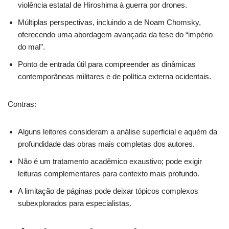
violência estatal de Hiroshima à guerra por drones.
Múltiplas perspectivas, incluindo a de Noam Chomsky,
oferecendo uma abordagem avançada da tese do “império
do mal”.
Ponto de entrada útil para compreender as dinâmicas
contemporâneas militares e de política externa ocidentais.
Contras:
Alguns leitores consideram a análise superficial e aquém da
profundidade das obras mais completas dos autores.
Não é um tratamento acadêmico exaustivo; pode exigir
leituras complementares para contexto mais profundo.
A limitação de páginas pode deixar tópicos complexos
subexplorados para especialistas.