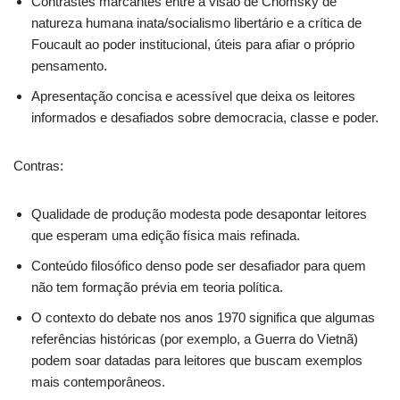
Contrastes marcantes entre a visão de Chomsky de
natureza humana inata/socialismo libertário e a crítica de
Foucault ao poder institucional, úteis para afiar o próprio
pensamento.
Apresentação concisa e acessível que deixa os leitores
informados e desafiados sobre democracia, classe e poder.
Contras:
Qualidade de produção modesta pode desapontar leitores
que esperam uma edição física mais refinada.
Conteúdo filosófico denso pode ser desafiador para quem
não tem formação prévia em teoria política.
O contexto do debate nos anos 1970 significa que algumas
referências históricas (por exemplo, a Guerra do Vietnã)
podem soar datadas para leitores que buscam exemplos
mais contemporâneos.