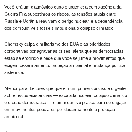
Você lerá um diagnóstico curto e urgente: a complacência da
Guerra Fria subestimou os riscos, as tensões atuais entre
Rússia e Ucrânia reavivam o perigo nuclear, e a dependência
dos combustíveis fósseis impulsiona o colapso climático.
Chomsky culpa o militarismo dos EUA e as prioridades
corporativas por agravar as crises, alerta que as democracias
estão se erodindo e pede que você se junte a movimentos que
exigem desarmamento, proteção ambiental e mudança política
sistêmica.
Melhor para: Leitores que querem um primer conciso e urgente
sobre riscos existenciais — escalada nuclear, colapso climático
e erosão democrática — e um incentivo prático para se engajar
em movimentos populares por desarmamento e proteção
ambiental.