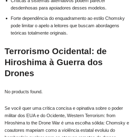
Críticas a sistemas alternativos podem parecer
desdenhosas para apoiadores desses modelos.
Forte dependência do enquadramento ao estilo Chomsky
pode limitar o apelo a leitores que buscam abordagens
teóricas totalmente originais.
Terrorismo Ocidental: de
Hiroshima à Guerra dos
Drones
No products found.
Se você quer uma crítica concisa e opinativa sobre o poder
militar dos EUA e do Ocidente, Western Terrorism: from
Hiroshima to the Drone War é uma escolha sólida: Chomsky e
coautores mapeiam como a violência estatal evoluiu do