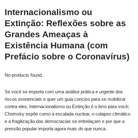
Internacionalismo ou
Extinção: Reflexões sobre as
Grandes Ameaças à
Existência Humana (com
Prefácio sobre o Coronavírus)
No products found.
Se você se importa com uma análise prática e urgente dos
riscos existenciais e quer um guia conciso para se mobilizar
contra eles, Internacionalismo ou Extinção é o livro para você;
Chomsky expõe como a escalada nuclear, o colapso climático
e a fragilização das democracias se entrelaçam e por que a
pressão popular importa agora mais do que nunca.