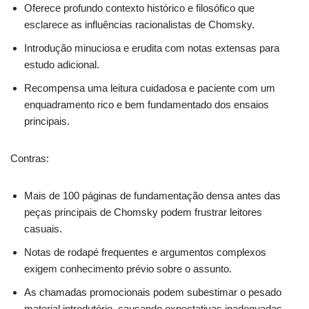
Oferece profundo contexto histórico e filosófico que
esclarece as influências racionalistas de Chomsky.
Introdução minuciosa e erudita com notas extensas para
estudo adicional.
Recompensa uma leitura cuidadosa e paciente com um
enquadramento rico e bem fundamentado dos ensaios
principais.
Contras:
Mais de 100 páginas de fundamentação densa antes das
peças principais de Chomsky podem frustrar leitores
casuais.
Notas de rodapé frequentes e argumentos complexos
exigem conhecimento prévio sobre o assunto.
As chamadas promocionais podem subestimar o pesado
material introdutório, causando expectativas inadequadas.