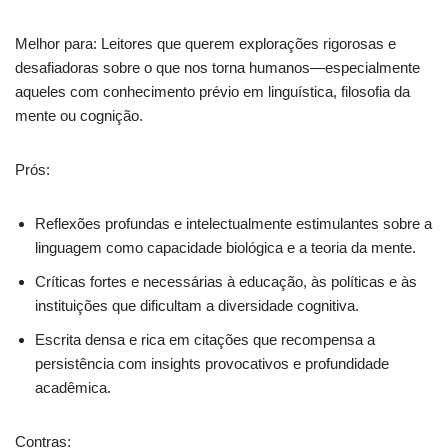
Melhor para: Leitores que querem explorações rigorosas e
desafiadoras sobre o que nos torna humanos—especialmente
aqueles com conhecimento prévio em linguística, filosofia da
mente ou cognição.
Prós:
Reflexões profundas e intelectualmente estimulantes sobre a
linguagem como capacidade biológica e a teoria da mente.
Críticas fortes e necessárias à educação, às políticas e às
instituições que dificultam a diversidade cognitiva.
Escrita densa e rica em citações que recompensa a
persistência com insights provocativos e profundidade
acadêmica.
Contras: