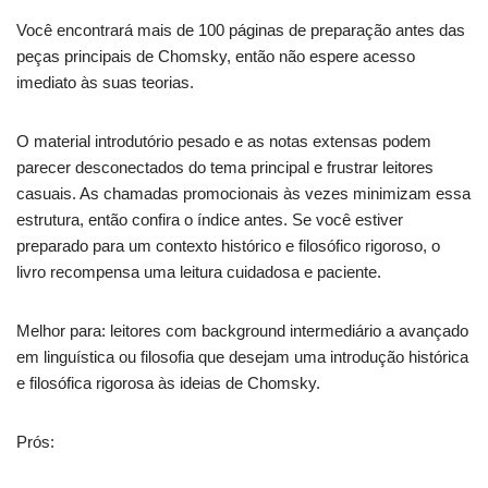
Você encontrará mais de 100 páginas de preparação antes das
peças principais de Chomsky, então não espere acesso
imediato às suas teorias.
O material introdutório pesado e as notas extensas podem
parecer desconectados do tema principal e frustrar leitores
casuais. As chamadas promocionais às vezes minimizam essa
estrutura, então confira o índice antes. Se você estiver
preparado para um contexto histórico e filosófico rigoroso, o
livro recompensa uma leitura cuidadosa e paciente.
Melhor para: leitores com background intermediário a avançado
em linguística ou filosofia que desejam uma introdução histórica
e filosófica rigorosa às ideias de Chomsky.
Prós: