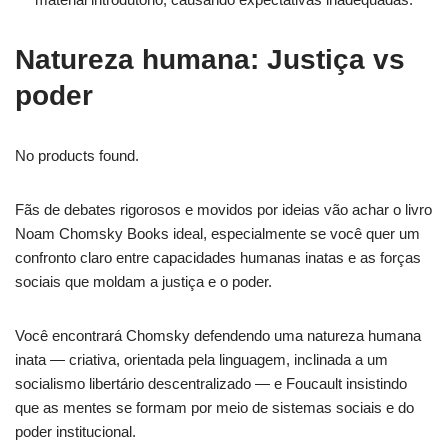
Natureza humana: Justiça vs
poder
No products found.
Fãs de debates rigorosos e movidos por ideias vão achar o livro
Noam Chomsky Books ideal, especialmente se você quer um
confronto claro entre capacidades humanas inatas e as forças
sociais que moldam a justiça e o poder.
Você encontrará Chomsky defendendo uma natureza humana
inata — criativa, orientada pela linguagem, inclinada a um
socialismo libertário descentralizado — e Foucault insistindo
que as mentes se formam por meio de sistemas sociais e do
poder institucional.