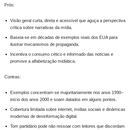
Prós:
Visão geral curta, direta e acessível que aguça a perspectiva
crítica sobre narrativas da mídia.
Baseia-se em décadas de exemplos reais dos EUA para
ilustrar mecanismos de propaganda.
Incentiva o consumo cético e informado das notícias e
promove a alfabetização midiática.
Contras:
Exemplos concentram-se majoritariamente nos anos 1990–
início dos anos 2000 e soam datados em alguns pontos.
Cobertura limitada sobre internet, mídias sociais e dinâmicas
modernas de desinformação digital.
Tom partidário pode não ressoar com leitores que discordam