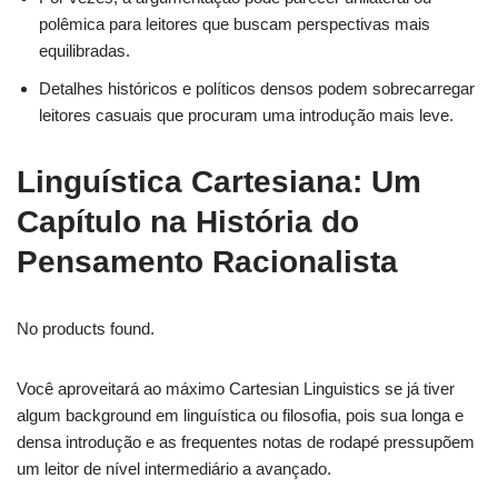
polêmica para leitores que buscam perspectivas mais
equilibradas.
Detalhes históricos e políticos densos podem sobrecarregar
leitores casuais que procuram uma introdução mais leve.
Linguística Cartesiana: Um
Capítulo na História do
Pensamento Racionalista
No products found.
Você aproveitará ao máximo Cartesian Linguistics se já tiver
algum background em linguística ou filosofia, pois sua longa e
densa introdução e as frequentes notas de rodapé pressupõem
um leitor de nível intermediário a avançado.