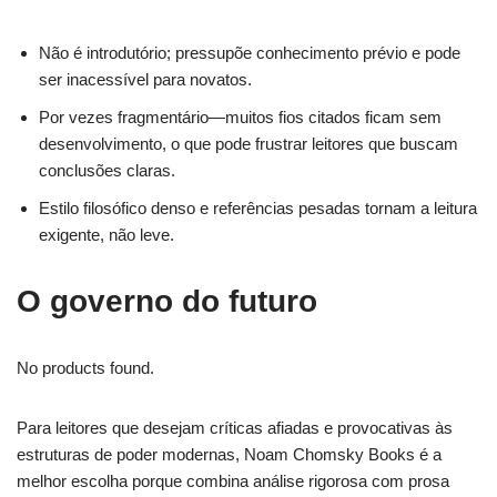
Não é introdutório; pressupõe conhecimento prévio e pode
ser inacessível para novatos.
Por vezes fragmentário—muitos fios citados ficam sem
desenvolvimento, o que pode frustrar leitores que buscam
conclusões claras.
Estilo filosófico denso e referências pesadas tornam a leitura
exigente, não leve.
O governo do futuro
No products found.
Para leitores que desejam críticas afiadas e provocativas às
estruturas de poder modernas, Noam Chomsky Books é a
melhor escolha porque combina análise rigorosa com prosa