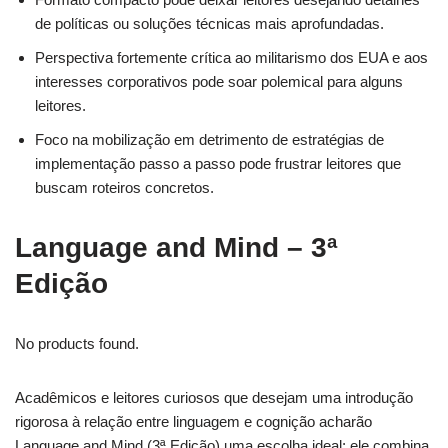
de políticas ou soluções técnicas mais aprofundadas.
Perspectiva fortemente crítica ao militarismo dos EUA e aos
interesses corporativos pode soar polemical para alguns
leitores.
Foco na mobilização em detrimento de estratégias de
implementação passo a passo pode frustrar leitores que
buscam roteiros concretos.
Language and Mind – 3ª
Edição
No products found.
Acadêmicos e leitores curiosos que desejam uma introdução
rigorosa à relação entre linguagem e cognição acharão
Language and Mind (3ª Edição) uma escolha ideal; ele combina