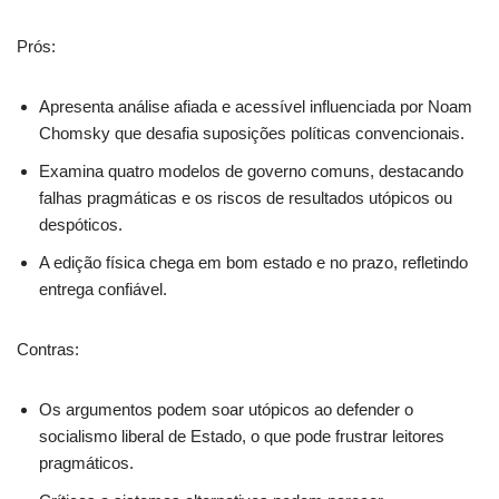
Prós:
Apresenta análise afiada e acessível influenciada por Noam
Chomsky que desafia suposições políticas convencionais.
Examina quatro modelos de governo comuns, destacando
falhas pragmáticas e os riscos de resultados utópicos ou
despóticos.
A edição física chega em bom estado e no prazo, refletindo
entrega confiável.
Contras:
Os argumentos podem soar utópicos ao defender o
socialismo liberal de Estado, o que pode frustrar leitores
pragmáticos.