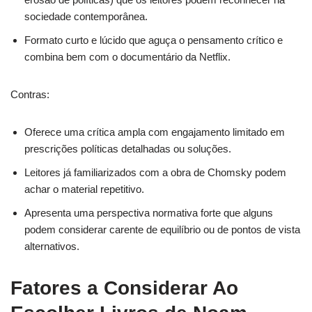
sociedade contemporânea.
Formato curto e lúcido que aguça o pensamento crítico e
combina bem com o documentário da Netflix.
Contras:
Oferece uma crítica ampla com engajamento limitado em
prescrições políticas detalhadas ou soluções.
Leitores já familiarizados com a obra de Chomsky podem
achar o material repetitivo.
Apresenta uma perspectiva normativa forte que alguns
podem considerar carente de equilíbrio ou de pontos de vista
alternativos.
Fatores a Considerar Ao