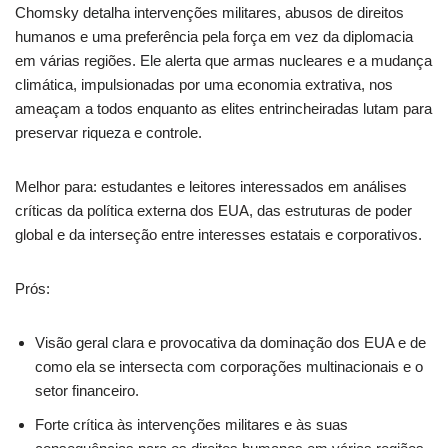
Chomsky detalha intervenções militares, abusos de direitos
humanos e uma preferência pela força em vez da diplomacia
em várias regiões. Ele alerta que armas nucleares e a mudança
climática, impulsionadas por uma economia extrativa, nos
ameaçam a todos enquanto as elites entrincheiradas lutam para
preservar riqueza e controle.
Melhor para: estudantes e leitores interessados em análises
críticas da política externa dos EUA, das estruturas de poder
global e da interseção entre interesses estatais e corporativos.
Prós:
Visão geral clara e provocativa da dominação dos EUA e de
como ela se intersecta com corporações multinacionais e o
setor financeiro.
Forte crítica às intervenções militares e às suas