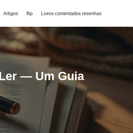
Artigos
flip
Livros comentados resenhas
 Ler — Um Guia