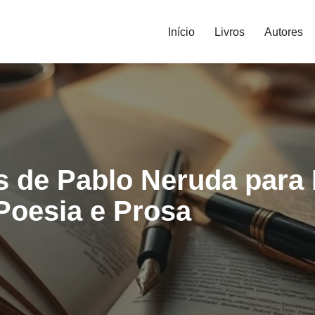
Início
Livros
Autores
s de Pablo Neruda para
Poesia e Prosa