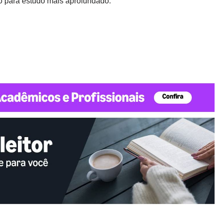
o para estudo mais aprofundado.