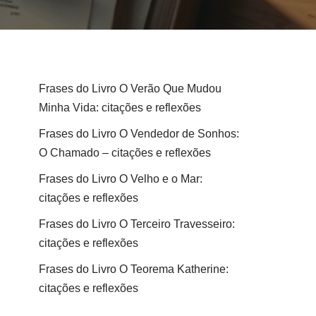
Frases do Livro O Verão Que Mudou
Minha Vida: citações e reflexões
Frases do Livro O Vendedor de Sonhos:
O Chamado – citações e reflexões
Frases do Livro O Velho e o Mar:
citações e reflexões
Frases do Livro O Terceiro Travesseiro:
citações e reflexões
Frases do Livro O Teorema Katherine:
citações e reflexões