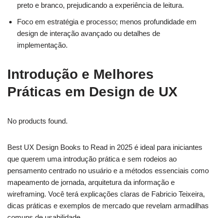
preto e branco, prejudicando a experiência de leitura.
Foco em estratégia e processo; menos profundidade em
design de interação avançado ou detalhes de
implementação.
Introdução e Melhores
Práticas em Design de UX
No products found.
Best UX Design Books to Read in 2025 é ideal para iniciantes
que querem uma introdução prática e sem rodeios ao
pensamento centrado no usuário e a métodos essenciais como
mapeamento de jornada, arquitetura da informação e
wireframing. Você terá explicações claras de Fabricio Teixeira,
dicas práticas e exemplos de mercado que revelam armadilhas
comuns de usabilidade.