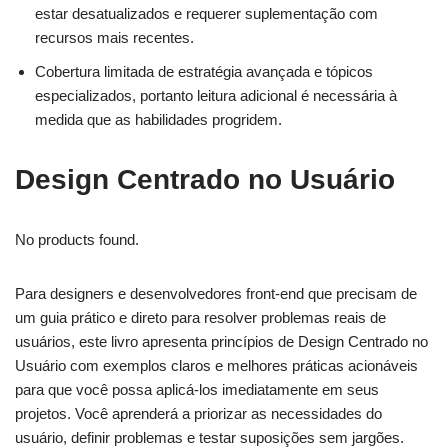
estar desatualizados e requerer suplementação com
recursos mais recentes.
Cobertura limitada de estratégia avançada e tópicos
especializados, portanto leitura adicional é necessária à
medida que as habilidades progridem.
Design Centrado no Usuário
No products found.
Para designers e desenvolvedores front-end que precisam de
um guia prático e direto para resolver problemas reais de
usuários, este livro apresenta princípios de Design Centrado no
Usuário com exemplos claros e melhores práticas acionáveis
para que você possa aplicá-los imediatamente em seus
projetos. Você aprenderá a priorizar as necessidades do
usuário, definir problemas e testar suposições sem jargões.