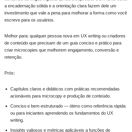
a encadernação sólida e a orientação clara fazem dele um
investimento que vale a pena para melhorar a forma como você
escreve para os usuários.
Melhor para: qualquer pessoa nova em UX writing ou criadores
de conteúdo que precisam de um guia conciso e prático para
criar microcopies que melhorem engajamento, conversão e
retenção.
Prós:
Capítulos claros e didáticos com práticas recomendadas
acionáveis para microcopy e produção de conteúdo.
Conciso e bem-estruturado — ótimo como referência rápida
ou para iniciantes aprendendo os fundamentos do UX
writing.
Insights valiosos e métricas aplicáveis a funções de