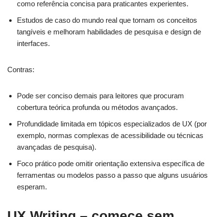
como referência concisa para praticantes experientes.
Estudos de caso do mundo real que tornam os conceitos
tangíveis e melhoram habilidades de pesquisa e design de
interfaces.
Contras:
Pode ser conciso demais para leitores que procuram
cobertura teórica profunda ou métodos avançados.
Profundidade limitada em tópicos especializados de UX (por
exemplo, normas complexas de acessibilidade ou técnicas
avançadas de pesquisa).
Foco prático pode omitir orientação extensiva específica de
ferramentas ou modelos passo a passo que alguns usuários
esperam.
UX Writing – comece sem