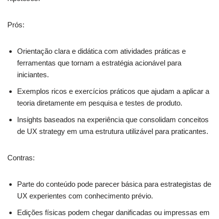
Prós:
Orientação clara e didática com atividades práticas e
ferramentas que tornam a estratégia acionável para
iniciantes.
Exemplos ricos e exercícios práticos que ajudam a aplicar a
teoria diretamente em pesquisa e testes de produto.
Insights baseados na experiência que consolidam conceitos
de UX strategy em uma estrutura utilizável para praticantes.
Contras:
Parte do conteúdo pode parecer básica para estrategistas de
UX experientes com conhecimento prévio.
Edições físicas podem chegar danificadas ou impressas em