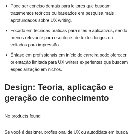
Pode ser conciso demais para leitores que buscam
tratamentos teóricos ou baseados em pesquisa mais
aprofundados sobre UX writing.
Focado em técnicas práticas para sites e aplicativos, sendo
menos relevante para escritores de textos longos ou
voltados para impressão.
Ênfase em profissionais em início de carreira pode oferecer
orientação limitada para UX writers experientes que buscam
especialização em nichos.
Design: Teoria, aplicação e
geração de conhecimento
No products found.
Se você é designer, profissional de UX ou autodidata em busca