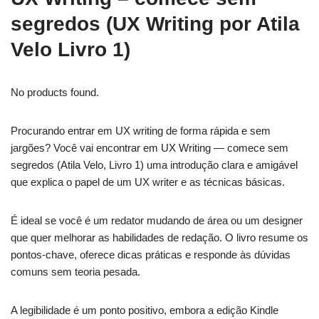
segredos (UX Writing por Atila
Velo Livro 1)
No products found.
Procurando entrar em UX writing de forma rápida e sem
jargões? Você vai encontrar em UX Writing — comece sem
segredos (Atila Velo, Livro 1) uma introdução clara e amigável
que explica o papel de um UX writer e as técnicas básicas.
É ideal se você é um redator mudando de área ou um designer
que quer melhorar as habilidades de redação. O livro resume os
pontos-chave, oferece dicas práticas e responde às dúvidas
comuns sem teoria pesada.
A legibilidade é um ponto positivo, embora a edição Kindle