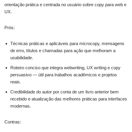
orientação prática e centrada no usuário sobre copy para web e
UX.
Prós:
Técnicas práticas e aplicáveis para microcopy, mensagens
de erro, títulos e chamadas para ação que melhoram a
usabilidade.
Roteiro conciso que integra webwriting, UX writing e copy
persuasivo — útil para trabalhos acadêmicos e projetos
reais.
Credibilidade do autor por conta de um livro anterior bem
recebido e atualização das melhores práticas para interfaces
modernas.
Contras: