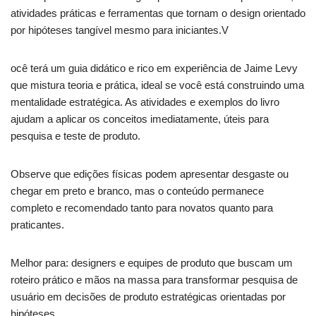
atividades práticas e ferramentas que tornam o design orientado
por hipóteses tangível mesmo para iniciantes.V
ocê terá um guia didático e rico em experiência de Jaime Levy
que mistura teoria e prática, ideal se você está construindo uma
mentalidade estratégica. As atividades e exemplos do livro
ajudam a aplicar os conceitos imediatamente, úteis para
pesquisa e teste de produto.
Observe que edições físicas podem apresentar desgaste ou
chegar em preto e branco, mas o conteúdo permanece
completo e recomendado tanto para novatos quanto para
praticantes.
Melhor para: designers e equipes de produto que buscam um
roteiro prático e mãos na massa para transformar pesquisa de
usuário em decisões de produto estratégicas orientadas por
hipóteses.