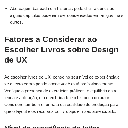
Abordagem baseada em histórias pode diluir a concisão;
alguns capítulos poderiam ser condensados em artigos mais
curtos.
Fatores a Considerar ao
Escolher Livros sobre Design
de UX
Ao escolher livros de UX, pense no seu nível de experiência e
se o texto corresponde aonde você está profissionalmente.
Verifique a presença de exercícios práticos, o equilíbrio entre
teoria e aplicação, e a credibilidade e o histórico do autor.
Considere também o formato e a qualidade de produção para
que o layout e os recursos do livro apoiem seu aprendizado.