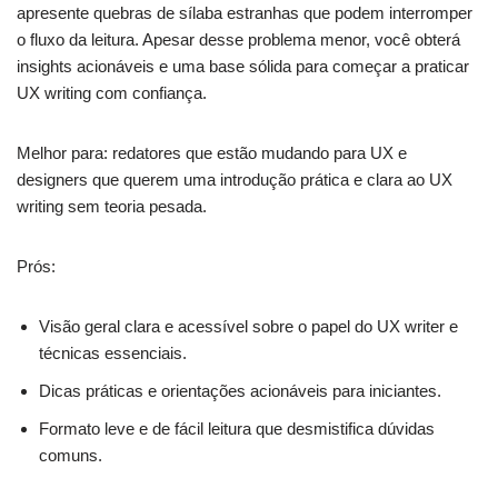
apresente quebras de sílaba estranhas que podem interromper
o fluxo da leitura. Apesar desse problema menor, você obterá
insights acionáveis e uma base sólida para começar a praticar
UX writing com confiança.
Melhor para: redatores que estão mudando para UX e
designers que querem uma introdução prática e clara ao UX
writing sem teoria pesada.
Prós:
Visão geral clara e acessível sobre o papel do UX writer e
técnicas essenciais.
Dicas práticas e orientações acionáveis para iniciantes.
Formato leve e de fácil leitura que desmistifica dúvidas
comuns.