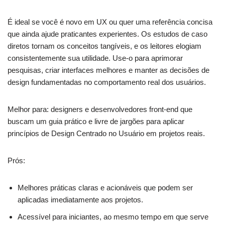
É ideal se você é novo em UX ou quer uma referência concisa
que ainda ajude praticantes experientes. Os estudos de caso
diretos tornam os conceitos tangíveis, e os leitores elogiam
consistentemente sua utilidade. Use-o para aprimorar
pesquisas, criar interfaces melhores e manter as decisões de
design fundamentadas no comportamento real dos usuários.
Melhor para: designers e desenvolvedores front-end que
buscam um guia prático e livre de jargões para aplicar
princípios de Design Centrado no Usuário em projetos reais.
Prós:
Melhores práticas claras e acionáveis que podem ser
aplicadas imediatamente aos projetos.
Acessível para iniciantes, ao mesmo tempo em que serve