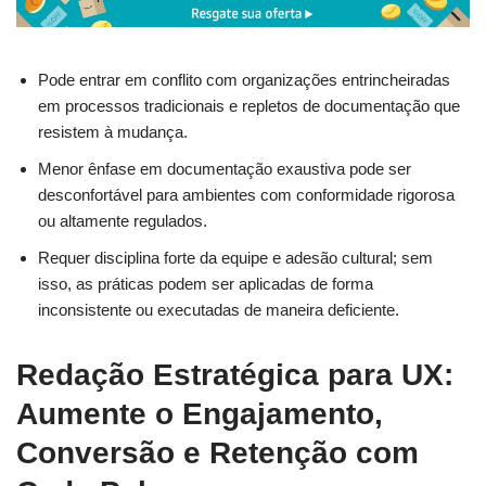
Pode entrar em conflito com organizações entrincheiradas
em processos tradicionais e repletos de documentação que
resistem à mudança.
Menor ênfase em documentação exaustiva pode ser
desconfortável para ambientes com conformidade rigorosa
ou altamente regulados.
Requer disciplina forte da equipe e adesão cultural; sem
isso, as práticas podem ser aplicadas de forma
inconsistente ou executadas de maneira deficiente.
Redação Estratégica para UX:
Aumente o Engajamento,
Conversão e Retenção com