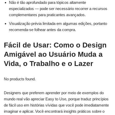
Não é tão aprofundado para tópicos altamente
especializados — pode ser necessário recorrer a recursos
complementares para praticantes avançados.
Visualização prévia limitada em algumas edições, portanto
recomenda-se folhear antes da compra.
Fácil de Usar: Como o Design
Amigável ao Usuário Muda a
Vida, o Trabalho e o Lazer
No products found.
Designers que preferem aprender por meio de exemplos do
mundo real vão apreciar Easy to Use, porque traduz princípios
de fácil uso em histórias vívidas que você pode imediatamente
imaginar e aplicar. Você encontrará insights práticos sobre o