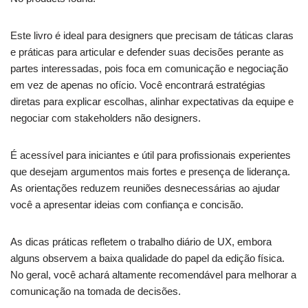
Este livro é ideal para designers que precisam de táticas claras
e práticas para articular e defender suas decisões perante as
partes interessadas, pois foca em comunicação e negociação
em vez de apenas no ofício. Você encontrará estratégias
diretas para explicar escolhas, alinhar expectativas da equipe e
negociar com stakeholders não designers.
É acessível para iniciantes e útil para profissionais experientes
que desejam argumentos mais fortes e presença de liderança.
As orientações reduzem reuniões desnecessárias ao ajudar
você a apresentar ideias com confiança e concisão.
As dicas práticas refletem o trabalho diário de UX, embora
alguns observem a baixa qualidade do papel da edição física.
No geral, você achará altamente recomendável para melhorar a
comunicação na tomada de decisões.