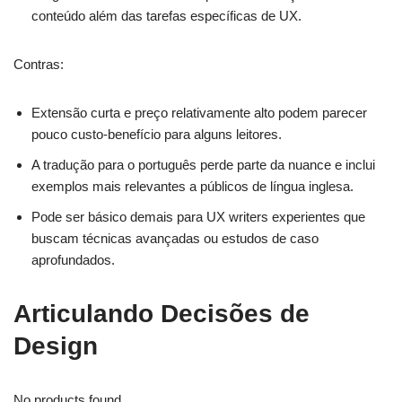
conteúdo além das tarefas específicas de UX.
Contras:
Extensão curta e preço relativamente alto podem parecer
pouco custo-benefício para alguns leitores.
A tradução para o português perde parte da nuance e inclui
exemplos mais relevantes a públicos de língua inglesa.
Pode ser básico demais para UX writers experientes que
buscam técnicas avançadas ou estudos de caso
aprofundados.
Articulando Decisões de
Design
No products found.