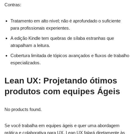
Contras:
Tratamento em alto nível; não é aprofundado o suficiente
para profissionais experientes.
A edição Kindle tem quebras de sílaba estranhas que
atrapalham a leitura.
Cobertura limitada de tópicos avançados e fluxos de trabalho
especializados.
Lean UX: Projetando ótimos
produtos com equipes Ágeis
No products found.
Se você trabalha em equipes ágeis e quer uma abordagem
prática e colaborativa para UX, Lean UX falará diretamente às