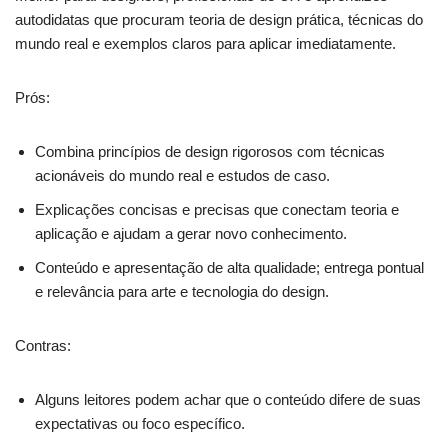
autodidatas que procuram teoria de design prática, técnicas do
mundo real e exemplos claros para aplicar imediatamente.
Prós:
Combina princípios de design rigorosos com técnicas
acionáveis do mundo real e estudos de caso.
Explicações concisas e precisas que conectam teoria e
aplicação e ajudam a gerar novo conhecimento.
Conteúdo e apresentação de alta qualidade; entrega pontual
e relevância para arte e tecnologia do design.
Contras:
Alguns leitores podem achar que o conteúdo difere de suas
expectativas ou foco específico.