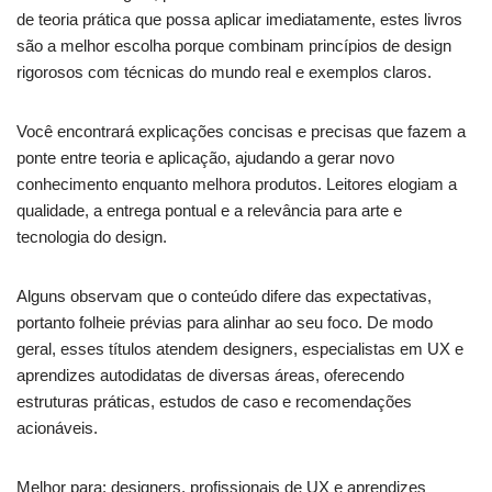
de teoria prática que possa aplicar imediatamente, estes livros
são a melhor escolha porque combinam princípios de design
rigorosos com técnicas do mundo real e exemplos claros.
Você encontrará explicações concisas e precisas que fazem a
ponte entre teoria e aplicação, ajudando a gerar novo
conhecimento enquanto melhora produtos. Leitores elogiam a
qualidade, a entrega pontual e a relevância para arte e
tecnologia do design.
Alguns observam que o conteúdo difere das expectativas,
portanto folheie prévias para alinhar ao seu foco. De modo
geral, esses títulos atendem designers, especialistas em UX e
aprendizes autodidatas de diversas áreas, oferecendo
estruturas práticas, estudos de caso e recomendações
acionáveis.
Melhor para: designers, profissionais de UX e aprendizes