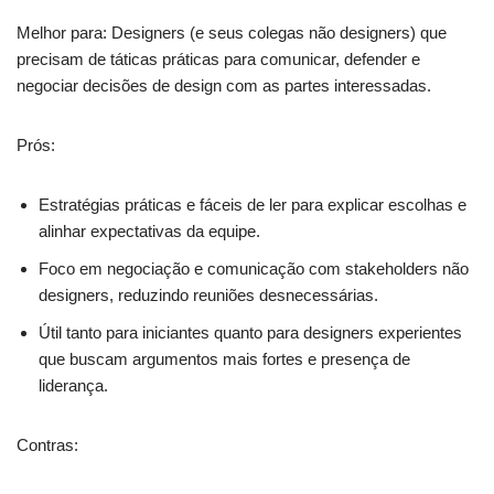
Melhor para: Designers (e seus colegas não designers) que
precisam de táticas práticas para comunicar, defender e
negociar decisões de design com as partes interessadas.
Prós:
Estratégias práticas e fáceis de ler para explicar escolhas e
alinhar expectativas da equipe.
Foco em negociação e comunicação com stakeholders não
designers, reduzindo reuniões desnecessárias.
Útil tanto para iniciantes quanto para designers experientes
que buscam argumentos mais fortes e presença de
liderança.
Contras: