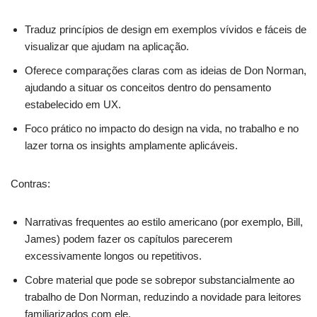
Traduz princípios de design em exemplos vívidos e fáceis de
visualizar que ajudam na aplicação.
Oferece comparações claras com as ideias de Don Norman,
ajudando a situar os conceitos dentro do pensamento
estabelecido em UX.
Foco prático no impacto do design na vida, no trabalho e no
lazer torna os insights amplamente aplicáveis.
Contras:
Narrativas frequentes ao estilo americano (por exemplo, Bill,
James) podem fazer os capítulos parecerem
excessivamente longos ou repetitivos.
Cobre material que pode se sobrepor substancialmente ao
trabalho de Don Norman, reduzindo a novidade para leitores
familiarizados com ele.