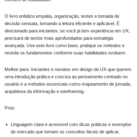
O livro enfatiza empatia, organização, testes e tomada de
decisão sensata, tornando a leitura eficiente e aplicável. É
direcionado para iniciantes; se você já tem experiência em UX,
precisará de textos mais aprofundados para estratégia
avançada. Use este livro como base, pratique os métodos e
revisite os fundamentos conforme suas habilidades evoluem.
Melhor para: Iniciantes e novatos em design de UX que querem
uma introdução prática e concisa ao pensamento centrado no
usuário e a métodos essenciais como mapeamento de jornada,
arquitetura da informação e wireframing.
Prós:
Linguagem clara e acessível com dicas práticas e exemplos
de mercado que tornam os conceitos fáceis de aplicar.