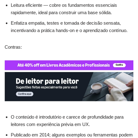
Leitura eficiente — cobre os fundamentos essenciais
rapidamente, ideal para construir uma base sólida.
Enfatiza empatia, testes e tomada de decisão sensata,
incentivando a prática hands-on e o aprendizado contínuo.
Contras:
O conteúdo é introdutório e carece de profundidade para
leitores com experiência prévia em UX.
Publicado em 2014; alguns exemplos ou ferramentas podem