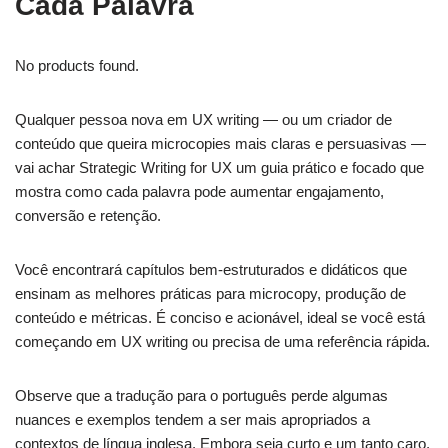
Cada Palavra
No products found.
Qualquer pessoa nova em UX writing — ou um criador de
conteúdo que queira microcopies mais claras e persuasivas —
vai achar Strategic Writing for UX um guia prático e focado que
mostra como cada palavra pode aumentar engajamento,
conversão e retenção.
Você encontrará capítulos bem-estruturados e didáticos que
ensinam as melhores práticas para microcopy, produção de
conteúdo e métricas. É conciso e acionável, ideal se você está
começando em UX writing ou precisa de uma referência rápida.
Observe que a tradução para o português perde algumas
nuances e exemplos tendem a ser mais apropriados a
contextos de língua inglesa. Embora seja curto e um tanto caro,