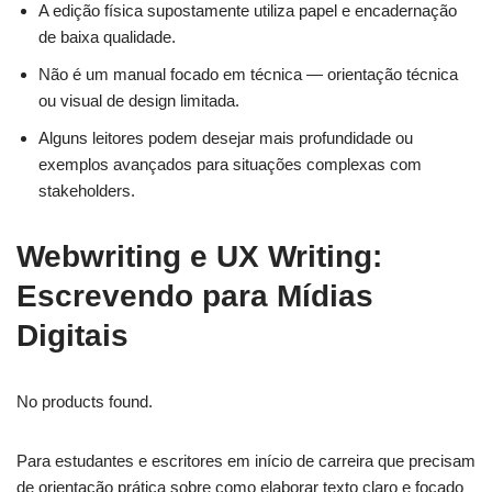
A edição física supostamente utiliza papel e encadernação
de baixa qualidade.
Não é um manual focado em técnica — orientação técnica
ou visual de design limitada.
Alguns leitores podem desejar mais profundidade ou
exemplos avançados para situações complexas com
stakeholders.
Webwriting e UX Writing:
Escrevendo para Mídias
Digitais
No products found.
Para estudantes e escritores em início de carreira que precisam
de orientação prática sobre como elaborar texto claro e focado