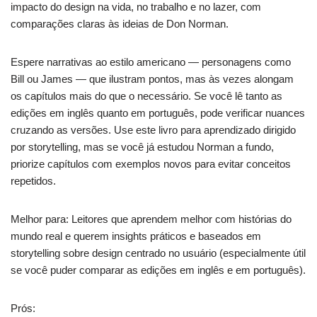
impacto do design na vida, no trabalho e no lazer, com
comparações claras às ideias de Don Norman.
Espere narrativas ao estilo americano — personagens como
Bill ou James — que ilustram pontos, mas às vezes alongam
os capítulos mais do que o necessário. Se você lê tanto as
edições em inglês quanto em português, pode verificar nuances
cruzando as versões. Use este livro para aprendizado dirigido
por storytelling, mas se você já estudou Norman a fundo,
priorize capítulos com exemplos novos para evitar conceitos
repetidos.
Melhor para: Leitores que aprendem melhor com histórias do
mundo real e querem insights práticos e baseados em
storytelling sobre design centrado no usuário (especialmente útil
se você puder comparar as edições em inglês e em português).
Prós: