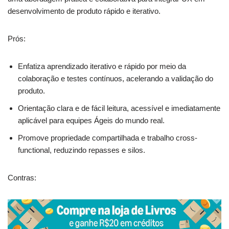
desenvolvimento de produto rápido e iterativo.
Prós:
Enfatiza aprendizado iterativo e rápido por meio da
colaboração e testes contínuos, acelerando a validação do
produto.
Orientação clara e de fácil leitura, acessível e imediatamente
aplicável para equipes Ágeis do mundo real.
Promove propriedade compartilhada e trabalho cross-
functional, reduzindo repasses e silos.
Contras: