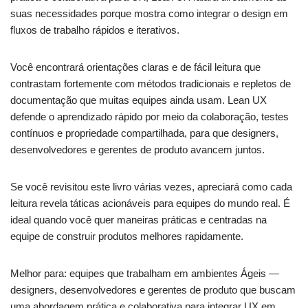
suas necessidades porque mostra como integrar o design em
fluxos de trabalho rápidos e iterativos.
Você encontrará orientações claras e de fácil leitura que
contrastam fortemente com métodos tradicionais e repletos de
documentação que muitas equipes ainda usam. Lean UX
defende o aprendizado rápido por meio da colaboração, testes
contínuos e propriedade compartilhada, para que designers,
desenvolvedores e gerentes de produto avancem juntos.
Se você revisitou este livro várias vezes, apreciará como cada
leitura revela táticas acionáveis para equipes do mundo real. É
ideal quando você quer maneiras práticas e centradas na
equipe de construir produtos melhores rapidamente.
Melhor para: equipes que trabalham em ambientes Ágeis —
designers, desenvolvedores e gerentes de produto que buscam
uma abordagem prática e colaborativa para integrar UX em