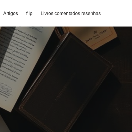
Artigos
flip
Livros comentados resenhas