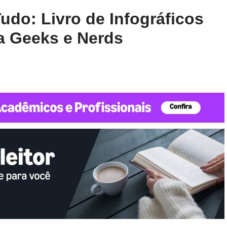
udo: Livro de Infográficos
a Geeks e Nerds