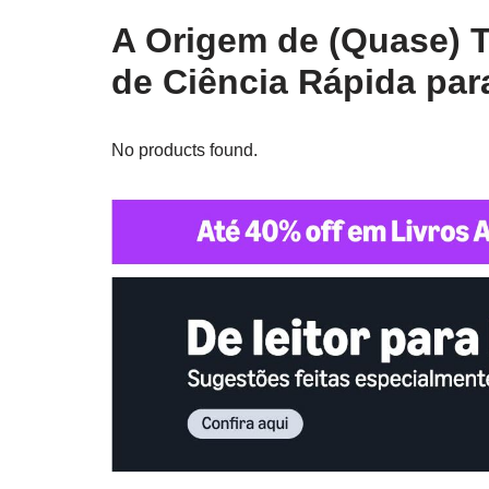
A Origem de (Quase) T
de Ciência Rápida par
No products found.