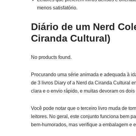
menos satisfatório.
Diário de um Nerd Cole
Ciranda Cultural)
No products found.
Procurando uma série animada e adequada à idad
de 3 livros Diary of a Nerd da Ciranda Cultural e
clara e o envio rápido, e muitas devoram os dois
Você pode notar que o terceiro livro muda de tom
leitores. No geral, este conjunto funciona bem p
bem-humorados, mas verifique a embalagem e este