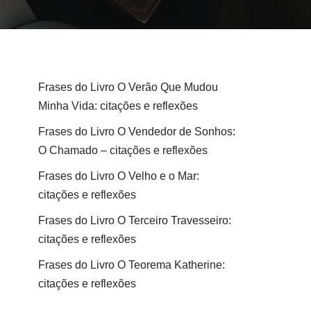
Frases do Livro O Verão Que Mudou
Minha Vida: citações e reflexões
Frases do Livro O Vendedor de Sonhos:
O Chamado – citações e reflexões
Frases do Livro O Velho e o Mar:
citações e reflexões
Frases do Livro O Terceiro Travesseiro:
citações e reflexões
Frases do Livro O Teorema Katherine:
citações e reflexões