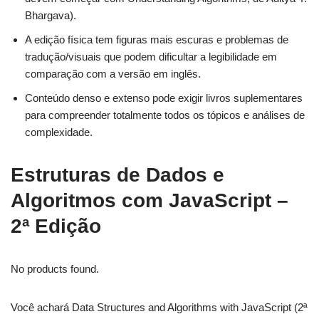
Bhargava).
A edição física tem figuras mais escuras e problemas de
tradução/visuais que podem dificultar a legibilidade em
comparação com a versão em inglês.
Conteúdo denso e extenso pode exigir livros suplementares
para compreender totalmente todos os tópicos e análises de
complexidade.
Estruturas de Dados e
Algoritmos com JavaScript –
2ª Edição
No products found.
Você achará Data Structures and Algorithms with JavaScript (2ª