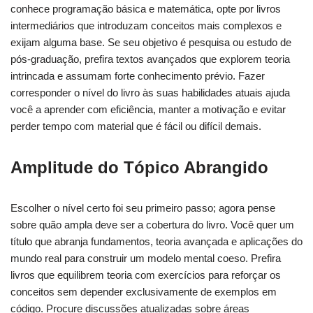
conhece programação básica e matemática, opte por livros
intermediários que introduzam conceitos mais complexos e
exijam alguma base. Se seu objetivo é pesquisa ou estudo de
pós-graduação, prefira textos avançados que explorem teoria
intrincada e assumam forte conhecimento prévio. Fazer
corresponder o nível do livro às suas habilidades atuais ajuda
você a aprender com eficiência, manter a motivação e evitar
perder tempo com material que é fácil ou difícil demais.
Amplitude do Tópico Abrangido
Escolher o nível certo foi seu primeiro passo; agora pense
sobre quão ampla deve ser a cobertura do livro. Você quer um
título que abranja fundamentos, teoria avançada e aplicações do
mundo real para construir um modelo mental coeso. Prefira
livros que equilibrem teoria com exercícios para reforçar os
conceitos sem depender exclusivamente de exemplos em
código. Procure discussões atualizadas sobre áreas