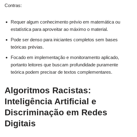
Contras:
Requer algum conhecimento prévio em matemática ou
estatística para aproveitar ao máximo o material.
Pode ser denso para iniciantes completos sem bases
teóricas prévias.
Focado em implementação e monitoramento aplicado,
portanto leitores que buscam profundidade puramente
teórica podem precisar de textos complementares.
Algoritmos Racistas:
Inteligência Artificial e
Discriminação em Redes
Digitais