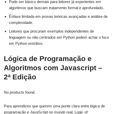
Pode ser básico demais para leitores já experientes em
algoritmos que buscam tratamento formal e aprofundado.
Ênfase limitada em provas teóricas avançadas e análise de
complexidade.
Leitores que procuram exemplos independentes de
linguagem ou não centrados em Python podem achar o foco
em Python restritivo.
Lógica de Programação e
Algoritmos com Javascript –
2ª Edição
No products found.
Para aprendizes que querem uma ponte clara entre lógica de
programação e JavaScript no mundo real, Logic of