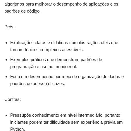
algoritmos para melhorar o desempenho de aplicações e os
padrões de código.
Prós:
Explicações claras e didáticas com ilustrações úteis que
tornam tópicos complexos acessíveis.
Exemplos práticos que demonstram padrões de
programação e uso no mundo real.
Foco em desempenho por meio de organização de dados e
padrões de acesso eficazes.
Contras:
Pressupõe conhecimento em nível intermediário, portanto
iniciantes podem ter dificuldade sem experiência prévia em
Python.