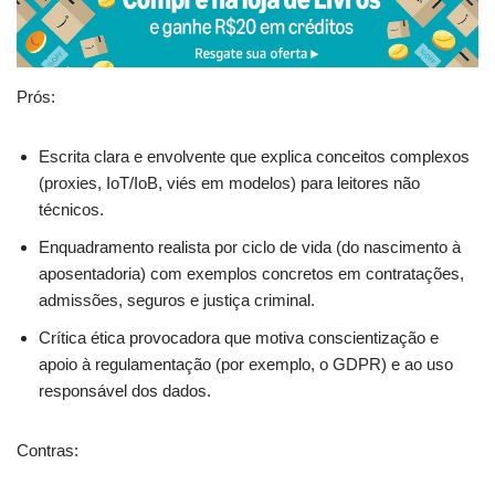
Prós:
Escrita clara e envolvente que explica conceitos complexos
(proxies, IoT/IoB, viés em modelos) para leitores não
técnicos.
Enquadramento realista por ciclo de vida (do nascimento à
aposentadoria) com exemplos concretos em contratações,
admissões, seguros e justiça criminal.
Crítica ética provocadora que motiva conscientização e
apoio à regulamentação (por exemplo, o GDPR) e ao uso
responsável dos dados.
Contras: