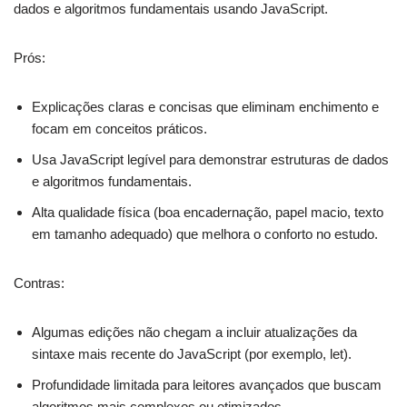
dados e algoritmos fundamentais usando JavaScript.
Prós:
Explicações claras e concisas que eliminam enchimento e
focam em conceitos práticos.
Usa JavaScript legível para demonstrar estruturas de dados
e algoritmos fundamentais.
Alta qualidade física (boa encadernação, papel macio, texto
em tamanho adequado) que melhora o conforto no estudo.
Contras:
Algumas edições não chegam a incluir atualizações da
sintaxe mais recente do JavaScript (por exemplo, let).
Profundidade limitada para leitores avançados que buscam
algoritmos mais complexos ou otimizados.