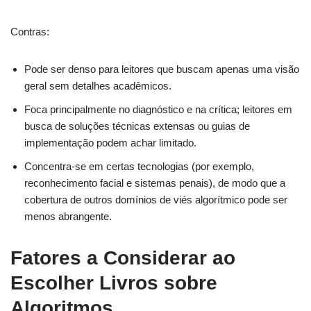
Contras:
Pode ser denso para leitores que buscam apenas uma visão
geral sem detalhes acadêmicos.
Foca principalmente no diagnóstico e na crítica; leitores em
busca de soluções técnicas extensas ou guias de
implementação podem achar limitado.
Concentra-se em certas tecnologias (por exemplo,
reconhecimento facial e sistemas penais), de modo que a
cobertura de outros domínios de viés algorítmico pode ser
menos abrangente.
Fatores a Considerar ao
Escolher Livros sobre
Algoritmos