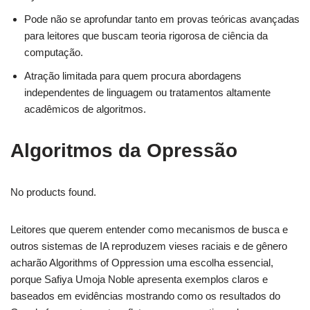
Pode não se aprofundar tanto em provas teóricas avançadas
para leitores que buscam teoria rigorosa de ciência da
computação.
Atração limitada para quem procura abordagens
independentes de linguagem ou tratamentos altamente
acadêmicos de algoritmos.
Algoritmos da Opressão
No products found.
Leitores que querem entender como mecanismos de busca e
outros sistemas de IA reproduzem vieses raciais e de gênero
acharão Algorithms of Oppression uma escolha essencial,
porque Safiya Umoja Noble apresenta exemplos claros e
baseados em evidências mostrando como os resultados do