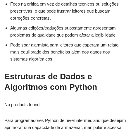
Foco na crítica em vez de detalhes técnicos ou soluções
prescritivas, o que pode frustrar leitores que buscam
correções concretas.
Algumas edições/traduções supostamente apresentam
problemas de qualidade que podem afetar a legibilidade.
Pode soar alarmista para leitores que esperam um relato
mais equilibrado dos benefícios além dos danos dos
sistemas algorítmicos.
Estruturas de Dados e
Algoritmos com Python
No products found.
Para programadores Python de nível intermediário que desejam
aprimorar sua capacidade de armazenar, manipular e acessar