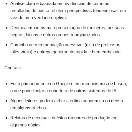
Análise clara e baseada em evidências de como os
resultados de busca refletem perspectivas tendenciosas em
vez de uma verdade objetiva.
Destaca impactos na representação de mulheres, pessoas
negras, latinos e outros grupos marginalizados.
Caminho de recomendação acessível (dica de professor,
talks virais) e entrega geralmente rápida e bem embalada.
Contras:
Foco primariamente no Google e em mecanismos de busca,
o que pode limitar a cobertura de outros sistemas de IA.
Alguns leitores podem achar a crítica acadêmica ou densa
em alguns trechos.
Relatos de eventuais defeitos menores de produção em
algumas cópias.