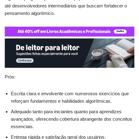
até desenvolvedores intermediários que buscam fortalecer o
pensamento algorítmico.
Prós:
Escrita clara e envolvente com numerosos exercícios que
reforçam fundamentos e habilidades algorítmicas.
Adequado tanto para iniciantes quanto para aprendizes
avançados, oferecendo cobertura abrangente dos conceitos
essenciais.
Entrega rápida e satisfação geral dos usuários.