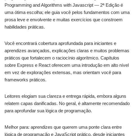
Programming and Algorithms with Javascript — 2ª Edição é
uma ótima escolha; ele guia você pelos fundamentos com uma
prosa leve e envolvente e muitas exercícios que constroem
habilidades práticas.
Você encontrará cobertura aprofundada para iniciantes e
aprendizes avançados, explicações claras e muitos problemas
práticos que fortalecem o raciocínio algorítmico. Capítulos
sobre Express e React oferecem uma introdução em alto nível
em vez de explorações extensas, mas orientam você para
frameworks práticos.
Leitores elogiam sua clareza e entrega rápida, embora alguns
relatem capas danificadas. No geral, é altamente recomendado
para aprofundar sua lógica de programação.
Melhor para: aprendizes que querem uma ponte clara entre
lógica de programação e JavaScript prático, desde iniciantes