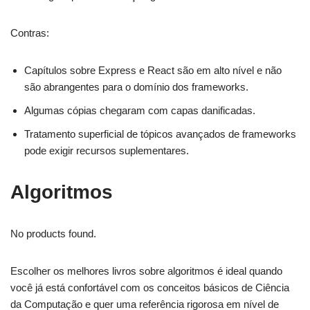
Contras:
Capítulos sobre Express e React são em alto nível e não
são abrangentes para o domínio dos frameworks.
Algumas cópias chegaram com capas danificadas.
Tratamento superficial de tópicos avançados de frameworks
pode exigir recursos suplementares.
Algoritmos
No products found.
Escolher os melhores livros sobre algoritmos é ideal quando
você já está confortável com os conceitos básicos de Ciência
da Computação e quer uma referência rigorosa em nível de