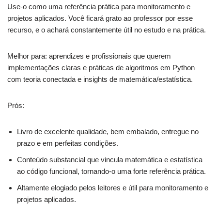
Use-o como uma referência prática para monitoramento e
projetos aplicados. Você ficará grato ao professor por esse
recurso, e o achará constantemente útil no estudo e na prática.
Melhor para: aprendizes e profissionais que querem
implementações claras e práticas de algoritmos em Python
com teoria conectada e insights de matemática/estatística.
Prós:
Livro de excelente qualidade, bem embalado, entregue no
prazo e em perfeitas condições.
Conteúdo substancial que vincula matemática e estatística
ao código funcional, tornando-o uma forte referência prática.
Altamente elogiado pelos leitores e útil para monitoramento e
projetos aplicados.