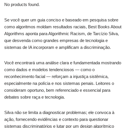
No products found.
Se você quer um guia conciso e baseado em pesquisa sobre
como algoritmos moldam resultados raciais, Best Books About
Algorithms aponta para Algorithmic Racism, de Tarcízio Silva,
que desvenda como grandes empresas de tecnologia e
sistemas de IA incorporam e amplificam a discriminação.
Você encontrará uma análise clara e fundamentada mostrando
como dados e modelos tendenciosos — como o
reconhecimento facial — reforçam a injustiça sistêmica,
especialmente na polícia e nos sistemas penais. Leitores o
consideram oportuno, bem referenciado e essencial para
debates sobre raça e tecnologia.
Silva não se limita a diagnosticar problemas; ele convoca à
ação, fornecendo evidências e contexto para questionar
sistemas discriminatórios e lutar por um design algorítmico