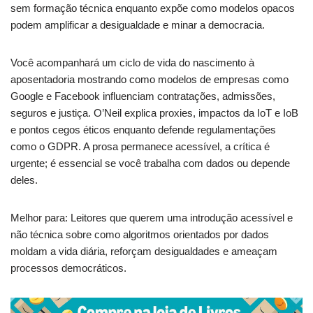
sem formação técnica enquanto expõe como modelos opacos
podem amplificar a desigualdade e minar a democracia.
Você acompanhará um ciclo de vida do nascimento à
aposentadoria mostrando como modelos de empresas como
Google e Facebook influenciam contratações, admissões,
seguros e justiça. O’Neil explica proxies, impactos da IoT e IoB
e pontos cegos éticos enquanto defende regulamentações
como o GDPR. A prosa permanece acessível, a crítica é
urgente; é essencial se você trabalha com dados ou depende
deles.
Melhor para: Leitores que querem uma introdução acessível e
não técnica sobre como algoritmos orientados por dados
moldam a vida diária, reforçam desigualdades e ameaçam
processos democráticos.