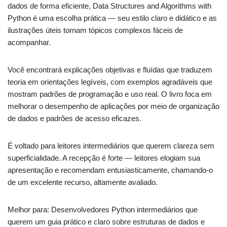
dados de forma eficiente, Data Structures and Algorithms with
Python é uma escolha prática — seu estilo claro e didático e as
ilustrações úteis tornam tópicos complexos fáceis de
acompanhar.
Você encontrará explicações objetivas e fluídas que traduzem
teoria em orientações legíveis, com exemplos agradáveis que
mostram padrões de programação e uso real. O livro foca em
melhorar o desempenho de aplicações por meio de organização
de dados e padrões de acesso eficazes.
É voltado para leitores intermediários que querem clareza sem
superficialidade. A recepção é forte — leitores elogiam sua
apresentação e recomendam entusiasticamente, chamando-o
de um excelente recurso, altamente avaliado.
Melhor para: Desenvolvedores Python intermediários que
querem um guia prático e claro sobre estruturas de dados e