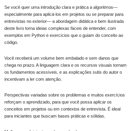
Se você quer uma introdução clara e prática a algoritmos—
especialmente para aplicá‑los em projetos ou se preparar para
entrevistas no exterior— a abordagem didática e bem ilustrada
deste livro torna ideias complexas fáceis de entender, com
exemplos em Python e exercícios que o guiam do conceito ao
código.
Você receberá um volume bem embalado e sem danos que
chega no prazo. A linguagem clara e os recursos visuais tornam
os fundamentos acessíveis, e as explicações sutis do autor o
incentivam a ler com atenção.
Perspectivas variadas sobre os problemas e muitos exercícios
reforçam o aprendizado, para que você possa aplicar os
conceitos em projetos ou em contextos de entrevista. É ideal
para iniciantes que buscam bases práticas e sólidas.