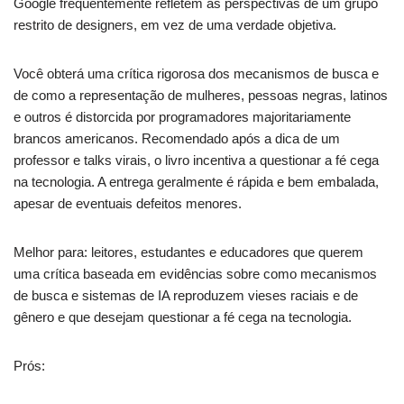
Google frequentemente refletem as perspectivas de um grupo
restrito de designers, em vez de uma verdade objetiva.
Você obterá uma crítica rigorosa dos mecanismos de busca e
de como a representação de mulheres, pessoas negras, latinos
e outros é distorcida por programadores majoritariamente
brancos americanos. Recomendado após a dica de um
professor e talks virais, o livro incentiva a questionar a fé cega
na tecnologia. A entrega geralmente é rápida e bem embalada,
apesar de eventuais defeitos menores.
Melhor para: leitores, estudantes e educadores que querem
uma crítica baseada em evidências sobre como mecanismos
de busca e sistemas de IA reproduzem vieses raciais e de
gênero e que desejam questionar a fé cega na tecnologia.
Prós: