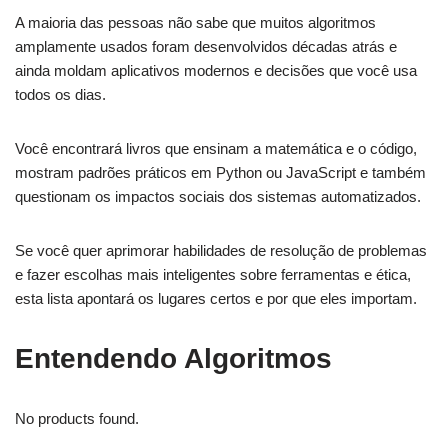
A maioria das pessoas não sabe que muitos algoritmos
amplamente usados foram desenvolvidos décadas atrás e
ainda moldam aplicativos modernos e decisões que você usa
todos os dias.
Você encontrará livros que ensinam a matemática e o código,
mostram padrões práticos em Python ou JavaScript e também
questionam os impactos sociais dos sistemas automatizados.
Se você quer aprimorar habilidades de resolução de problemas
e fazer escolhas mais inteligentes sobre ferramentas e ética,
esta lista apontará os lugares certos e por que eles importam.
Entendendo Algoritmos
No products found.