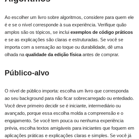
Ao escolher um livro sobre algoritmos, considere para quem ele
é e se o nível corresponde à sua experiência. Verifique quão
amplos são os tópicos, se inclui
exemplos de código práticos
e se as explicações são claras e estruturadas. Se você se
importa com a sensação ao toque ou durabilidade, dê uma
olhada na
qualidade da edição física
antes de comprar.
Público-alvo
O nível de público importa: escolha um livro que corresponda
ao seu background para não ficar sobrecarregado ou entediado.
Você deve primeiro decidir se é iniciante, intermediário ou
avançado, porque essa escolha molda a compreensão e o
engajamento. Se você tem pouca ou nenhuma experiência
prévia, escolha textos amigáveis para iniciantes que foquem em
aplicações práticas e explicações claras e simples. Se você já