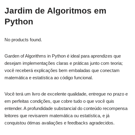
Jardim de Algoritmos em
Python
No products found.
Garden of Algorithms in Python é ideal para aprendizes que
desejam implementações claras e práticas junto com teoria;
você receberá explicações bem embaladas que conectam
matemática e estatística ao código funcional.
Você terá um livro de excelente qualidade, entregue no prazo e
em perfeitas condições, que cobre tudo o que você quis
entender. A profundidade substancial do conteúdo recompensa
leitores que revisarem matemática ou estatística, e já
conquistou ótimas avaliações e feedbacks agradecidos.