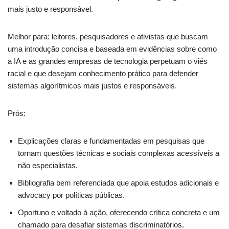
mais justo e responsável.
Melhor para: leitores, pesquisadores e ativistas que buscam
uma introdução concisa e baseada em evidências sobre como
a IA e as grandes empresas de tecnologia perpetuam o viés
racial e que desejam conhecimento prático para defender
sistemas algorítmicos mais justos e responsáveis.
Prós:
Explicações claras e fundamentadas em pesquisas que
tornam questões técnicas e sociais complexas acessíveis a
não especialistas.
Bibliografia bem referenciada que apoia estudos adicionais e
advocacy por políticas públicas.
Oportuno e voltado à ação, oferecendo crítica concreta e um
chamado para desafiar sistemas discriminatórios.