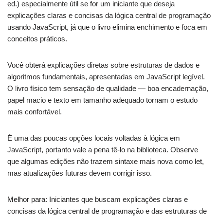
ed.) especialmente útil se for um iniciante que deseja
explicações claras e concisas da lógica central de programação
usando JavaScript, já que o livro elimina enchimento e foca em
conceitos práticos.
Você obterá explicações diretas sobre estruturas de dados e
algoritmos fundamentais, apresentadas em JavaScript legível.
O livro físico tem sensação de qualidade — boa encadernação,
papel macio e texto em tamanho adequado tornam o estudo
mais confortável.
É uma das poucas opções locais voltadas à lógica em
JavaScript, portanto vale a pena tê-lo na biblioteca. Observe
que algumas edições não trazem sintaxe mais nova como let,
mas atualizações futuras devem corrigir isso.
Melhor para: Iniciantes que buscam explicações claras e
concisas da lógica central de programação e das estruturas de