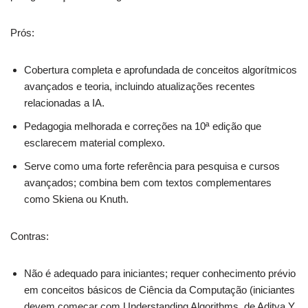
Prós:
Cobertura completa e aprofundada de conceitos algorítmicos
avançados e teoria, incluindo atualizações recentes
relacionadas a IA.
Pedagogia melhorada e correções na 10ª edição que
esclarecem material complexo.
Serve como uma forte referência para pesquisa e cursos
avançados; combina bem com textos complementares
como Skiena ou Knuth.
Contras:
Não é adequado para iniciantes; requer conhecimento prévio
em conceitos básicos de Ciência da Computação (iniciantes
devem começar com Understanding Algorithms, de Aditya Y.