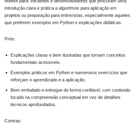
Melhor para: Iniciantes e desenvolvedores que procuram uma
introdução clara e prática a algoritmos para aplicação em
projetos ou preparação para entrevistas, especialmente aqueles
que preferem exemplos em Python e explicações didáticas.
Prós:
Explicações claras e bem ilustradas que tornam conceitos
fundamentais acessíveis.
Exemplos práticos em Python e numerosos exercícios que
reforçam o aprendizado e a aplicação.
Bem embalado e entregue de forma confiável, com conteúdo
focado na compreensão conceptual em vez de detalhes
técnicos aprofundados.
Contras: