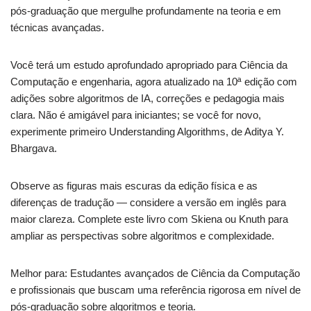
pós-graduação que mergulhe profundamente na teoria e em
técnicas avançadas.
Você terá um estudo aprofundado apropriado para Ciência da
Computação e engenharia, agora atualizado na 10ª edição com
adições sobre algoritmos de IA, correções e pedagogia mais
clara. Não é amigável para iniciantes; se você for novo,
experimente primeiro Understanding Algorithms, de Aditya Y.
Bhargava.
Observe as figuras mais escuras da edição física e as
diferenças de tradução — considere a versão em inglês para
maior clareza. Complete este livro com Skiena ou Knuth para
ampliar as perspectivas sobre algoritmos e complexidade.
Melhor para: Estudantes avançados de Ciência da Computação
e profissionais que buscam uma referência rigorosa em nível de
pós-graduação sobre algoritmos e teoria.