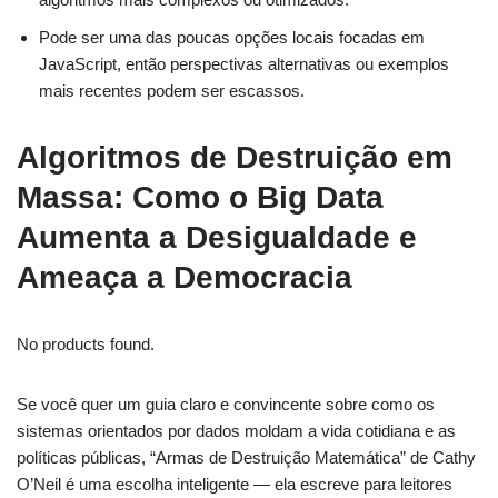
Pode ser uma das poucas opções locais focadas em
JavaScript, então perspectivas alternativas ou exemplos
mais recentes podem ser escassos.
Algoritmos de Destruição em
Massa: Como o Big Data
Aumenta a Desigualdade e
Ameaça a Democracia
No products found.
Se você quer um guia claro e convincente sobre como os
sistemas orientados por dados moldam a vida cotidiana e as
políticas públicas, “Armas de Destruição Matemática” de Cathy
O’Neil é uma escolha inteligente — ela escreve para leitores