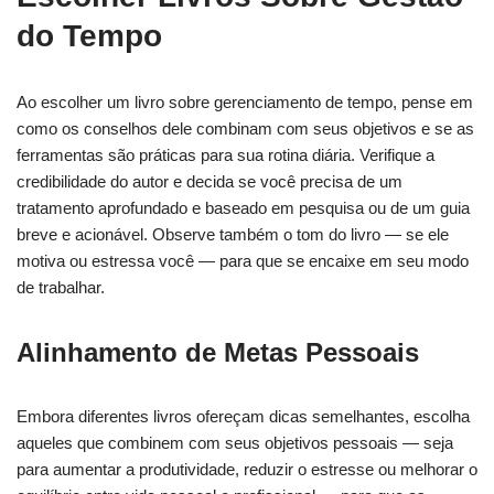
do Tempo
Ao escolher um livro sobre gerenciamento de tempo, pense em
como os conselhos dele combinam com seus objetivos e se as
ferramentas são práticas para sua rotina diária. Verifique a
credibilidade do autor e decida se você precisa de um
tratamento aprofundado e baseado em pesquisa ou de um guia
breve e acionável. Observe também o tom do livro — se ele
motiva ou estressa você — para que se encaixe em seu modo
de trabalhar.
Alinhamento de Metas Pessoais
Embora diferentes livros ofereçam dicas semelhantes, escolha
aqueles que combinem com seus objetivos pessoais — seja
para aumentar a produtividade, reduzir o estresse ou melhorar o