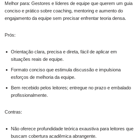
Melhor para: Gestores e líderes de equipe que querem um guia
conciso e prático sobre coaching, mentoring e aumento do
engajamento da equipe sem precisar enfrentar teoria densa.
Prós:
Orientação clara, precisa e direta, fácil de aplicar em
situações reais de equipe.
Formato conciso que estimula discussão e impulsiona
esforços de melhoria da equipe.
Bem recebido pelos leitores; entregue no prazo e embalado
profissionalmente.
Contras:
Não oferece profundidade teórica exaustiva para leitores que
buscam cobertura acadêmica abrangente.