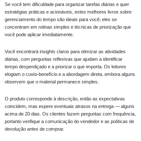
Se você tem dificuldade para organizar tarefas diárias e quer
estratégias práticas e acionáveis, estes melhores livros sobre
gerenciamento do tempo são ideais para você; eles se
concentram em rotinas simples e técnicas de priorização que
você pode aplicar imediatamente.
Você encontrará insights claros para otimizar as atividades
diárias, com perguntas reflexivas que ajudam a identificar
tempo desperdiçado e a priorizar o que importa. Os leitores
elogiam o custo-benefício e a abordagem direta, embora alguns
observem que o material permanece simples.
O produto corresponde à descrição, então as expectativas
coincidem, mas espere eventuais atrasos na entrega — alguns
acima de 20 dias. Os clientes fazem perguntas com frequência,
portanto verifique a comunicação do vendedor e as políticas de
devolução antes de comprar.