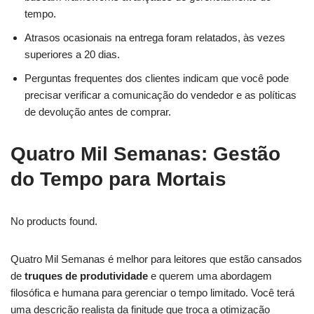
tempo.
Atrasos ocasionais na entrega foram relatados, às vezes
superiores a 20 dias.
Perguntas frequentes dos clientes indicam que você pode
precisar verificar a comunicação do vendedor e as políticas
de devolução antes de comprar.
Quatro Mil Semanas: Gestão
do Tempo para Mortais
No products found.
Quatro Mil Semanas é melhor para leitores que estão cansados
de
truques de produtividade
e querem uma abordagem
filosófica e humana para gerenciar o tempo limitado. Você terá
uma descrição realista da finitude que troca a otimização