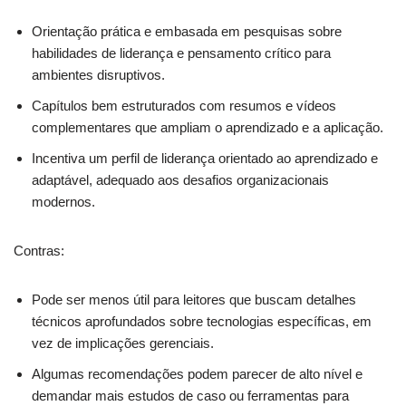
Orientação prática e embasada em pesquisas sobre
habilidades de liderança e pensamento crítico para
ambientes disruptivos.
Capítulos bem estruturados com resumos e vídeos
complementares que ampliam o aprendizado e a aplicação.
Incentiva um perfil de liderança orientado ao aprendizado e
adaptável, adequado aos desafios organizacionais
modernos.
Contras:
Pode ser menos útil para leitores que buscam detalhes
técnicos aprofundados sobre tecnologias específicas, em
vez de implicações gerenciais.
Algumas recomendações podem parecer de alto nível e
demandar mais estudos de caso ou ferramentas para