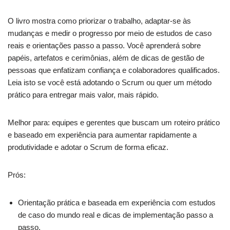
O livro mostra como priorizar o trabalho, adaptar-se às
mudanças e medir o progresso por meio de estudos de caso
reais e orientações passo a passo. Você aprenderá sobre
papéis, artefatos e cerimônias, além de dicas de gestão de
pessoas que enfatizam confiança e colaboradores qualificados.
Leia isto se você está adotando o Scrum ou quer um método
prático para entregar mais valor, mais rápido.
Melhor para: equipes e gerentes que buscam um roteiro prático
e baseado em experiência para aumentar rapidamente a
produtividade e adotar o Scrum de forma eficaz.
Prós:
Orientação prática e baseada em experiência com estudos
de caso do mundo real e dicas de implementação passo a
passo.