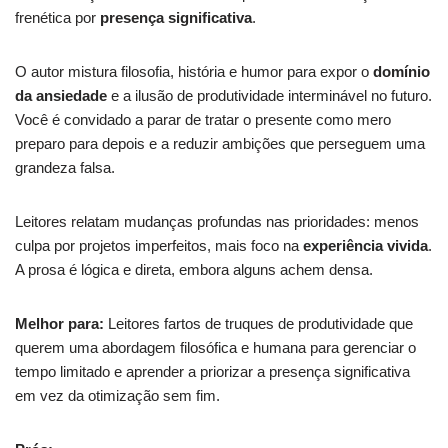
frenética por
presença significativa
.
O autor mistura filosofia, história e humor para expor o
domínio
da ansiedade
e a ilusão de produtividade interminável no futuro.
Você é convidado a parar de tratar o presente como mero
preparo para depois e a reduzir ambições que perseguem uma
grandeza falsa.
Leitores relatam mudanças profundas nas prioridades: menos
culpa por projetos imperfeitos, mais foco na
experiência vivida
.
A prosa é lógica e direta, embora alguns achem densa.
Melhor para:
Leitores fartos de truques de produtividade que
querem uma abordagem filosófica e humana para gerenciar o
tempo limitado e aprender a priorizar a presença significativa
em vez da otimização sem fim.