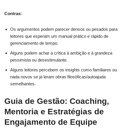
Contras:
Os argumentos podem parecer densos ou pesados para
leitores que esperam um manual prático e rápido de
gerenciamento de tempo.
Alguns podem achar a crítica à ambição e à grandeza
pessimista ou desestimulante.
Alguns leitores percebem os insights como familiares ou
nada novos se já leram obras filosóficas/autoajuda
semelhantes.
Guia de Gestão: Coaching,
Mentoria e Estratégias de
Engajamento de Equipe