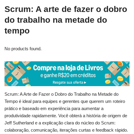
Scrum: A arte de fazer o dobro
do trabalho na metade do
tempo
No products found.
Scrum: A Arte de Fazer o Dobro do Trabalho na Metade do
Tempo é ideal para equipes e gerentes que querem um roteiro
prático e baseado em experiência para aumentar a
produtividade rapidamente. Você obterá a história de origem de
Jeff Sutherland e a explicação clara do núcleo do Scrum:
colaboração, comunicação, iterações curtas e feedback rápido.