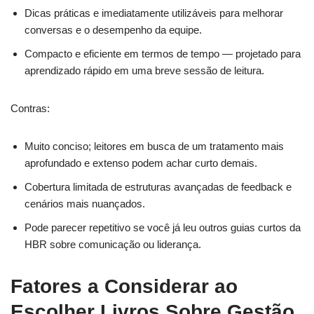
Dicas práticas e imediatamente utilizáveis para melhorar
conversas e o desempenho da equipe.
Compacto e eficiente em termos de tempo — projetado para
aprendizado rápido em uma breve sessão de leitura.
Contras:
Muito conciso; leitores em busca de um tratamento mais
aprofundado e extenso podem achar curto demais.
Cobertura limitada de estruturas avançadas de feedback e
cenários mais nuançados.
Pode parecer repetitivo se você já leu outros guias curtos da
HBR sobre comunicação ou liderança.
Fatores a Considerar ao
Escolher Livros Sobre Gestão