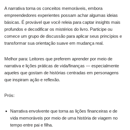
A narrativa torna os conceitos memoráveis, embora
empreendedores experientes possam achar algumas ideias
básicas. É provável que você releia para captar insights mais
profundos e decodificar os mistérios do livro. Participe ou
comece um grupo de discussão para aplicar seus princípios e
transformar sua orientação suave em mudança real.
Melhor para: Leitores que preferem aprender por meio de
narrativa e lições práticas de vida/finanças — especialmente
aqueles que gostam de histórias centradas em personagens
que inspiram ação e reflexão.
Prós:
Narrativa envolvente que torna as lições financeiras e de
vida memoráveis por meio de uma história de viagem no
tempo entre pai e filha.