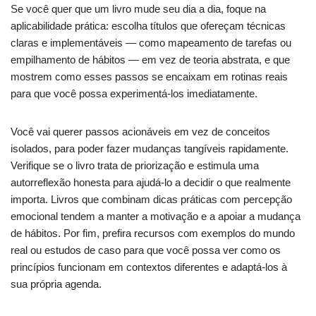
Se você quer que um livro mude seu dia a dia, foque na
aplicabilidade prática: escolha títulos que ofereçam técnicas
claras e implementáveis — como mapeamento de tarefas ou
empilhamento de hábitos — em vez de teoria abstrata, e que
mostrem como esses passos se encaixam em rotinas reais
para que você possa experimentá-los imediatamente.
Você vai querer passos acionáveis em vez de conceitos
isolados, para poder fazer mudanças tangíveis rapidamente.
Verifique se o livro trata de priorização e estimula uma
autorreflexão honesta para ajudá-lo a decidir o que realmente
importa. Livros que combinam dicas práticas com percepção
emocional tendem a manter a motivação e a apoiar a mudança
de hábitos. Por fim, prefira recursos com exemplos do mundo
real ou estudos de caso para que você possa ver como os
princípios funcionam em contextos diferentes e adaptá-los à
sua própria agenda.