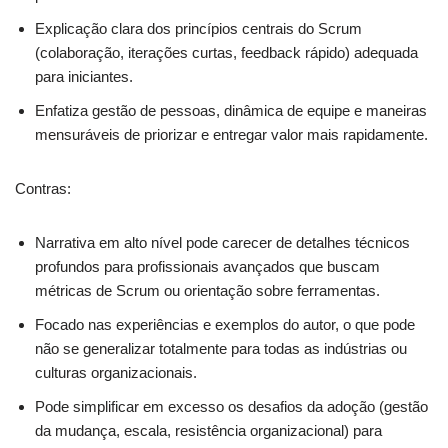
Explicação clara dos princípios centrais do Scrum
(colaboração, iterações curtas, feedback rápido) adequada
para iniciantes.
Enfatiza gestão de pessoas, dinâmica de equipe e maneiras
mensuráveis de priorizar e entregar valor mais rapidamente.
Contras:
Narrativa em alto nível pode carecer de detalhes técnicos
profundos para profissionais avançados que buscam
métricas de Scrum ou orientação sobre ferramentas.
Focado nas experiências e exemplos do autor, o que pode
não se generalizar totalmente para todas as indústrias ou
culturas organizacionais.
Pode simplificar em excesso os desafios da adoção (gestão
da mudança, escala, resistência organizacional) para