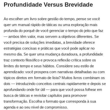
Profundidade Versus Brevidade
Ao escolher um livro sobre gestão do tempo, pense se você
quer um manual rápido de táticas ou uma exploração mais
profunda do porquê de você gerenciar o tempo do jeito que faz
— ambos têm valor, mas servem a objetivos diferentes. Se
você precisa de soluções imediatas, a brevidade oferece
estratégias concisas e práticas que você pode aplicar no
mesmo dia. Se quer uma mudança duradoura, a profundidade
traz contexto filosófico e provoca reflexão crítica sobre os
limites do tempo e seus hábitos. Considere seu estilo de
aprendizado: você prospera com narrativas detalhadas ou com
tópicos diretos em formato de lista? Muitos livros combinam os
dois — introduzindo conceitos centrais rapidamente e depois se
aprofundando onde for útil — para que você possa folhear em
busca de táticas e revisitar capítulos para promover
transformação. Escolha o formato que corresponda à sua
agenda e ao seu nível de compromisso.