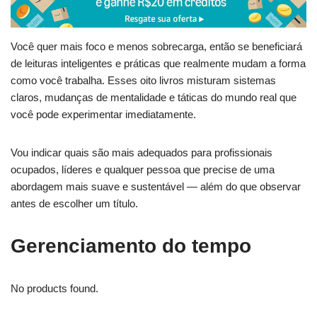
Você quer mais foco e menos sobrecarga, então se beneficiará
de leituras inteligentes e práticas que realmente mudam a forma
como você trabalha. Esses oito livros misturam sistemas
claros, mudanças de mentalidade e táticas do mundo real que
você pode experimentar imediatamente.
Vou indicar quais são mais adequados para profissionais
ocupados, líderes e qualquer pessoa que precise de uma
abordagem mais suave e sustentável — além do que observar
antes de escolher um título.
Gerenciamento do tempo
No products found.