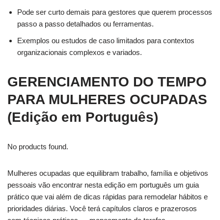
Pode ser curto demais para gestores que querem processos
passo a passo detalhados ou ferramentas.
Exemplos ou estudos de caso limitados para contextos
organizacionais complexos e variados.
GERENCIAMENTO DO TEMPO
PARA MULHERES OCUPADAS
(Edição em Português)
No products found.
Mulheres ocupadas que equilibram trabalho, família e objetivos
pessoais vão encontrar nesta edição em português um guia
prático que vai além de dicas rápidas para remodelar hábitos e
prioridades diárias. Você terá capítulos claros e prazerosos