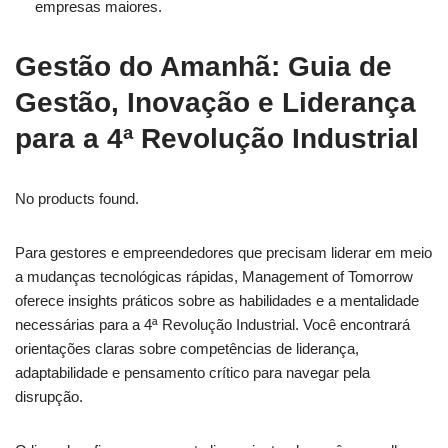
empresas maiores.
Gestão do Amanhã: Guia de
Gestão, Inovação e Liderança
para a 4ª Revolução Industrial
No products found.
Para gestores e empreendedores que precisam liderar em meio
a mudanças tecnológicas rápidas, Management of Tomorrow
oferece insights práticos sobre as habilidades e a mentalidade
necessárias para a 4ª Revolução Industrial. Você encontrará
orientações claras sobre competências de liderança,
adaptabilidade e pensamento crítico para navegar pela
disrupção.