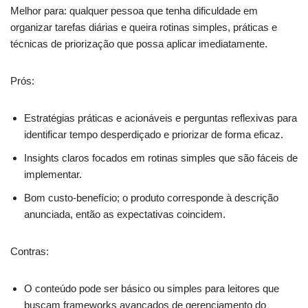
Melhor para: qualquer pessoa que tenha dificuldade em
organizar tarefas diárias e queira rotinas simples, práticas e
técnicas de priorização que possa aplicar imediatamente.
Prós:
Estratégias práticas e acionáveis e perguntas reflexivas para
identificar tempo desperdiçado e priorizar de forma eficaz.
Insights claros focados em rotinas simples que são fáceis de
implementar.
Bom custo-benefício; o produto corresponde à descrição
anunciada, então as expectativas coincidem.
Contras:
O conteúdo pode ser básico ou simples para leitores que
buscam frameworks avançados de gerenciamento do