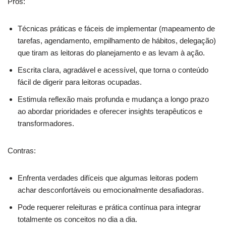
Prós:
Técnicas práticas e fáceis de implementar (mapeamento de
tarefas, agendamento, empilhamento de hábitos, delegação)
que tiram as leitoras do planejamento e as levam à ação.
Escrita clara, agradável e acessível, que torna o conteúdo
fácil de digerir para leitoras ocupadas.
Estimula reflexão mais profunda e mudança a longo prazo
ao abordar prioridades e oferecer insights terapêuticos e
transformadores.
Contras:
Enfrenta verdades difíceis que algumas leitoras podem
achar desconfortáveis ou emocionalmente desafiadoras.
Pode requerer releituras e prática contínua para integrar
totalmente os conceitos no dia a dia.