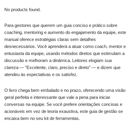
No products found.
Para gestores que querem um guia conciso e prático sobre
coaching, mentoring e aumento do engajamento da equipe, este
manual oferece estratégias claras sem detalhes
desnecessários. Você aprenderá a atuar como coach, mentor e
entusiasta da equipe, usando métodos diretos que estimulam a
discussão e melhoram a dinâmica. Leitores elogiam sua
clareza — “Excelente, claro, preciso e direto” — e dizem que
atendeu às expectativas e os satisfez.
O livro chega bem embalado e no prazo, oferecendo uma visão
geral perfeita e interessante que vale a pena para iniciar
conversas na equipe. Se você prefere orientações concisas e
acionáveis em vez de teoria exaustiva, este guia de gestão se
encaixa bem no seu kit de ferramentas.