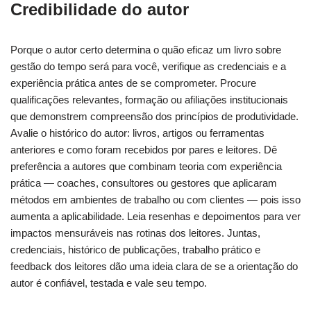
Credibilidade do autor
Porque o autor certo determina o quão eficaz um livro sobre
gestão do tempo será para você, verifique as credenciais e a
experiência prática antes de se comprometer. Procure
qualificações relevantes, formação ou afiliações institucionais
que demonstrem compreensão dos princípios de produtividade.
Avalie o histórico do autor: livros, artigos ou ferramentas
anteriores e como foram recebidos por pares e leitores. Dê
preferência a autores que combinam teoria com experiência
prática — coaches, consultores ou gestores que aplicaram
métodos em ambientes de trabalho ou com clientes — pois isso
aumenta a aplicabilidade. Leia resenhas e depoimentos para ver
impactos mensuráveis nas rotinas dos leitores. Juntas,
credenciais, histórico de publicações, trabalho prático e
feedback dos leitores dão uma ideia clara de se a orientação do
autor é confiável, testada e vale seu tempo.