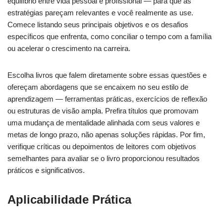
equilíbrio entre vida pessoal e profissional — para que as
estratégias pareçam relevantes e você realmente as use.
Comece listando seus principais objetivos e os desafios
específicos que enfrenta, como conciliar o tempo com a família
ou acelerar o crescimento na carreira.
Escolha livros que falem diretamente sobre essas questões e
ofereçam abordagens que se encaixem no seu estilo de
aprendizagem — ferramentas práticas, exercícios de reflexão
ou estruturas de visão ampla. Prefira títulos que promovam
uma mudança de mentalidade alinhada com seus valores e
metas de longo prazo, não apenas soluções rápidas. Por fim,
verifique críticas ou depoimentos de leitores com objetivos
semelhantes para avaliar se o livro proporcionou resultados
práticos e significativos.
Aplicabilidade Prática