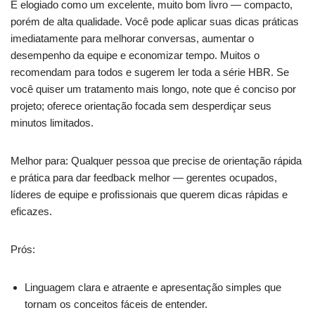
É elogiado como um excelente, muito bom livro — compacto,
porém de alta qualidade. Você pode aplicar suas dicas práticas
imediatamente para melhorar conversas, aumentar o
desempenho da equipe e economizar tempo. Muitos o
recomendam para todos e sugerem ler toda a série HBR. Se
você quiser um tratamento mais longo, note que é conciso por
projeto; oferece orientação focada sem desperdiçar seus
minutos limitados.
Melhor para: Qualquer pessoa que precise de orientação rápida
e prática para dar feedback melhor — gerentes ocupados,
líderes de equipe e profissionais que querem dicas rápidas e
eficazes.
Prós:
Linguagem clara e atraente e apresentação simples que
tornam os conceitos fáceis de entender.