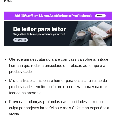
Prós:
Oferece uma estrutura clara e compassiva sobre a finitude
humana que reduz a ansiedade em relação ao tempo e à
produtividade.
Mistura filosofia, história e humor para desafiar a ilusão da
produtividade sem fim no futuro e incentivar uma vida mais
focada no presente.
Provoca mudanças profundas nas prioridades — menos
culpa por projetos imperfeitos e mais ênfase na experiência
vivida.