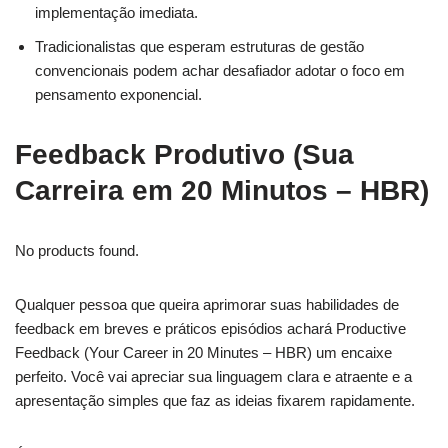
implementação imediata.
Tradicionalistas que esperam estruturas de gestão
convencionais podem achar desafiador adotar o foco em
pensamento exponencial.
Feedback Produtivo (Sua
Carreira em 20 Minutos – HBR)
No products found.
Qualquer pessoa que queira aprimorar suas habilidades de
feedback em breves e práticos episódios achará Productive
Feedback (Your Career in 20 Minutes – HBR) um encaixe
perfeito. Você vai apreciar sua linguagem clara e atraente e a
apresentação simples que faz as ideias fixarem rapidamente.