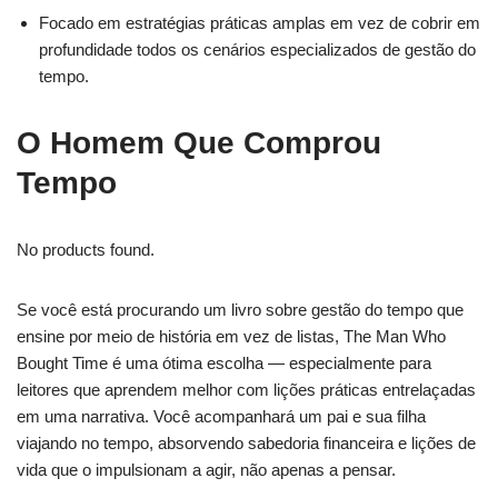
Focado em estratégias práticas amplas em vez de cobrir em
profundidade todos os cenários especializados de gestão do
tempo.
O Homem Que Comprou
Tempo
No products found.
Se você está procurando um livro sobre gestão do tempo que
ensine por meio de história em vez de listas, The Man Who
Bought Time é uma ótima escolha — especialmente para
leitores que aprendem melhor com lições práticas entrelaçadas
em uma narrativa. Você acompanhará um pai e sua filha
viajando no tempo, absorvendo sabedoria financeira e lições de
vida que o impulsionam a agir, não apenas a pensar.