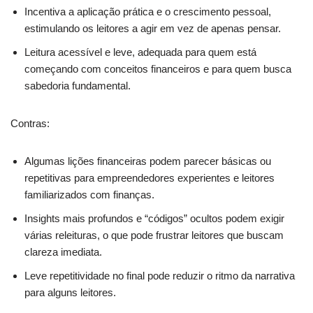
Incentiva a aplicação prática e o crescimento pessoal,
estimulando os leitores a agir em vez de apenas pensar.
Leitura acessível e leve, adequada para quem está
começando com conceitos financeiros e para quem busca
sabedoria fundamental.
Contras:
Algumas lições financeiras podem parecer básicas ou
repetitivas para empreendedores experientes e leitores
familiarizados com finanças.
Insights mais profundos e “códigos” ocultos podem exigir
várias releituras, o que pode frustrar leitores que buscam
clareza imediata.
Leve repetitividade no final pode reduzir o ritmo da narrativa
para alguns leitores.