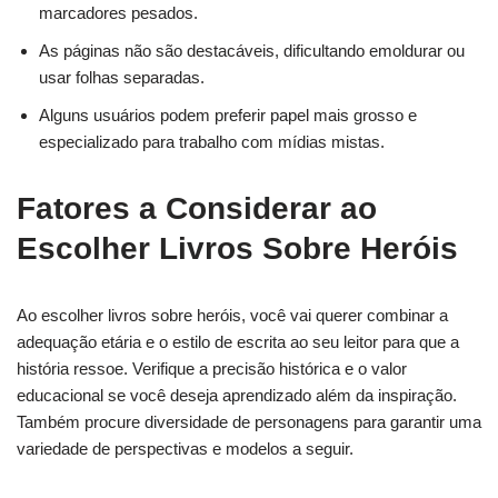
marcadores pesados.
As páginas não são destacáveis, dificultando emoldurar ou
usar folhas separadas.
Alguns usuários podem preferir papel mais grosso e
especializado para trabalho com mídias mistas.
Fatores a Considerar ao
Escolher Livros Sobre Heróis
Ao escolher livros sobre heróis, você vai querer combinar a
adequação etária e o estilo de escrita ao seu leitor para que a
história ressoe. Verifique a precisão histórica e o valor
educacional se você deseja aprendizado além da inspiração.
Também procure diversidade de personagens para garantir uma
variedade de perspectivas e modelos a seguir.