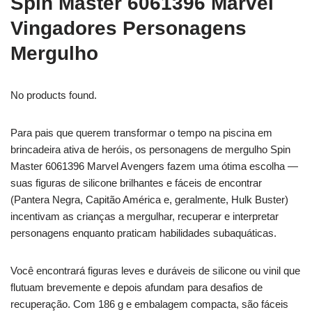
Spin Master 6061396 Marvel
Vingadores Personagens
Mergulho
No products found.
Para pais que querem transformar o tempo na piscina em
brincadeira ativa de heróis, os personagens de mergulho Spin
Master 6061396 Marvel Avengers fazem uma ótima escolha —
suas figuras de silicone brilhantes e fáceis de encontrar
(Pantera Negra, Capitão América e, geralmente, Hulk Buster)
incentivam as crianças a mergulhar, recuperar e interpretar
personagens enquanto praticam habilidades subaquáticas.
Você encontrará figuras leves e duráveis de silicone ou vinil que
flutuam brevemente e depois afundam para desafios de
recuperação. Com 186 g e embalagem compacta, são fáceis