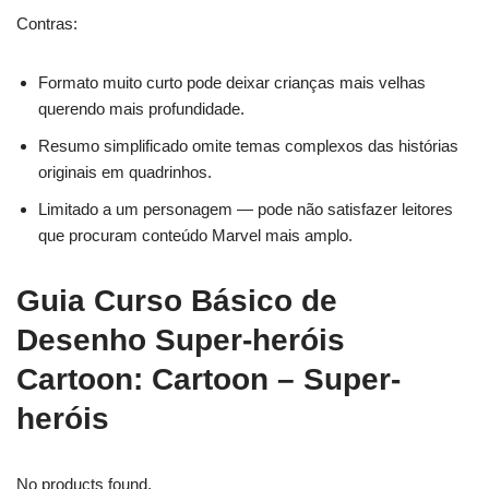
Contras:
Formato muito curto pode deixar crianças mais velhas
querendo mais profundidade.
Resumo simplificado omite temas complexos das histórias
originais em quadrinhos.
Limitado a um personagem — pode não satisfazer leitores
que procuram conteúdo Marvel mais amplo.
Guia Curso Básico de
Desenho Super-heróis
Cartoon: Cartoon – Super-
heróis
No products found.