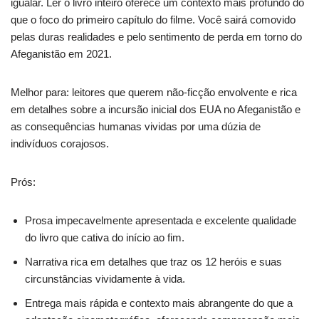
igualar. Ler o livro inteiro oferece um contexto mais profundo do
que o foco do primeiro capítulo do filme. Você sairá comovido
pelas duras realidades e pelo sentimento de perda em torno do
Afeganistão em 2021.
Melhor para: leitores que querem não-ficção envolvente e rica
em detalhes sobre a incursão inicial dos EUA no Afeganistão e
as consequências humanas vividas por uma dúzia de
indivíduos corajosos.
Prós:
Prosa impecavelmente apresentada e excelente qualidade
do livro que cativa do início ao fim.
Narrativa rica em detalhes que traz os 12 heróis e suas
circunstâncias vividamente à vida.
Entrega mais rápida e contexto mais abrangente do que a