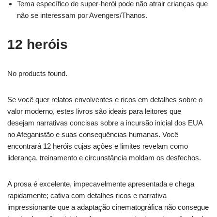
Tema específico de super-herói pode não atrair crianças que
não se interessam por Avengers/Thanos.
12 heróis
No products found.
Se você quer relatos envolventes e ricos em detalhes sobre o
valor moderno, estes livros são ideais para leitores que
desejam narrativas concisas sobre a incursão inicial dos EUA
no Afeganistão e suas consequências humanas. Você
encontrará 12 heróis cujas ações e limites revelam como
liderança, treinamento e circunstância moldam os desfechos.
A prosa é excelente, impecavelmente apresentada e chega
rapidamente; cativa com detalhes ricos e narrativa
impressionante que a adaptação cinematográfica não consegue