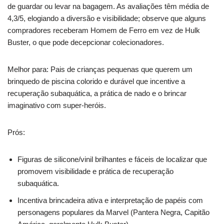
de guardar ou levar na bagagem. As avaliações têm média de
4,3/5, elogiando a diversão e visibilidade; observe que alguns
compradores receberam Homem de Ferro em vez de Hulk
Buster, o que pode decepcionar colecionadores.
Melhor para: Pais de crianças pequenas que querem um
brinquedo de piscina colorido e durável que incentive a
recuperação subaquática, a prática de nado e o brincar
imaginativo com super-heróis.
Prós:
Figuras de silicone/vinil brilhantes e fáceis de localizar que
promovem visibilidade e prática de recuperação
subaquática.
Incentiva brincadeira ativa e interpretação de papéis com
personagens populares da Marvel (Pantera Negra, Capitão