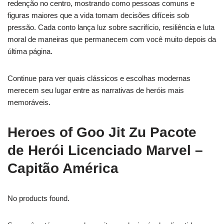
redenção no centro, mostrando como pessoas comuns e
figuras maiores que a vida tomam decisões difíceis sob
pressão. Cada conto lança luz sobre sacrifício, resiliência e luta
moral de maneiras que permanecem com você muito depois da
última página.
Continue para ver quais clássicos e escolhas modernas
merecem seu lugar entre as narrativas de heróis mais
memoráveis.
Heroes of Goo Jit Zu Pacote
de Herói Licenciado Marvel –
Capitão América
No products found.