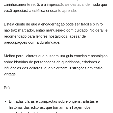
carinhosamente retrô, e a impressão se destaca, de modo que
você apreciará a estética enquanto aprende.
Esteja ciente de que a encadernação pode ser frágil e o livro
não traz marcador, então manuseie-o com cuidado. No geral, é
recomendado para leitores nostálgicos, apesar de
preocupações com a durabilidade.
Melhor para: leitores que buscam um guia conciso e nostálgico
sobre histórias de personagens de quadrinhos, criadores e
influências das editoras, que valorizam ilustrações em estilo
vintage.
Prós:
Entradas claras e compactas sobre origens, artistas e
histórias das editoras, que tornam a linhagem dos