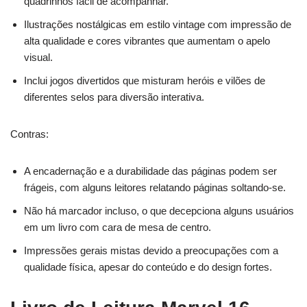
quadrinhos fácil de acompanhar.
Ilustrações nostálgicas em estilo vintage com impressão de
alta qualidade e cores vibrantes que aumentam o apelo
visual.
Inclui jogos divertidos que misturam heróis e vilões de
diferentes selos para diversão interativa.
Contras:
A encadernação e a durabilidade das páginas podem ser
frágeis, com alguns leitores relatando páginas soltando-se.
Não há marcador incluso, o que decepciona alguns usuários
em um livro com cara de mesa de centro.
Impressões gerais mistas devido a preocupações com a
qualidade física, apesar do conteúdo e do design fortes.