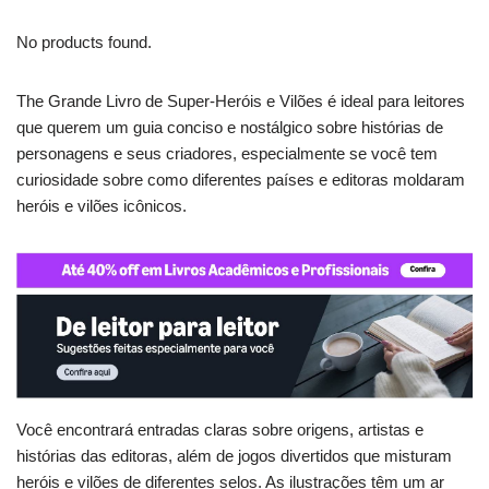
No products found.
The Grande Livro de Super-Heróis e Vilões é ideal para leitores
que querem um guia conciso e nostálgico sobre histórias de
personagens e seus criadores, especialmente se você tem
curiosidade sobre como diferentes países e editoras moldaram
heróis e vilões icônicos.
Você encontrará entradas claras sobre origens, artistas e
histórias das editoras, além de jogos divertidos que misturam
heróis e vilões de diferentes selos. As ilustrações têm um ar