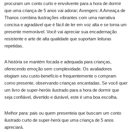
procuram um conto curto e envolvente para a hora de dormir
que uma criança de 5 anos vai adorar; Avengers: A Ameaça de
Thanos combina ilustrações vibrantes com uma narrativa
concisa e agradável que é fácil de ler em voz alta e se torna um
presente memorável. Você vai apreciar sua encadernação
resistente e arte de alta qualidade que suportam leituras
repetidas.
A história se mantém focada e adequada para crianças,
oferecendo emoção sem complexidade. Os avaliadores
elogiam seu custo-benefício e frequentemente o compram
como presente, observando crianças encantadas. Se você quer
um livro de super-heróis ilustrado para a hora de dormir que
seja confiável, divertido e durável, este é uma boa escolha.
Melhor para: pais ou quem presenteia que buscam um conto
ilustrado curto de super-herói que uma criança de 5 anos
apreciará.