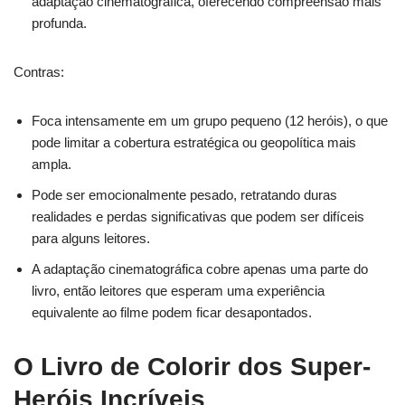
adaptação cinematográfica, oferecendo compreensão mais
profunda.
Contras:
Foca intensamente em um grupo pequeno (12 heróis), o que
pode limitar a cobertura estratégica ou geopolítica mais
ampla.
Pode ser emocionalmente pesado, retratando duras
realidades e perdas significativas que podem ser difíceis
para alguns leitores.
A adaptação cinematográfica cobre apenas uma parte do
livro, então leitores que esperam uma experiência
equivalente ao filme podem ficar desapontados.
O Livro de Colorir dos Super-
Heróis Incríveis