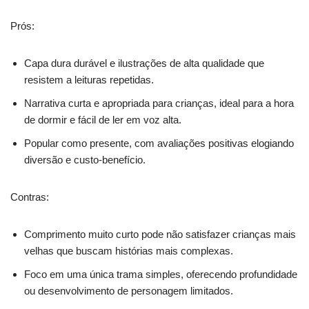
Prós:
Capa dura durável e ilustrações de alta qualidade que
resistem a leituras repetidas.
Narrativa curta e apropriada para crianças, ideal para a hora
de dormir e fácil de ler em voz alta.
Popular como presente, com avaliações positivas elogiando
diversão e custo-benefício.
Contras:
Comprimento muito curto pode não satisfazer crianças mais
velhas que buscam histórias mais complexas.
Foco em uma única trama simples, oferecendo profundidade
ou desenvolvimento de personagem limitados.