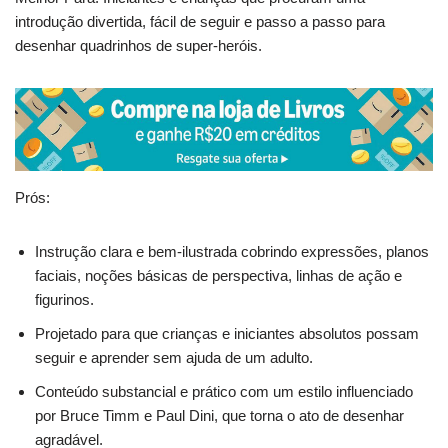
introdução divertida, fácil de seguir e passo a passo para
desenhar quadrinhos de super-heróis.
Prós:
Instrução clara e bem-ilustrada cobrindo expressões, planos
faciais, noções básicas de perspectiva, linhas de ação e
figurinos.
Projetado para que crianças e iniciantes absolutos possam
seguir e aprender sem ajuda de um adulto.
Conteúdo substancial e prático com um estilo influenciado
por Bruce Timm e Paul Dini, que torna o ato de desenhar
agradável.