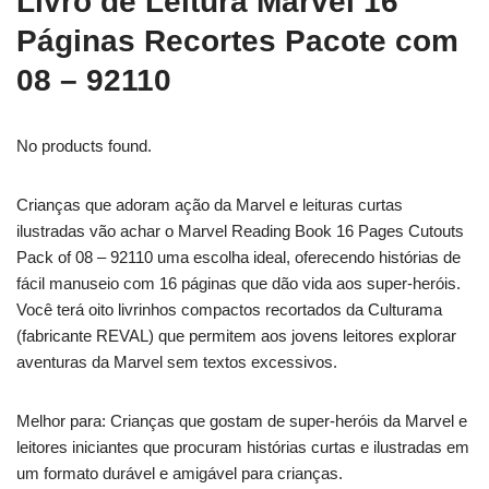
Livro de Leitura Marvel 16
Páginas Recortes Pacote com
08 – 92110
No products found.
Crianças que adoram ação da Marvel e leituras curtas
ilustradas vão achar o Marvel Reading Book 16 Pages Cutouts
Pack of 08 – 92110 uma escolha ideal, oferecendo histórias de
fácil manuseio com 16 páginas que dão vida aos super-heróis.
Você terá oito livrinhos compactos recortados da Culturama
(fabricante REVAL) que permitem aos jovens leitores explorar
aventuras da Marvel sem textos excessivos.
Melhor para: Crianças que gostam de super-heróis da Marvel e
leitores iniciantes que procuram histórias curtas e ilustradas em
um formato durável e amigável para crianças.