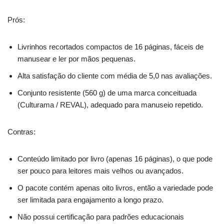
Prós:
Livrinhos recortados compactos de 16 páginas, fáceis de
manusear e ler por mãos pequenas.
Alta satisfação do cliente com média de 5,0 nas avaliações.
Conjunto resistente (560 g) de uma marca conceituada
(Culturama / REVAL), adequado para manuseio repetido.
Contras:
Conteúdo limitado por livro (apenas 16 páginas), o que pode
ser pouco para leitores mais velhos ou avançados.
O pacote contém apenas oito livros, então a variedade pode
ser limitada para engajamento a longo prazo.
Não possui certificação para padrões educacionais