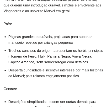
que querem uma introdução durável, simples e envolvente aos
Vingadores e ao universo Marvel em geral.
Prós:
Páginas grandes e duráveis, projetadas para suportar
manuseio repetido por crianças pequenas.
Trechos concisos de origem apresentam os heróis principais
(Homem de Ferro, Hulk, Pantera Negra, Viúva Negra,
Capitão América) sem sobrecarregar com detalhes.
Desperta curiosidade e incentiva interesse por mais histórias
da Marvel; pais relatam engajamento positivo.
Contras:
Descrições simplificadas podem ser curtas demais para