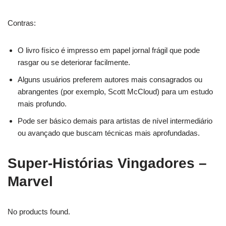
Contras:
O livro físico é impresso em papel jornal frágil que pode
rasgar ou se deteriorar facilmente.
Alguns usuários preferem autores mais consagrados ou
abrangentes (por exemplo, Scott McCloud) para um estudo
mais profundo.
Pode ser básico demais para artistas de nível intermediário
ou avançado que buscam técnicas mais aprofundadas.
Super-Histórias Vingadores –
Marvel
No products found.