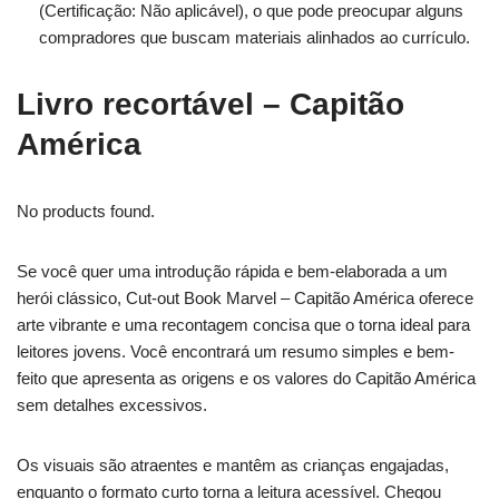
(Certificação: Não aplicável), o que pode preocupar alguns
compradores que buscam materiais alinhados ao currículo.
Livro recortável – Capitão
América
No products found.
Se você quer uma introdução rápida e bem-elaborada a um
herói clássico, Cut-out Book Marvel – Capitão América oferece
arte vibrante e uma recontagem concisa que o torna ideal para
leitores jovens. Você encontrará um resumo simples e bem-
feito que apresenta as origens e os valores do Capitão América
sem detalhes excessivos.
Os visuais são atraentes e mantêm as crianças engajadas,
enquanto o formato curto torna a leitura acessível. Chegou