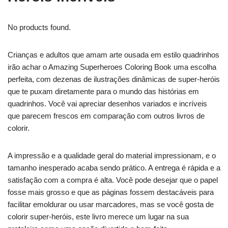
No products found.
Crianças e adultos que amam arte ousada em estilo quadrinhos
irão achar o Amazing Superheroes Coloring Book uma escolha
perfeita, com dezenas de ilustrações dinâmicas de super-heróis
que te puxam diretamente para o mundo das histórias em
quadrinhos. Você vai apreciar desenhos variados e incríveis
que parecem frescos em comparação com outros livros de
colorir.
A impressão e a qualidade geral do material impressionam, e o
tamanho inesperado acaba sendo prático. A entrega é rápida e a
satisfação com a compra é alta. Você pode desejar que o papel
fosse mais grosso e que as páginas fossem destacáveis para
facilitar emoldurar ou usar marcadores, mas se você gosta de
colorir super-heróis, este livro merece um lugar na sua