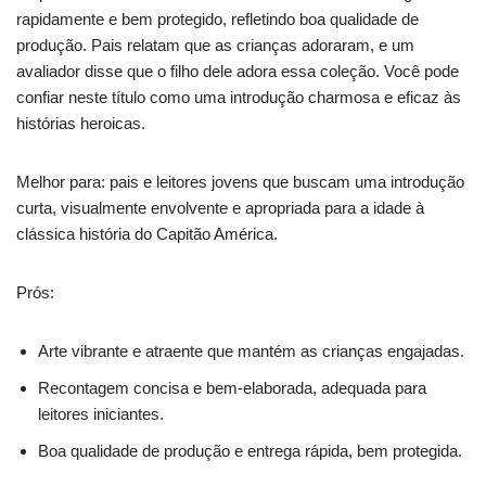
rapidamente e bem protegido, refletindo boa qualidade de
produção. Pais relatam que as crianças adoraram, e um
avaliador disse que o filho dele adora essa coleção. Você pode
confiar neste título como uma introdução charmosa e eficaz às
histórias heroicas.
Melhor para: pais e leitores jovens que buscam uma introdução
curta, visualmente envolvente e apropriada para a idade à
clássica história do Capitão América.
Prós:
Arte vibrante e atraente que mantém as crianças engajadas.
Recontagem concisa e bem-elaborada, adequada para
leitores iniciantes.
Boa qualidade de produção e entrega rápida, bem protegida.