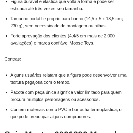
Figura durável e elástica que volta à forma e pode ser
esticada até três vezes seu tamanho.
Tamanho portátil e próprio para banho (14,5 x 5 x 13,5 cm;
230 g), sem necessidade de montagem ou pilhas.
Forte aprovação dos clientes (4,4/5 em mais de 2.000
avaliações) e marca confiável Moose Toys.
Contras:
Alguns usuários relatam que a figura pode desenvolver uma
textura pegajosa com o tempo.
Pacote com peça única significa valor limitado para quem
procura múltiplos personagens ou acessórios.
Contém materiais como PVC e borracha termoplástica, o
que pode preocupar alguns compradores.