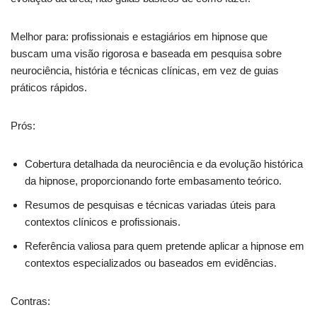
Melhor para: profissionais e estagiários em hipnose que
buscam uma visão rigorosa e baseada em pesquisa sobre
neurociência, história e técnicas clínicas, em vez de guias
práticos rápidos.
Prós:
Cobertura detalhada da neurociência e da evolução histórica
da hipnose, proporcionando forte embasamento teórico.
Resumos de pesquisas e técnicas variadas úteis para
contextos clínicos e profissionais.
Referência valiosa para quem pretende aplicar a hipnose em
contextos especializados ou baseados em evidências.
Contras: