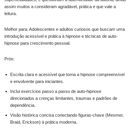
assim muitos a consideram agradável, prática e que vale a
leitura.
Melhor para: Adolescentes e adultos curiosos que buscam uma
introdução acessível e prática à hipnose e técnicas de auto-
hipnose para crescimento pessoal.
Prós:
Escrita clara e acessível que torna a hipnose compreensível
e envolvente para iniciantes.
Inclui exercícios passo a passo de auto-hipnose
direcionados a crenças limitantes, traumas e padrões de
dependência.
Visão histórica concisa conectando figuras-chave (Mesmer,
Braid, Erickson) à prática moderna.