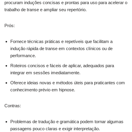
procuram induções concisas e prontas para uso para acelerar o
trabalho de transe e ampliar seu repertório.
Prós:
Fornece técnicas práticas e repetíveis que facilitam a
indução rápida de transe em contextos clínicos ou de
performance.
Roteiros concisos e fáceis de aplicar, adequados para
integrar em sessões imediatamente.
Oferece ideias novas e métodos úteis para praticantes com
conhecimento prévio em hipnose.
Contras:
Problemas de tradução e gramática podem tornar algumas
passagens pouco claras e exigir interpretação.