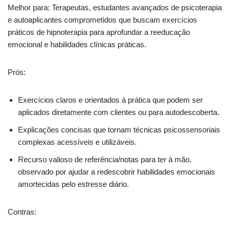
Melhor para: Terapeutas, estudantes avançados de psicoterapia
e autoaplicantes comprometidos que buscam exercícios
práticos de hipnoterapia para aprofundar a reeducação
emocional e habilidades clínicas práticas.
Prós:
Exercícios claros e orientados à prática que podem ser
aplicados diretamente com clientes ou para autodescoberta.
Explicações concisas que tornam técnicas psicossensoriais
complexas acessíveis e utilizáveis.
Recurso valioso de referência/notas para ter à mão,
observado por ajudar a redescobrir habilidades emocionais
amortecidas pelo estresse diário.
Contras: