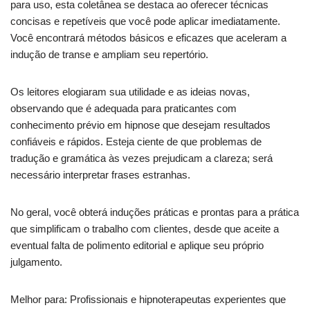
para uso, esta coletânea se destaca ao oferecer técnicas
concisas e repetíveis que você pode aplicar imediatamente.
Você encontrará métodos básicos e eficazes que aceleram a
indução de transe e ampliam seu repertório.
Os leitores elogiaram sua utilidade e as ideias novas,
observando que é adequada para praticantes com
conhecimento prévio em hipnose que desejam resultados
confiáveis e rápidos. Esteja ciente de que problemas de
tradução e gramática às vezes prejudicam a clareza; será
necessário interpretar frases estranhas.
No geral, você obterá induções práticas e prontas para a prática
que simplificam o trabalho com clientes, desde que aceite a
eventual falta de polimento editorial e aplique seu próprio
julgamento.
Melhor para: Profissionais e hipnoterapeutas experientes que