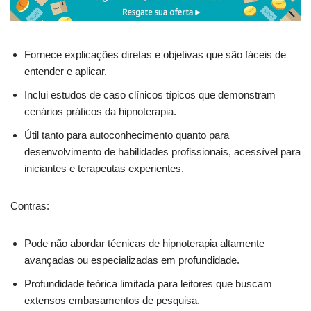
Fornece explicações diretas e objetivas que são fáceis de
entender e aplicar.
Inclui estudos de caso clínicos típicos que demonstram
cenários práticos da hipnoterapia.
Útil tanto para autoconhecimento quanto para
desenvolvimento de habilidades profissionais, acessível para
iniciantes e terapeutas experientes.
Contras:
Pode não abordar técnicas de hipnoterapia altamente
avançadas ou especializadas em profundidade.
Profundidade teórica limitada para leitores que buscam
extensos embasamentos de pesquisa.