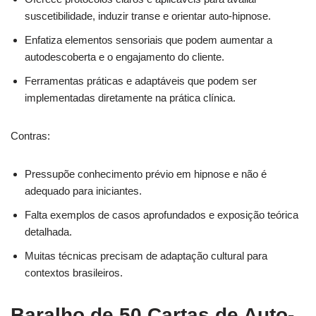
suscetibilidade, induzir transe e orientar auto-hipnose.
Enfatiza elementos sensoriais que podem aumentar a
autodescoberta e o engajamento do cliente.
Ferramentas práticas e adaptáveis que podem ser
implementadas diretamente na prática clínica.
Contras:
Pressupõe conhecimento prévio em hipnose e não é
adequado para iniciantes.
Falta exemplos de casos aprofundados e exposição teórica
detalhada.
Muitas técnicas precisam de adaptação cultural para
contextos brasileiros.
Baralho de 50 Cartas de Auto-