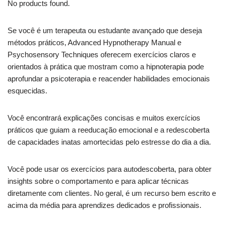
No products found.
Se você é um terapeuta ou estudante avançado que deseja
métodos práticos, Advanced Hypnotherapy Manual e
Psychosensory Techniques oferecem exercícios claros e
orientados à prática que mostram como a hipnoterapia pode
aprofundar a psicoterapia e reacender habilidades emocionais
esquecidas.
Você encontrará explicações concisas e muitos exercícios
práticos que guiam a reeducação emocional e a redescoberta
de capacidades inatas amortecidas pelo estresse do dia a dia.
Você pode usar os exercícios para autodescoberta, para obter
insights sobre o comportamento e para aplicar técnicas
diretamente com clientes. No geral, é um recurso bem escrito e
acima da média para aprendizes dedicados e profissionais.