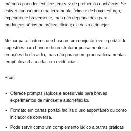
métodos pseudocientíficos em vez de protocolos confiáveis. Se
estiver curioso por uma ferramenta lúdica e de baixo esforço,
experimente brevemente, mas não dependa dela para
mudanças sérias ou prática clínica; ela deixa a desejar.
Melhor para: Leitores que buscam um conjunto leve e portátil de
sugestões para brincar de reestruturar pensamentos e
emoções do dia a dia, mas não para quem procura ferramentas
terapêuticas baseadas em evidências.
Prós:
Oferece prompts rápidos e acessíveis para breves
experimentos de mindset e autorreflexão.
Formato em cartas portátil facilita o uso espontâneo ou como
iniciador de conversa.
Pode servir como um complemento lúdico a outras práticas