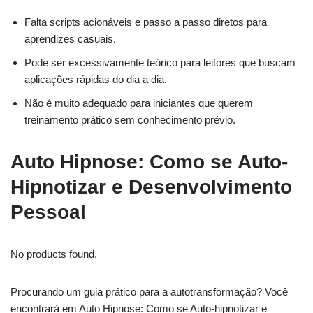
Falta scripts acionáveis e passo a passo diretos para
aprendizes casuais.
Pode ser excessivamente teórico para leitores que buscam
aplicações rápidas do dia a dia.
Não é muito adequado para iniciantes que querem
treinamento prático sem conhecimento prévio.
Auto Hipnose: Como se Auto-
Hipnotizar e Desenvolvimento
Pessoal
No products found.
Procurando um guia prático para a autotransformação? Você
encontrará em Auto Hipnose: Como se Auto-hipnotizar e