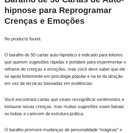
hipnose para Reprogramar
Crenças e Emoções
No products found.
O baralho de 50 cartas auto-hipnótico é indicado para leitores
que querem sugestões rápidas e portáteis para experimentar o
reframe de crenças e emoções, mas você deve saber que ele
se apoia fortemente em psicologia popular e na lei da atração
em vez de técnicas baseadas em evidências.
Você encontrará cartas que visam ressignificar sentimentos e
instaurar novas crenças, mas muitas sugestões soam banais
ou bobas e carecem de estrutura prática.
O baralho promove mudanças de personalidade “mágicas” e