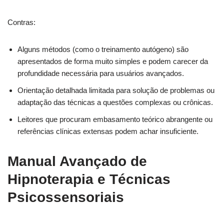
Contras:
Alguns métodos (como o treinamento autógeno) são
apresentados de forma muito simples e podem carecer da
profundidade necessária para usuários avançados.
Orientação detalhada limitada para solução de problemas ou
adaptação das técnicas a questões complexas ou crônicas.
Leitores que procuram embasamento teórico abrangente ou
referências clínicas extensas podem achar insuficiente.
Manual Avançado de
Hipnoterapia e Técnicas
Psicossensoriais