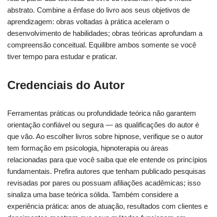
abstrato. Combine a ênfase do livro aos seus objetivos de
aprendizagem: obras voltadas à prática aceleram o
desenvolvimento de habilidades; obras teóricas aprofundam a
compreensão conceitual. Equilibre ambos somente se você
tiver tempo para estudar e praticar.
Credenciais do Autor
Ferramentas práticas ou profundidade teórica não garantem
orientação confiável ou segura — as qualificações do autor é
que vão. Ao escolher livros sobre hipnose, verifique se o autor
tem formação em psicologia, hipnoterapia ou áreas
relacionadas para que você saiba que ele entende os princípios
fundamentais. Prefira autores que tenham publicado pesquisas
revisadas por pares ou possuam afiliações acadêmicas; isso
sinaliza uma base teórica sólida. Também considere a
experiência prática: anos de atuação, resultados com clientes e