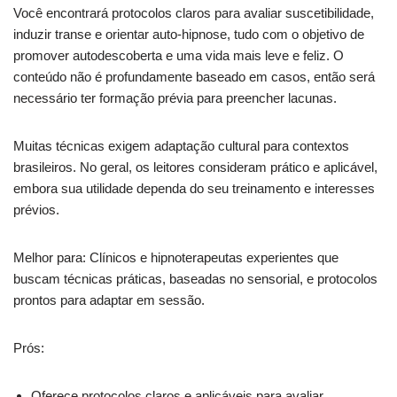
Você encontrará protocolos claros para avaliar suscetibilidade,
induzir transe e orientar auto-hipnose, tudo com o objetivo de
promover autodescoberta e uma vida mais leve e feliz. O
conteúdo não é profundamente baseado em casos, então será
necessário ter formação prévia para preencher lacunas.
Muitas técnicas exigem adaptação cultural para contextos
brasileiros. No geral, os leitores consideram prático e aplicável,
embora sua utilidade dependa do seu treinamento e interesses
prévios.
Melhor para: Clínicos e hipnoterapeutas experientes que
buscam técnicas práticas, baseadas no sensorial, e protocolos
prontos para adaptar em sessão.
Prós:
Oferece protocolos claros e aplicáveis para avaliar