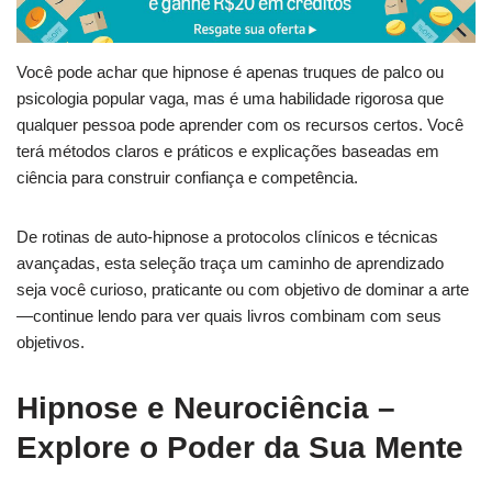
Você pode achar que hipnose é apenas truques de palco ou
psicologia popular vaga, mas é uma habilidade rigorosa que
qualquer pessoa pode aprender com os recursos certos. Você
terá métodos claros e práticos e explicações baseadas em
ciência para construir confiança e competência.
De rotinas de auto-hipnose a protocolos clínicos e técnicas
avançadas, esta seleção traça um caminho de aprendizado
seja você curioso, praticante ou com objetivo de dominar a arte
—continue lendo para ver quais livros combinam com seus
objetivos.
Hipnose e Neurociência –
Explore o Poder da Sua Mente