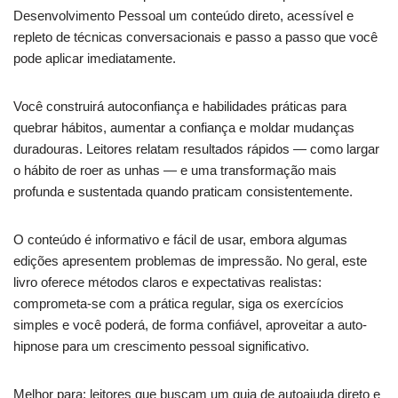
Desenvolvimento Pessoal um conteúdo direto, acessível e
repleto de técnicas conversacionais e passo a passo que você
pode aplicar imediatamente.
Você construirá autoconfiança e habilidades práticas para
quebrar hábitos, aumentar a confiança e moldar mudanças
duradouras. Leitores relatam resultados rápidos — como largar
o hábito de roer as unhas — e uma transformação mais
profunda e sustentada quando praticam consistentemente.
O conteúdo é informativo e fácil de usar, embora algumas
edições apresentem problemas de impressão. No geral, este
livro oferece métodos claros e expectativas realistas:
comprometa-se com a prática regular, siga os exercícios
simples e você poderá, de forma confiável, aproveitar a auto-
hipnose para um crescimento pessoal significativo.
Melhor para: leitores que buscam um guia de autoajuda direto e