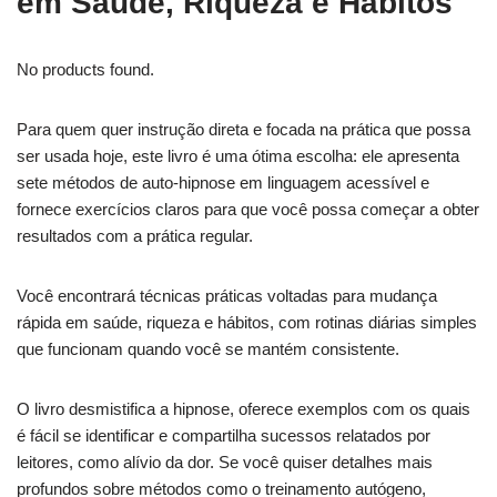
em Saúde, Riqueza e Hábitos
No products found.
Para quem quer instrução direta e focada na prática que possa
ser usada hoje, este livro é uma ótima escolha: ele apresenta
sete métodos de auto-hipnose em linguagem acessível e
fornece exercícios claros para que você possa começar a obter
resultados com a prática regular.
Você encontrará técnicas práticas voltadas para mudança
rápida em saúde, riqueza e hábitos, com rotinas diárias simples
que funcionam quando você se mantém consistente.
O livro desmistifica a hipnose, oferece exemplos com os quais
é fácil se identificar e compartilha sucessos relatados por
leitores, como alívio da dor. Se você quiser detalhes mais
profundos sobre métodos como o treinamento autógeno,