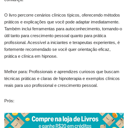
O livro percorre cenários clínicos típicos, oferecendo métodos
práticos e explicações que você pode adaptar imediatamente.
Também inclui ferramentas para autoconhecimento, tornando-o
útil tanto para crescimento pessoal quanto para prática
profissional. Acessível a iniciantes e terapeutas experientes, é
fortemente recomendado se você quer orientação eficaz,
prática e clínica em hipnose.
Melhor para: Profissionais e aprendizes curiosos que buscam
técnicas práticas e claras de hipnoterapia e exemplos clínicos
reais para uso profissional e crescimento pessoal.
Prós: