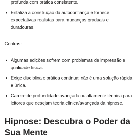
profunda com prática consistente.
Enfatiza a construção da autoconfiança e fornece
expectativas realistas para mudanças graduais e
duradouras.
Contras:
Algumas edições sofrem com problemas de impressão e
qualidade física.
Exige disciplina e prática contínua; não é uma solução rápida
e única.
Carece de profundidade avançada ou altamente técnica para
leitores que desejam teoria clínica/avançada da hipnose.
Hipnose: Descubra o Poder da
Sua Mente