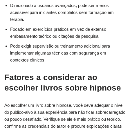
Direcionado a usuários avançados; pode ser menos
acessível para iniciantes completos sem formação em
terapia.
Focado em exercícios práticos em vez de extenso
embasamento teórico ou citações de pesquisa.
Pode exigir supervisão ou treinamento adicional para
implementar algumas técnicas com segurança em
contextos clínicos.
Fatores a considerar ao
escolher livros sobre hipnose
Ao escolher um livro sobre hipnose, você deve adequar o nível
do público-alvo à sua experiência para não ficar sobrecarregado
ou pouco desafiado. Verifique se ele é mais prático ou teórico,
confirme as credenciais do autor e procure explicações claras