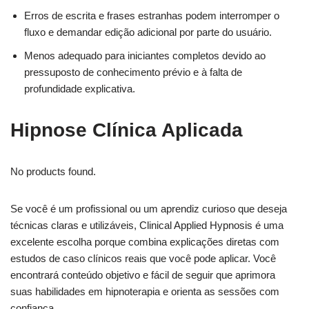
Erros de escrita e frases estranhas podem interromper o
fluxo e demandar edição adicional por parte do usuário.
Menos adequado para iniciantes completos devido ao
pressuposto de conhecimento prévio e à falta de
profundidade explicativa.
Hipnose Clínica Aplicada
No products found.
Se você é um profissional ou um aprendiz curioso que deseja
técnicas claras e utilizáveis, Clinical Applied Hypnosis é uma
excelente escolha porque combina explicações diretas com
estudos de caso clínicos reais que você pode aplicar. Você
encontrará conteúdo objetivo e fácil de seguir que aprimora
suas habilidades em hipnoterapia e orienta as sessões com
confiança.