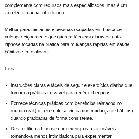
complemente com recursos mais especializados, mas é um
excelente manual introdutório.
Melhor para: Iniciantes e pessoas ocupadas em busca de
autoaperfeiçoamento que querem técnicas claras de auto-
hipnose focadas na prática para mudanças rápidas em saúde,
hábitos e mentalidade.
Prós:
Instruções claras e fáceis de seguir e exercícios diários que
tornam a prática acessível para recém-chegados.
Fornece técnicas práticas com benefícios relatados no
mundo real (por exemplo, alívio da dor, mudança de hábitos)
quando praticadas de forma consistente.
Desmistifica a hipnose com exemplos relacionáveis,
tornando-a menos intimidadora para experimentar.