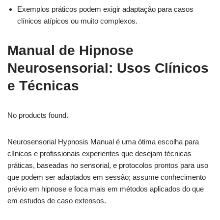
Exemplos práticos podem exigir adaptação para casos
clínicos atípicos ou muito complexos.
Manual de Hipnose
Neurosensorial: Usos Clínicos
e Técnicas
No products found.
Neurosensorial Hypnosis Manual é uma ótima escolha para
clínicos e profissionais experientes que desejam técnicas
práticas, baseadas no sensorial, e protocolos prontos para uso
que podem ser adaptados em sessão; assume conhecimento
prévio em hipnose e foca mais em métodos aplicados do que
em estudos de caso extensos.