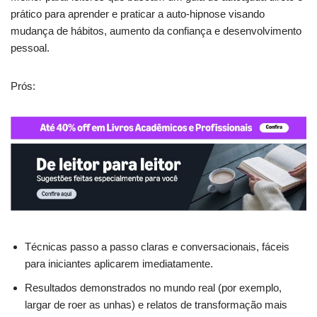
prático para aprender e praticar a auto-hipnose visando
mudança de hábitos, aumento da confiança e desenvolvimento
pessoal.
Prós:
Técnicas passo a passo claras e conversacionais, fáceis
para iniciantes aplicarem imediatamente.
Resultados demonstrados no mundo real (por exemplo,
largar de roer as unhas) e relatos de transformação mais