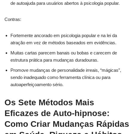
de autoajuda para usuários abertos à psicologia popular.
Contras:
Fortemente ancorado em psicologia popular e na lei da
atração em vez de métodos baseados em evidências.
Muitas cartas parecem banais ou bobas e carecem de
estrutura prática para mudanças duradouras.
Promove mudanças de personalidade irreais, “mágicas”,
sendo inadequado como ferramenta clínica ou para
autoaperfeiçoamento sério.
Os Sete Métodos Mais
Eficazes de Auto-hipnose:
Como Criar Mudanças Rápidas