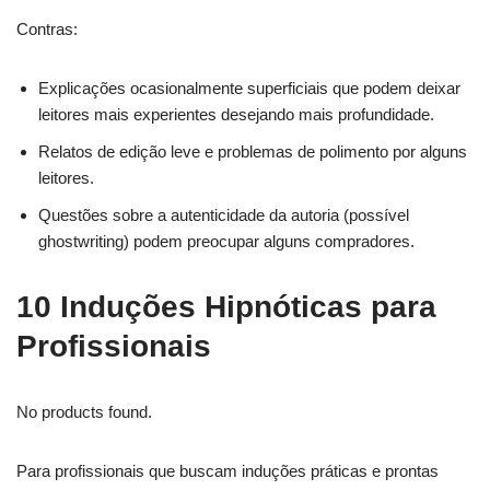
Contras:
Explicações ocasionalmente superficiais que podem deixar
leitores mais experientes desejando mais profundidade.
Relatos de edição leve e problemas de polimento por alguns
leitores.
Questões sobre a autenticidade da autoria (possível
ghostwriting) podem preocupar alguns compradores.
10 Induções Hipnóticas para
Profissionais
No products found.
Para profissionais que buscam induções práticas e prontas