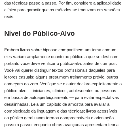
das técnicas passo a passo. Por fim, considere a aplicabilidade
clínica para garantir que os métodos se traduzam em sessões
reais.
Nível do Público-Alvo
Embora livros sobre hipnose compartilhem um tema comum,
eles variam amplamente quanto ao público a que se destinam,
portanto você deve verificar o público-alvo antes de comprar.
Você vai querer distinguir textos profissionais daqueles para
leitores casuais: alguns presumem treinamento prévio, outros
começam do zero. Verifique se o autor declara explicitamente o
público-alvo — iniciantes, clínicos, adolescentes ou pessoas
em busca de autoaperfeiçoamento — para evitar expectativas
desalinhadas. Leia um capítulo de amostra para avaliar a
complexidade da linguagem e das técnicas; livros acessíveis
ao público geral usam termos compreensíveis e orientação
passo a passo, enquanto obras avançadas apresentam teoria