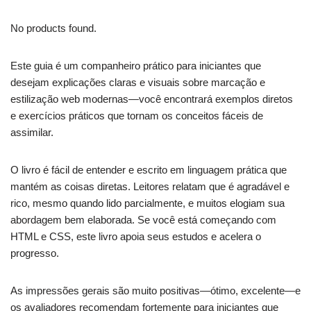
No products found.
Este guia é um companheiro prático para iniciantes que
desejam explicações claras e visuais sobre marcação e
estilização web modernas—você encontrará exemplos diretos
e exercícios práticos que tornam os conceitos fáceis de
assimilar.
O livro é fácil de entender e escrito em linguagem prática que
mantém as coisas diretas. Leitores relatam que é agradável e
rico, mesmo quando lido parcialmente, e muitos elogiam sua
abordagem bem elaborada. Se você está começando com
HTML e CSS, este livro apoia seus estudos e acelera o
progresso.
As impressões gerais são muito positivas—ótimo, excelente—e
os avaliadores recomendam fortemente para iniciantes que