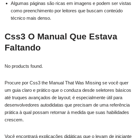
Algumas páginas são ricas em imagens e podem ser vistas
como preenchimento por leitores que buscam conteúdo
técnico mais denso.
Css3 O Manual Que Estava
Faltando
No products found.
Procure por Css3 the Manual That Was Missing se você quer
um guia claro e prático que o conduza desde seletores básicos
até truques avançados de layout; é especialmente útil para
desenvolvedores autodidatas que precisam de uma referência
prática à qual possam retornar à medida que suas habilidades
crescem.
Você encontrará explicações didáticas que o levam de iniciante