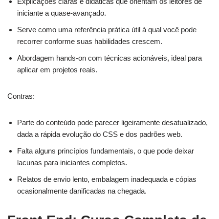
Explicações claras e didáticas que orientam os leitores de
iniciante a quase-avançado.
Serve como uma referência prática útil à qual você pode
recorrer conforme suas habilidades crescem.
Abordagem hands-on com técnicas acionáveis, ideal para
aplicar em projetos reais.
Contras:
Parte do conteúdo pode parecer ligeiramente desatualizado,
dada a rápida evolução do CSS e dos padrões web.
Falta alguns princípios fundamentais, o que pode deixar
lacunas para iniciantes completos.
Relatos de envio lento, embalagem inadequada e cópias
ocasionalmente danificadas na chegada.