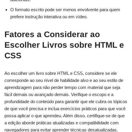
O formato escrito pode ser menos envolvente para quem
prefere instrução interativa ou em vídeo.
Fatores a Considerar ao
Escolher Livros sobre HTML e
CSS
Ao escolher um livro sobre HTML e CSS, considere se ele
corresponde ao seu nível de habilidade alvo e ao seu estilo de
aprendizagem para não perder tempo com material que seja
fácil demais ou avançado demais. Verifique o escopo e a
profundidade do conteúdo para garantir que ele cubra os tópicos
de que você precisa e inclua exercícios práticos para que você
possa aplicar o que aprendeu. Além disso, certifique-se de que
a edição aborde práticas atualizadas e compatibilidade com
navegadores para evitar aprender técnicas desatualizadas.