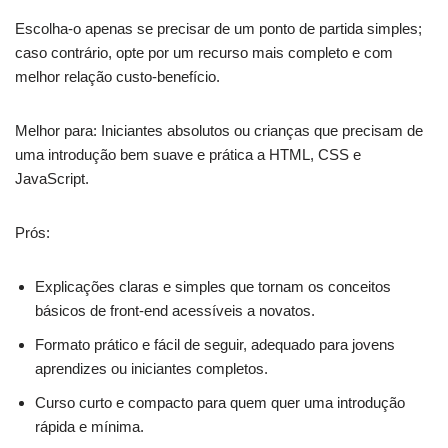
Escolha-o apenas se precisar de um ponto de partida simples;
caso contrário, opte por um recurso mais completo e com
melhor relação custo-benefício.
Melhor para: Iniciantes absolutos ou crianças que precisam de
uma introdução bem suave e prática a HTML, CSS e
JavaScript.
Prós:
Explicações claras e simples que tornam os conceitos
básicos de front-end acessíveis a novatos.
Formato prático e fácil de seguir, adequado para jovens
aprendizes ou iniciantes completos.
Curso curto e compacto para quem quer uma introdução
rápida e mínima.