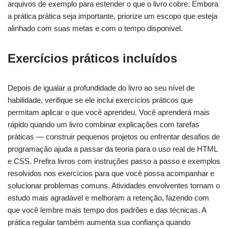
arquivos de exemplo para estender o que o livro cobre. Embora
a prática prática seja importante, priorize um escopo que esteja
alinhado com suas metas e com o tempo disponível.
Exercícios práticos incluídos
Depois de igualar a profundidade do livro ao seu nível de
habilidade, verifique se ele inclui exercícios práticos que
permitam aplicar o que você aprendeu. Você aprenderá mais
rápido quando um livro combinar explicações com tarefas
práticas — construir pequenos projetos ou enfrentar desafios de
programação ajuda a passar da teoria para o uso real de HTML
e CSS. Prefira livros com instruções passo a passo e exemplos
resolvidos nos exercícios para que você possa acompanhar e
solucionar problemas comuns. Atividades envolventes tornam o
estudo mais agradável e melhoram a retenção, fazendo com
que você lembre mais tempo dos padrões e das técnicas. A
prática regular também aumenta sua confiança quando