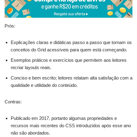
Prós:
Explicações claras e didáticas passo a passo que tornam os
conceitos do Grid acessíveis para quem está começando.
Exemplos práticos e exercícios que permitem aos leitores
recriar layouts reais.
Conciso e bem escrito; leitores relatam alta satisfação com a
qualidade e utilidade do conteúdo.
Contras:
Publicado em 2017, portanto algumas propriedades e
recursos mais recentes do CSS introduzidos após esse ano
não são abordados.