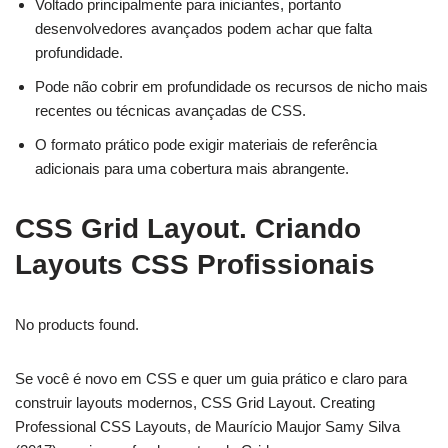
Voltado principalmente para iniciantes, portanto
desenvolvedores avançados podem achar que falta
profundidade.
Pode não cobrir em profundidade os recursos de nicho mais
recentes ou técnicas avançadas de CSS.
O formato prático pode exigir materiais de referência
adicionais para uma cobertura mais abrangente.
CSS Grid Layout. Criando
Layouts CSS Profissionais
No products found.
Se você é novo em CSS e quer um guia prático e claro para
construir layouts modernos, CSS Grid Layout. Creating
Professional CSS Layouts, de Maurício Maujor Samy Silva