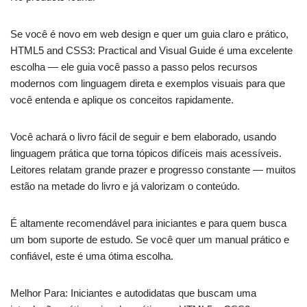
Se você é novo em web design e quer um guia claro e prático,
HTML5 and CSS3: Practical and Visual Guide é uma excelente
escolha — ele guia você passo a passo pelos recursos
modernos com linguagem direta e exemplos visuais para que
você entenda e aplique os conceitos rapidamente.
Você achará o livro fácil de seguir e bem elaborado, usando
linguagem prática que torna tópicos difíceis mais acessíveis.
Leitores relatam grande prazer e progresso constante — muitos
estão na metade do livro e já valorizam o conteúdo.
É altamente recomendável para iniciantes e para quem busca
um bom suporte de estudo. Se você quer um manual prático e
confiável, este é uma ótima escolha.
Melhor Para: Iniciantes e autodidatas que buscam uma