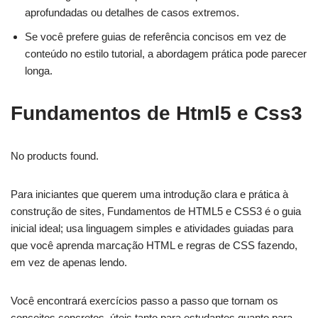
aprofundadas ou detalhes de casos extremos.
Se você prefere guias de referência concisos em vez de
conteúdo no estilo tutorial, a abordagem prática pode parecer
longa.
Fundamentos de Html5 e Css3
No products found.
Para iniciantes que querem uma introdução clara e prática à
construção de sites, Fundamentos de HTML5 e CSS3 é o guia
inicial ideal; usa linguagem simples e atividades guiadas para
que você aprenda marcação HTML e regras de CSS fazendo,
em vez de apenas lendo.
Você encontrará exercícios passo a passo que tornam os
conceitos concretos, úteis tanto para estudantes quanto para