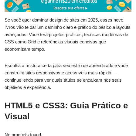
Se você quer dominar design de sites em 2025, esses nove
livros vão te dar um caminho claro e prático do básico a layouts
avançados. Você terá projetos práticos, técnicas modernas de
CSS como Grid e referências visuais concisas que
economizam tempo.
Escolha a mistura certa para seu estilo de aprendizado e você
construirá sites responsivos e acessíveis mais rápido —
continue lendo para ver quais títulos se encaixam nos seus
objetivos e experiência.
HTML5 e CSS3: Guia Prático e
Visual
No products found.