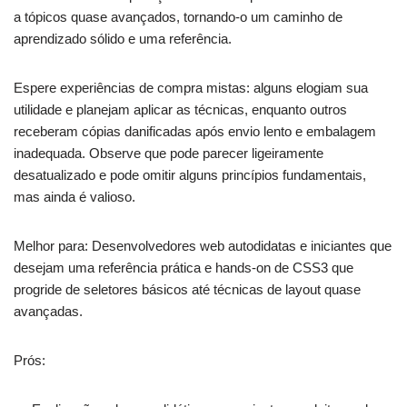
a tópicos quase avançados, tornando-o um caminho de
aprendizado sólido e uma referência.
Espere experiências de compra mistas: alguns elogiam sua
utilidade e planejam aplicar as técnicas, enquanto outros
receberam cópias danificadas após envio lento e embalagem
inadequada. Observe que pode parecer ligeiramente
desatualizado e pode omitir alguns princípios fundamentais,
mas ainda é valioso.
Melhor para: Desenvolvedores web autodidatas e iniciantes que
desejam uma referência prática e hands-on de CSS3 que
progride de seletores básicos até técnicas de layout quase
avançadas.
Prós: