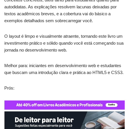
autodidatas. As explicações resolvem lacunas deixadas por
textos acadêmicos breves, e a cobertura vai do básico a
exemplos detalhados sem sobrecarregar você.
O layout é limpo e visualmente atraente, tornando este livro um
investimento prático e sólido quando você está começando sua
jornada no desenvolvimento web.
Melhor para: iniciantes em desenvolvimento web e estudantes
que buscam uma introdução clara e prática ao HTML5 e CSS3.
Prós: