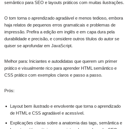
semântico para SEO e layouts práticos com muitas ilustrações.
O tom torna o aprendizado agradável e menos tedioso, embora
haja relatos de pequenos erros gramaticais e problemas de
impressão. Prefira a edição em inglês e em capa dura pela
durabilidade e precisão, e considere outros títulos do autor se
quiser se aprofundar em JavaScript.
Melhor para: Iniciantes e autodidatas que querem um primer
prático e visualmente rico para aprender HTML semântico e
CSS prático com exemplos claros e passo a passo.
Prós:
Layout bem ilustrado e envolvente que torna o aprendizado
de HTML e CSS agradável e acessível.
Explicações claras sobre a anatomia das tags, semântica e