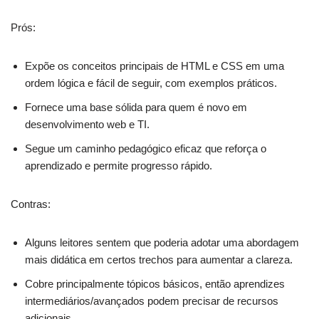
Prós:
Expõe os conceitos principais de HTML e CSS em uma
ordem lógica e fácil de seguir, com exemplos práticos.
Fornece uma base sólida para quem é novo em
desenvolvimento web e TI.
Segue um caminho pedagógico eficaz que reforça o
aprendizado e permite progresso rápido.
Contras:
Alguns leitores sentem que poderia adotar uma abordagem
mais didática em certos trechos para aumentar a clareza.
Cobre principalmente tópicos básicos, então aprendizes
intermediários/avançados podem precisar de recursos
adicionais.