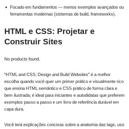
Focado em fundamentos — menos exemplos avançados ou
ferramentas modernas (sistemas de build, frameworks).
HTML e CSS: Projetar e
Construir Sites
No products found.
“HTML and CSS: Design and Build Websites” é a melhor
escolha quando você quer um primer prático e visualmente rico
que ensina HTML semântico e CSS prático de forma clara e
bem ilustrada; é ideal para iniciantes e autodidatas que preferem
exemplos passo a passo e um livro de referência durável em
capa dura.
Você terá explicações concisas sobre a anatomia das tags, uso