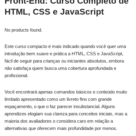
Front-End: Curso Completo de
HTML, CSS e JavaScript
No products found.
Este curso compacto é mais indicado quando você quer uma
introdução bem suave e prática a HTML, CSS e JavaScript,
fácil de seguir para crianças ou iniciantes absolutos, embora
não satisfaça quem busca uma cobertura aprofundada e
profissional.
Você encontrará apenas comandos básicos e conteúdo muito
limitado apresentado como um livreto fino com grande
espaçamento, o que o faz parecer insubstancial. Alguns
aprendizes elogiam sua clareza para conceitos iniciais, mas a
maioria dos avaliadores o considera caro em relação a
alternativas que oferecem mais profundidade por menos.