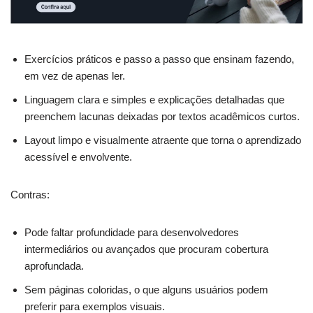
Exercícios práticos e passo a passo que ensinam fazendo,
em vez de apenas ler.
Linguagem clara e simples e explicações detalhadas que
preenchem lacunas deixadas por textos acadêmicos curtos.
Layout limpo e visualmente atraente que torna o aprendizado
acessível e envolvente.
Contras:
Pode faltar profundidade para desenvolvedores
intermediários ou avançados que procuram cobertura
aprofundada.
Sem páginas coloridas, o que alguns usuários podem
preferir para exemplos visuais.