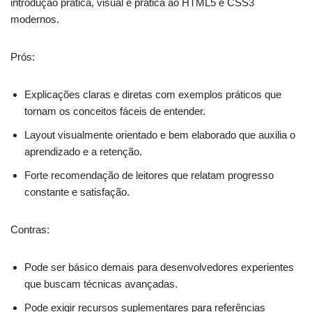
introdução prática, visual e prática ao HTML5 e CSS3
modernos.
Prós:
Explicações claras e diretas com exemplos práticos que
tornam os conceitos fáceis de entender.
Layout visualmente orientado e bem elaborado que auxilia o
aprendizado e a retenção.
Forte recomendação de leitores que relatam progresso
constante e satisfação.
Contras:
Pode ser básico demais para desenvolvedores experientes
que buscam técnicas avançadas.
Pode exigir recursos suplementares para referências