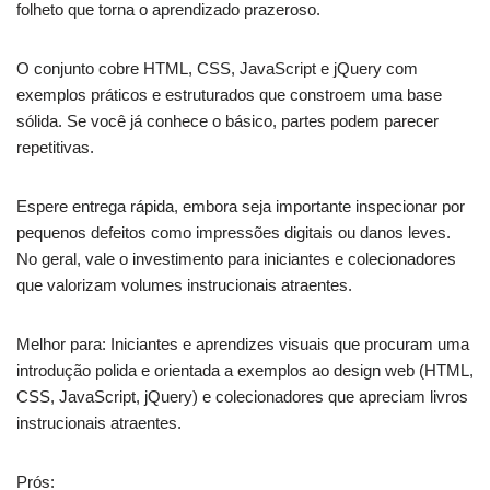
folheto que torna o aprendizado prazeroso.
O conjunto cobre HTML, CSS, JavaScript e jQuery com
exemplos práticos e estruturados que constroem uma base
sólida. Se você já conhece o básico, partes podem parecer
repetitivas.
Espere entrega rápida, embora seja importante inspecionar por
pequenos defeitos como impressões digitais ou danos leves.
No geral, vale o investimento para iniciantes e colecionadores
que valorizam volumes instrucionais atraentes.
Melhor para: Iniciantes e aprendizes visuais que procuram uma
introdução polida e orientada a exemplos ao design web (HTML,
CSS, JavaScript, jQuery) e colecionadores que apreciam livros
instrucionais atraentes.
Prós: