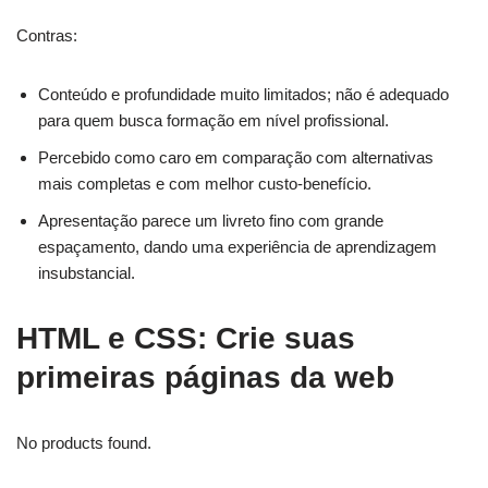
Contras:
Conteúdo e profundidade muito limitados; não é adequado
para quem busca formação em nível profissional.
Percebido como caro em comparação com alternativas
mais completas e com melhor custo-benefício.
Apresentação parece um livreto fino com grande
espaçamento, dando uma experiência de aprendizagem
insubstancial.
HTML e CSS: Crie suas
primeiras páginas da web
No products found.