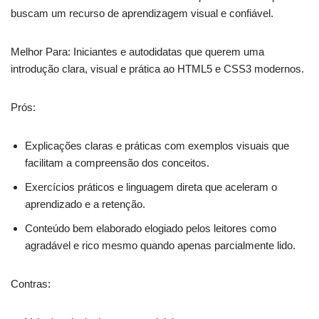
buscam um recurso de aprendizagem visual e confiável.
Melhor Para: Iniciantes e autodidatas que querem uma
introdução clara, visual e prática ao HTML5 e CSS3 modernos.
Prós:
Explicações claras e práticas com exemplos visuais que
facilitam a compreensão dos conceitos.
Exercícios práticos e linguagem direta que aceleram o
aprendizado e a retenção.
Conteúdo bem elaborado elogiado pelos leitores como
agradável e rico mesmo quando apenas parcialmente lido.
Contras: