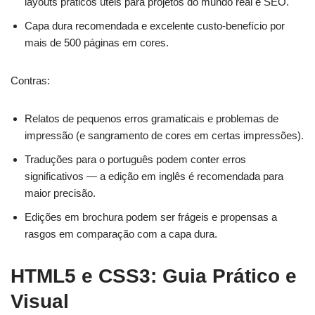
layouts práticos úteis para projetos do mundo real e SEO.
Capa dura recomendada e excelente custo-benefício por
mais de 500 páginas em cores.
Contras:
Relatos de pequenos erros gramaticais e problemas de
impressão (e sangramento de cores em certas impressões).
Traduções para o português podem conter erros
significativos — a edição em inglês é recomendada para
maior precisão.
Edições em brochura podem ser frágeis e propensas a
rasgos em comparação com a capa dura.
HTML5 e CSS3: Guia Prático e
Visual