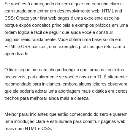
Se você está começando do zero e quer um caminho claro e
estruturado para entrar em desenvolvimento web, HTML and
CSS: Create your first web pages é uma excelente escolha
porque expõe conceitos principais e exemplos práticos em uma
ordem lógica e fácil de seguir que ajuda você a construir
páginas reais rapidamente. Você obterá uma base sólida em
HTML e CSS básicos, com exemplos práticos que reforçam o
aprendizado.
O livro segue um caminho pedagógico que torna os conceitos
acessíveis, particularmente se você é novo em TI. É altamente
recomendado para iniciantes, embora alguns leitores observem
que ele poderia adotar uma abordagem mais didática em certos
trechos para melhorar ainda mais a clareza.
Melhor para: iniciantes que estão começando do zero e querem
uma introdução clara e estruturada para construir páginas web
reais com HTML e CSS.