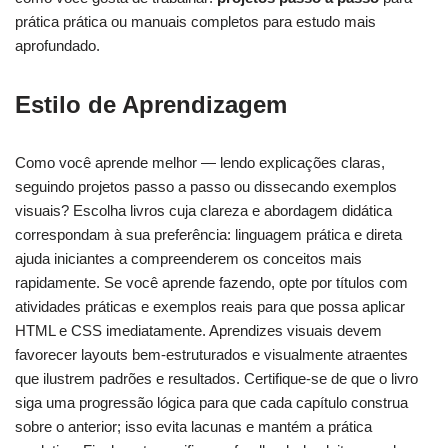
prática prática ou manuais completos para estudo mais
aprofundado.
Estilo de Aprendizagem
Como você aprende melhor — lendo explicações claras,
seguindo projetos passo a passo ou dissecando exemplos
visuais? Escolha livros cuja clareza e abordagem didática
correspondam à sua preferência: linguagem prática e direta
ajuda iniciantes a compreenderem os conceitos mais
rapidamente. Se você aprende fazendo, opte por títulos com
atividades práticas e exemplos reais para que possa aplicar
HTML e CSS imediatamente. Aprendizes visuais devem
favorecer layouts bem-estruturados e visualmente atraentes
que ilustrem padrões e resultados. Certifique-se de que o livro
siga uma progressão lógica para que cada capítulo construa
sobre o anterior; isso evita lacunas e mantém a prática