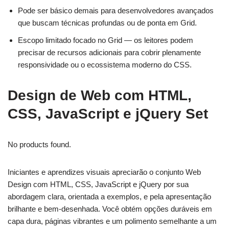
Pode ser básico demais para desenvolvedores avançados
que buscam técnicas profundas ou de ponta em Grid.
Escopo limitado focado no Grid — os leitores podem
precisar de recursos adicionais para cobrir plenamente
responsividade ou o ecossistema moderno do CSS.
Design de Web com HTML,
CSS, JavaScript e jQuery Set
No products found.
Iniciantes e aprendizes visuais apreciarão o conjunto Web
Design com HTML, CSS, JavaScript e jQuery por sua
abordagem clara, orientada a exemplos, e pela apresentação
brilhante e bem-desenhada. Você obtém opções duráveis em
capa dura, páginas vibrantes e um polimento semelhante a um