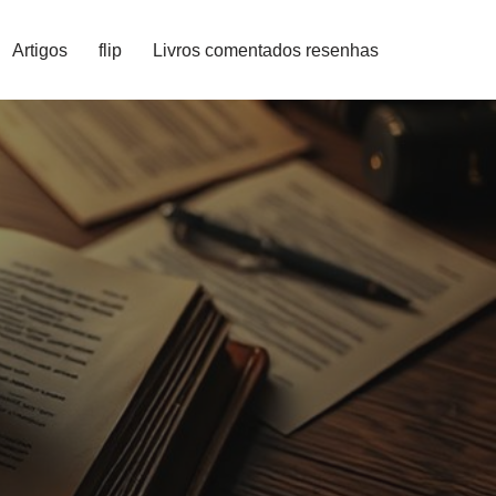
Artigos
flip
Livros comentados resenhas