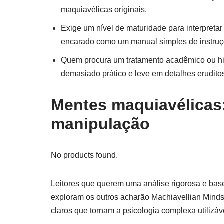
maquiavélicas originais.
Exige um nível de maturidade para interpretar 
encarado como um manual simples de instruç
Quem procura um tratamento acadêmico ou hist
demasiado prático e leve em detalhes erudito
Mentes maquiavélicas:
manipulação
No products found.
Leitores que querem uma análise rigorosa e ba
exploram os outros acharão Machiavellian Minds 
claros que tornam a psicologia complexa utilizáv