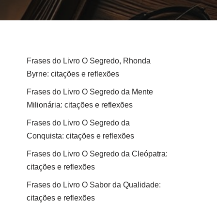
Frases do Livro O Segredo, Rhonda
Byrne: citações e reflexões
Frases do Livro O Segredo da Mente
Milionária: citações e reflexões
Frases do Livro O Segredo da
Conquista: citações e reflexões
Frases do Livro O Segredo da Cleópatra:
citações e reflexões
Frases do Livro O Sabor da Qualidade:
citações e reflexões