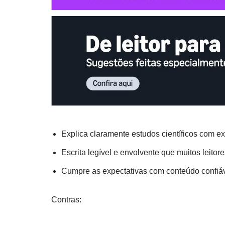
Explica claramente estudos científicos com ex
Escrita legível e envolvente que muitos leit
Cumpre as expectativas com conteúdo confiá
Contras: