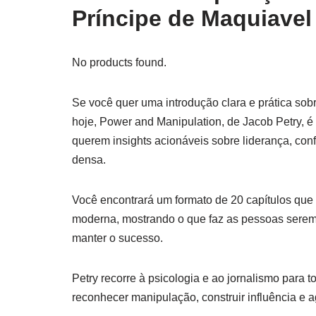
Príncipe de Maquiavel
No products found.
Se você quer uma introdução clara e prática sobr
hoje, Power and Manipulation, de Jacob Petry, é
querem insights acionáveis sobre liderança, con
densa.
Você encontrará um formato de 20 capítulos que
moderna, mostrando o que faz as pessoas serem
manter o sucesso.
Petry recorre à psicologia e ao jornalismo para t
reconhecer manipulação, construir influência e a