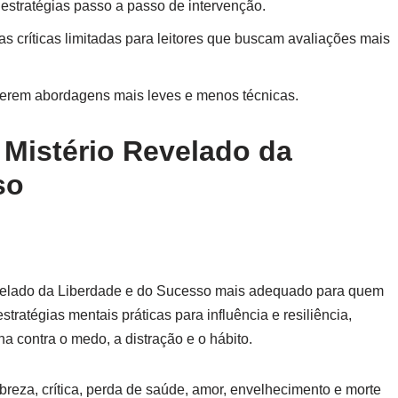
 estratégias passo a passo de intervenção.
as críticas limitadas para leitores que buscam avaliações mais
eferem abordagens mais leves e menos técnicas.
Mistério Revelado da
so
velado da Liberdade e do Sucesso mais adequado para quem
tratégias mentais práticas para influência e resiliência,
 contra o medo, a distração e o hábito.
eza, crítica, perda de saúde, amor, envelhecimento e morte