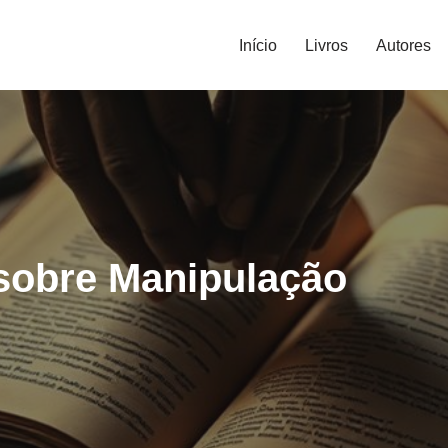
Início
Livros
Autores
 sobre Manipulação