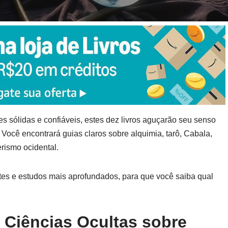
es sólidas e confiáveis, estes dez livros aguçarão seu senso
a. Você encontrará guias claros sobre alquimia, tarô, Cabala,
rismo ocidental.
antes e estudos mais aprofundados, para que você saiba qual
 Ciências Ocultas sobre