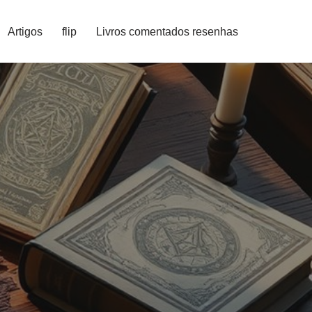
Artigos
flip
Livros comentados resenhas