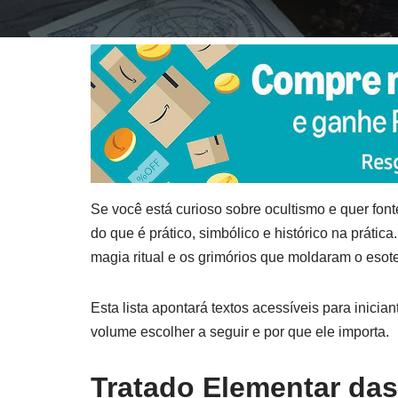
Se você está curioso sobre ocultismo e quer font
do que é prático, simbólico e histórico na prátic
magia ritual e os grimórios que moldaram o esote
Esta lista apontará textos acessíveis para inici
volume escolher a seguir e por que ele importa.
Tratado Elementar das