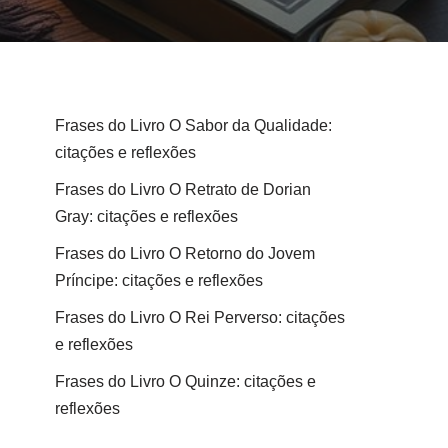
Frases do Livro O Sabor da Qualidade:
citações e reflexões
Frases do Livro O Retrato de Dorian
Gray: citações e reflexões
Frases do Livro O Retorno do Jovem
Príncipe: citações e reflexões
Frases do Livro O Rei Perverso: citações
e reflexões
Frases do Livro O Quinze: citações e
reflexões