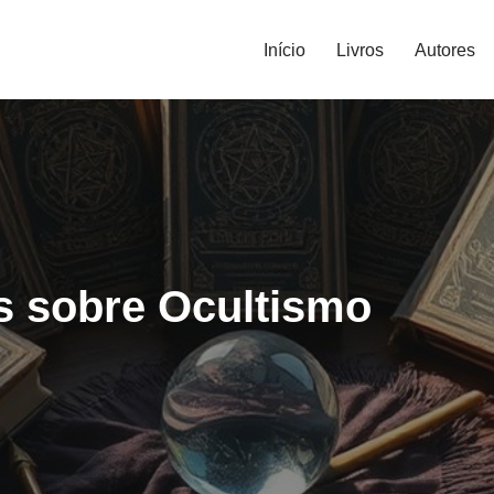
Início
Livros
Autores
s sobre Ocultismo