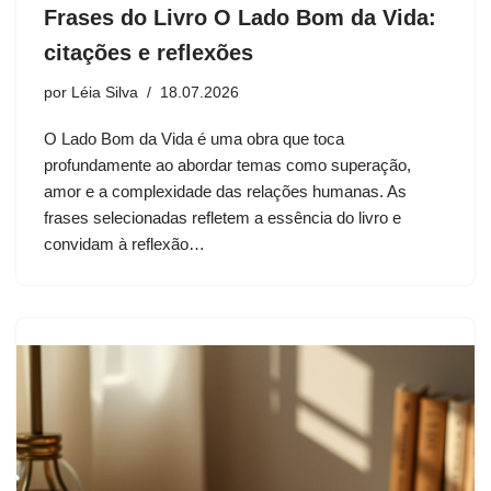
Frases do Livro O Lado Bom da Vida:
citações e reflexões
por
Léia Silva
18.07.2026
O Lado Bom da Vida é uma obra que toca
profundamente ao abordar temas como superação,
amor e a complexidade das relações humanas. As
frases selecionadas refletem a essência do livro e
convidam à reflexão…