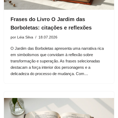
Frases do Livro O Jardim das
Borboletas: citações e reflexões
por
Léia Silva
18.07.2026
O Jardim das Borboletas apresenta uma narrativa rica
em simbolismos que convidam à reflexão sobre
transformação e superação. As frases selecionadas
destacam a força interior dos personagens e a
delicadeza do processo de mudança. Com…