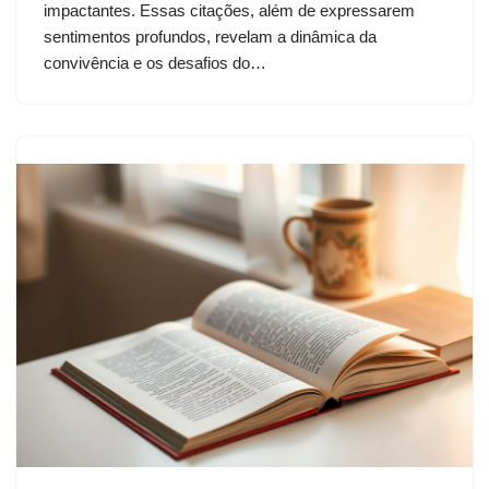
impactantes. Essas citações, além de expressarem
sentimentos profundos, revelam a dinâmica da
convivência e os desafios do…