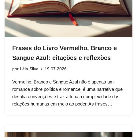
Frases do Livro Vermelho, Branco e
Sangue Azul: citações e reflexões
por
Léia Silva
19.07.2026
Vermelho, Branco e Sangue Azul não é apenas um
romance sobre política e romance; é uma narrativa que
desafia convenções e traz à tona a complexidade das
relações humanas em meio ao poder. As frases…