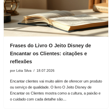
Frases do Livro O Jeito Disney de
Encantar os Clientes: citações e
reflexões
por
Léia Silva
18.07.2026
Encantar clientes vai muito além de oferecer um produto
ou serviço de qualidade. O livro O Jeito Disney de
Encantar os Clientes mostra como a cultura, a paixão e
o cuidado com cada detalhe são…