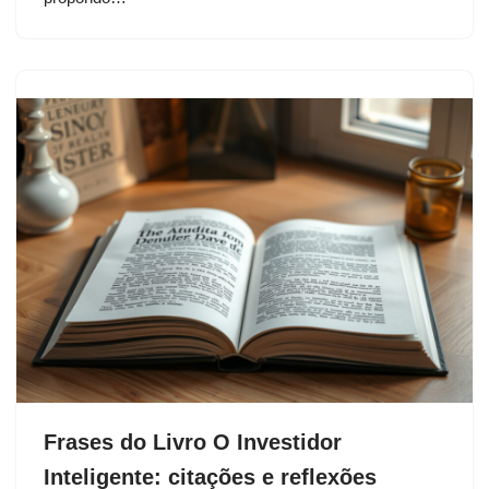
Frases do Livro O Investidor
Inteligente: citações e reflexões