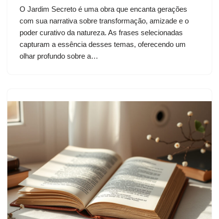
O Jardim Secreto é uma obra que encanta gerações
com sua narrativa sobre transformação, amizade e o
poder curativo da natureza. As frases selecionadas
capturam a essência desses temas, oferecendo um
olhar profundo sobre a…