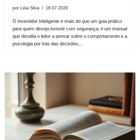
por
Léia Silva
18.07.2026
O Investidor Inteligente é mais do que um guia prático
para quem deseja investir com segurança; é um manual
que desafia o leitor a pensar sobre o comportamento e a
psicologia por trás das decisões…