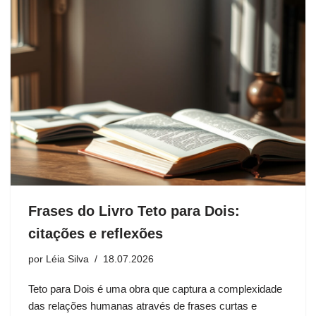
Frases do Livro Teto para Dois:
citações e reflexões
por
Léia Silva
18.07.2026
Teto para Dois é uma obra que captura a complexidade
das relações humanas através de frases curtas e