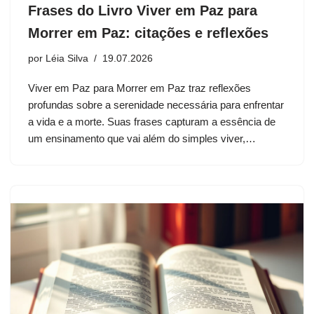
Frases do Livro Viver em Paz para
Morrer em Paz: citações e reflexões
por
Léia Silva
19.07.2026
Viver em Paz para Morrer em Paz traz reflexões
profundas sobre a serenidade necessária para enfrentar
a vida e a morte. Suas frases capturam a essência de
um ensinamento que vai além do simples viver,…