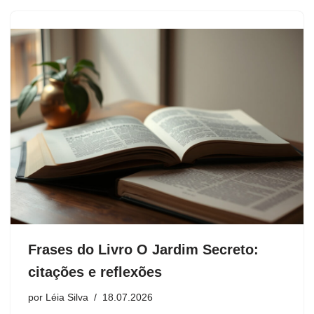
Frases do Livro O Jardim Secreto:
citações e reflexões
por
Léia Silva
18.07.2026