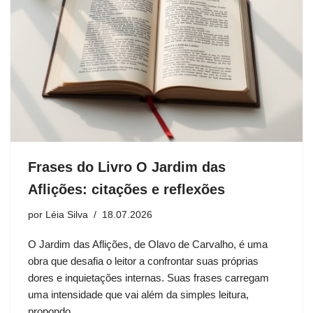
Frases do Livro O Jardim das
Aflições: citações e reflexões
por
Léia Silva
18.07.2026
O Jardim das Aflições, de Olavo de Carvalho, é uma
obra que desafia o leitor a confrontar suas próprias
dores e inquietações internas. Suas frases carregam
uma intensidade que vai além da simples leitura,
propondo…