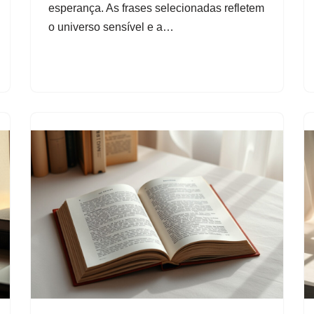
esperança. As frases selecionadas refletem
o universo sensível e a…