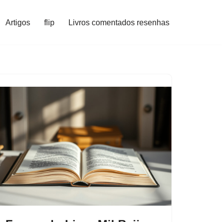
Artigos
flip
Livros comentados resenhas