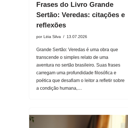
Frases do Livro Grande
Sertão: Veredas: citações e
reflexões
por
Léia Silva
13.07.2026
Grande Sertão: Veredas é uma obra que
transcende o simples relato de uma
aventura no sertão brasileiro. Suas frases
carregam uma profundidade filosófica e
poética que desafiam o leitor a refletir sobre
a condição humana,…