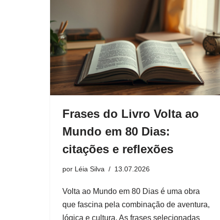
Frases do Livro Volta ao
Mundo em 80 Dias:
citações e reflexões
por
Léia Silva
13.07.2026
Volta ao Mundo em 80 Dias é uma obra
que fascina pela combinação de aventura,
lógica e cultura. As frases selecionadas