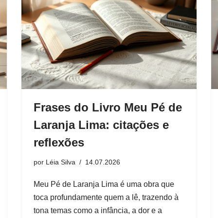
Frases do Livro Meu Pé de
Laranja Lima: citações e
reflexões
por
Léia Silva
14.07.2026
Meu Pé de Laranja Lima é uma obra que
toca profundamente quem a lê, trazendo à
tona temas como a infância, a dor e a