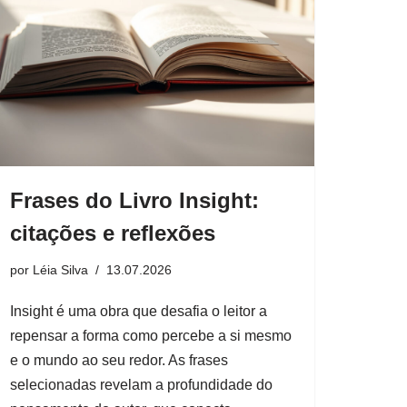
Frases do Livro Insight:
citações e reflexões
por
Léia Silva
13.07.2026
Insight é uma obra que desafia o leitor a
repensar a forma como percebe a si mesmo
e o mundo ao seu redor. As frases
selecionadas revelam a profundidade do