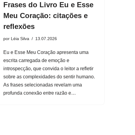
Frases do Livro Eu e Esse
Meu Coração: citações e
reflexões
por
Léia Silva
13.07.2026
Eu e Esse Meu Coração apresenta uma
escrita carregada de emoção e
introspecção, que convida o leitor a refletir
sobre as complexidades do sentir humano.
As frases selecionadas revelam uma
profunda conexão entre razão e…