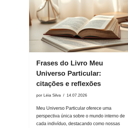
Frases do Livro Meu
Universo Particular:
citações e reflexões
por
Léia Silva
14.07.2026
Meu Universo Particular oferece uma
perspectiva única sobre o mundo interno de
cada indivíduo, destacando como nossas