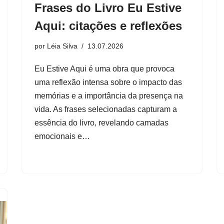
Frases do Livro Eu Estive
Aqui: citações e reflexões
por
Léia Silva
13.07.2026
Eu Estive Aqui é uma obra que provoca
uma reflexão intensa sobre o impacto das
memórias e a importância da presença na
vida. As frases selecionadas capturam a
essência do livro, revelando camadas
emocionais e…