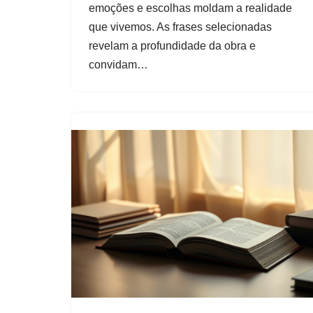
emoções e escolhas moldam a realidade
que vivemos. As frases selecionadas
revelam a profundidade da obra e
convidam…