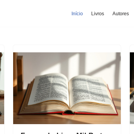
Início
Livros
Autores