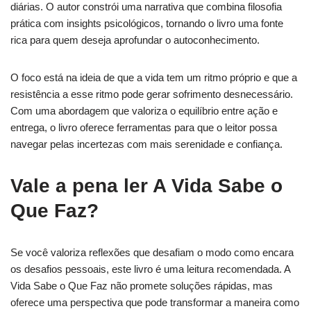
diárias. O autor constrói uma narrativa que combina filosofia
prática com insights psicológicos, tornando o livro uma fonte
rica para quem deseja aprofundar o autoconhecimento.
O foco está na ideia de que a vida tem um ritmo próprio e que a
resistência a esse ritmo pode gerar sofrimento desnecessário.
Com uma abordagem que valoriza o equilíbrio entre ação e
entrega, o livro oferece ferramentas para que o leitor possa
navegar pelas incertezas com mais serenidade e confiança.
Vale a pena ler A Vida Sabe o
Que Faz?
Se você valoriza reflexões que desafiam o modo como encara
os desafios pessoais, este livro é uma leitura recomendada. A
Vida Sabe o Que Faz não promete soluções rápidas, mas
oferece uma perspectiva que pode transformar a maneira como