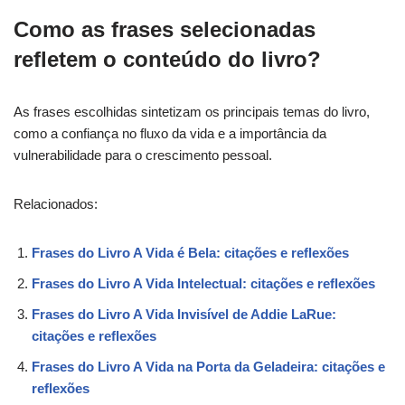
Como as frases selecionadas
refletem o conteúdo do livro?
As frases escolhidas sintetizam os principais temas do livro,
como a confiança no fluxo da vida e a importância da
vulnerabilidade para o crescimento pessoal.
Relacionados:
Frases do Livro A Vida é Bela: citações e reflexões
Frases do Livro A Vida Intelectual: citações e reflexões
Frases do Livro A Vida Invisível de Addie LaRue:
citações e reflexões
Frases do Livro A Vida na Porta da Geladeira: citações e
reflexões