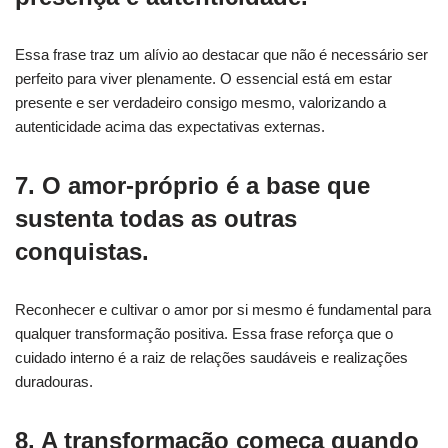
Essa frase traz um alívio ao destacar que não é necessário ser
perfeito para viver plenamente. O essencial está em estar
presente e ser verdadeiro consigo mesmo, valorizando a
autenticidade acima das expectativas externas.
7. O amor-próprio é a base que
sustenta todas as outras
conquistas.
Reconhecer e cultivar o amor por si mesmo é fundamental para
qualquer transformação positiva. Essa frase reforça que o
cuidado interno é a raiz de relações saudáveis e realizações
duradouras.
8. A transformação começa quando