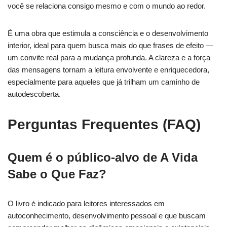
você se relaciona consigo mesmo e com o mundo ao redor.
É uma obra que estimula a consciência e o desenvolvimento
interior, ideal para quem busca mais do que frases de efeito —
um convite real para a mudança profunda. A clareza e a força
das mensagens tornam a leitura envolvente e enriquecedora,
especialmente para aqueles que já trilham um caminho de
autodescoberta.
Perguntas Frequentes (FAQ)
Quem é o público-alvo de A Vida
Sabe o Que Faz?
O livro é indicado para leitores interessados em
autoconhecimento, desenvolvimento pessoal e que buscam