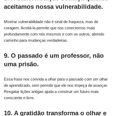
aceitamos nossa vulnerabilidade.
Mostrar vulnerabilidade não é sinal de fraqueza, mas de
coragem. Aceitá-la permite que nos conectemos mais
profundamente com nós mesmos e com os outros, abrindo
caminho para mudanças verdadeiras.
9. O passado é um professor, não
uma prisão.
Essa frase nos convida a olhar para o passado com um olhar
de aprendizado, sem permitir que ele nos impeça de avançar.
Resgatar lições antigas ajuda a construir um futuro mais
consciente e livre.
10. A gratidão transforma o olhar e