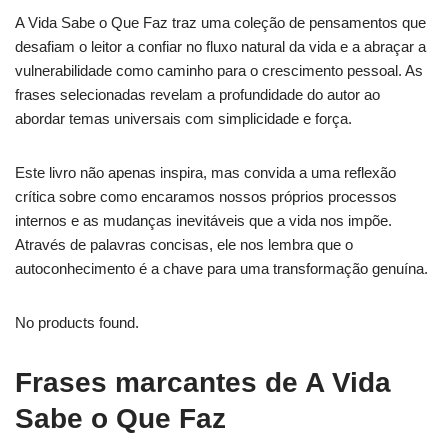
A Vida Sabe o Que Faz traz uma coleção de pensamentos que
desafiam o leitor a confiar no fluxo natural da vida e a abraçar a
vulnerabilidade como caminho para o crescimento pessoal. As
frases selecionadas revelam a profundidade do autor ao
abordar temas universais com simplicidade e força.
Este livro não apenas inspira, mas convida a uma reflexão
crítica sobre como encaramos nossos próprios processos
internos e as mudanças inevitáveis que a vida nos impõe.
Através de palavras concisas, ele nos lembra que o
autoconhecimento é a chave para uma transformação genuína.
No products found.
Frases marcantes de A Vida
Sabe o Que Faz