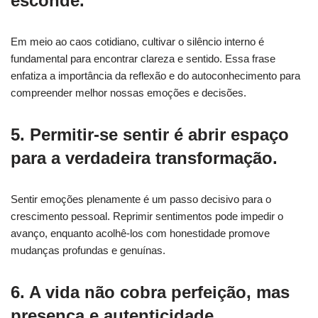
esconde.
Em meio ao caos cotidiano, cultivar o silêncio interno é
fundamental para encontrar clareza e sentido. Essa frase
enfatiza a importância da reflexão e do autoconhecimento para
compreender melhor nossas emoções e decisões.
5. Permitir-se sentir é abrir espaço
para a verdadeira transformação.
Sentir emoções plenamente é um passo decisivo para o
crescimento pessoal. Reprimir sentimentos pode impedir o
avanço, enquanto acolhê-los com honestidade promove
mudanças profundas e genuínas.
6. A vida não cobra perfeição, mas
presença e autenticidade.