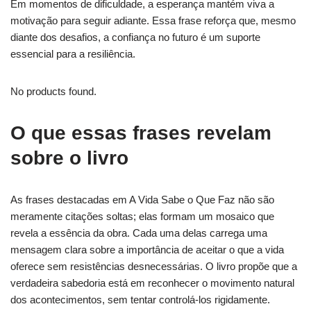
Em momentos de dificuldade, a esperança mantém viva a
motivação para seguir adiante. Essa frase reforça que, mesmo
diante dos desafios, a confiança no futuro é um suporte
essencial para a resiliência.
No products found.
O que essas frases revelam
sobre o livro
As frases destacadas em A Vida Sabe o Que Faz não são
meramente citações soltas; elas formam um mosaico que
revela a essência da obra. Cada uma delas carrega uma
mensagem clara sobre a importância de aceitar o que a vida
oferece sem resistências desnecessárias. O livro propõe que a
verdadeira sabedoria está em reconhecer o movimento natural
dos acontecimentos, sem tentar controlá-los rigidamente.