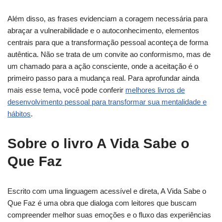
Além disso, as frases evidenciam a coragem necessária para
abraçar a vulnerabilidade e o autoconhecimento, elementos
centrais para que a transformação pessoal aconteça de forma
autêntica. Não se trata de um convite ao conformismo, mas de
um chamado para a ação consciente, onde a aceitação é o
primeiro passo para a mudança real. Para aprofundar ainda
mais esse tema, você pode conferir
melhores livros de
desenvolvimento pessoal para transformar sua mentalidade e
hábitos
.
Sobre o livro A Vida Sabe o
Que Faz
Escrito com uma linguagem acessível e direta, A Vida Sabe o
Que Faz é uma obra que dialoga com leitores que buscam
compreender melhor suas emoções e o fluxo das experiências