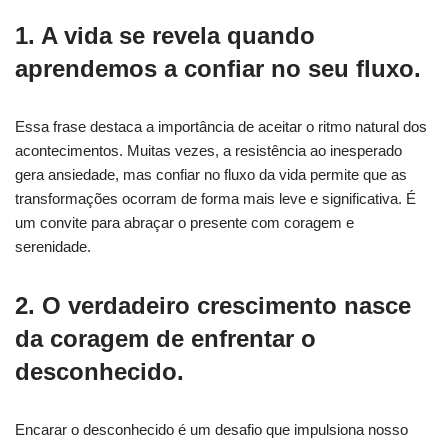
1. A vida se revela quando
aprendemos a confiar no seu fluxo.
Essa frase destaca a importância de aceitar o ritmo natural dos
acontecimentos. Muitas vezes, a resistência ao inesperado
gera ansiedade, mas confiar no fluxo da vida permite que as
transformações ocorram de forma mais leve e significativa. É
um convite para abraçar o presente com coragem e
serenidade.
2. O verdadeiro crescimento nasce
da coragem de enfrentar o
desconhecido.
Encarar o desconhecido é um desafio que impulsiona nosso