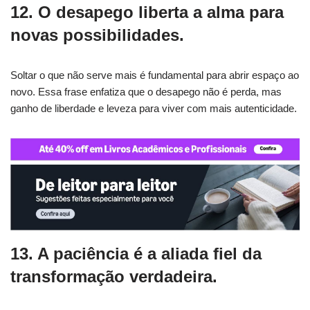
12. O desapego liberta a alma para
novas possibilidades.
Soltar o que não serve mais é fundamental para abrir espaço ao
novo. Essa frase enfatiza que o desapego não é perda, mas
ganho de liberdade e leveza para viver com mais autenticidade.
13. A paciência é a aliada fiel da
transformação verdadeira.