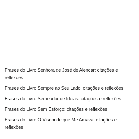
Frases do Livro Senhora de José de Alencar: citações e
reflexões
Frases do Livro Sempre ao Seu Lado: citações e reflexões
Frases do Livro Semeador de Ideias: citações e reflexões
Frases do Livro Sem Esforço: citações e reflexões
Frases do Livro O Visconde que Me Amava: citações e
reflexões