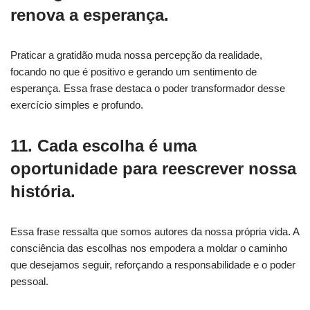
renova a esperança.
Praticar a gratidão muda nossa percepção da realidade,
focando no que é positivo e gerando um sentimento de
esperança. Essa frase destaca o poder transformador desse
exercício simples e profundo.
11. Cada escolha é uma
oportunidade para reescrever nossa
história.
Essa frase ressalta que somos autores da nossa própria vida. A
consciência das escolhas nos empodera a moldar o caminho
que desejamos seguir, reforçando a responsabilidade e o poder
pessoal.