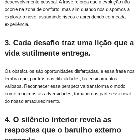
desenvolvimento pessoal. A frase reforça que a evolução não
ocorre na zona de conforto, mas sim quando nos dispomos a
explorar o novo, assumindo riscos e aprendendo com cada
experiência.
3. Cada desafio traz uma lição que a
vida sutilmente entrega.
Os obstáculos são oportunidades disfarçadas, e essa frase nos
lembra que, por trás das dificuldades, há ensinamentos
valiosos. Reconhecer essa perspectiva transforma o modo
como reagimos às adversidades, tornando-as parte essencial
do nosso amadurecimento.
4. O silêncio interior revela as
respostas que o barulho externo