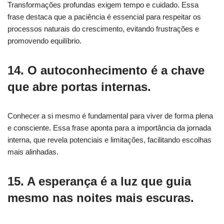
Transformações profundas exigem tempo e cuidado. Essa
frase destaca que a paciência é essencial para respeitar os
processos naturais do crescimento, evitando frustrações e
promovendo equilíbrio.
14. O autoconhecimento é a chave
que abre portas internas.
Conhecer a si mesmo é fundamental para viver de forma plena
e consciente. Essa frase aponta para a importância da jornada
interna, que revela potenciais e limitações, facilitando escolhas
mais alinhadas.
15. A esperança é a luz que guia
mesmo nas noites mais escuras.