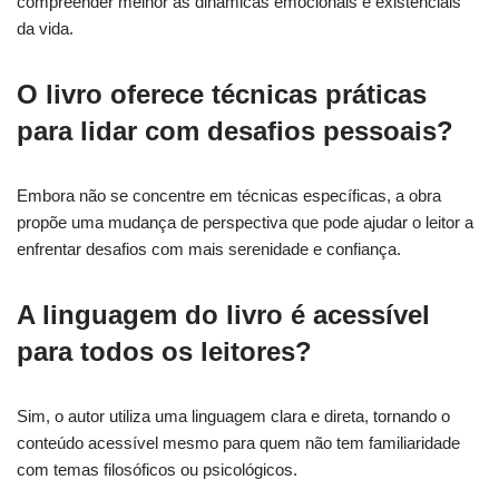
compreender melhor as dinâmicas emocionais e existenciais
da vida.
O livro oferece técnicas práticas
para lidar com desafios pessoais?
Embora não se concentre em técnicas específicas, a obra
propõe uma mudança de perspectiva que pode ajudar o leitor a
enfrentar desafios com mais serenidade e confiança.
A linguagem do livro é acessível
para todos os leitores?
Sim, o autor utiliza uma linguagem clara e direta, tornando o
conteúdo acessível mesmo para quem não tem familiaridade
com temas filosóficos ou psicológicos.