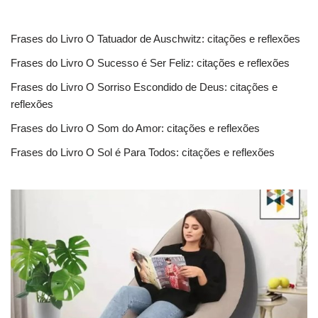
Frases do Livro O Tatuador de Auschwitz: citações e reflexões
Frases do Livro O Sucesso é Ser Feliz: citações e reflexões
Frases do Livro O Sorriso Escondido de Deus: citações e
reflexões
Frases do Livro O Som do Amor: citações e reflexões
Frases do Livro O Sol é Para Todos: citações e reflexões