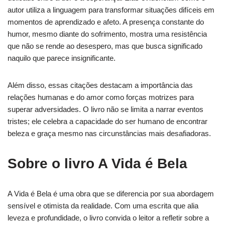
autor utiliza a linguagem para transformar situações difíceis em
momentos de aprendizado e afeto. A presença constante do
humor, mesmo diante do sofrimento, mostra uma resistência
que não se rende ao desespero, mas que busca significado
naquilo que parece insignificante.
Além disso, essas citações destacam a importância das
relações humanas e do amor como forças motrizes para
superar adversidades. O livro não se limita a narrar eventos
tristes; ele celebra a capacidade do ser humano de encontrar
beleza e graça mesmo nas circunstâncias mais desafiadoras.
Sobre o livro A Vida é Bela
A Vida é Bela é uma obra que se diferencia por sua abordagem
sensível e otimista da realidade. Com uma escrita que alia
leveza e profundidade, o livro convida o leitor a refletir sobre a