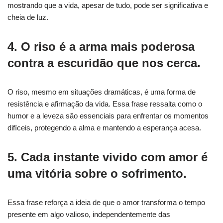
mostrando que a vida, apesar de tudo, pode ser significativa e
cheia de luz.
4. O riso é a arma mais poderosa
contra a escuridão que nos cerca.
O riso, mesmo em situações dramáticas, é uma forma de
resistência e afirmação da vida. Essa frase ressalta como o
humor e a leveza são essenciais para enfrentar os momentos
difíceis, protegendo a alma e mantendo a esperança acesa.
5. Cada instante vivido com amor é
uma vitória sobre o sofrimento.
Essa frase reforça a ideia de que o amor transforma o tempo
presente em algo valioso, independentemente das