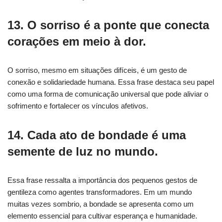
13. O sorriso é a ponte que conecta
corações em meio à dor.
O sorriso, mesmo em situações difíceis, é um gesto de
conexão e solidariedade humana. Essa frase destaca seu papel
como uma forma de comunicação universal que pode aliviar o
sofrimento e fortalecer os vínculos afetivos.
14. Cada ato de bondade é uma
semente de luz no mundo.
Essa frase ressalta a importância dos pequenos gestos de
gentileza como agentes transformadores. Em um mundo
muitas vezes sombrio, a bondade se apresenta como um
elemento essencial para cultivar esperança e humanidade.