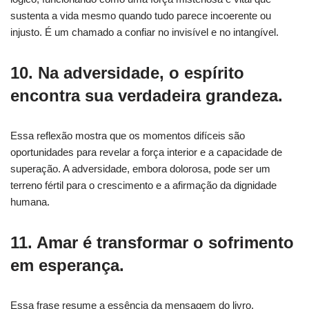
sustenta a vida mesmo quando tudo parece incoerente ou
injusto. É um chamado a confiar no invisível e no intangível.
10. Na adversidade, o espírito
encontra sua verdadeira grandeza.
Essa reflexão mostra que os momentos difíceis são
oportunidades para revelar a força interior e a capacidade de
superação. A adversidade, embora dolorosa, pode ser um
terreno fértil para o crescimento e a afirmação da dignidade
humana.
11. Amar é transformar o sofrimento
em esperança.
Essa frase resume a essência da mensagem do livro,