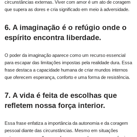
circunstâncias externas. Viver com amor é um ato de coragem
que supera as dores e cria significado em meio à adversidade.
6. A imaginação é o refúgio onde o
espírito encontra liberdade.
O poder da imaginação aparece como um recurso essencial
para escapar das limitações impostas pela realidade dura. Essa
frase destaca a capacidade humana de criar mundos internos
que oferecem esperança, conforto e uma forma de resistência.
7. A vida é feita de escolhas que
refletem nossa força interior.
Essa frase enfatiza a importância da autonomia e da coragem
pessoal diante das circunstâncias. Mesmo em situações