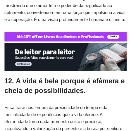
mostrando que o amor tem o poder de dar significado ao
sofrimento, convertendo-o em uma força que impulsiona a vida
e a superação. É uma visão profundamente humana e otimista.
12. A vida é bela porque é efêmera e
cheia de possibilidades.
Essa frase nos lembra da preciosidade do tempo e da
multiplicidade de experiências que a vida oferece. A
efemeridade torna cada momento único e precioso,
incentivando a valorização do presente e a busca por sentido.