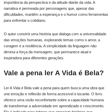
importância da perspectiva e da atitude diante da vida. A
narrativa é permeada por personagens que, apesar das
dificuldades, mantêm a esperança e o humor como ferramentas
para enfrentar o cotidiano.
O autor constrói uma história que dialoga com a universalidade
das emoções humanas, explorando temas como o amor, a
coragem e a resiliência. A simplicidade da linguagem não
diminui a força da mensagem, que permanece atual e
inspiradora para diferentes gerações.
Vale a pena ler A Vida é Bela?
Ler A Vida é Bela vale a pena para quem busca uma obra que
une emoção e reflexão de forma acessível e tocante. O livro
oferece uma visão reconfortante sobre a capacidade humana
de transformar a adversidade em aprendizado e crescimento.
Ele é indicado para leitores que apreciam histórias que