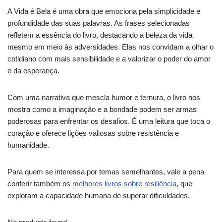
A Vida é Bela é uma obra que emociona pela simplicidade e
profundidade das suas palavras. As frases selecionadas
refletem a essência do livro, destacando a beleza da vida
mesmo em meio às adversidades. Elas nos convidam a olhar o
cotidiano com mais sensibilidade e a valorizar o poder do amor
e da esperança.
Com uma narrativa que mescla humor e ternura, o livro nos
mostra como a imaginação e a bondade podem ser armas
poderosas para enfrentar os desafios. É uma leitura que toca o
coração e oferece lições valiosas sobre resistência e
humanidade.
Para quem se interessa por temas semelhantes, vale a pena
conferir também os
melhores livros sobre resiliência
, que
exploram a capacidade humana de superar dificuldades.