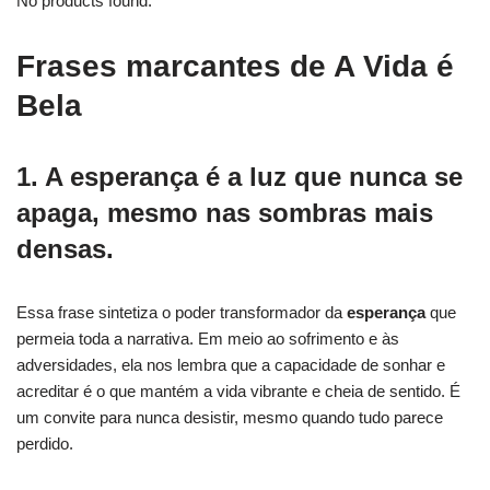
No products found.
Frases marcantes de A Vida é
Bela
1. A esperança é a luz que nunca se
apaga, mesmo nas sombras mais
densas.
Essa frase sintetiza o poder transformador da
esperança
que
permeia toda a narrativa. Em meio ao sofrimento e às
adversidades, ela nos lembra que a capacidade de sonhar e
acreditar é o que mantém a vida vibrante e cheia de sentido. É
um convite para nunca desistir, mesmo quando tudo parece
perdido.