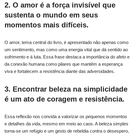
2. O amor é a força invisível que
sustenta o mundo em seus
momentos mais difíceis.
O amor, tema central do livro, é apresentado não apenas como
um sentimento, mas como uma energia vital que dá sentido ao
sofrimento e à luta. Essa frase destaca a importância do afeto e
da conexão humana como pilares que mantêm a esperança
viva e fortalecem a resistência diante das adversidades.
3. Encontrar beleza na simplicidade
é um ato de coragem e resistência.
Essa reflexão nos convida a valorizar os pequenos momentos
e detalhes da vida, mesmo em meio ao caos. A beleza simples
torna-se um refúgio e um gesto de rebeldia contra o desespero,