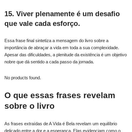
15. Viver plenamente é um desafio
que vale cada esforço.
Essa frase final sintetiza a mensagem do livro sobre a
importância de abraçar a vida em toda a sua complexidade.
Apesar das dificuldades, a plenitude da existência é um objetivo
nobre que dá sentido a cada passo da jornada.
No products found.
O que essas frases revelam
sobre o livro
As frases extraídas de A Vida é Bela revelam um equilíbrio
delicado entre a dor e a esperança. Elas evidenciam como o