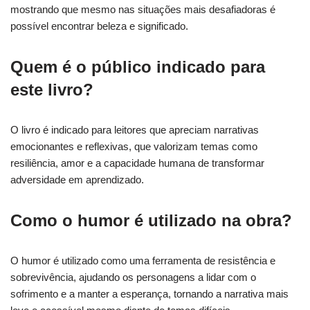
mostrando que mesmo nas situações mais desafiadoras é
possível encontrar beleza e significado.
Quem é o público indicado para
este livro?
O livro é indicado para leitores que apreciam narrativas
emocionantes e reflexivas, que valorizam temas como
resiliência, amor e a capacidade humana de transformar
adversidade em aprendizado.
Como o humor é utilizado na obra?
O humor é utilizado como uma ferramenta de resistência e
sobrevivência, ajudando os personagens a lidar com o
sofrimento e a manter a esperança, tornando a narrativa mais