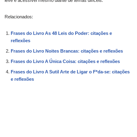
leve e acessível mesmo diante de temas difíceis.
Relacionados:
Frases do Livro As 48 Leis do Poder: citações e
reflexões
Frases do Livro Noites Brancas: citações e reflexões
Frases do Livro A Única Coisa: citações e reflexões
Frases do Livro A Sutil Arte de Ligar o F*da-se: citações
e reflexões