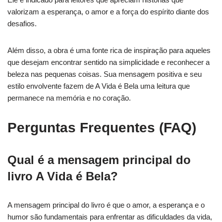
valorizam a esperança, o amor e a força do espírito diante dos
desafios.
Além disso, a obra é uma fonte rica de inspiração para aqueles
que desejam encontrar sentido na simplicidade e reconhecer a
beleza nas pequenas coisas. Sua mensagem positiva e seu
estilo envolvente fazem de A Vida é Bela uma leitura que
permanece na memória e no coração.
Perguntas Frequentes (FAQ)
Qual é a mensagem principal do
livro A Vida é Bela?
A mensagem principal do livro é que o amor, a esperança e o
humor são fundamentais para enfrentar as dificuldades da vida,