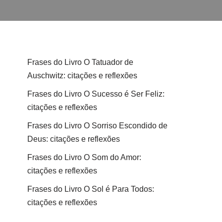
Frases do Livro O Tatuador de
Auschwitz: citações e reflexões
Frases do Livro O Sucesso é Ser Feliz:
citações e reflexões
Frases do Livro O Sorriso Escondido de
Deus: citações e reflexões
Frases do Livro O Som do Amor:
citações e reflexões
Frases do Livro O Sol é Para Todos:
citações e reflexões