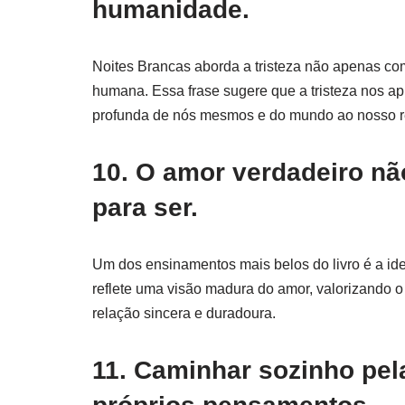
humanidade.
Noites Brancas aborda a tristeza não apenas co
humana. Essa frase sugere que a tristeza nos 
profunda de nós mesmos e do mundo ao nosso r
10. O amor verdadeiro nã
para ser.
Um dos ensinamentos mais belos do livro é a idei
reflete uma visão madura do amor, valorizando o
relação sincera e duradoura.
11. Caminhar sozinho pel