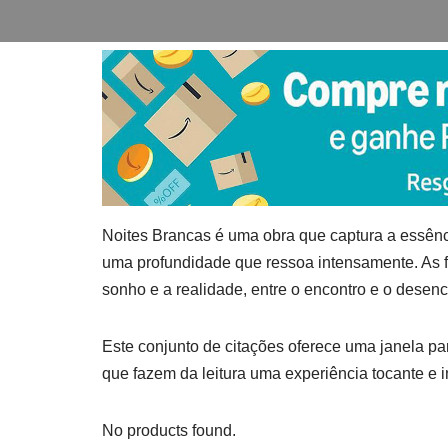
Noites Brancas é uma obra que captura a essên
uma profundidade que ressoa intensamente. As fr
sonho e a realidade, entre o encontro e o desenc
Este conjunto de citações oferece uma janela pa
que fazem da leitura uma experiência tocante e 
No products found.