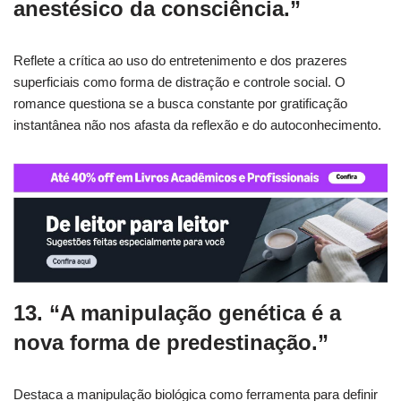
anestésico da consciência.”
Reflete a crítica ao uso do entretenimento e dos prazeres
superficiais como forma de distração e controle social. O
romance questiona se a busca constante por gratificação
instantânea não nos afasta da reflexão e do autoconhecimento.
13. “A manipulação genética é a
nova forma de predestinação.”
Destaca a manipulação biológica como ferramenta para definir