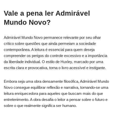
Vale a pena ler Admirável
Mundo Novo?
Admirável Mundo Novo permanece relevante por seu olhar
crítico sobre questões que ainda permeiam a sociedade
contemporânea. A leitura é essencial para quem deseja
compreender os perigos do controle excessivo e a importância
da liberdade individual. O estilo de Huxley, marcado por uma
escrita clara e provocativa, torna o livro acessível e instigante.
Embora seja uma obra densamente filosófica, Admirável Mundo
Novo consegue equilibrar reflexão e narrativa, tornando-se uma
leitura enriquecedora para aqueles que buscam mais do que
entretenimento. A obra desafia o leitor a pensar sobre o futuro e
sobre o que realmente significa ser humano.