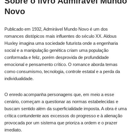
Sobre o livro Admirável Mundo
Novo
Publicado em 1932, Admirável Mundo Novo é um dos
romances distópicos mais influentes do século XX. Aldous
Huxley imagina uma sociedade futurista onde a engenharia
social e a manipulação genética criam uma população
conformada e feliz, porém desprovida de profundidade
emocional e pensamento crítico. O romance aborda temas
como consumismo, tecnologia, controle estatal e a perda da
individualidade.
O enredo acompanha personagens que, em meio a esse
cenário, começam a questionar as normas estabelecidas e
buscam sentido além da superficialidade imposta. A obra é uma
crítica contundente aos excessos do progresso e à alienação
provocada por um sistema que prioriza a ordem e o prazer
imediato.