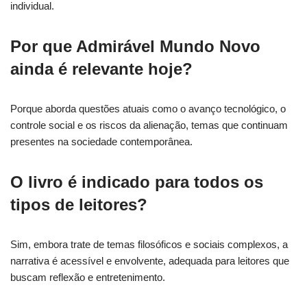
individual.
Por que Admirável Mundo Novo
ainda é relevante hoje?
Porque aborda questões atuais como o avanço tecnológico, o
controle social e os riscos da alienação, temas que continuam
presentes na sociedade contemporânea.
O livro é indicado para todos os
tipos de leitores?
Sim, embora trate de temas filosóficos e sociais complexos, a
narrativa é acessível e envolvente, adequada para leitores que
buscam reflexão e entretenimento.