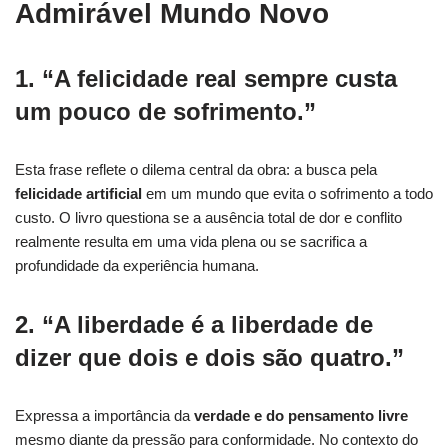
Admirável Mundo Novo
1. “A felicidade real sempre custa
um pouco de sofrimento.”
Esta frase reflete o dilema central da obra: a busca pela
felicidade artificial
em um mundo que evita o sofrimento a todo
custo. O livro questiona se a ausência total de dor e conflito
realmente resulta em uma vida plena ou se sacrifica a
profundidade da experiência humana.
2. “A liberdade é a liberdade de
dizer que dois e dois são quatro.”
Expressa a importância da
verdade e do pensamento livre
mesmo diante da pressão para conformidade. No contexto do