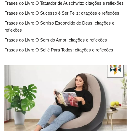
Frases do Livro O Tatuador de Auschwitz: citações e reflexões
Frases do Livro O Sucesso é Ser Feliz: citações e reflexões
Frases do Livro O Sorriso Escondido de Deus: citações e
reflexões
Frases do Livro O Som do Amor: citações e reflexões
Frases do Livro O Sol é Para Todos: citações e reflexões