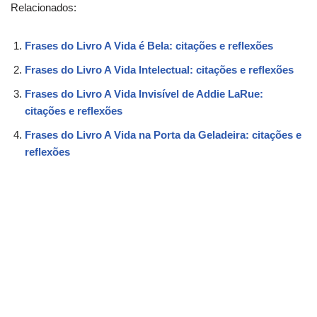
Relacionados:
Frases do Livro A Vida é Bela: citações e reflexões
Frases do Livro A Vida Intelectual: citações e reflexões
Frases do Livro A Vida Invisível de Addie LaRue:
citações e reflexões
Frases do Livro A Vida na Porta da Geladeira: citações e
reflexões