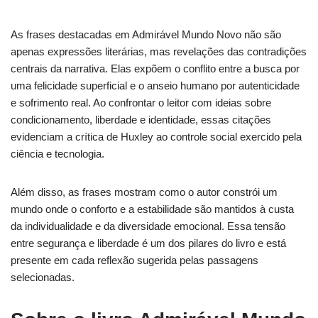
As frases destacadas em Admirável Mundo Novo não são
apenas expressões literárias, mas revelações das contradições
centrais da narrativa. Elas expõem o conflito entre a busca por
uma felicidade superficial e o anseio humano por autenticidade
e sofrimento real. Ao confrontar o leitor com ideias sobre
condicionamento, liberdade e identidade, essas citações
evidenciam a crítica de Huxley ao controle social exercido pela
ciência e tecnologia.
Além disso, as frases mostram como o autor constrói um
mundo onde o conforto e a estabilidade são mantidos à custa
da individualidade e da diversidade emocional. Essa tensão
entre segurança e liberdade é um dos pilares do livro e está
presente em cada reflexão sugerida pelas passagens
selecionadas.