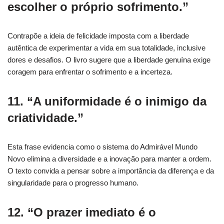
escolher o próprio sofrimento.”
Contrapõe a ideia de felicidade imposta com a liberdade
autêntica de experimentar a vida em sua totalidade, inclusive
dores e desafios. O livro sugere que a liberdade genuína exige
coragem para enfrentar o sofrimento e a incerteza.
11. “A uniformidade é o inimigo da
criatividade.”
Esta frase evidencia como o sistema do Admirável Mundo
Novo elimina a diversidade e a inovação para manter a ordem.
O texto convida a pensar sobre a importância da diferença e da
singularidade para o progresso humano.
12. “O prazer imediato é o