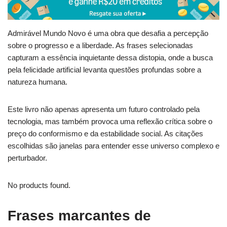
Admirável Mundo Novo é uma obra que desafia a percepção
sobre o progresso e a liberdade. As frases selecionadas
capturam a essência inquietante dessa distopia, onde a busca
pela felicidade artificial levanta questões profundas sobre a
natureza humana.
Este livro não apenas apresenta um futuro controlado pela
tecnologia, mas também provoca uma reflexão crítica sobre o
preço do conformismo e da estabilidade social. As citações
escolhidas são janelas para entender esse universo complexo e
perturbador.
No products found.
Frases marcantes de