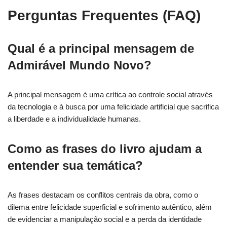
Perguntas Frequentes (FAQ)
Qual é a principal mensagem de
Admirável Mundo Novo?
A principal mensagem é uma crítica ao controle social através
da tecnologia e à busca por uma felicidade artificial que sacrifica
a liberdade e a individualidade humanas.
Como as frases do livro ajudam a
entender sua temática?
As frases destacam os conflitos centrais da obra, como o
dilema entre felicidade superficial e sofrimento autêntico, além
de evidenciar a manipulação social e a perda da identidade