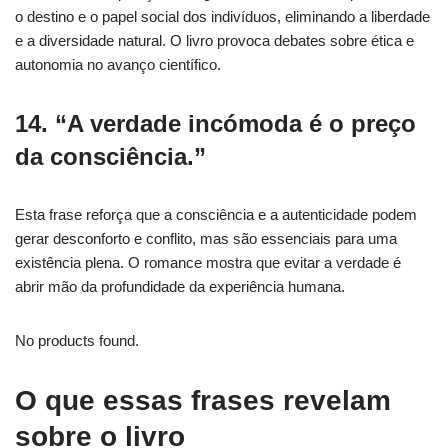
o destino e o papel social dos indivíduos, eliminando a liberdade
e a diversidade natural. O livro provoca debates sobre ética e
autonomia no avanço científico.
14. “A verdade incómoda é o preço
da consciência.”
Esta frase reforça que a consciência e a autenticidade podem
gerar desconforto e conflito, mas são essenciais para uma
existência plena. O romance mostra que evitar a verdade é
abrir mão da profundidade da experiência humana.
No products found.
O que essas frases revelam
sobre o livro