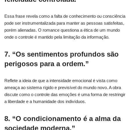
Essa frase revela como a falta de conhecimento ou consciência
pode ser instrumentalizada para manter as pessoas satisfeitas,
porém alienadas. O romance questiona a ética de um mundo
onde o controle é mantido pela limitação da informação.
7. “Os sentimentos profundos são
perigosos para a ordem.”
Reflete a ideia de que a intensidade emocional é vista como
ameaça ao sistema rígido e previsível do mundo novo. A obra
discute como o controle das emoções é uma forma de restringir
a liberdade e a humanidade dos indivíduos.
8. “O condicionamento é a alma da
sociedade moderna.”