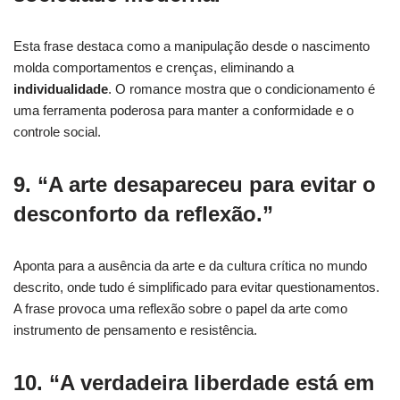
Esta frase destaca como a manipulação desde o nascimento
molda comportamentos e crenças, eliminando a
individualidade
. O romance mostra que o condicionamento é
uma ferramenta poderosa para manter a conformidade e o
controle social.
9. “A arte desapareceu para evitar o
desconforto da reflexão.”
Aponta para a ausência da arte e da cultura crítica no mundo
descrito, onde tudo é simplificado para evitar questionamentos.
A frase provoca uma reflexão sobre o papel da arte como
instrumento de pensamento e resistência.
10. “A verdadeira liberdade está em