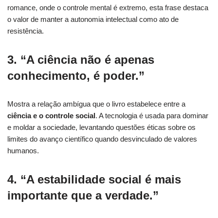
romance, onde o controle mental é extremo, esta frase destaca
o valor de manter a autonomia intelectual como ato de
resistência.
3. “A ciência não é apenas
conhecimento, é poder.”
Mostra a relação ambígua que o livro estabelece entre a
ciência e o controle social
. A tecnologia é usada para dominar
e moldar a sociedade, levantando questões éticas sobre os
limites do avanço científico quando desvinculado de valores
humanos.
4. “A estabilidade social é mais
importante que a verdade.”