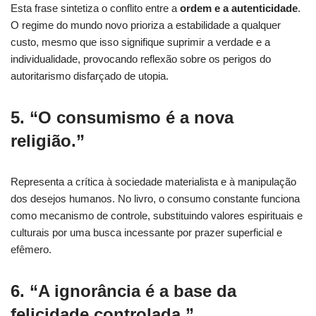
Esta frase sintetiza o conflito entre a
ordem e a autenticidade
.
O regime do mundo novo prioriza a estabilidade a qualquer
custo, mesmo que isso signifique suprimir a verdade e a
individualidade, provocando reflexão sobre os perigos do
autoritarismo disfarçado de utopia.
5. “O consumismo é a nova
religião.”
Representa a crítica à sociedade materialista e à manipulação
dos desejos humanos. No livro, o consumo constante funciona
como mecanismo de controle, substituindo valores espirituais e
culturais por uma busca incessante por prazer superficial e
efêmero.
6. “A ignorância é a base da
felicidade controlada.”