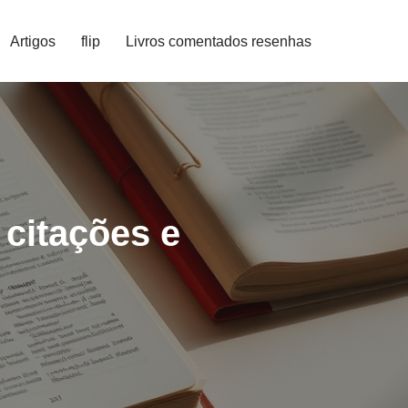
Artigos
flip
Livros comentados resenhas
 citações e