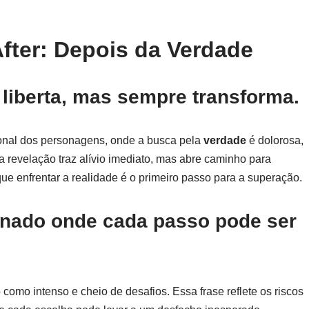
fter: Depois da Verdade
liberta, mas sempre transforma.
ional dos personagens, onde a busca pela
verdade
é dolorosa,
 revelação traz alívio imediato, mas abre caminho para
e enfrentar a realidade é o primeiro passo para a superação.
nado onde cada passo pode ser
 como intenso e cheio de desafios. Essa frase reflete os riscos