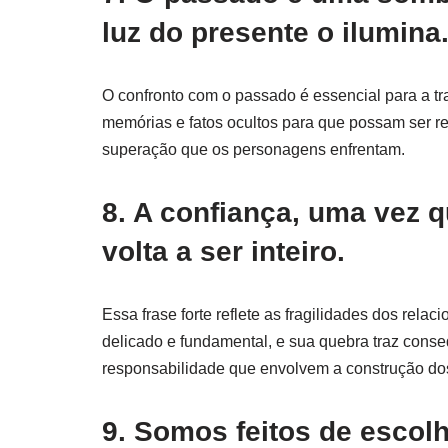
luz do presente o ilumina
O confronto com o passado é essencial para a tr
memórias e fatos ocultos para que possam ser re
superação que os personagens enfrentam.
8. A confiança, uma vez 
volta a ser inteiro.
Essa frase forte reflete as fragilidades dos rela
delicado e fundamental, e sua quebra traz cons
responsabilidade que envolvem a construção do
9. Somos feitos de escol