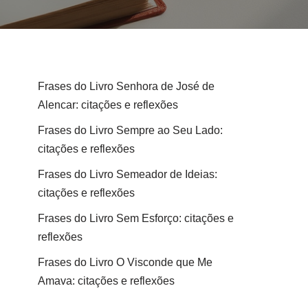
Frases do Livro Senhora de José de
Alencar: citações e reflexões
Frases do Livro Sempre ao Seu Lado:
citações e reflexões
Frases do Livro Semeador de Ideias:
citações e reflexões
Frases do Livro Sem Esforço: citações e
reflexões
Frases do Livro O Visconde que Me
Amava: citações e reflexões