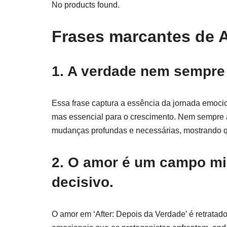
No products found.
Frases marcantes de A
1. A verdade nem sempre 
Essa frase captura a essência da jornada emoc
mas essencial para o crescimento. Nem sempre a
mudanças profundas e necessárias, mostrando qu
2. O amor é um campo mi
decisivo.
O amor em ‘After: Depois da Verdade’ é retratado