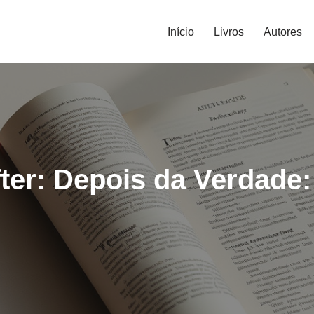
Início
Livros
Autores
ter: Depois da Verdade: