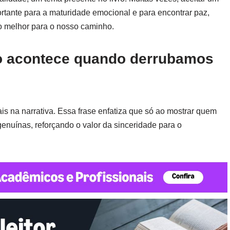
rtante para a maturidade emocional e para encontrar paz,
 melhor para o nosso caminho.
ro acontece quando derrubamos
is na narrativa. Essa frase enfatiza que só ao mostrar quem
enuínas, reforçando o valor da sinceridade para o