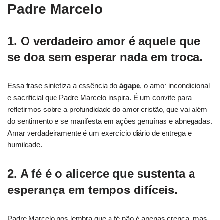
Padre Marcelo
1. O verdadeiro amor é aquele que
se doa sem esperar nada em troca.
Essa frase sintetiza a essência do
ágape
, o amor incondicional
e sacrificial que Padre Marcelo inspira. É um convite para
refletirmos sobre a profundidade do amor cristão, que vai além
do sentimento e se manifesta em ações genuínas e abnegadas.
Amar verdadeiramente é um exercício diário de entrega e
humildade.
2. A fé é o alicerce que sustenta a
esperança em tempos difíceis.
Padre Marcelo nos lembra que a fé não é apenas crença, mas