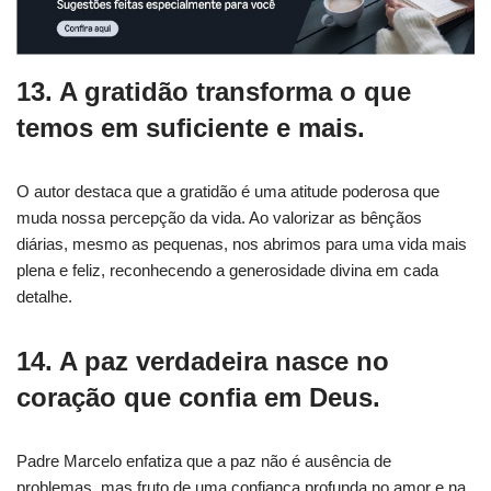
13. A gratidão transforma o que
temos em suficiente e mais.
O autor destaca que a gratidão é uma atitude poderosa que
muda nossa percepção da vida. Ao valorizar as bênçãos
diárias, mesmo as pequenas, nos abrimos para uma vida mais
plena e feliz, reconhecendo a generosidade divina em cada
detalhe.
14. A paz verdadeira nasce no
coração que confia em Deus.
Padre Marcelo enfatiza que a paz não é ausência de
problemas, mas fruto de uma confiança profunda no amor e na