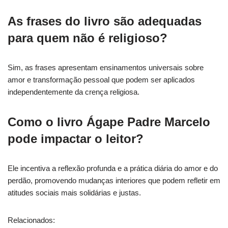
As frases do livro são adequadas
para quem não é religioso?
Sim, as frases apresentam ensinamentos universais sobre
amor e transformação pessoal que podem ser aplicados
independentemente da crença religiosa.
Como o livro Ágape Padre Marcelo
pode impactar o leitor?
Ele incentiva a reflexão profunda e a prática diária do amor e do
perdão, promovendo mudanças interiores que podem refletir em
atitudes sociais mais solidárias e justas.
Relacionados: