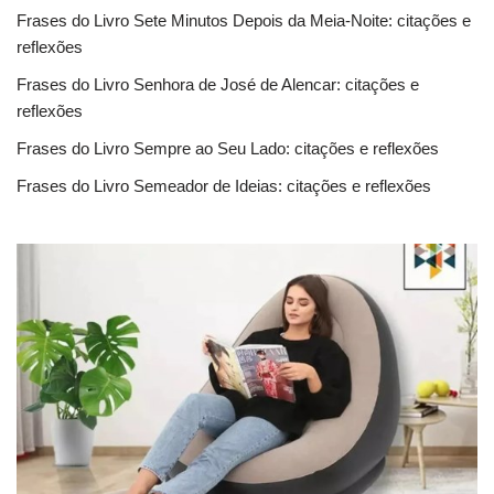
Frases do Livro Sete Minutos Depois da Meia-Noite: citações e
reflexões
Frases do Livro Senhora de José de Alencar: citações e
reflexões
Frases do Livro Sempre ao Seu Lado: citações e reflexões
Frases do Livro Semeador de Ideias: citações e reflexões