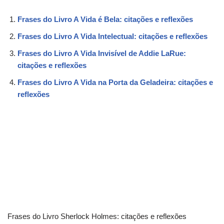
Frases do Livro A Vida é Bela: citações e reflexões
Frases do Livro A Vida Intelectual: citações e reflexões
Frases do Livro A Vida Invisível de Addie LaRue:
citações e reflexões
Frases do Livro A Vida na Porta da Geladeira: citações e
reflexões
Frases do Livro Sherlock Holmes: citações e reflexões