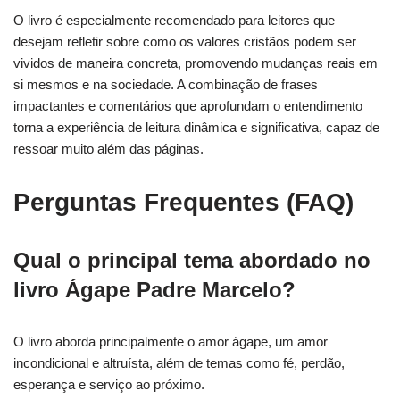
O livro é especialmente recomendado para leitores que
desejam refletir sobre como os valores cristãos podem ser
vividos de maneira concreta, promovendo mudanças reais em
si mesmos e na sociedade. A combinação de frases
impactantes e comentários que aprofundam o entendimento
torna a experiência de leitura dinâmica e significativa, capaz de
ressoar muito além das páginas.
Perguntas Frequentes (FAQ)
Qual o principal tema abordado no
livro Ágape Padre Marcelo?
O livro aborda principalmente o amor ágape, um amor
incondicional e altruísta, além de temas como fé, perdão,
esperança e serviço ao próximo.