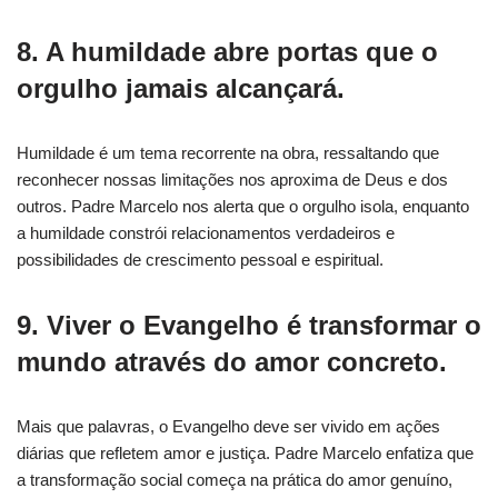
8. A humildade abre portas que o
orgulho jamais alcançará.
Humildade é um tema recorrente na obra, ressaltando que
reconhecer nossas limitações nos aproxima de Deus e dos
outros. Padre Marcelo nos alerta que o orgulho isola, enquanto
a humildade constrói relacionamentos verdadeiros e
possibilidades de crescimento pessoal e espiritual.
9. Viver o Evangelho é transformar o
mundo através do amor concreto.
Mais que palavras, o Evangelho deve ser vivido em ações
diárias que refletem amor e justiça. Padre Marcelo enfatiza que
a transformação social começa na prática do amor genuíno,