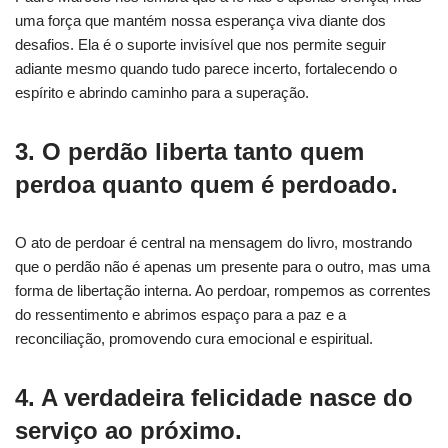
uma força que mantém nossa esperança viva diante dos
desafios. Ela é o suporte invisível que nos permite seguir
adiante mesmo quando tudo parece incerto, fortalecendo o
espírito e abrindo caminho para a superação.
3. O perdão liberta tanto quem
perdoa quanto quem é perdoado.
O ato de perdoar é central na mensagem do livro, mostrando
que o perdão não é apenas um presente para o outro, mas uma
forma de libertação interna. Ao perdoar, rompemos as correntes
do ressentimento e abrimos espaço para a paz e a
reconciliação, promovendo cura emocional e espiritual.
4. A verdadeira felicidade nasce do
serviço ao próximo.