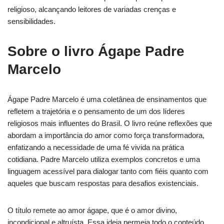
religioso, alcançando leitores de variadas crenças e
sensibilidades.
Sobre o livro Ágape Padre
Marcelo
Ágape Padre Marcelo é uma coletânea de ensinamentos que
refletem a trajetória e o pensamento de um dos líderes
religiosos mais influentes do Brasil. O livro reúne reflexões que
abordam a importância do amor como força transformadora,
enfatizando a necessidade de uma fé vivida na prática
cotidiana. Padre Marcelo utiliza exemplos concretos e uma
linguagem acessível para dialogar tanto com fiéis quanto com
aqueles que buscam respostas para desafios existenciais.
O título remete ao amor ágape, que é o amor divino,
incondicional e altruísta. Essa ideia permeia todo o conteúdo,