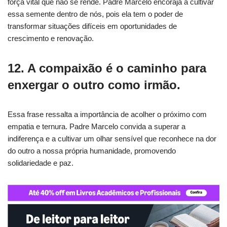
força vital que não se rende. Padre Marcelo encoraja a cultivar
essa semente dentro de nós, pois ela tem o poder de
transformar situações difíceis em oportunidades de
crescimento e renovação.
12. A compaixão é o caminho para
enxergar o outro como irmão.
Essa frase ressalta a importância de acolher o próximo com
empatia e ternura. Padre Marcelo convida a superar a
indiferença e a cultivar um olhar sensível que reconhece na dor
do outro a nossa própria humanidade, promovendo
solidariedade e paz.