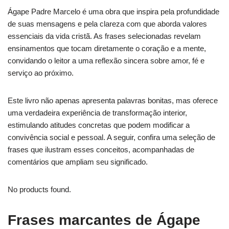
Ágape Padre Marcelo é uma obra que inspira pela profundidade
de suas mensagens e pela clareza com que aborda valores
essenciais da vida cristã. As frases selecionadas revelam
ensinamentos que tocam diretamente o coração e a mente,
convidando o leitor a uma reflexão sincera sobre amor, fé e
serviço ao próximo.
Este livro não apenas apresenta palavras bonitas, mas oferece
uma verdadeira experiência de transformação interior,
estimulando atitudes concretas que podem modificar a
convivência social e pessoal. A seguir, confira uma seleção de
frases que ilustram esses conceitos, acompanhadas de
comentários que ampliam seu significado.
No products found.
Frases marcantes de Ágape