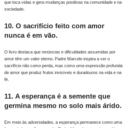
que toca vidas e gera mudanças positivas na comunidade e na
sociedade.
10. O sacrifício feito com amor
nunca é em vão.
O livro destaca que renúncias e dificuldades assumidas por
amor têm um valor eterno. Padre Marcelo inspira a ver o
sacrifício não como perda, mas como uma expressão profunda
de amor que produz frutos invisíveis e duradouros na vida e na
fé.
11. A esperança é a semente que
germina mesmo no solo mais árido.
Em meio às adversidades, a esperança permanece como uma