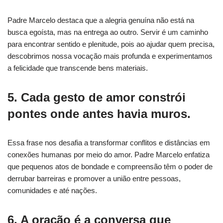
Padre Marcelo destaca que a alegria genuína não está na
busca egoísta, mas na entrega ao outro. Servir é um caminho
para encontrar sentido e plenitude, pois ao ajudar quem precisa,
descobrimos nossa vocação mais profunda e experimentamos
a felicidade que transcende bens materiais.
5. Cada gesto de amor constrói
pontes onde antes havia muros.
Essa frase nos desafia a transformar conflitos e distâncias em
conexões humanas por meio do amor. Padre Marcelo enfatiza
que pequenos atos de bondade e compreensão têm o poder de
derrubar barreiras e promover a união entre pessoas,
comunidades e até nações.
6. A oração é a conversa que