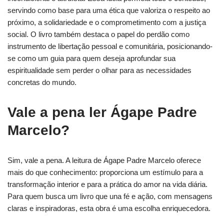
servindo como base para uma ética que valoriza o respeito ao
próximo, a solidariedade e o comprometimento com a justiça
social. O livro também destaca o papel do perdão como
instrumento de libertação pessoal e comunitária, posicionando-
se como um guia para quem deseja aprofundar sua
espiritualidade sem perder o olhar para as necessidades
concretas do mundo.
Vale a pena ler Ágape Padre
Marcelo?
Sim, vale a pena. A leitura de Ágape Padre Marcelo oferece
mais do que conhecimento: proporciona um estímulo para a
transformação interior e para a prática do amor na vida diária.
Para quem busca um livro que una fé e ação, com mensagens
claras e inspiradoras, esta obra é uma escolha enriquecedora.