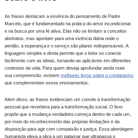
As frases destacam a essência do pensamento de Padre
Marcelo, que é fundamentado na prática do amor incondicional
e na busca por uma fé ativa. Elas não se limitam a conceitos
abstratos, mas apontam para uma vivência diária onde o
perdão, a esperança e o serviço são pilares indispensáveis. A
linguagem simples e direta permite que o leitor se conecte
facilmente com as ideias, tornando-as aplicáveis em diferentes
contextos da vida. Para quem deseja aprofundar ainda mais
sua compreensão, existem
melhores livros sobre o cristianismo
que complementam esses ensinamentos.
Além disso, as frases evidenciam um convite à transformação
pessoal que reverbera para a transformação social. O livro
propõe que a mudança verdadeira começa dentro de cada um,
por meio do reconhecimento das próprias limitações e da
disposição para agir com compaixão e justiça. Essa abordagem
humanista eleva a obra a um patamar que ultrapassa o