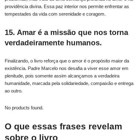
providência divina. Essa paz interior nos permite enfrentar as
tempestades da vida com serenidade e coragem.
15. Amar é a missão que nos torna
verdadeiramente humanos.
Finalizando, o livro reforça que o amor é o propósito maior da
existência. Padre Marcelo nos desafia a viver esse amor em
plenitude, pois somente assim alcançamos a verdadeira
humanidade, marcada pela solidariedade, compaixão e entrega
ao outro.
No products found.
O que essas frases revelam
sobre o livro