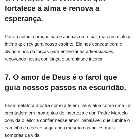
fortalece a alma e renova a
esperança.
Para o autor, a oração não é apenas um ritual, mas um diálogo
íntimo que revigora nosso espírito. Ela nos conecta com o
divino e nos dá forças para enfrentar as adversidades,
renovando nossa confiança e serenidade interior.
7. O amor de Deus é o farol que
guia nossos passos na escuridão.
Essa metáfora mostra como a fé em Deus atua como uma luz
orientadora em momentos de incerteza e dor. Padre Marcelo
convida o leitor a confiar nesse amor inabalável, que ilumina o
caminho e oferece segurança mesmo nas noites mais
sombrias da vida.