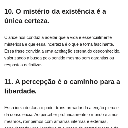
10. O mistério da existência é a
única certeza.
Clarice nos conduz a aceitar que a vida é essencialmente
misteriosa e que essa incerteza é o que a torna fascinante.
Essa frase convida a uma aceitação serena do desconhecido,
valorizando a busca pelo sentido mesmo sem garantias ou
respostas definitivas.
11. A percepção é o caminho para a
liberdade.
Essa ideia destaca o poder transformador da atenção plena e
da consciência. Ao perceber profundamente o mundo e a nós
mesmos, rompemos com amarras internas e externas,