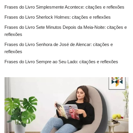
Frases do Livro Simplesmente Acontece: citações e reflexões
Frases do Livro Sherlock Holmes: citações e reflexões
Frases do Livro Sete Minutos Depois da Meia-Noite: citações e
reflexões
Frases do Livro Senhora de José de Alencar: citações e
reflexões
Frases do Livro Sempre ao Seu Lado: citações e reflexões