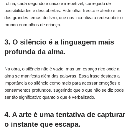
rotina, cada segundo é único e irrepetível, carregado de
possibilidades e descobertas. Este olhar fresco e atento é um
dos grandes temas do livro, que nos incentiva a redescobrir o
mundo com olhos de criança.
3. O silêncio é a linguagem mais
profunda da alma.
Na obra, o silêncio não é vazio, mas um espaço rico onde a
alma se manifesta além das palavras. Essa frase destaca a
importância do silêncio como meio para acessar emoções e
pensamentos profundos, sugerindo que o que não se diz pode
ser tão significativo quanto o que é verbalizado.
4. A arte é uma tentativa de capturar
o instante que escapa.