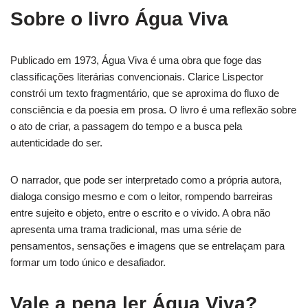
Sobre o livro Água Viva
Publicado em 1973, Água Viva é uma obra que foge das
classificações literárias convencionais. Clarice Lispector
constrói um texto fragmentário, que se aproxima do fluxo de
consciência e da poesia em prosa. O livro é uma reflexão sobre
o ato de criar, a passagem do tempo e a busca pela
autenticidade do ser.
O narrador, que pode ser interpretado como a própria autora,
dialoga consigo mesmo e com o leitor, rompendo barreiras
entre sujeito e objeto, entre o escrito e o vivido. A obra não
apresenta uma trama tradicional, mas uma série de
pensamentos, sensações e imagens que se entrelaçam para
formar um todo único e desafiador.
Vale a pena ler Água Viva?