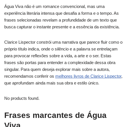
Água Viva não é um romance convencional, mas uma
experiência literária intensa que desafia a forma e o tempo. As
frases selecionadas revelam a profundidade de um texto que
busca capturar o instante presente e a essência da existência.
Clarice Lispector constrói uma narrativa que parece fluir como o
próprio título indica, onde o silêncio e a palavra se entrelaçam
para provocar reflexões sobre a vida, a arte e o ser. Estas
frases são portas para entender a complexidade dessa obra
singular. Para quem deseja explorar mais sobre a autora,
recomendamos conferir os
melhores livros de Clarice Lispector
,
que aprofundam ainda mais sua obra e estilo único.
No products found.
Frases marcantes de Água
Viva