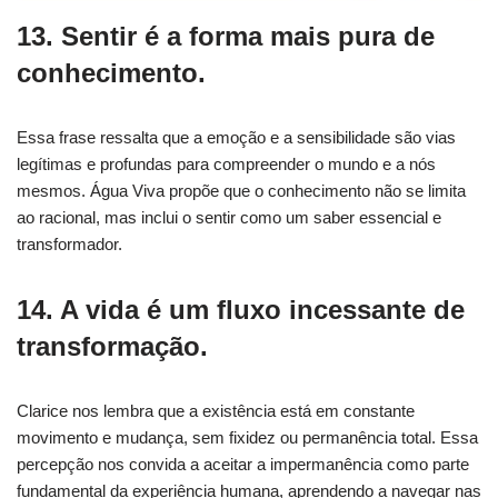
13. Sentir é a forma mais pura de
conhecimento.
Essa frase ressalta que a emoção e a sensibilidade são vias
legítimas e profundas para compreender o mundo e a nós
mesmos. Água Viva propõe que o conhecimento não se limita
ao racional, mas inclui o sentir como um saber essencial e
transformador.
14. A vida é um fluxo incessante de
transformação.
Clarice nos lembra que a existência está em constante
movimento e mudança, sem fixidez ou permanência total. Essa
percepção nos convida a aceitar a impermanência como parte
fundamental da experiência humana, aprendendo a navegar nas