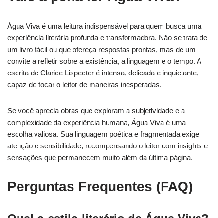
Água Viva é uma leitura indispensável para quem busca uma
experiência literária profunda e transformadora. Não se trata de
um livro fácil ou que ofereça respostas prontas, mas de um
convite a refletir sobre a existência, a linguagem e o tempo. A
escrita de Clarice Lispector é intensa, delicada e inquietante,
capaz de tocar o leitor de maneiras inesperadas.
Se você aprecia obras que exploram a subjetividade e a
complexidade da experiência humana, Água Viva é uma
escolha valiosa. Sua linguagem poética e fragmentada exige
atenção e sensibilidade, recompensando o leitor com insights e
sensações que permanecem muito além da última página.
Perguntas Frequentes (FAQ)