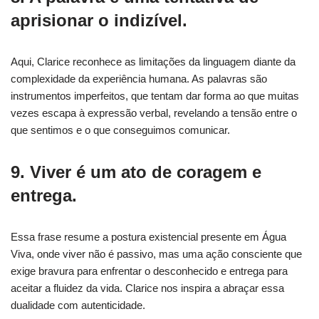
aprisionar o indizível.
Aqui, Clarice reconhece as limitações da linguagem diante da
complexidade da experiência humana. As palavras são
instrumentos imperfeitos, que tentam dar forma ao que muitas
vezes escapa à expressão verbal, revelando a tensão entre o
que sentimos e o que conseguimos comunicar.
9. Viver é um ato de coragem e
entrega.
Essa frase resume a postura existencial presente em Água
Viva, onde viver não é passivo, mas uma ação consciente que
exige bravura para enfrentar o desconhecido e entrega para
aceitar a fluidez da vida. Clarice nos inspira a abraçar essa
dualidade com autenticidade.