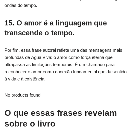
ondas do tempo.
15. O amor é a linguagem que
transcende o tempo.
Por fim, essa frase autoral reflete uma das mensagens mais
profundas de Água Viva: o amor como força eterna que
ultrapassa as limitações temporais. É um chamado para
reconhecer o amor como conexão fundamental que dá sentido
à vida e à existência.
No products found.
O que essas frases revelam
sobre o livro