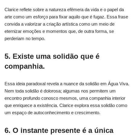
Clarice reflete sobre a natureza efêmera da vida e o papel da
arte como um esforço para fixar aquilo que é fugaz. Essa frase
convida a valorizar a criação artística como um meio de
eternizar emoções e momentos que, de outra forma, se
perderiam no tempo.
5. Existe uma solidão que é
companhia.
Essa ideia paradoxal revela a nuance da solidão em Água Viva.
Nem toda solidão é dolorosa; algumas nos permitem um
encontro profundo conosco mesmos, uma companhia interior
que enriquece a existência. Clarice explora essa solidão como
um espaço de autoconhecimento e crescimento.
6. O instante presente é a única