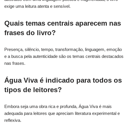
exige uma leitura atenta e sensível.
Quais temas centrais aparecem nas
frases do livro?
Presença, silêncio, tempo, transformação, linguagem, emoção
e a busca pela autenticidade são os temas centrais destacados
nas frases.
Água Viva é indicado para todos os
tipos de leitores?
Embora seja uma obra rica e profunda, Água Viva é mais
adequada para leitores que apreciam literatura experimental e
reflexiva.