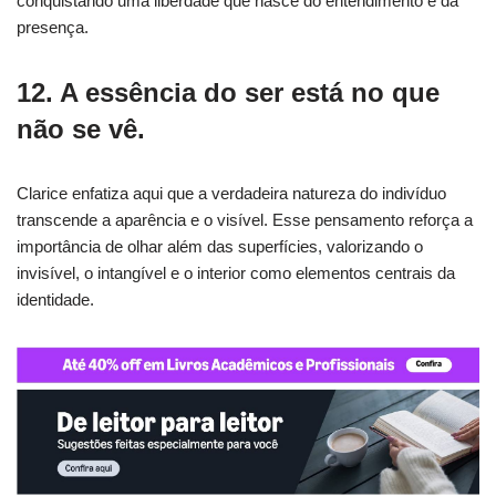
conquistando uma liberdade que nasce do entendimento e da
presença.
12. A essência do ser está no que
não se vê.
Clarice enfatiza aqui que a verdadeira natureza do indivíduo
transcende a aparência e o visível. Esse pensamento reforça a
importância de olhar além das superfícies, valorizando o
invisível, o intangível e o interior como elementos centrais da
identidade.