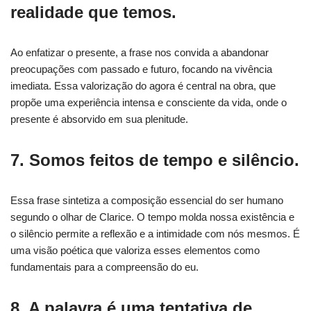
realidade que temos.
Ao enfatizar o presente, a frase nos convida a abandonar
preocupações com passado e futuro, focando na vivência
imediata. Essa valorização do agora é central na obra, que
propõe uma experiência intensa e consciente da vida, onde o
presente é absorvido em sua plenitude.
7. Somos feitos de tempo e silêncio.
Essa frase sintetiza a composição essencial do ser humano
segundo o olhar de Clarice. O tempo molda nossa existência e
o silêncio permite a reflexão e a intimidade com nós mesmos. É
uma visão poética que valoriza esses elementos como
fundamentais para a compreensão do eu.
8. A palavra é uma tentativa de