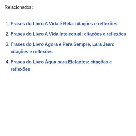
Relacionados:
Frases do Livro A Vida é Bela: citações e reflexões
Frases do Livro A Vida Intelectual: citações e reflexões
Frases do Livro Agora e Para Sempre, Lara Jean:
citações e reflexões
Frases do Livro Água para Elefantes: citações e
reflexões