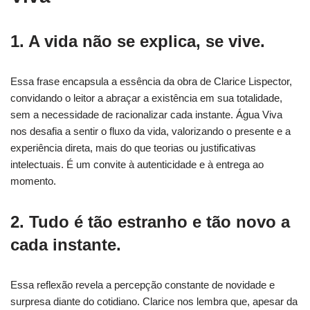
1. A vida não se explica, se vive.
Essa frase encapsula a essência da obra de Clarice Lispector,
convidando o leitor a abraçar a existência em sua totalidade,
sem a necessidade de racionalizar cada instante. Água Viva
nos desafia a sentir o fluxo da vida, valorizando o presente e a
experiência direta, mais do que teorias ou justificativas
intelectuais. É um convite à autenticidade e à entrega ao
momento.
2. Tudo é tão estranho e tão novo a
cada instante.
Essa reflexão revela a percepção constante de novidade e
surpresa diante do cotidiano. Clarice nos lembra que, apesar da