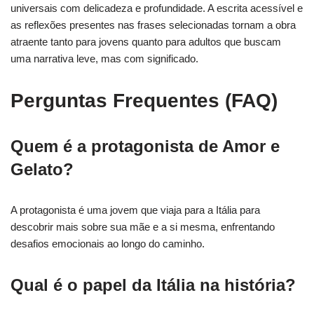
universais com delicadeza e profundidade. A escrita acessível e
as reflexões presentes nas frases selecionadas tornam a obra
atraente tanto para jovens quanto para adultos que buscam
uma narrativa leve, mas com significado.
Perguntas Frequentes (FAQ)
Quem é a protagonista de Amor e
Gelato?
A protagonista é uma jovem que viaja para a Itália para
descobrir mais sobre sua mãe e a si mesma, enfrentando
desafios emocionais ao longo do caminho.
Qual é o papel da Itália na história?