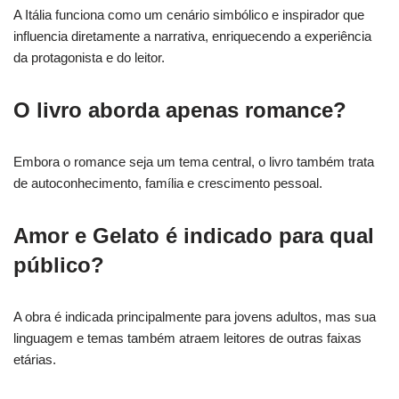
A Itália funciona como um cenário simbólico e inspirador que
influencia diretamente a narrativa, enriquecendo a experiência
da protagonista e do leitor.
O livro aborda apenas romance?
Embora o romance seja um tema central, o livro também trata
de autoconhecimento, família e crescimento pessoal.
Amor e Gelato é indicado para qual
público?
A obra é indicada principalmente para jovens adultos, mas sua
linguagem e temas também atraem leitores de outras faixas
etárias.