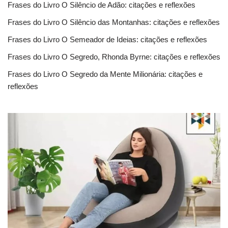
Frases do Livro O Silêncio de Adão: citações e reflexões
Frases do Livro O Silêncio das Montanhas: citações e reflexões
Frases do Livro O Semeador de Ideias: citações e reflexões
Frases do Livro O Segredo, Rhonda Byrne: citações e reflexões
Frases do Livro O Segredo da Mente Milionária: citações e
reflexões