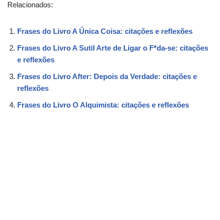
Relacionados:
Frases do Livro A Única Coisa: citações e reflexões
Frases do Livro A Sutil Arte de Ligar o F*da-se: citações
e reflexões
Frases do Livro After: Depois da Verdade: citações e
reflexões
Frases do Livro O Alquimista: citações e reflexões