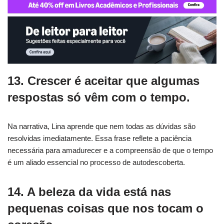
13. Crescer é aceitar que algumas
respostas só vêm com o tempo.
Na narrativa, Lina aprende que nem todas as dúvidas são
resolvidas imediatamente. Essa frase reflete a paciência
necessária para amadurecer e a compreensão de que o tempo
é um aliado essencial no processo de autodescoberta.
14. A beleza da vida está nas
pequenas coisas que nos tocam o