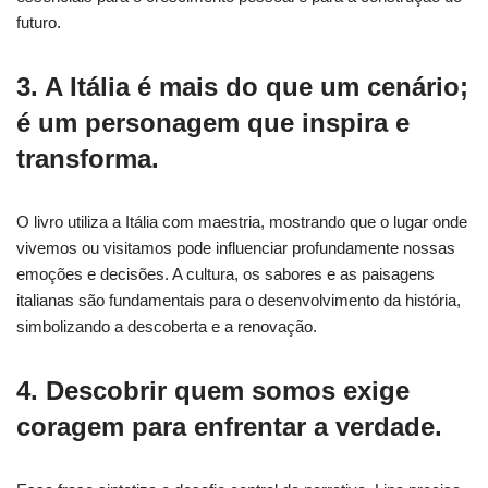
futuro.
3. A Itália é mais do que um cenário;
é um personagem que inspira e
transforma.
O livro utiliza a Itália com maestria, mostrando que o lugar onde
vivemos ou visitamos pode influenciar profundamente nossas
emoções e decisões. A cultura, os sabores e as paisagens
italianas são fundamentais para o desenvolvimento da história,
simbolizando a descoberta e a renovação.
4. Descobrir quem somos exige
coragem para enfrentar a verdade.