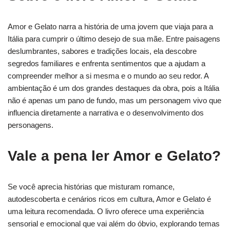
Amor e Gelato narra a história de uma jovem que viaja para a
Itália para cumprir o último desejo de sua mãe. Entre paisagens
deslumbrantes, sabores e tradições locais, ela descobre
segredos familiares e enfrenta sentimentos que a ajudam a
compreender melhor a si mesma e o mundo ao seu redor. A
ambientação é um dos grandes destaques da obra, pois a Itália
não é apenas um pano de fundo, mas um personagem vivo que
influencia diretamente a narrativa e o desenvolvimento dos
personagens.
Vale a pena ler Amor e Gelato?
Se você aprecia histórias que misturam romance,
autodescoberta e cenários ricos em cultura, Amor e Gelato é
uma leitura recomendada. O livro oferece uma experiência
sensorial e emocional que vai além do óbvio, explorando temas