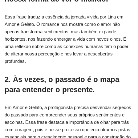
Essa frase traduz a essência da jornada vivida por Lina em
Amor e Gelato. O romance nos mostra como o amor não
apenas transforma sentimentos, mas também expande
horizontes, nos fazendo enxergar a vida com novos olhos. É
uma reflexão sobre como as conexões humanas têm o poder
de alterar nossa percepção e nos levar a descobertas
profundas.
2. Às vezes, o passado é o mapa
para entender o presente.
Em Amor e Gelato, a protagonista precisa desvendar segredos
do passado para compreender seus próprios sentimentos e
escolhas. Essa frase destaca a importância de olhar para trás
com coragem, pois é nesse processo que encontramos pistas
essenciais para o crescimento pessoal e para a construção do