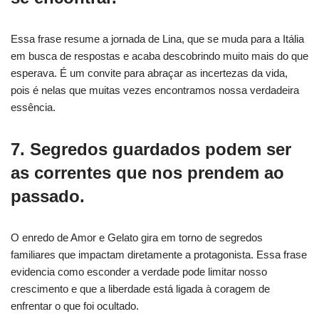
Essa frase resume a jornada de Lina, que se muda para a Itália
em busca de respostas e acaba descobrindo muito mais do que
esperava. É um convite para abraçar as incertezas da vida,
pois é nelas que muitas vezes encontramos nossa verdadeira
essência.
7. Segredos guardados podem ser
as correntes que nos prendem ao
passado.
O enredo de Amor e Gelato gira em torno de segredos
familiares que impactam diretamente a protagonista. Essa frase
evidencia como esconder a verdade pode limitar nosso
crescimento e que a liberdade está ligada à coragem de
enfrentar o que foi ocultado.