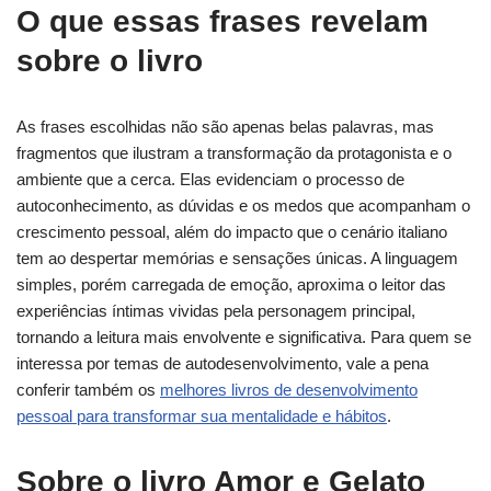
O que essas frases revelam
sobre o livro
As frases escolhidas não são apenas belas palavras, mas
fragmentos que ilustram a transformação da protagonista e o
ambiente que a cerca. Elas evidenciam o processo de
autoconhecimento, as dúvidas e os medos que acompanham o
crescimento pessoal, além do impacto que o cenário italiano
tem ao despertar memórias e sensações únicas. A linguagem
simples, porém carregada de emoção, aproxima o leitor das
experiências íntimas vividas pela personagem principal,
tornando a leitura mais envolvente e significativa. Para quem se
interessa por temas de autodesenvolvimento, vale a pena
conferir também os
melhores livros de desenvolvimento
pessoal para transformar sua mentalidade e hábitos
.
Sobre o livro Amor e Gelato