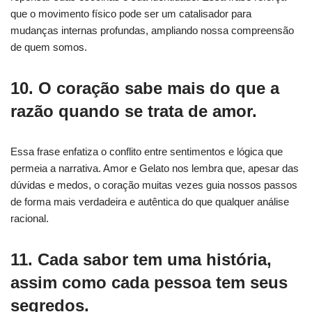
que o movimento físico pode ser um catalisador para
mudanças internas profundas, ampliando nossa compreensão
de quem somos.
10. O coração sabe mais do que a
razão quando se trata de amor.
Essa frase enfatiza o conflito entre sentimentos e lógica que
permeia a narrativa. Amor e Gelato nos lembra que, apesar das
dúvidas e medos, o coração muitas vezes guia nossos passos
de forma mais verdadeira e autêntica do que qualquer análise
racional.
11. Cada sabor tem uma história,
assim como cada pessoa tem seus
segredos.