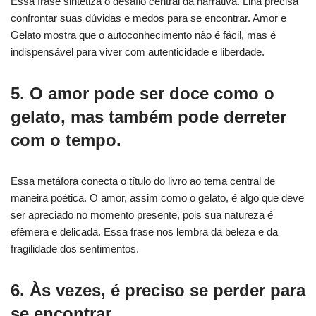
Essa frase sintetiza o desafio central da narrativa. Lina precisa
confrontar suas dúvidas e medos para se encontrar. Amor e
Gelato mostra que o autoconhecimento não é fácil, mas é
indispensável para viver com autenticidade e liberdade.
5. O amor pode ser doce como o
gelato, mas também pode derreter
com o tempo.
Essa metáfora conecta o título do livro ao tema central de
maneira poética. O amor, assim como o gelato, é algo que deve
ser apreciado no momento presente, pois sua natureza é
efêmera e delicada. Essa frase nos lembra da beleza e da
fragilidade dos sentimentos.
6. Às vezes, é preciso se perder para
se encontrar.