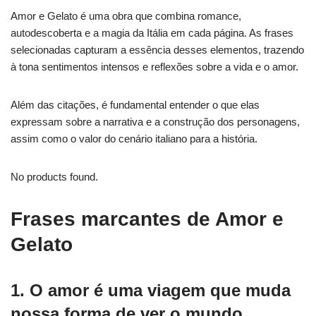
Amor e Gelato é uma obra que combina romance,
autodescoberta e a magia da Itália em cada página. As frases
selecionadas capturam a essência desses elementos, trazendo
à tona sentimentos intensos e reflexões sobre a vida e o amor.
Além das citações, é fundamental entender o que elas
expressam sobre a narrativa e a construção dos personagens,
assim como o valor do cenário italiano para a história.
No products found.
Frases marcantes de Amor e
Gelato
1. O amor é uma viagem que muda
nossa forma de ver o mundo.