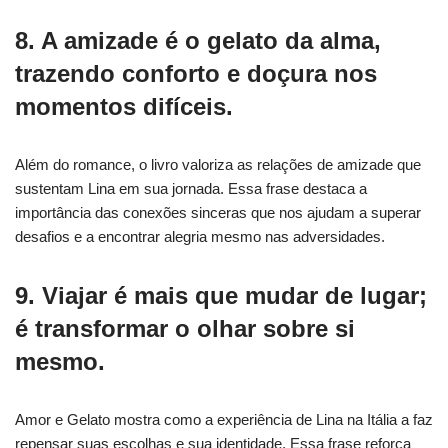
8. A amizade é o gelato da alma,
trazendo conforto e doçura nos
momentos difíceis.
Além do romance, o livro valoriza as relações de amizade que
sustentam Lina em sua jornada. Essa frase destaca a
importância das conexões sinceras que nos ajudam a superar
desafios e a encontrar alegria mesmo nas adversidades.
9. Viajar é mais que mudar de lugar;
é transformar o olhar sobre si
mesmo.
Amor e Gelato mostra como a experiência de Lina na Itália a faz
repensar suas escolhas e sua identidade. Essa frase reforça