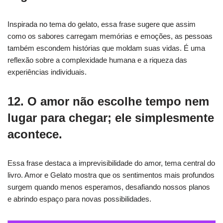
Inspirada no tema do gelato, essa frase sugere que assim
como os sabores carregam memórias e emoções, as pessoas
também escondem histórias que moldam suas vidas. É uma
reflexão sobre a complexidade humana e a riqueza das
experiências individuais.
12. O amor não escolhe tempo nem
lugar para chegar; ele simplesmente
acontece.
Essa frase destaca a imprevisibilidade do amor, tema central do
livro. Amor e Gelato mostra que os sentimentos mais profundos
surgem quando menos esperamos, desafiando nossos planos
e abrindo espaço para novas possibilidades.