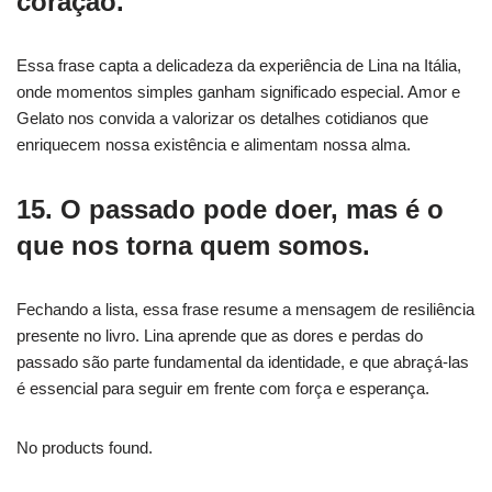
coração.
Essa frase capta a delicadeza da experiência de Lina na Itália,
onde momentos simples ganham significado especial. Amor e
Gelato nos convida a valorizar os detalhes cotidianos que
enriquecem nossa existência e alimentam nossa alma.
15. O passado pode doer, mas é o
que nos torna quem somos.
Fechando a lista, essa frase resume a mensagem de resiliência
presente no livro. Lina aprende que as dores e perdas do
passado são parte fundamental da identidade, e que abraçá-las
é essencial para seguir em frente com força e esperança.
No products found.