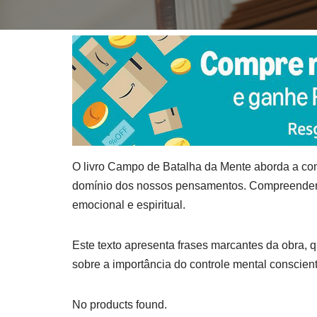
O livro Campo de Batalha da Mente aborda a com
domínio dos nossos pensamentos. Compreender e
emocional e espiritual.
Este texto apresenta frases marcantes da obra, 
sobre a importância do controle mental conscient
No products found.