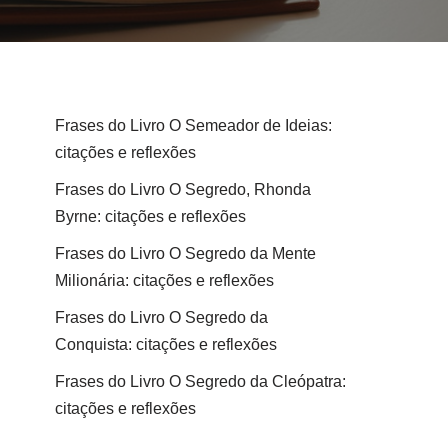
Frases do Livro O Semeador de Ideias:
citações e reflexões
Frases do Livro O Segredo, Rhonda
Byrne: citações e reflexões
Frases do Livro O Segredo da Mente
Milionária: citações e reflexões
Frases do Livro O Segredo da
Conquista: citações e reflexões
Frases do Livro O Segredo da Cleópatra:
citações e reflexões