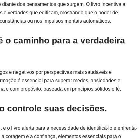
e diante dos pensamentos que surgem. O livro incentiva a
nças e verdades que edificam, mostrando que o poder de
cunstâncias ou nos impulsos mentais automáticos.
é o caminho para a verdadeira
igos e negativos por perspectivas mais saudáveis e
formação é essencial para superar medos, ansiedades e
a e com propósito, baseada em princípios sólidos e fé.
o controle suas decisões.
o livro alerta para a necessidade de identificá-lo e enfrentá-
 a coragem e a confiança, elementos essenciais para o