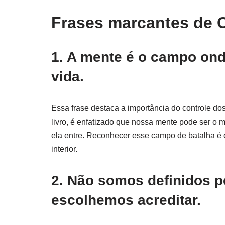
Frases marcantes de 
1. A mente é o campo ond
vida.
Essa frase destaca a importância do controle dos
livro, é enfatizado que nossa mente pode ser o 
ela entre. Reconhecer esse campo de batalha é 
interior.
2. Não somos definidos 
escolhemos acreditar.