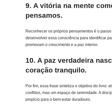
9. A vitória na mente co
pensamos.
Reconhecer os próprios pensamentos é o passo ini
desenvolver essa consciência para identificar pa
promovam o crescimento e a paz interior.
10. A paz verdadeira nasc
coração tranquilo.
Por fim, essa frase sintetiza o objetivo do livro
conflitos, mas um espaço de serenidade. A disc
propício para o bem-estar duradouro.