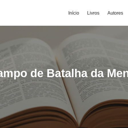
Início
Livros
Autores
ampo de Batalha da Ment