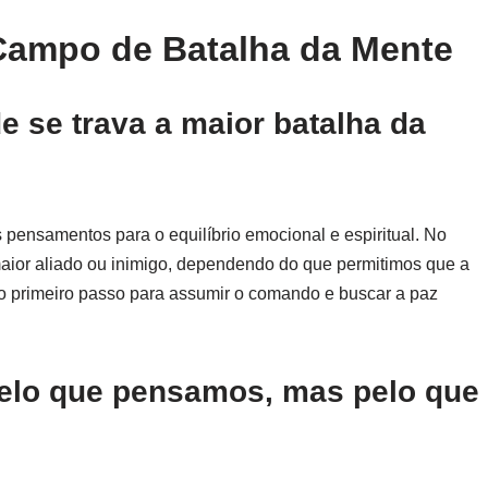
Campo de Batalha da Mente
e se trava a maior batalha da
 pensamentos para o equilíbrio emocional e espiritual. No
maior aliado ou inimigo, dependendo do que permitimos que a
o primeiro passo para assumir o comando e buscar a paz
pelo que pensamos, mas pelo que