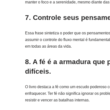
manter o foco e a serenidade, mesmo diante das
7. Controle seus pensame
Essa frase sintetiza o poder que os pensamento
assumir o controle do fluxo mental é fundamenta
em todas as áreas da vida.
8. A fé é a armadura que
difíceis.
O livro destaca a fé como um escudo poderoso 
enfraquecer. Ter fé não significa ignorar os pro
resistir e vencer as batalhas internas.