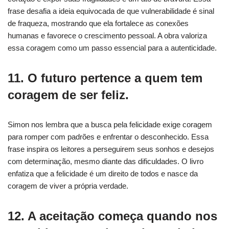
frase desafia a ideia equivocada de que vulnerabilidade é sinal
de fraqueza, mostrando que ela fortalece as conexões
humanas e favorece o crescimento pessoal. A obra valoriza
essa coragem como um passo essencial para a autenticidade.
11. O futuro pertence a quem tem
coragem de ser feliz.
Simon nos lembra que a busca pela felicidade exige coragem
para romper com padrões e enfrentar o desconhecido. Essa
frase inspira os leitores a perseguirem seus sonhos e desejos
com determinação, mesmo diante das dificuldades. O livro
enfatiza que a felicidade é um direito de todos e nasce da
coragem de viver a própria verdade.
12. A aceitação começa quando nos