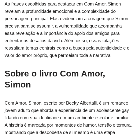
As frases escolhidas para destacar em Com Amor, Simon
revelam a profundidade emocional e a complexidade do
personagem principal. Elas evidenciam a coragem que Simon
precisa para se assumir, a vulnerabilidade que acompanha
essa revelação e a importância do apoio dos amigos para
enfrentar os desafios da vida. Além disso, essas citações
ressaltam temas centrais como a busca pela autenticidade e o
valor do amor próprio, que permeiam toda a narrativa.
Sobre o livro Com Amor,
Simon
Com Amor, Simon, escrito por Becky Albertalli, é um romance
jovem adulto que aborda a experiência de um adolescente gay
lidando com sua identidade em um ambiente escolar e familiar.
A história é marcada por momentos de humor, tensão e ternura,
mostrando que a descoberta de si mesmo é uma etapa