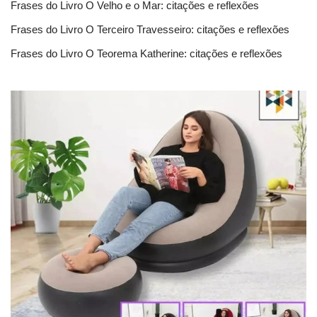
Frases do Livro O Velho e o Mar: citações e reflexões
Frases do Livro O Terceiro Travesseiro: citações e reflexões
Frases do Livro O Teorema Katherine: citações e reflexões