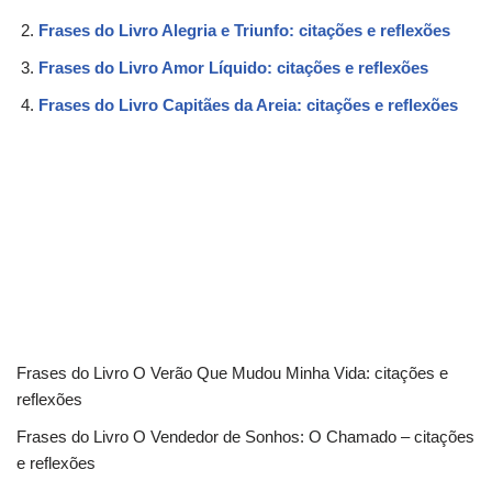
Frases do Livro Alegria e Triunfo: citações e reflexões
Frases do Livro Amor Líquido: citações e reflexões
Frases do Livro Capitães da Areia: citações e reflexões
Frases do Livro O Verão Que Mudou Minha Vida: citações e
reflexões
Frases do Livro O Vendedor de Sonhos: O Chamado – citações
e reflexões