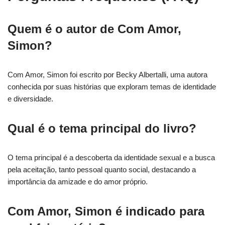
Quem é o autor de Com Amor,
Simon?
Com Amor, Simon foi escrito por Becky Albertalli, uma autora
conhecida por suas histórias que exploram temas de identidade
e diversidade.
Qual é o tema principal do livro?
O tema principal é a descoberta da identidade sexual e a busca
pela aceitação, tanto pessoal quanto social, destacando a
importância da amizade e do amor próprio.
Com Amor, Simon é indicado para