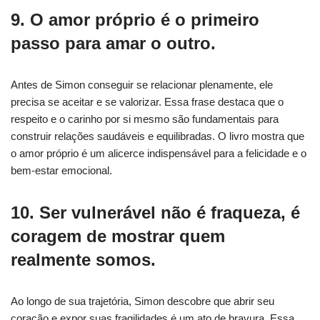
9. O amor próprio é o primeiro
passo para amar o outro.
Antes de Simon conseguir se relacionar plenamente, ele
precisa se aceitar e se valorizar. Essa frase destaca que o
respeito e o carinho por si mesmo são fundamentais para
construir relações saudáveis e equilibradas. O livro mostra que
o amor próprio é um alicerce indispensável para a felicidade e o
bem-estar emocional.
10. Ser vulnerável não é fraqueza, é
coragem de mostrar quem
realmente somos.
Ao longo de sua trajetória, Simon descobre que abrir seu
coração e expor suas fragilidades é um ato de bravura. Essa