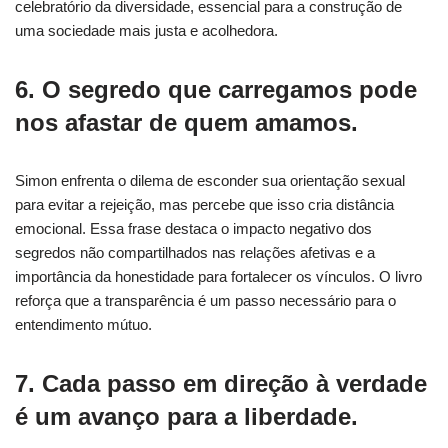
celebratório da diversidade, essencial para a construção de
uma sociedade mais justa e acolhedora.
6. O segredo que carregamos pode
nos afastar de quem amamos.
Simon enfrenta o dilema de esconder sua orientação sexual
para evitar a rejeição, mas percebe que isso cria distância
emocional. Essa frase destaca o impacto negativo dos
segredos não compartilhados nas relações afetivas e a
importância da honestidade para fortalecer os vínculos. O livro
reforça que a transparência é um passo necessário para o
entendimento mútuo.
7. Cada passo em direção à verdade
é um avanço para a liberdade.