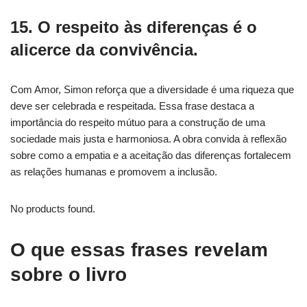
15. O respeito às diferenças é o
alicerce da convivência.
Com Amor, Simon reforça que a diversidade é uma riqueza que
deve ser celebrada e respeitada. Essa frase destaca a
importância do respeito mútuo para a construção de uma
sociedade mais justa e harmoniosa. A obra convida à reflexão
sobre como a empatia e a aceitação das diferenças fortalecem
as relações humanas e promovem a inclusão.
No products found.
O que essas frases revelam
sobre o livro