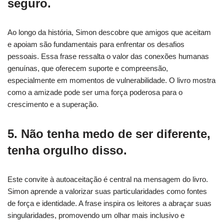
seguro.
Ao longo da história, Simon descobre que amigos que aceitam
e apoiam são fundamentais para enfrentar os desafios
pessoais. Essa frase ressalta o valor das conexões humanas
genuínas, que oferecem suporte e compreensão,
especialmente em momentos de vulnerabilidade. O livro mostra
como a amizade pode ser uma força poderosa para o
crescimento e a superação.
5. Não tenha medo de ser diferente,
tenha orgulho disso.
Este convite à autoaceitação é central na mensagem do livro.
Simon aprende a valorizar suas particularidades como fontes
de força e identidade. A frase inspira os leitores a abraçar suas
singularidades, promovendo um olhar mais inclusivo e