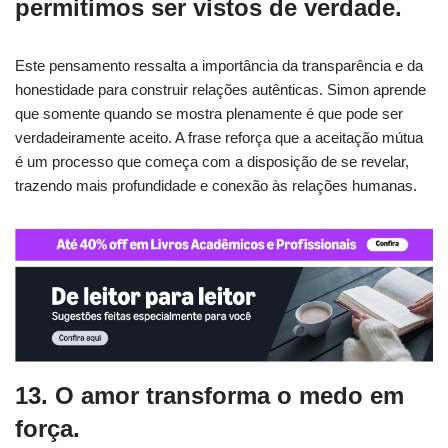
permitimos ser vistos de verdade.
Este pensamento ressalta a importância da transparência e da
honestidade para construir relações autênticas. Simon aprende
que somente quando se mostra plenamente é que pode ser
verdadeiramente aceito. A frase reforça que a aceitação mútua
é um processo que começa com a disposição de se revelar,
trazendo mais profundidade e conexão às relações humanas.
13. O amor transforma o medo em
força.