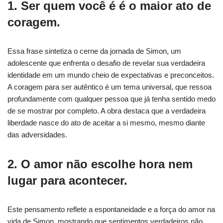
1. Ser quem você é é o maior ato de
coragem.
Essa frase sintetiza o cerne da jornada de Simon, um
adolescente que enfrenta o desafio de revelar sua verdadeira
identidade em um mundo cheio de expectativas e preconceitos.
A coragem para ser autêntico é um tema universal, que ressoa
profundamente com qualquer pessoa que já tenha sentido medo
de se mostrar por completo. A obra destaca que a verdadeira
liberdade nasce do ato de aceitar a si mesmo, mesmo diante
das adversidades.
2. O amor não escolhe hora nem
lugar para acontecer.
Este pensamento reflete a espontaneidade e a força do amor na
vida de Simon, mostrando que sentimentos verdadeiros não