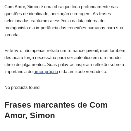
Com Amor, Simon é uma obra que toca profundamente nas
questões de identidade, aceitação e coragem. As frases
selecionadas capturam a essência da luta interna do
protagonista e a importância das conexões humanas para sua
jornada.
Este livro não apenas retrata um romance juvenil, mas também
destaca a força necessária para ser autêntico em um mundo
cheio de julgamentos. Suas palavras inspiram reflexão sobre a
importância do
amor próprio
e da amizade verdadeira.
No products found.
Frases marcantes de Com
Amor, Simon