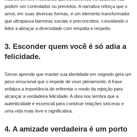
podem ser controlados ou previstos. A narrativa reforça que o
amor, em suas diversas formas, é um elemento transformador
que ultrapassa barreiras sociais e preconceitos, convidando o
leitor a abraçar a diversidade com empatia e respeito.
3. Esconder quem você é só adia a
felicidade.
Simon aprende que manter sua identidade em segredo gera um
peso emocional que o impede de viver plenamente. A frase
enfatiza a importância de enfrentar o medo da rejeição para
alcançar a verdadeira felicidade. A obra nos lembra que a
autenticidade é essencial para construir relações sinceras e
uma vida mais leve e significativa.
4. A amizade verdadeira é um porto