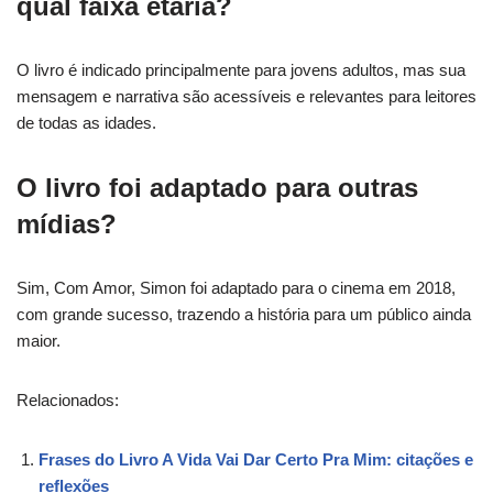
qual faixa etária?
O livro é indicado principalmente para jovens adultos, mas sua
mensagem e narrativa são acessíveis e relevantes para leitores
de todas as idades.
O livro foi adaptado para outras
mídias?
Sim, Com Amor, Simon foi adaptado para o cinema em 2018,
com grande sucesso, trazendo a história para um público ainda
maior.
Relacionados:
Frases do Livro A Vida Vai Dar Certo Pra Mim: citações e
reflexões