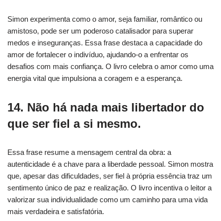
Simon experimenta como o amor, seja familiar, romântico ou
amistoso, pode ser um poderoso catalisador para superar
medos e inseguranças. Essa frase destaca a capacidade do
amor de fortalecer o indivíduo, ajudando-o a enfrentar os
desafios com mais confiança. O livro celebra o amor como uma
energia vital que impulsiona a coragem e a esperança.
14. Não há nada mais libertador do
que ser fiel a si mesmo.
Essa frase resume a mensagem central da obra: a
autenticidade é a chave para a liberdade pessoal. Simon mostra
que, apesar das dificuldades, ser fiel à própria essência traz um
sentimento único de paz e realização. O livro incentiva o leitor a
valorizar sua individualidade como um caminho para uma vida
mais verdadeira e satisfatória.