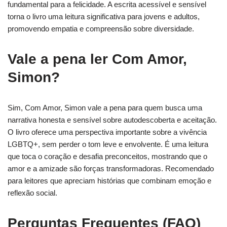
fundamental para a felicidade. A escrita acessível e sensível
torna o livro uma leitura significativa para jovens e adultos,
promovendo empatia e compreensão sobre diversidade.
Vale a pena ler Com Amor,
Simon?
Sim, Com Amor, Simon vale a pena para quem busca uma
narrativa honesta e sensível sobre autodescoberta e aceitação.
O livro oferece uma perspectiva importante sobre a vivência
LGBTQ+, sem perder o tom leve e envolvente. É uma leitura
que toca o coração e desafia preconceitos, mostrando que o
amor e a amizade são forças transformadoras. Recomendado
para leitores que apreciam histórias que combinam emoção e
reflexão social.
Perguntas Frequentes (FAQ)