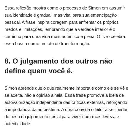
Essa reflexão mostra como o processo de Simon em assumir
sua identidade é gradual, mas vital para sua emancipação
pessoal. A frase inspira coragem para enfrentar os próprios
medos e limitações, lembrando que a verdade interior é o
caminho para uma vida mais autêntica e plena. O livro celebra
essa busca como um ato de transformação.
8. O julgamento dos outros não
define quem você é.
Simon aprende que o que realmente importa é como ele se vê e
se aceita, não a opinião alheia. Essa frase promove a ideia de
autovalorização independente das críticas externas, reforçando
a importância da autoestima. A obra convida o leitor a se libertar
do peso do julgamento social para viver com mais leveza e
autenticidade.