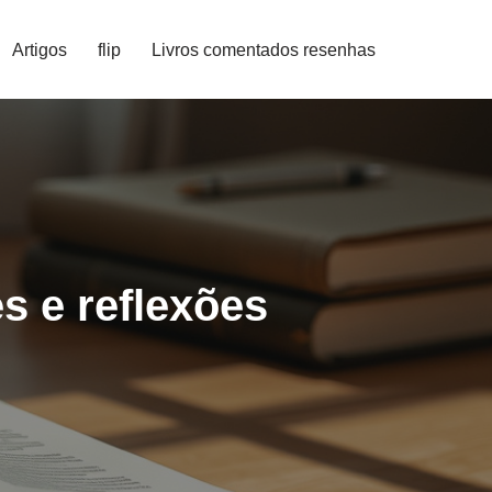
Artigos
flip
Livros comentados resenhas
s e reflexões