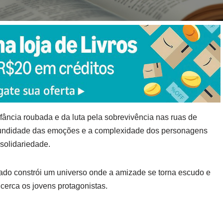
fância roubada e da luta pela sobrevivência nas ruas de
ofundidade das emoções e a complexidade dos personagens
solidariedade.
ado constrói um universo onde a amizade se torna escudo e
cerca os jovens protagonistas.