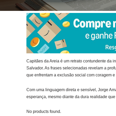
Capitães da Areia é um retrato contundente da in
Salvador. As frases selecionadas revelam a pr
que enfrentam a exclusão social com coragem e 
Com uma linguagem direta e sensível, Jorge Am
esperança, mesmo diante da dura realidade que 
No products found.