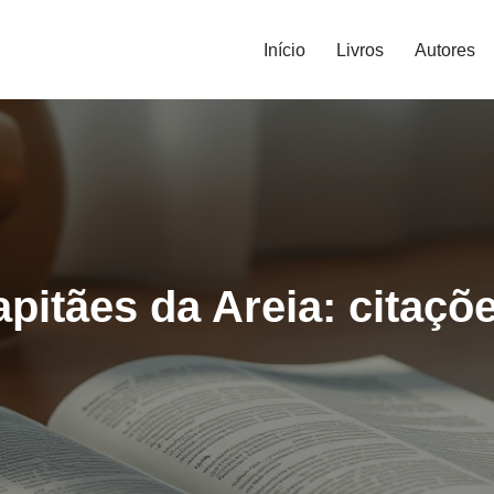
Início
Livros
Autores
pitães da Areia: citaçõe