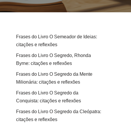
Frases do Livro O Semeador de Ideias:
citações e reflexões
Frases do Livro O Segredo, Rhonda
Byrne: citações e reflexões
Frases do Livro O Segredo da Mente
Milionária: citações e reflexões
Frases do Livro O Segredo da
Conquista: citações e reflexões
Frases do Livro O Segredo da Cleópatra:
citações e reflexões