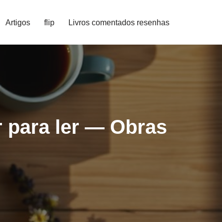
Artigos
flip
Livros comentados resenhas
 para ler — Obras