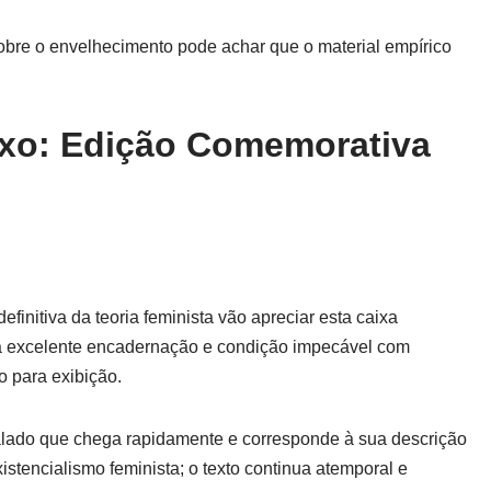
obre o envelhecimento pode achar que o material empírico
xo: Edição Comemorativa
initiva da teoria feminista vão apreciar esta caixa
 excelente encadernação e condição impecável com
 para exibição.
lado que chega rapidamente e corresponde à sua descrição
istencialismo feminista; o texto continua atemporal e