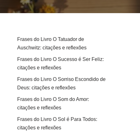
Frases do Livro O Tatuador de
Auschwitz: citações e reflexões
Frases do Livro O Sucesso é Ser Feliz:
citações e reflexões
Frases do Livro O Sorriso Escondido de
Deus: citações e reflexões
Frases do Livro O Som do Amor:
citações e reflexões
Frases do Livro O Sol é Para Todos:
citações e reflexões