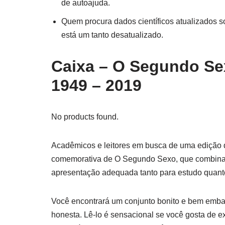
de autoajuda.
Quem procura dados científicos atualizados s
está um tanto desatualizado.
Caixa – O Segundo Se
1949 – 2019
No products found.
Acadêmicos e leitores em busca de uma edição def
comemorativa de O Segundo Sexo, que combina
apresentação adequada tanto para estudo quanto
Você encontrará um conjunto bonito e bem emba
honesta. Lê-lo é sensacional se você gosta de ex