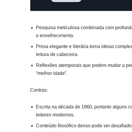
Pesquisa meticulosa combinada com profunda 
o envelhecimento.
Prosa elegante e literária torna ideias comp
leitura de cabeceira.
Reflexões atemporais que podem mudar a persp
“melhor idade”.
Contras:
Escrita na década de 1960, portanto alguns 
leitores modernos.
Conteúdo filosófico denso pode ser desafiado