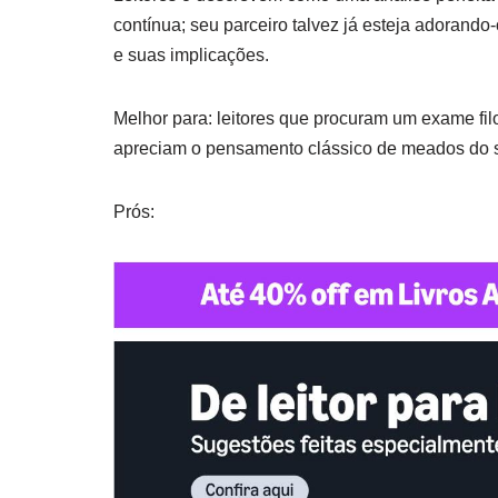
contínua; seu parceiro talvez já esteja adorando
e suas implicações.
Melhor para: leitores que procuram um exame fil
apreciam o pensamento clássico de meados do 
Prós: