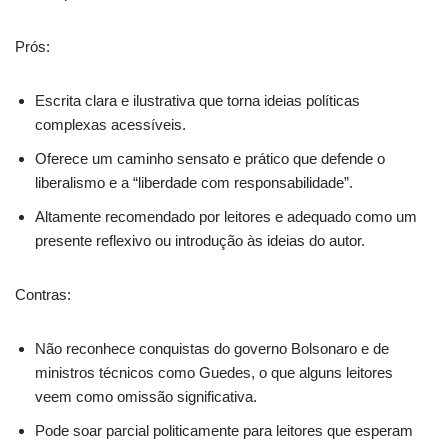
Prós:
Escrita clara e ilustrativa que torna ideias políticas
complexas acessíveis.
Oferece um caminho sensato e prático que defende o
liberalismo e a “liberdade com responsabilidade”.
Altamente recomendado por leitores e adequado como um
presente reflexivo ou introdução às ideias do autor.
Contras:
Não reconhece conquistas do governo Bolsonaro e de
ministros técnicos como Guedes, o que alguns leitores
veem como omissão significativa.
Pode soar parcial politicamente para leitores que esperam