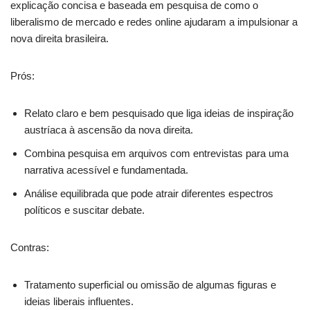
explicação concisa e baseada em pesquisa de como o
liberalismo de mercado e redes online ajudaram a impulsionar a
nova direita brasileira.
Prós:
Relato claro e bem pesquisado que liga ideias de inspiração
austríaca à ascensão da nova direita.
Combina pesquisa em arquivos com entrevistas para uma
narrativa acessível e fundamentada.
Análise equilibrada que pode atrair diferentes espectros
políticos e suscitar debate.
Contras:
Tratamento superficial ou omissão de algumas figuras e
ideias liberais influentes.