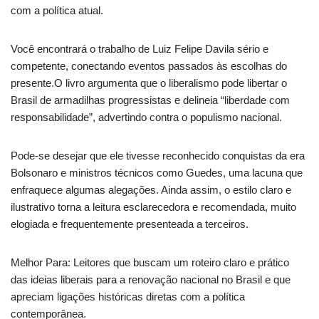
com a política atual.
Você encontrará o trabalho de Luiz Felipe Davila sério e
competente, conectando eventos passados às escolhas do
presente.O livro argumenta que o liberalismo pode libertar o
Brasil de armadilhas progressistas e delineia “liberdade com
responsabilidade”, advertindo contra o populismo nacional.
Pode-se desejar que ele tivesse reconhecido conquistas da era
Bolsonaro e ministros técnicos como Guedes, uma lacuna que
enfraquece algumas alegações. Ainda assim, o estilo claro e
ilustrativo torna a leitura esclarecedora e recomendada, muito
elogiada e frequentemente presenteada a terceiros.
Melhor Para: Leitores que buscam um roteiro claro e prático
das ideias liberais para a renovação nacional no Brasil e que
apreciam ligações históricas diretas com a política
contemporânea.