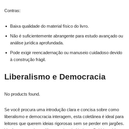
Contras:
Baixa qualidade do material físico do livro.
Não é suficientemente abrangente para estudo avançado ou
análise jurídica aprofundada.
Pode exigir reencadernação ou manuseio cuidadoso devido
à construção frágil.
Liberalismo e Democracia
No products found.
Se você procura uma introdução clara e concisa sobre como
liberalismo e democracia interagem, esta coletânea é ideal para
leitores que querem ideias rigorosas sem se perder em jargões.