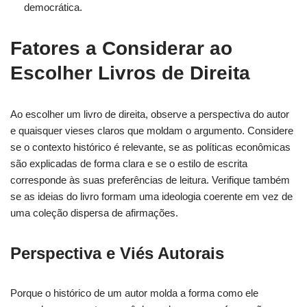
democrática.
Fatores a Considerar ao
Escolher Livros de Direita
Ao escolher um livro de direita, observe a perspectiva do autor
e quaisquer vieses claros que moldam o argumento. Considere
se o contexto histórico é relevante, se as políticas econômicas
são explicadas de forma clara e se o estilo de escrita
corresponde às suas preferências de leitura. Verifique também
se as ideias do livro formam uma ideologia coerente em vez de
uma coleção dispersa de afirmações.
Perspectiva e Viés Autorais
Porque o histórico de um autor molda a forma como ele