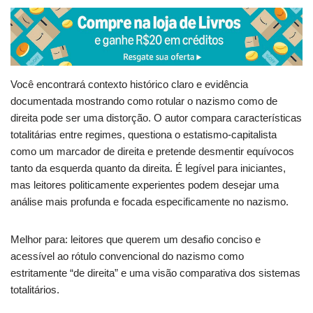
Você encontrará contexto histórico claro e evidência
documentada mostrando como rotular o nazismo como de
direita pode ser uma distorção. O autor compara características
totalitárias entre regimes, questiona o estatismo-capitalista
como um marcador de direita e pretende desmentir equívocos
tanto da esquerda quanto da direita. É legível para iniciantes,
mas leitores politicamente experientes podem desejar uma
análise mais profunda e focada especificamente no nazismo.
Melhor para: leitores que querem um desafio conciso e
acessível ao rótulo convencional do nazismo como
estritamente “de direita” e uma visão comparativa dos sistemas
totalitários.