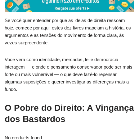
Se você quer entender por que as ideias de direita ressoam
hoje, comece por aqui: estes dez livros mapeiam a história, os
argumentos e as tensões do movimento de forma clara, às
vezes surpreendente.
Você verá como identidade, mercados, lei e democracia
interagem — e onde o pensamento conservador pode ser mais
forte ou mais vulnerável — o que deve fazê-lo repensar
algumas suposições e querer investigar as diferenças mais a
fundo.
O Pobre do Direito: A Vingança
dos Bastardos
No products found.