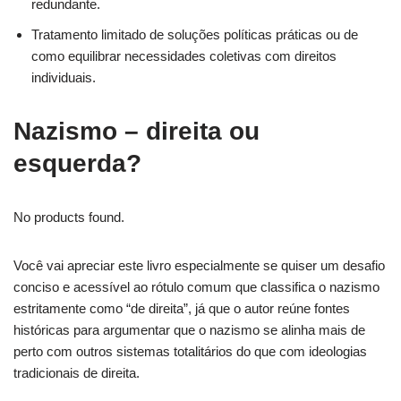
redundante.
Tratamento limitado de soluções políticas práticas ou de
como equilibrar necessidades coletivas com direitos
individuais.
Nazismo – direita ou
esquerda?
No products found.
Você vai apreciar este livro especialmente se quiser um desafio
conciso e acessível ao rótulo comum que classifica o nazismo
estritamente como “de direita”, já que o autor reúne fontes
históricas para argumentar que o nazismo se alinha mais de
perto com outros sistemas totalitários do que com ideologias
tradicionais de direita.