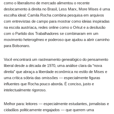
como o liberalismo de mercado alimentou o recente
deslocamento à direita no Brasil, Less Marx, More Mises é uma
escolha ideal: Camila Rocha combina pesquisa em arquivos
com entrevistas de campo para mostrar como ideias inspiradas
na escola austríaca, redes online como o Orkut e a desilusão
com o Partido dos Trabalhadores se combinaram em um
movimento heterogêneo e poderoso que ajudou a abrir caminho
para Bolsonaro.
Você encontrará um rastreamento genealógico do pensamento
liberal desde a década de 1970, uma análise clara da “nova
direita” que abraça a liberdade econômica no estilo de Mises e
uma crítica sóbria das omissões — especialmente figuras
influentes que Rocha pouco aborda. É conciso, justo e
intelectualmente rigoroso.
Melhor para: leitores — especialmente estudantes, jornalistas e
cidadãos politicamente engajados — que querem uma