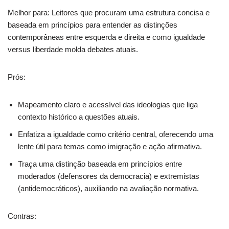
Melhor para: Leitores que procuram uma estrutura concisa e
baseada em princípios para entender as distinções
contemporâneas entre esquerda e direita e como igualdade
versus liberdade molda debates atuais.
Prós:
Mapeamento claro e acessível das ideologias que liga
contexto histórico a questões atuais.
Enfatiza a igualdade como critério central, oferecendo uma
lente útil para temas como imigração e ação afirmativa.
Traça uma distinção baseada em princípios entre
moderados (defensores da democracia) e extremistas
(antidemocráticos), auxiliando na avaliação normativa.
Contras: