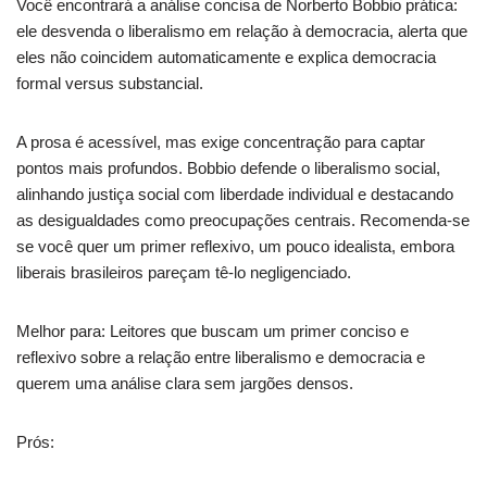
Você encontrará a análise concisa de Norberto Bobbio prática:
ele desvenda o liberalismo em relação à democracia, alerta que
eles não coincidem automaticamente e explica democracia
formal versus substancial.
A prosa é acessível, mas exige concentração para captar
pontos mais profundos. Bobbio defende o liberalismo social,
alinhando justiça social com liberdade individual e destacando
as desigualdades como preocupações centrais. Recomenda-se
se você quer um primer reflexivo, um pouco idealista, embora
liberais brasileiros pareçam tê-lo negligenciado.
Melhor para: Leitores que buscam um primer conciso e
reflexivo sobre a relação entre liberalismo e democracia e
querem uma análise clara sem jargões densos.
Prós: