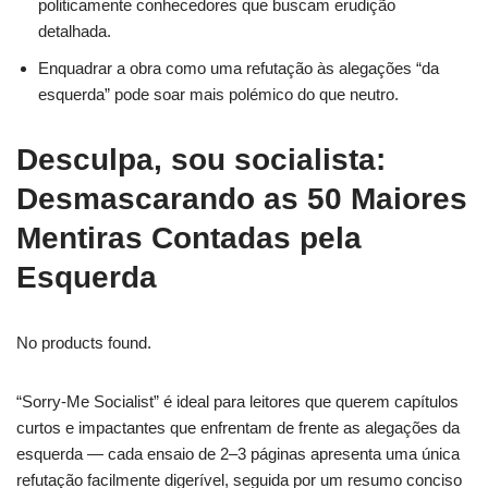
politicamente conhecedores que buscam erudição
detalhada.
Enquadrar a obra como uma refutação às alegações “da
esquerda” pode soar mais polémico do que neutro.
Desculpa, sou socialista:
Desmascarando as 50 Maiores
Mentiras Contadas pela
Esquerda
No products found.
“Sorry-Me Socialist” é ideal para leitores que querem capítulos
curtos e impactantes que enfrentam de frente as alegações da
esquerda — cada ensaio de 2–3 páginas apresenta uma única
refutação facilmente digerível, seguida por um resumo conciso