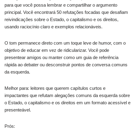
para que você possa lembrar e compartilhar o argumento
principal. Você encontrará 50 refutações focadas que desafiam
reivindicações sobre o Estado, o capitalismo e os direitos,
usando raciocínio claro e exemplos relacionáveis.
O tom permanece direto com um toque leve de humor, com o
objetivo de educar em vez de ridicularizar. Você pode
presentear amigos ou manter como um guia de referência
rápida ao debater ou desconstruir pontos de conversa comuns
da esquerda.
Melhor para: leitores que querem capítulos curtos e
impactantes que refutam alegações comuns da esquerda sobre
o Estado, o capitalismo e os direitos em um formato acessível e
presenteável.
Prós: