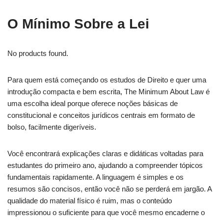
O Mínimo Sobre a Lei
No products found.
Para quem está começando os estudos de Direito e quer uma
introdução compacta e bem escrita, The Minimum About Law é
uma escolha ideal porque oferece noções básicas de
constitucional e conceitos jurídicos centrais em formato de
bolso, facilmente digeríveis.
Você encontrará explicações claras e didáticas voltadas para
estudantes do primeiro ano, ajudando a compreender tópicos
fundamentais rapidamente. A linguagem é simples e os
resumos são concisos, então você não se perderá em jargão. A
qualidade do material físico é ruim, mas o conteúdo
impressionou o suficiente para que você mesmo encaderne o