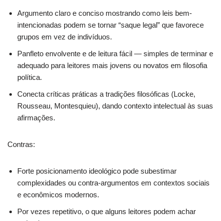
Argumento claro e conciso mostrando como leis bem-
intencionadas podem se tornar “saque legal” que favorece
grupos em vez de indivíduos.
Panfleto envolvente e de leitura fácil — simples de terminar e
adequado para leitores mais jovens ou novatos em filosofia
política.
Conecta críticas práticas a tradições filosóficas (Locke,
Rousseau, Montesquieu), dando contexto intelectual às suas
afirmações.
Contras:
Forte posicionamento ideológico pode subestimar
complexidades ou contra-argumentos em contextos sociais
e econômicos modernos.
Por vezes repetitivo, o que alguns leitores podem achar