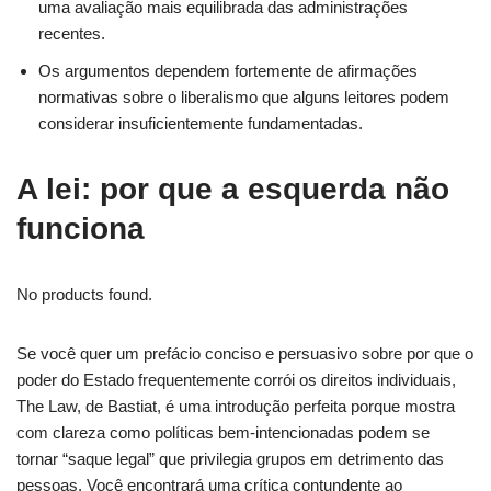
uma avaliação mais equilibrada das administrações
recentes.
Os argumentos dependem fortemente de afirmações
normativas sobre o liberalismo que alguns leitores podem
considerar insuficientemente fundamentadas.
A lei: por que a esquerda não
funciona
No products found.
Se você quer um prefácio conciso e persuasivo sobre por que o
poder do Estado frequentemente corrói os direitos individuais,
The Law, de Bastiat, é uma introdução perfeita porque mostra
com clareza como políticas bem-intencionadas podem se
tornar “saque legal” que privilegia grupos em detrimento das
pessoas. Você encontrará uma crítica contundente ao