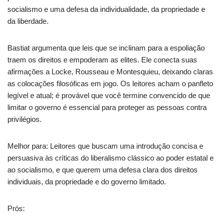
socialismo e uma defesa da individualidade, da propriedade e
da liberdade.
Bastiat argumenta que leis que se inclinam para a espoliação
traem os direitos e empoderam as elites. Ele conecta suas
afirmações a Locke, Rousseau e Montesquieu, deixando claras
as colocações filosóficas em jogo. Os leitores acham o panfleto
legível e atual; é provável que você termine convencido de que
limitar o governo é essencial para proteger as pessoas contra
privilégios.
Melhor para: Leitores que buscam uma introdução concisa e
persuasiva às críticas do liberalismo clássico ao poder estatal e
ao socialismo, e que querem uma defesa clara dos direitos
individuais, da propriedade e do governo limitado.
Prós: