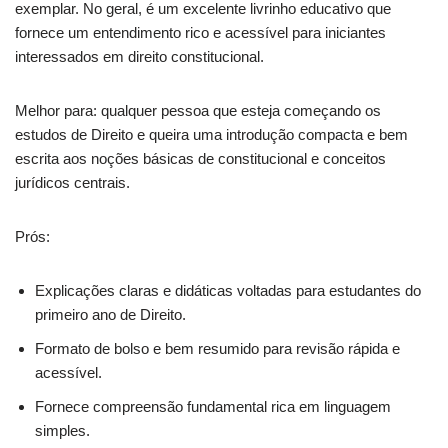
exemplar. No geral, é um excelente livrinho educativo que
fornece um entendimento rico e acessível para iniciantes
interessados em direito constitucional.
Melhor para: qualquer pessoa que esteja começando os
estudos de Direito e queira uma introdução compacta e bem
escrita aos noções básicas de constitucional e conceitos
jurídicos centrais.
Prós:
Explicações claras e didáticas voltadas para estudantes do
primeiro ano de Direito.
Formato de bolso e bem resumido para revisão rápida e
acessível.
Fornece compreensão fundamental rica em linguagem
simples.