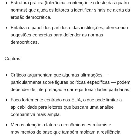
Estrutura prática (tolerância, contenção e o teste das quatro
normas) que ajuda os leitores a identificar sinais de alerta da
erosão democrática.
Enfatiza o papel dos partidos e das instituições, oferecendo
sugestões concretas para defender as normas
democráticas.
Contras:
Críticos argumentam que algumas afirmações —
particularmente sobre figuras políticas específicas — podem
depender de interpretação e carregar tonalidades partidárias.
Foco fortemente centrado nos EUA, o que pode limitar a
aplicabilidade para leitores que buscam uma análise
comparativa mais ampla.
Menos atenção a fatores econômicos estruturais e
movimentos de base que também moldam a resiliência