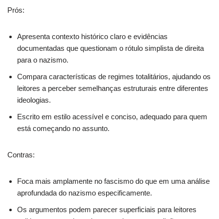
Prós:
Apresenta contexto histórico claro e evidências
documentadas que questionam o rótulo simplista de direita
para o nazismo.
Compara características de regimes totalitários, ajudando os
leitores a perceber semelhanças estruturais entre diferentes
ideologias.
Escrito em estilo acessível e conciso, adequado para quem
está começando no assunto.
Contras:
Foca mais amplamente no fascismo do que em uma análise
aprofundada do nazismo especificamente.
Os argumentos podem parecer superficiais para leitores