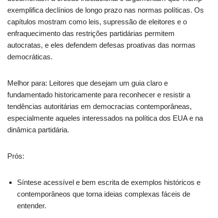
exemplifica declínios de longo prazo nas normas políticas. Os
capítulos mostram como leis, supressão de eleitores e o
enfraquecimento das restrições partidárias permitem
autocratas, e eles defendem defesas proativas das normas
democráticas.
Melhor para: Leitores que desejam um guia claro e
fundamentado historicamente para reconhecer e resistir a
tendências autoritárias em democracias contemporâneas,
especialmente aqueles interessados na política dos EUA e na
dinâmica partidária.
Prós:
Síntese acessível e bem escrita de exemplos históricos e
contemporâneos que torna ideias complexas fáceis de
entender.