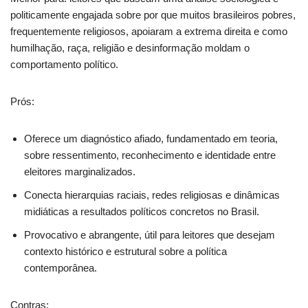
politicamente engajada sobre por que muitos brasileiros pobres,
frequentemente religiosos, apoiaram a extrema direita e como
humilhação, raça, religião e desinformação moldam o
comportamento político.
Prós:
Oferece um diagnóstico afiado, fundamentado em teoria,
sobre ressentimento, reconhecimento e identidade entre
eleitores marginalizados.
Conecta hierarquias raciais, redes religiosas e dinâmicas
midiáticas a resultados políticos concretos no Brasil.
Provocativo e abrangente, útil para leitores que desejam
contexto histórico e estrutural sobre a política
contemporânea.
Contras: