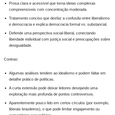
Prosa clara e acessível que torna ideias complexas
compreensíveis com concentração moderada.
Tratamento conciso que desfaz a confusão entre liberalismo
e democracia e explica democracia formal vs. substancial.
Defende uma perspectiva social-liberal, conectando
liberdade individual com justiça social e preocupações sobre
desigualdade.
Contras:
Algumas análises tendem ao idealismo e podem faltar em
detalhe prático de políticas.
A curta extensão pode deixar leitores desejando uma
exploração mais profunda de pontos controversos.
Aparentemente pouco lido em certos círculos (por exemplo,
liberais brasileiros), o que pode limitar engajamento ou