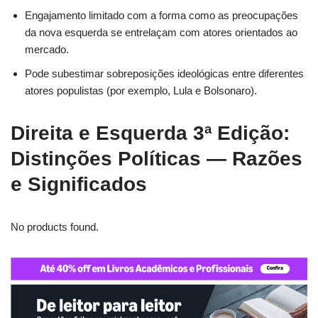
Engajamento limitado com a forma como as preocupações
da nova esquerda se entrelaçam com atores orientados ao
mercado.
Pode subestimar sobreposições ideológicas entre diferentes
atores populistas (por exemplo, Lula e Bolsonaro).
Direita e Esquerda 3ª Edição:
Distinções Políticas — Razões
e Significados
No products found.