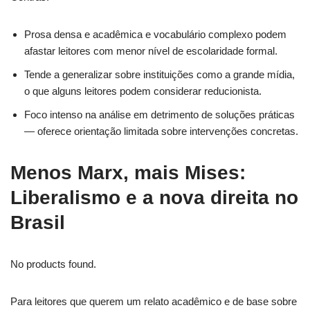
Prosa densa e acadêmica e vocabulário complexo podem
afastar leitores com menor nível de escolaridade formal.
Tende a generalizar sobre instituições como a grande mídia,
o que alguns leitores podem considerar reducionista.
Foco intenso na análise em detrimento de soluções práticas
— oferece orientação limitada sobre intervenções concretas.
Menos Marx, mais Mises:
Liberalismo e a nova direita no
Brasil
No products found.
Para leitores que querem um relato acadêmico e de base sobre