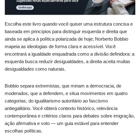
Escolha este livro quando você quiser uma estrutura concisa e
baseada em princípios para distinguir esquerda e direita que
ainda se aplica à política polarizada de hoje; Norberto Bobbio
mapeia as ideologias de forma clara e acessível. Você
encontrará a igualdade enquadrada como a divisão definidora: a
esquerda busca reduzir desigualdades, a direita aceita muitas
desigualdades como naturais.
Bobbio separa extremistas, que minam a democracia, de
moderados, que a defendem, e situa movimentos em quatro
categorias, do igualitarismo autoritário ao fascismo
antiegalitário. Você obterá contexto histórico, relevância
contemporânea e critérios claros para debates sobre imigração,
ação afirmativa e voto — um guia estável para entender
escolhas políticas.