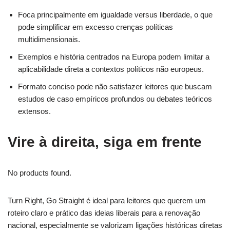
Foca principalmente em igualdade versus liberdade, o que
pode simplificar em excesso crenças políticas
multidimensionais.
Exemplos e história centrados na Europa podem limitar a
aplicabilidade direta a contextos políticos não europeus.
Formato conciso pode não satisfazer leitores que buscam
estudos de caso empíricos profundos ou debates teóricos
extensos.
Vire à direita, siga em frente
No products found.
Turn Right, Go Straight é ideal para leitores que querem um
roteiro claro e prático das ideias liberais para a renovação
nacional, especialmente se valorizam ligações históricas diretas