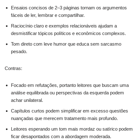
Ensaios concisos de 2–3 páginas tornam os argumentos
fáceis de ler, lembrar e compartilhar.
Raciocínio claro e exemplos relacionáveis ajudam a
desmistificar tópicos políticos e econômicos complexos.
Tom direto com leve humor que educa sem sarcasmo
pesado.
Contras:
Focado em refutações, portanto leitores que buscam uma
análise equilibrada ou perspectivas da esquerda podem
achar unilateral.
Capítulos curtos podem simplificar em excesso questões
nuançadas que merecem tratamento mais profundo.
Leitores esperando um tom mais mordaz ou satírico podem
ficar desapontados com a abordagem moderada.