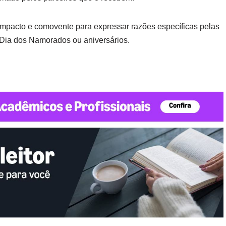
mpacto e comovente para expressar razões específicas pelas
 Dia dos Namorados ou aniversários.