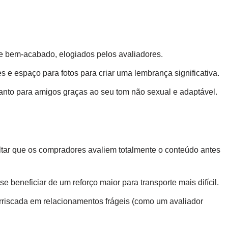
e e bem-acabado, elogiados pelos avaliadores.
s e espaço para fotos para criar uma lembrança significativa.
anto para amigos graças ao seu tom não sexual e adaptável.
ultar que os compradores avaliem totalmente o conteúdo antes
beneficiar de um reforço maior para transporte mais difícil.
riscada em relacionamentos frágeis (como um avaliador