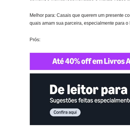
Melhor para: Casais que querem um presente co
quais amam sua parceira, especialmente para o
Prós: