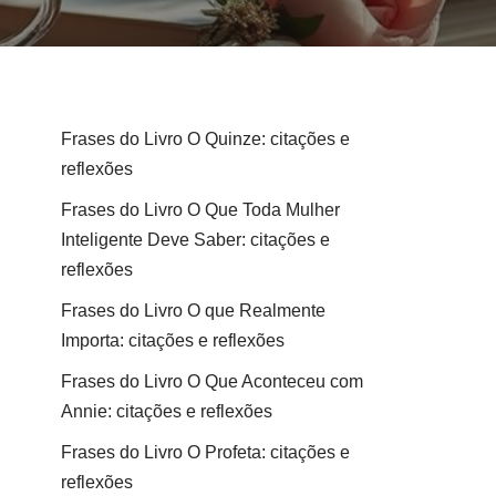
Frases do Livro O Quinze: citações e
reflexões
Frases do Livro O Que Toda Mulher
Inteligente Deve Saber: citações e
reflexões
Frases do Livro O que Realmente
Importa: citações e reflexões
Frases do Livro O Que Aconteceu com
Annie: citações e reflexões
Frases do Livro O Profeta: citações e
reflexões