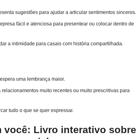
senta sugestões para ajudar a articular sentimentos sinceros.
presa fácil e atenciosa para presentear ou colocar dentro de
ndar a intimidade para casais com história compartilhada.
espera uma lembrança maior.
 relacionamentos muito recentes ou muito prescritivas para
car tudo o que se quer expressar.
você: Livro interativo sobre